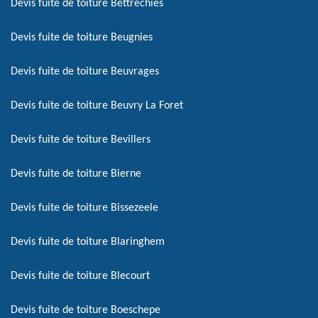
Devis fuite de toiture Bettrechies
Devis fuite de toiture Beugnies
Devis fuite de toiture Beuvrages
Devis fuite de toiture Beuvry La Foret
Devis fuite de toiture Bevillers
Devis fuite de toiture Bierne
Devis fuite de toiture Bissezeele
Devis fuite de toiture Blaringhem
Devis fuite de toiture Blecourt
Devis fuite de toiture Boeschepe