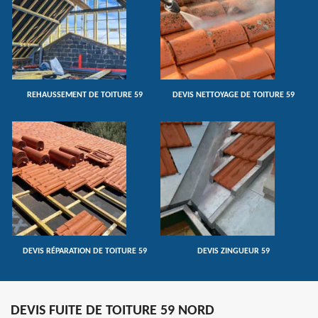
REHAUSSEMENT DE TOITURE 59
DEVIS NETTOYAGE DE TOITURE 59
DEVIS RÉPARATION DE TOITURE 59
DEVIS ZINGUEUR 59
DEVIS FUITE DE TOITURE 59 NORD