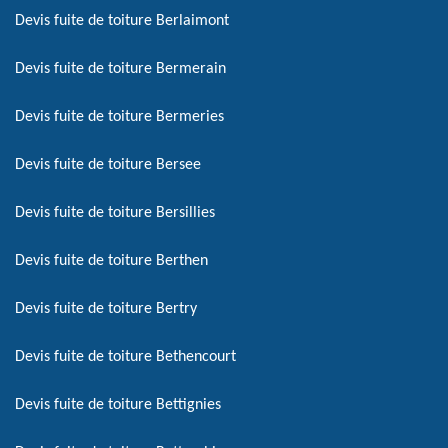
Devis fuite de toiture Berlaimont
Devis fuite de toiture Bermerain
Devis fuite de toiture Bermeries
Devis fuite de toiture Bersee
Devis fuite de toiture Bersillies
Devis fuite de toiture Berthen
Devis fuite de toiture Bertry
Devis fuite de toiture Bethencourt
Devis fuite de toiture Bettignies