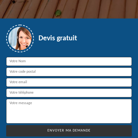
Devis gratuit