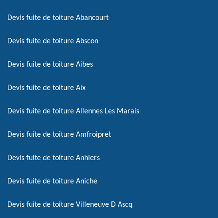
Devis fuite de toiture Abancourt
Devis fuite de toiture Abscon
Devis fuite de toiture Aibes
Devis fuite de toiture Aix
Devis fuite de toiture Allennes Les Marais
Devis fuite de toiture Amfroipret
Devis fuite de toiture Anhiers
Devis fuite de toiture Aniche
Devis fuite de toiture Villeneuve D Ascq