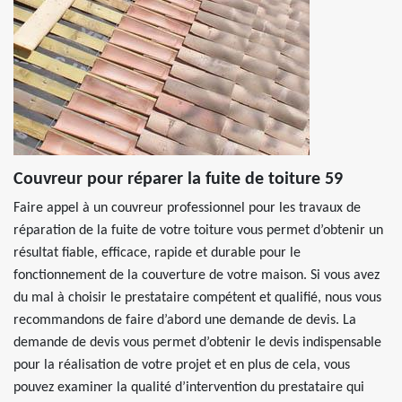
Couvreur pour réparer la fuite de toiture 59
Faire appel à un couvreur professionnel pour les travaux de
réparation de la fuite de votre toiture vous permet d’obtenir un
résultat fiable, efficace, rapide et durable pour le
fonctionnement de la couverture de votre maison. Si vous avez
du mal à choisir le prestataire compétent et qualifié, nous vous
recommandons de faire d’abord une demande de devis. La
demande de devis vous permet d’obtenir le devis indispensable
pour la réalisation de votre projet et en plus de cela, vous
pouvez examiner la qualité d’intervention du prestataire qui