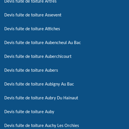
Devis fuite de toiture Artres
Devis fuite de toiture Assevent
Devis fuite de toiture Attiches
Devis fuite de toiture Aubencheul Au Bac
Devis fuite de toiture Auberchicourt
Devis fuite de toiture Aubers
Devis fuite de toiture Aubigny Au Bac
Devis fuite de toiture Aubry Du Hainaut
Devis fuite de toiture Auby
Devis fuite de toiture Auchy Les Orchies