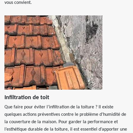
vous convient.
Infiltration de toit
Que faire pour éviter l’infiltration de la toiture ? Il existe
quelques actions préventives contre le problème d’humidité de
la couverture de la maison. Pour garder la performance et
l’esthétique durable de la toiture, il est essentiel d’apporter une