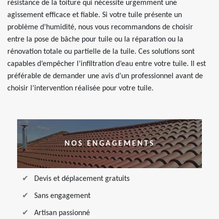
résistance de la toiture qui nécessite urgemment une
agissement efficace et fiable. Si votre tuile présente un
problème d’humidité, nous vous recommandons de choisir
entre la pose de bâche pour tuile ou la réparation ou la
rénovation totale ou partielle de la tuile. Ces solutions sont
capables d’empêcher l’infiltration d’eau entre votre tuile. Il est
préférable de demander une avis d’un professionnel avant de
choisir l’intervention réalisée pour votre tuile.
NOS ENGAGEMENTS
Devis et déplacement gratuits
Sans engagement
Artisan passionné