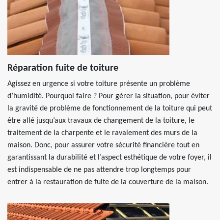
Réparation fuite de toiture
Agissez en urgence si votre toiture présente un problème
d’humidité. Pourquoi faire ? Pour gérer la situation, pour éviter
la gravité de problème de fonctionnement de la toiture qui peut
être allé jusqu’aux travaux de changement de la toiture, le
traitement de la charpente et le ravalement des murs de la
maison. Donc, pour assurer votre sécurité financière tout en
garantissant la durabilité et l’aspect esthétique de votre foyer, il
est indispensable de ne pas attendre trop longtemps pour
entrer à la restauration de fuite de la couverture de la maison.