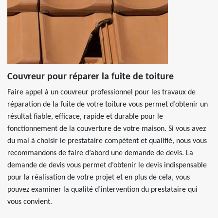
Couvreur pour réparer la fuite de toiture
Faire appel à un couvreur professionnel pour les travaux de
réparation de la fuite de votre toiture vous permet d’obtenir un
résultat fiable, efficace, rapide et durable pour le
fonctionnement de la couverture de votre maison. Si vous avez
du mal à choisir le prestataire compétent et qualifié, nous vous
recommandons de faire d’abord une demande de devis. La
demande de devis vous permet d’obtenir le devis indispensable
pour la réalisation de votre projet et en plus de cela, vous
pouvez examiner la qualité d’intervention du prestataire qui
vous convient.