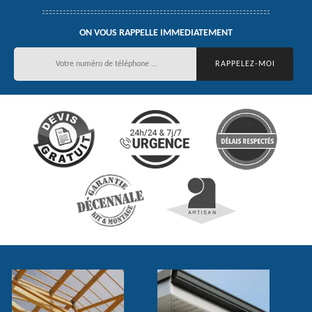
ON VOUS RAPPELLE IMMEDIATEMENT