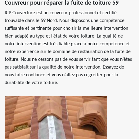
Couvreur pour réparer la fuite de toiture 59
ICP Couverture est un couvreur professionnel et certifié
trouvable dans le 59 Nord. Nous disposons une compétence
suffisante et pertinente pour choisir la meilleure intervention
bien adapté au type et l’état de votre toiture. La qualité de
notre intervention est très fiable grâce à notre compétence et
notre expérience sur le domaine de restauration de la fuite de
toiture. Nous ne cessons pas de vous servir tant que vous n’êtes
pas satisfait sur la qualité de notre intervention. Essayez de
nous faire confiance et vous n’allez pas regretter pour la
durabilité de votre toiture.