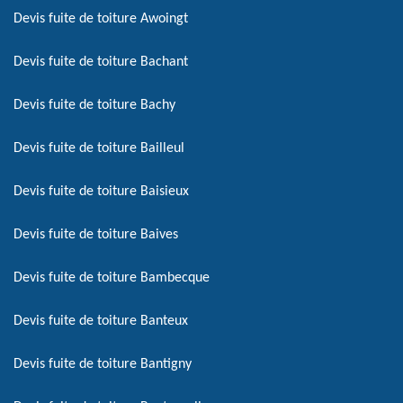
Devis fuite de toiture Awoingt
Devis fuite de toiture Bachant
Devis fuite de toiture Bachy
Devis fuite de toiture Bailleul
Devis fuite de toiture Baisieux
Devis fuite de toiture Baives
Devis fuite de toiture Bambecque
Devis fuite de toiture Banteux
Devis fuite de toiture Bantigny