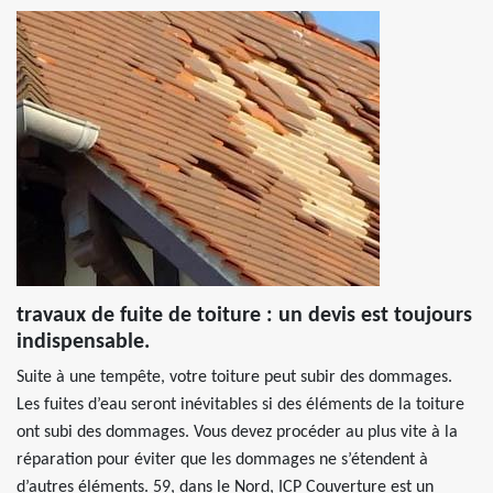
travaux de fuite de toiture : un devis est toujours
indispensable.
Suite à une tempête, votre toiture peut subir des dommages.
Les fuites d’eau seront inévitables si des éléments de la toiture
ont subi des dommages. Vous devez procéder au plus vite à la
réparation pour éviter que les dommages ne s’étendent à
d’autres éléments. 59, dans le Nord, ICP Couverture est un