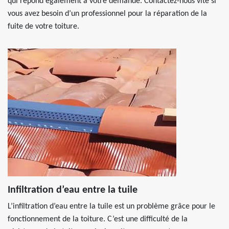
qui répond également à votre demande. Contactez-nous vite si
vous avez besoin d’un professionnel pour la réparation de la
fuite de votre toiture.
Infiltration d’eau entre la tuile
L’infiltration d’eau entre la tuile est un problème grâce pour le
fonctionnement de la toiture. C’est une difficulté de la