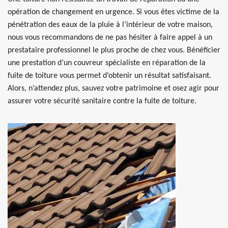
opération de changement en urgence. Si vous êtes victime de la
pénétration des eaux de la pluie à l’intérieur de votre maison,
nous vous recommandons de ne pas hésiter à faire appel à un
prestataire professionnel le plus proche de chez vous. Bénéficier
une prestation d’un couvreur spécialiste en réparation de la
fuite de toiture vous permet d’obtenir un résultat satisfaisant.
Alors, n’attendez plus, sauvez votre patrimoine et osez agir pour
assurer votre sécurité sanitaire contre la fuite de toiture.