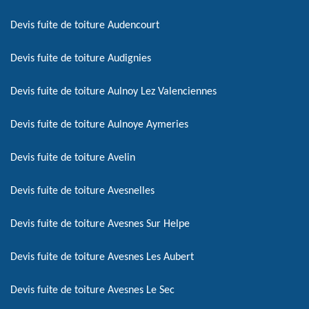
Devis fuite de toiture Audencourt
Devis fuite de toiture Audignies
Devis fuite de toiture Aulnoy Lez Valenciennes
Devis fuite de toiture Aulnoye Aymeries
Devis fuite de toiture Avelin
Devis fuite de toiture Avesnelles
Devis fuite de toiture Avesnes Sur Helpe
Devis fuite de toiture Avesnes Les Aubert
Devis fuite de toiture Avesnes Le Sec