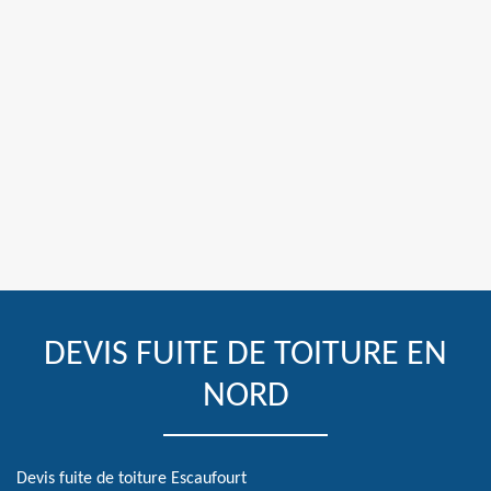
DEVIS FUITE DE TOITURE EN
NORD
Devis fuite de toiture Escaufourt