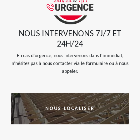
NOUS INTERVENONS 7J/7 ET
24H/24
En cas d’urgence, nous intervenons dans l’immédiat,
n’hésitez pas à nous contacter via le formulaire ou à nous
appeler.
NOUS LOCALISER