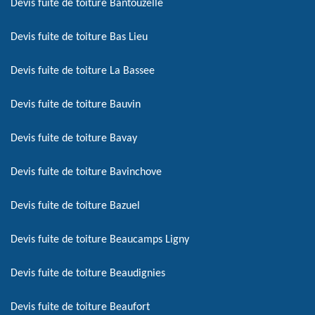
Devis fuite de toiture Bantouzelle
Devis fuite de toiture Bas Lieu
Devis fuite de toiture La Bassee
Devis fuite de toiture Bauvin
Devis fuite de toiture Bavay
Devis fuite de toiture Bavinchove
Devis fuite de toiture Bazuel
Devis fuite de toiture Beaucamps Ligny
Devis fuite de toiture Beaudignies
Devis fuite de toiture Beaufort