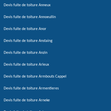
Devis fuite de toiture Anneux
Devis fuite de toiture Annoeullin
Devis fuite de toiture Anor
Devis fuite de toiture Anstaing
Devis fuite de toiture Anzin
Devis fuite de toiture Arleux
Devis fuite de toiture Armbouts Cappel
Devis fuite de toiture Armentieres
Devis fuite de toiture Arneke