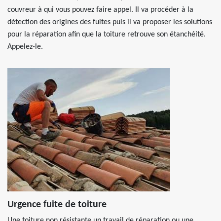
couvreur à qui vous pouvez faire appel. Il va procéder à la
détection des origines des fuites puis il va proposer les solutions
pour la réparation afin que la toiture retrouve son étanchéité.
Appelez-le.
Urgence fuite de toiture
Une toiture non résistante un travail de réparation ou une