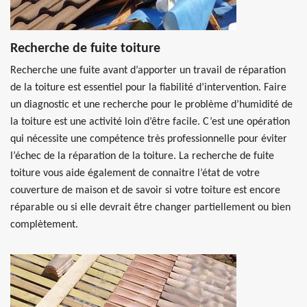
Recherche de fuite toiture
Recherche une fuite avant d’apporter un travail de réparation
de la toiture est essentiel pour la fiabilité d’intervention. Faire
un diagnostic et une recherche pour le problème d’humidité de
la toiture est une activité loin d’être facile. C’est une opération
qui nécessite une compétence très professionnelle pour éviter
l’échec de la réparation de la toiture. La recherche de fuite
toiture vous aide également de connaitre l’état de votre
couverture de maison et de savoir si votre toiture est encore
réparable ou si elle devrait être changer partiellement ou bien
complètement.