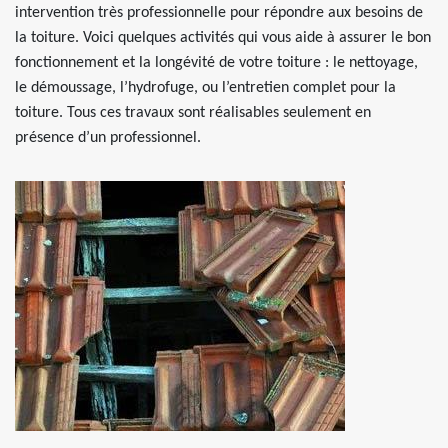
intervention très professionnelle pour répondre aux besoins de
la toiture. Voici quelques activités qui vous aide à assurer le bon
fonctionnement et la longévité de votre toiture : le nettoyage,
le démoussage, l’hydrofuge, ou l’entretien complet pour la
toiture. Tous ces travaux sont réalisables seulement en
présence d’un professionnel.