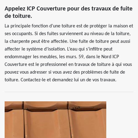
Appelez ICP Couverture pour des travaux de fuite
de toiture.
La principale fonction d’une toiture est de protéger la maison et
ses occupants. Si des fuites surviennent au niveau de la toiture,
la charpente peut être affectée. Une fuite de toiture peut aussi
affecter le système d’isolation. L’eau qui s’infiltre peut
endommager les meubles, les murs. 59, dans le Nord ICP
Couverture est le professionnel en travaux de toiture à qui vous
pouvez vous adresser si vous avez des problèmes de fuite de
toiture. Contactez-le et demandez lui un de vos travaux.