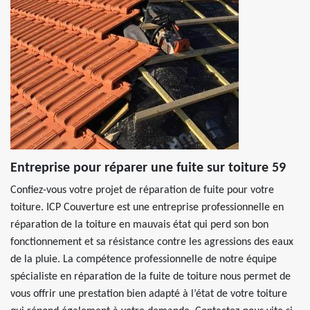
Entreprise pour réparer une fuite sur toiture 59
Confiez-vous votre projet de réparation de fuite pour votre
toiture. ICP Couverture est une entreprise professionnelle en
réparation de la toiture en mauvais état qui perd son bon
fonctionnement et sa résistance contre les agressions des eaux
de la pluie. La compétence professionnelle de notre équipe
spécialiste en réparation de la fuite de toiture nous permet de
vous offrir une prestation bien adapté à l’état de votre toiture