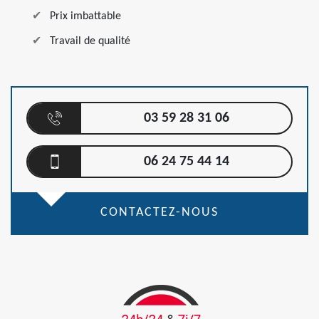
Prix imbattable
Travail de qualité
03 59 28 31 06
06 24 75 44 14
CONTACTEZ-NOUS