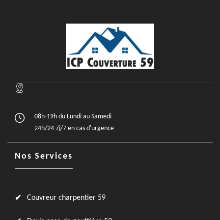
08h-19h du Lundi au Samedi
24h/24 7j/7 en cas d'urgence
Nos Services
Couvreur charpentier 59