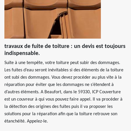
travaux de fuite de toiture : un devis est toujours
indispensable.
Suite à une tempête, votre toiture peut subir des dommages.
Les fuites d’eau seront inévitables si des éléments de la toiture
ont subi des dommages. Vous devez procéder au plus vite à la
réparation pour éviter que les dommages ne s’étendent à
d’autres éléments. A Beaufort, dans le 59330, ICP Couverture
est un couvreur à qui vous pouvez faire appel. Il va procéder à
la détection des origines des fuites puis il va proposer les
solutions pour la réparation afin que la toiture retrouve son
étanchéité. Appelez-le.