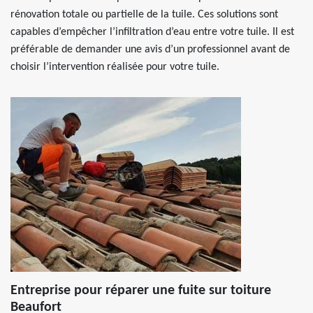
rénovation totale ou partielle de la tuile. Ces solutions sont
capables d’empêcher l’infiltration d’eau entre votre tuile. Il est
préférable de demander une avis d’un professionnel avant de
choisir l’intervention réalisée pour votre tuile.
Entreprise pour réparer une fuite sur toiture
Beaufort