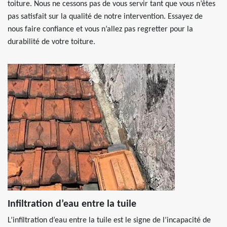
toiture. Nous ne cessons pas de vous servir tant que vous n’êtes
pas satisfait sur la qualité de notre intervention. Essayez de
nous faire confiance et vous n’allez pas regretter pour la
durabilité de votre toiture.
Infiltration d’eau entre la tuile
L’infiltration d’eau entre la tuile est le signe de l’incapacité de