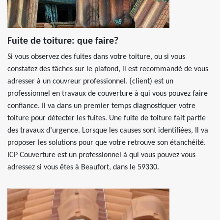
Fuite de toiture: que faire?
Si vous observez des fuites dans votre toiture, ou si vous
constatez des tâches sur le plafond, il est recommandé de vous
adresser à un couvreur professionnel. {client) est un
professionnel en travaux de couverture à qui vous pouvez faire
confiance. Il va dans un premier temps diagnostiquer votre
toiture pour détecter les fuites. Une fuite de toiture fait partie
des travaux d’urgence. Lorsque les causes sont identifiées, Il va
proposer les solutions pour que votre retrouve son étanchéité.
ICP Couverture est un professionnel à qui vous pouvez vous
adressez si vous êtes à Beaufort, dans le 59330.