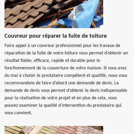
Couvreur pour réparer la fuite de toiture
Faire appel à un couvreur professionnel pour les travaux de
réparation de la fuite de votre toiture vous permet d’obtenir un
résultat fiable, efficace, rapide et durable pour le
fonctionnement de la couverture de votre maison. Si vous avez
du mal à choisir le prestataire compétent et qualifié, nous vous
recommandons de faire d’abord une demande de devis. La
demande de devis vous permet d’obtenir le devis indispensable
pour la réalisation de votre projet et en plus de cela, vous
pouvez examiner la qualité d’intervention du prestataire qui
vous convient.