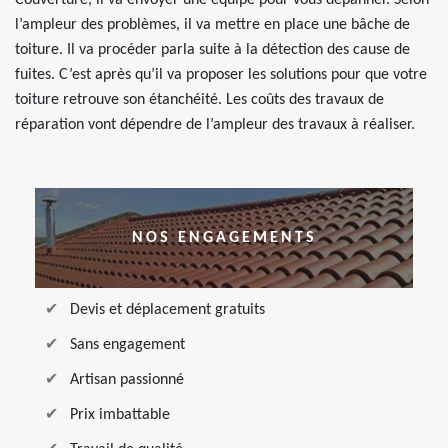
Couverture, il va envoyer une équipe pour vous dépanner. Selon
l’ampleur des problèmes, il va mettre en place une bâche de
toiture. Il va procéder parla suite à la détection des cause de
fuites. C’est après qu’il va proposer les solutions pour que votre
toiture retrouve son étanchéité. Les coûts des travaux de
réparation vont dépendre de l’ampleur des travaux à réaliser.
NOS ENGAGEMENTS
Devis et déplacement gratuits
Sans engagement
Artisan passionné
Prix imbattable