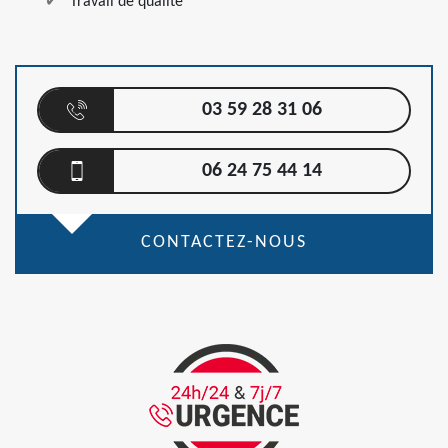
Travail de qualité
03 59 28 31 06
06 24 75 44 14
CONTACTEZ-NOUS