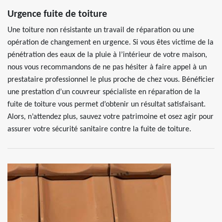
Urgence fuite de toiture
Une toiture non résistante un travail de réparation ou une
opération de changement en urgence. Si vous êtes victime de la
pénétration des eaux de la pluie à l’intérieur de votre maison,
nous vous recommandons de ne pas hésiter à faire appel à un
prestataire professionnel le plus proche de chez vous. Bénéficier
une prestation d’un couvreur spécialiste en réparation de la
fuite de toiture vous permet d’obtenir un résultat satisfaisant.
Alors, n’attendez plus, sauvez votre patrimoine et osez agir pour
assurer votre sécurité sanitaire contre la fuite de toiture.