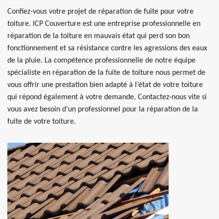
Confiez-vous votre projet de réparation de fuite pour votre
toiture. ICP Couverture est une entreprise professionnelle en
réparation de la toiture en mauvais état qui perd son bon
fonctionnement et sa résistance contre les agressions des eaux
de la pluie. La compétence professionnelle de notre équipe
spécialiste en réparation de la fuite de toiture nous permet de
vous offrir une prestation bien adapté à l’état de votre toiture
qui répond également à votre demande. Contactez-nous vite si
vous avez besoin d’un professionnel pour la réparation de la
fuite de votre toiture.