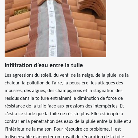
Infiltration d’eau entre la tuile
Les agressions du soleil, du vent, de la neige, de la pluie, de la
chaleur, la pollution de l’aire, la poussière, les attaques des
mousses, des algues, des champignons et la stagnation des
résidus dans la toiture entraînent la diminution de force de
résistance de la tuile face aux pressions des intempéries. Et
c’est à ce stade que la tuile ne résiste plus. Elle est inapte à
contrarier la pénétration des eaux de la pluie entre la tuile et à
l’intérieur de la maison. Pour résoudre ce problème, il est
indispensable d’apporter un travail de réparation de la tuile.