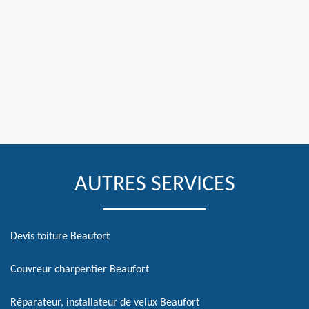
AUTRES SERVICES
Devis toiture Beaufort
Couvreur charpentier Beaufort
Réparateur, installateur de velux Beaufort