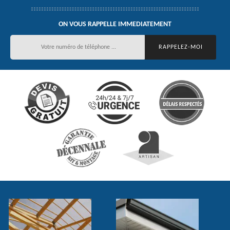
ON VOUS RAPPELLE IMMEDIATEMENT