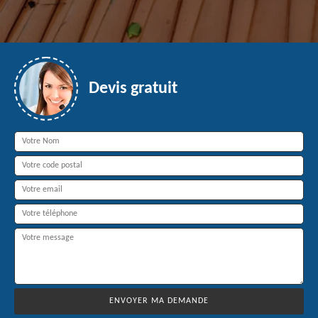
Devis gratuit