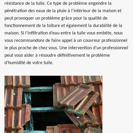
résistance de la tuile. Ce type de problème engendre la
pénétration des eaux de la pluie à l’intérieur de la maison et
peut provoquer un problème grâce pour la qualité de
fonctionnement de la toiture et également la durabilité de la
maison. Si l’infiltration d’eau entre la tuile vous embête, nous
vous recommandons de faire appel à un couvreur professionnel
le plus proche de chez vous. Une intervention d’un professionnel
peut vous aider à résoudre définitivement le problème
d’humidité de votre tuile.