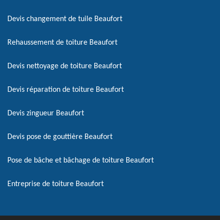
Devis changement de tuile Beaufort
Rehaussement de toiture Beaufort
Devis nettoyage de toiture Beaufort
Devis réparation de toiture Beaufort
Devis zingueur Beaufort
Devis pose de gouttière Beaufort
Pose de bâche et bâchage de toiture Beaufort
Entreprise de toiture Beaufort