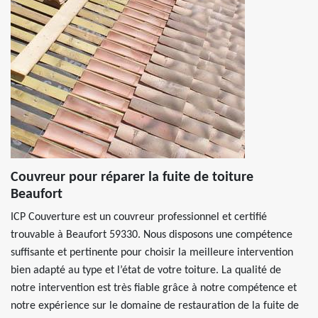
Couvreur pour réparer la fuite de toiture
Beaufort
ICP Couverture est un couvreur professionnel et certifié
trouvable à Beaufort 59330. Nous disposons une compétence
suffisante et pertinente pour choisir la meilleure intervention
bien adapté au type et l’état de votre toiture. La qualité de
notre intervention est très fiable grâce à notre compétence et
notre expérience sur le domaine de restauration de la fuite de