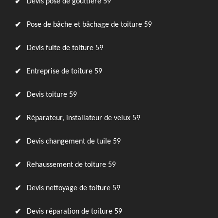
Devis pose de gouttière 59
Pose de bâche et bâchage de toiture 59
Devis fuite de toiture 59
Entreprise de toiture 59
Devis toiture 59
Réparateur, installateur de velux 59
Devis changement de tuile 59
Rehaussement de toiture 59
Devis nettoyage de toiture 59
Devis réparation de toiture 59