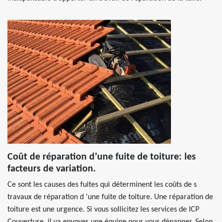
Coût de réparation d’une fuite de toiture: les
facteurs de variation.
Ce sont les causes des fuites qui déterminent les coûts de s
travaux de réparation d ’une fuite de toiture. Une réparation de
toiture est une urgence. Si vous sollicitez les services de ICP