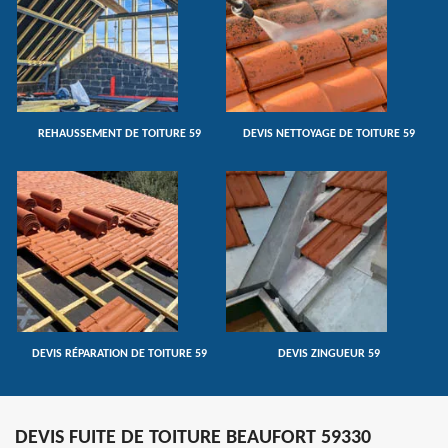
REHAUSSEMENT DE TOITURE 59
DEVIS NETTOYAGE DE TOITURE 59
DEVIS RÉPARATION DE TOITURE 59
DEVIS ZINGUEUR 59
DEVIS FUITE DE TOITURE BEAUFORT 59330