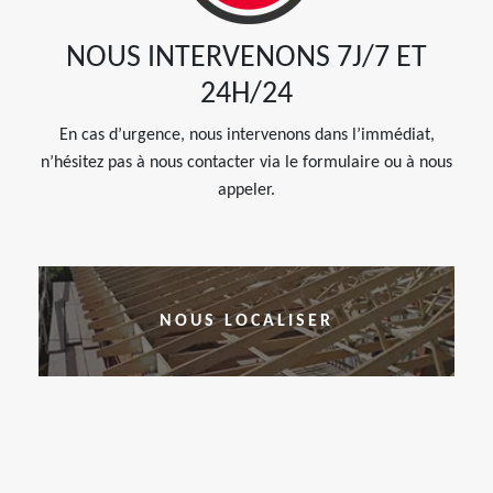
NOUS INTERVENONS 7J/7 ET
24H/24
En cas d’urgence, nous intervenons dans l’immédiat,
n’hésitez pas à nous contacter via le formulaire ou à nous
appeler.
NOUS LOCALISER