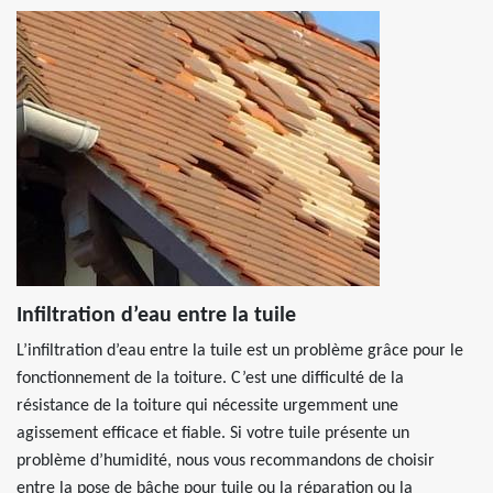
Infiltration d’eau entre la tuile
L’infiltration d’eau entre la tuile est un problème grâce pour le
fonctionnement de la toiture. C’est une difficulté de la
résistance de la toiture qui nécessite urgemment une
agissement efficace et fiable. Si votre tuile présente un
problème d’humidité, nous vous recommandons de choisir
entre la pose de bâche pour tuile ou la réparation ou la