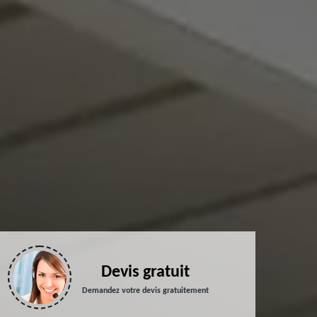
Devis gratuit
Demandez votre devis gratuitement