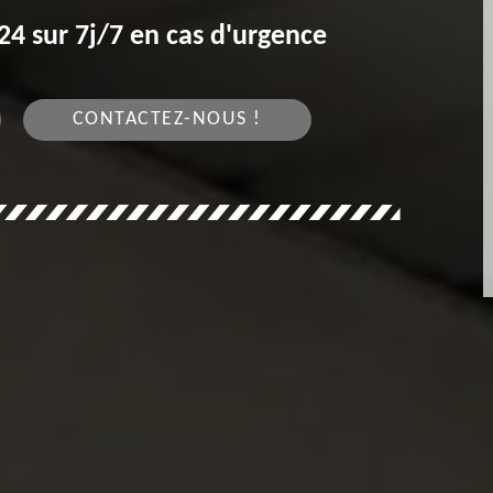
4 sur 7j/7 en cas d'urgence
CONTACTEZ-NOUS !