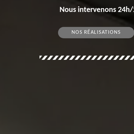
Nous intervenons 24h/2
NOS RÉALISATIONS