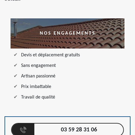
NOS ENGAGEMENTS
Devis et déplacement gratuits
Sans engagement
Artisan passionné
Prix imbattable
Travail de qualité
03 59 28 31 06