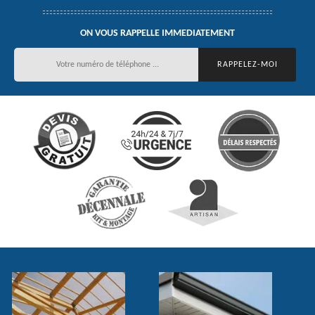
ON VOUS RAPPELLE IMMEDIATEMENT