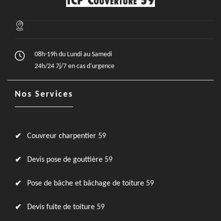
08h-19h du Lundi au Samedi
24h/24 7j/7 en cas d'urgence
Nos Services
Couvreur charpentier 59
Devis pose de gouttière 59
Pose de bâche et bâchage de toiture 59
Devis fuite de toiture 59