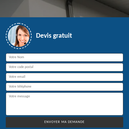
Devis gratuit