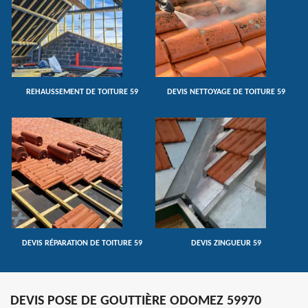
REHAUSSEMENT DE TOITURE 59
DEVIS NETTOYAGE DE TOITURE 59
DEVIS RÉPARATION DE TOITURE 59
DEVIS ZINGUEUR 59
DEVIS POSE DE GOUTTIÈRE ODOMEZ 59970