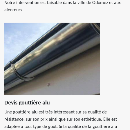
Notre intervention est faisable dans la ville de Odomez et aux
alentours.
Devis gouttière alu
Une gouttière alu est très intéressant sur sa qualité de
résistance, sur son prix ainsi que sur son esthétique. Elle est
adaptée à tout type de goût. Si la qualité de la gouttière alu