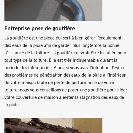
Entreprise pose de gouttière
La gouttière est une pièce qui sert à bien gérer l’écoulement
des eaux de la pluie afin de garder plus longtemps la bonne
résistance de la toiture. La gouttière devrait être installée pour
tout type de la toiture. Elle est très indispensable durant la
période des intempéries. Alors, si vous avez l’intention d’éviter
des problèmes de pénétration des eaux de la pluie à l’intérieur
de votre maison faute de perte de performance de votre
toiture, nous vous conseillons de poser une gouttière pour aider
votre couverture de maison à éviter la stagnation des eaux de
la pluie.