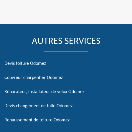
AUTRES SERVICES
Devis toiture Odomez
Couvreur charpentier Odomez
Réparateur, installateur de velux Odomez
Devis changement de tuile Odomez
Rehaussement de toiture Odomez