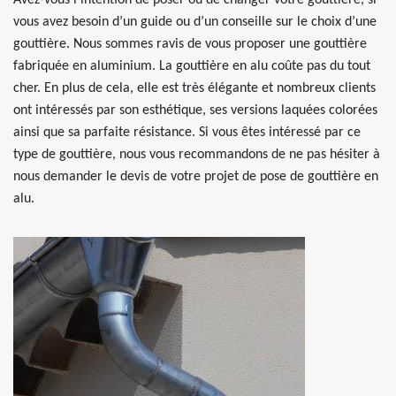
Avez-vous l’intention de poser ou de changer votre gouttière, si
vous avez besoin d’un guide ou d’un conseille sur le choix d’une
gouttière. Nous sommes ravis de vous proposer une gouttière
fabriquée en aluminium. La gouttière en alu coûte pas du tout
cher. En plus de cela, elle est très élégante et nombreux clients
ont intéressés par son esthétique, ses versions laquées colorées
ainsi que sa parfaite résistance. Si vous êtes intéressé par ce
type de gouttière, nous vous recommandons de ne pas hésiter à
nous demander le devis de votre projet de pose de gouttière en
alu.