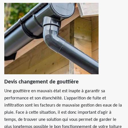
Devis changement de gouttière
Une gouttière en mauvais état est inapte à garantir sa
performance et son étanchéité. L’apparition de fuite et
infiltration sont les facteurs de mauvaise gestion des eaux de la
pluie. Face à cette situation, il est donc important d’agir à
temps, de trouver une solution qui vous permet de garder le
plus longtemps possible le bon fonctionnement de votre toiture