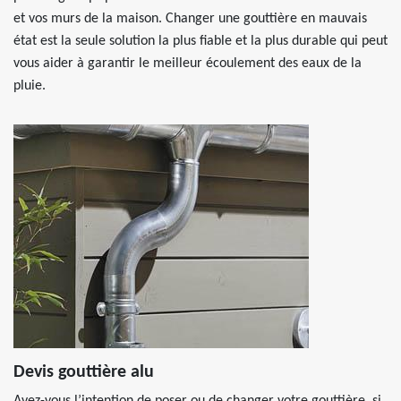
et vos murs de la maison. Changer une gouttière en mauvais
état est la seule solution la plus fiable et la plus durable qui peut
vous aider à garantir le meilleur écoulement des eaux de la
pluie.
Devis gouttière alu