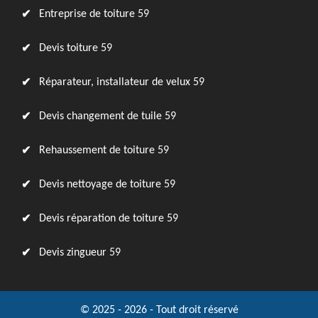
Entreprise de toiture 59
Devis toiture 59
Réparateur, installateur de velux 59
Devis changement de tuile 59
Rehaussement de toiture 59
Devis nettoyage de toiture 59
Devis réparation de toiture 59
Devis zingueur 59
© 2025 - 2026 - Tout droit réservé