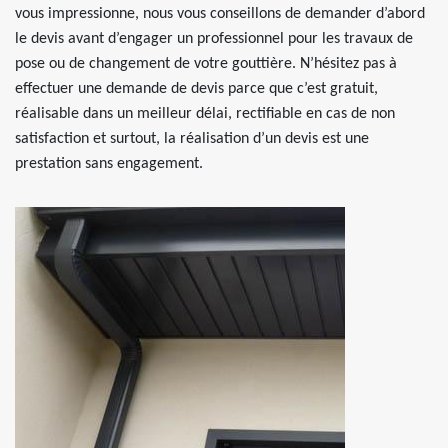
vous impressionne, nous vous conseillons de demander d’abord
le devis avant d’engager un professionnel pour les travaux de
pose ou de changement de votre gouttière. N’hésitez pas à
effectuer une demande de devis parce que c’est gratuit,
réalisable dans un meilleur délai, rectifiable en cas de non
satisfaction et surtout, la réalisation d’un devis est une
prestation sans engagement.