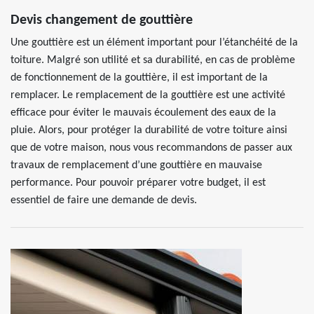
Devis changement de gouttière
Une gouttière est un élément important pour l’étanchéité de la
toiture. Malgré son utilité et sa durabilité, en cas de problème
de fonctionnement de la gouttière, il est important de la
remplacer. Le remplacement de la gouttière est une activité
efficace pour éviter le mauvais écoulement des eaux de la
pluie. Alors, pour protéger la durabilité de votre toiture ainsi
que de votre maison, nous vous recommandons de passer aux
travaux de remplacement d’une gouttière en mauvaise
performance. Pour pouvoir préparer votre budget, il est
essentiel de faire une demande de devis.