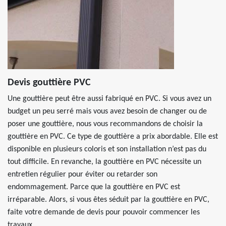
Devis gouttière PVC
Une gouttière peut être aussi fabriqué en PVC. Si vous avez un
budget un peu serré mais vous avez besoin de changer ou de
poser une gouttière, nous vous recommandons de choisir la
gouttière en PVC. Ce type de gouttière a prix abordable. Elle est
disponible en plusieurs coloris et son installation n’est pas du
tout difficile. En revanche, la gouttière en PVC nécessite un
entretien régulier pour éviter ou retarder son
endommagement. Parce que la gouttière en PVC est
irréparable. Alors, si vous êtes séduit par la gouttière en PVC,
faite votre demande de devis pour pouvoir commencer les
travaux.