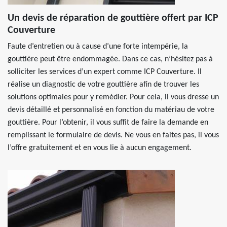
Un devis de réparation de gouttière offert par ICP
Couverture
Faute d’entretien ou à cause d’une forte intempérie, la
gouttière peut être endommagée. Dans ce cas, n’hésitez pas à
solliciter les services d’un expert comme ICP Couverture. Il
réalise un diagnostic de votre gouttière afin de trouver les
solutions optimales pour y remédier. Pour cela, il vous dresse un
devis détaillé et personnalisé en fonction du matériau de votre
gouttière. Pour l’obtenir, il vous suffit de faire la demande en
remplissant le formulaire de devis. Ne vous en faites pas, il vous
l’offre gratuitement et en vous lie à aucun engagement.