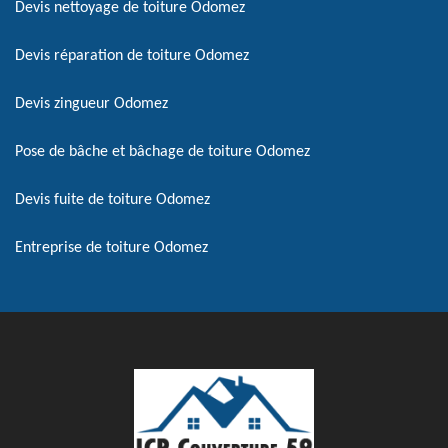
Devis nettoyage de toiture Odomez
Devis réparation de toiture Odomez
Devis zingueur Odomez
Pose de bâche et bâchage de toiture Odomez
Devis fuite de toiture Odomez
Entreprise de toiture Odomez