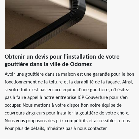
Obtenir un devis pour l’installation de votre
gouttière dans la ville de Odomez
Avoir une gouttière dans sa maison est une garantie pour le bon
fonctionnement de la toiture et la durabilité de la façade. Ainsi,
si votre toit n’est pas encore équipé d’une gouttière, n’hésitez
pas à faire appel à notre entreprise ICP Couverture pour s’en
occuper. Nous mettons à votre disposition notre équipe de
couvreurs zingueurs pour installer la gouttière de votre choix.
Nous vous proposons des prix compétitifs et accessibles à tous.
Pour plus de détails, n’hésitez pas à nous contacter.