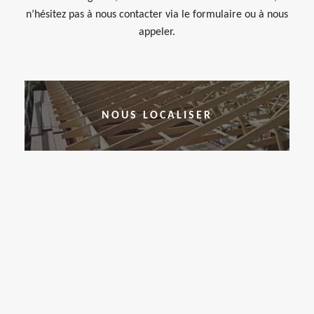
n’hésitez pas à nous contacter via le formulaire ou à nous
appeler.
NOUS LOCALISER