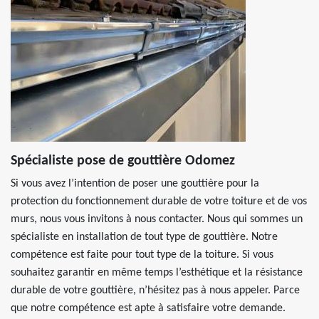
Spécialiste pose de gouttière Odomez
Si vous avez l’intention de poser une gouttière pour la
protection du fonctionnement durable de votre toiture et de vos
murs, nous vous invitons à nous contacter. Nous qui sommes un
spécialiste en installation de tout type de gouttière. Notre
compétence est faite pour tout type de la toiture. Si vous
souhaitez garantir en même temps l’esthétique et la résistance
durable de votre gouttière, n’hésitez pas à nous appeler. Parce
que notre compétence est apte à satisfaire votre demande.