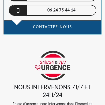
06 24 75 44 14
CONTACTEZ-NOUS
NOUS INTERVENONS 7J/7 ET
24H/24
En cas d’urgence, nous intervenons dans l’immédiat,