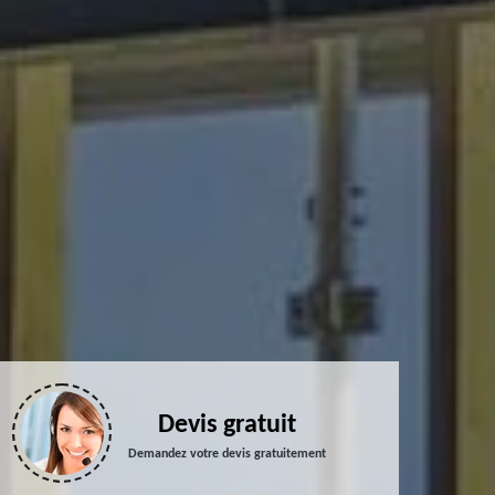
Devis gratuit
Demandez votre devis gratuitement