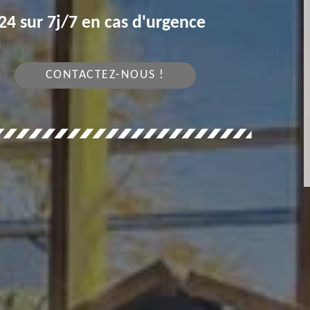
4 sur 7j/7 en cas d'urgence
CONTACTEZ-NOUS !