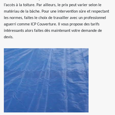
l’accès à la toiture. Par ailleurs, le prix peut varier selon le
matériau de la bâche. Pour une intervention sûre et respectant
les normes, faites le choix de travailler avec un professionnel
aguerri comme ICP Couverture. Il vous propose des tarifs
intéressants alors faites dès maintenant votre demande de
devis.