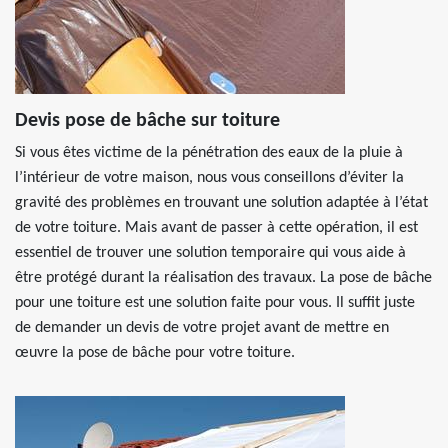
Devis pose de bâche sur toiture
Si vous êtes victime de la pénétration des eaux de la pluie à
l’intérieur de votre maison, nous vous conseillons d’éviter la
gravité des problèmes en trouvant une solution adaptée à l’état
de votre toiture. Mais avant de passer à cette opération, il est
essentiel de trouver une solution temporaire qui vous aide à
être protégé durant la réalisation des travaux. La pose de bâche
pour une toiture est une solution faite pour vous. Il suffit juste
de demander un devis de votre projet avant de mettre en
œuvre la pose de bâche pour votre toiture.