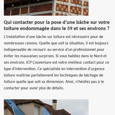
Qui contacter pour la pose d’une bâche sur votre
toiture endommagée dans le 59 et ses environs ?
L’installation d’une bâche sur toiture est nécessaire pour de
nombreuses raisons. Quelle que soit la situation, il est toujours
indispensable de recourir au service d’un professionnel pour
éviter les mauvaises surprises. Si vous habitez dans le Nord et
ses environs, ICP Couverture est votre meilleur contact pour ce
type d’intervention. Ce spécialiste en intervention d’urgence
toiture maitrise parfaitement les techniques de bâchage de
toiture quelle que soit sa dimension. Ainsi, n’hésitez pas à le
contacter pour avoir plus de détails.