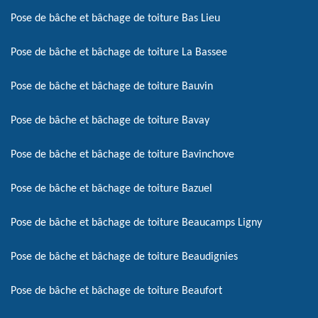
Pose de bâche et bâchage de toiture Bas Lieu
Pose de bâche et bâchage de toiture La Bassee
Pose de bâche et bâchage de toiture Bauvin
Pose de bâche et bâchage de toiture Bavay
Pose de bâche et bâchage de toiture Bavinchove
Pose de bâche et bâchage de toiture Bazuel
Pose de bâche et bâchage de toiture Beaucamps Ligny
Pose de bâche et bâchage de toiture Beaudignies
Pose de bâche et bâchage de toiture Beaufort