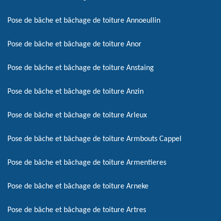
Pose de bâche et bâchage de toiture Annoeullin
Pose de bâche et bâchage de toiture Anor
Pose de bâche et bâchage de toiture Anstaing
Pose de bâche et bâchage de toiture Anzin
Pose de bâche et bâchage de toiture Arleux
Pose de bâche et bâchage de toiture Armbouts Cappel
Pose de bâche et bâchage de toiture Armentieres
Pose de bâche et bâchage de toiture Arneke
Pose de bâche et bâchage de toiture Artres