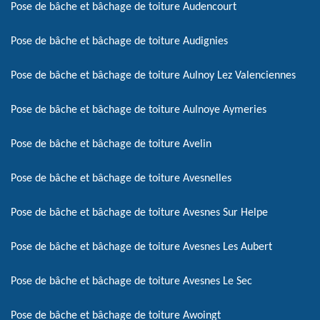
Pose de bâche et bâchage de toiture Audencourt
Pose de bâche et bâchage de toiture Audignies
Pose de bâche et bâchage de toiture Aulnoy Lez Valenciennes
Pose de bâche et bâchage de toiture Aulnoye Aymeries
Pose de bâche et bâchage de toiture Avelin
Pose de bâche et bâchage de toiture Avesnelles
Pose de bâche et bâchage de toiture Avesnes Sur Helpe
Pose de bâche et bâchage de toiture Avesnes Les Aubert
Pose de bâche et bâchage de toiture Avesnes Le Sec
Pose de bâche et bâchage de toiture Awoingt