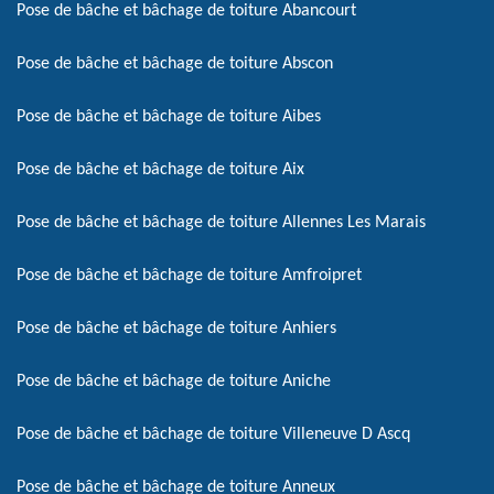
Pose de bâche et bâchage de toiture Abancourt
Pose de bâche et bâchage de toiture Abscon
Pose de bâche et bâchage de toiture Aibes
Pose de bâche et bâchage de toiture Aix
Pose de bâche et bâchage de toiture Allennes Les Marais
Pose de bâche et bâchage de toiture Amfroipret
Pose de bâche et bâchage de toiture Anhiers
Pose de bâche et bâchage de toiture Aniche
Pose de bâche et bâchage de toiture Villeneuve D Ascq
Pose de bâche et bâchage de toiture Anneux