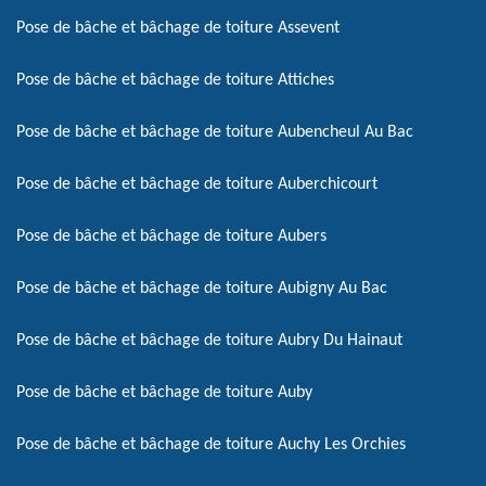
Pose de bâche et bâchage de toiture Assevent
Pose de bâche et bâchage de toiture Attiches
Pose de bâche et bâchage de toiture Aubencheul Au Bac
Pose de bâche et bâchage de toiture Auberchicourt
Pose de bâche et bâchage de toiture Aubers
Pose de bâche et bâchage de toiture Aubigny Au Bac
Pose de bâche et bâchage de toiture Aubry Du Hainaut
Pose de bâche et bâchage de toiture Auby
Pose de bâche et bâchage de toiture Auchy Les Orchies