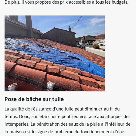
De plus, il vous propose des prix accessibles à tous les budgets.
Pose de bâche sur tuile
La qualité de résistance d’une tuile peut diminuer au fil du
temps. Donc, son étanchéité peut réduire face aux attaques des
intempéries. La pénétration des eaux de la pluie à l’intérieur de
la maison est le signe de problème de fonctionnement d’une