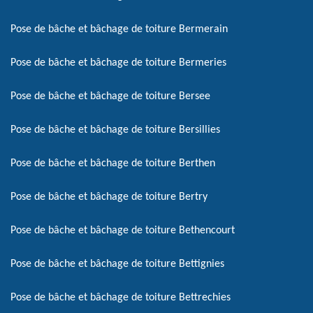
Pose de bâche et bâchage de toiture Bermerain
Pose de bâche et bâchage de toiture Bermeries
Pose de bâche et bâchage de toiture Bersee
Pose de bâche et bâchage de toiture Bersillies
Pose de bâche et bâchage de toiture Berthen
Pose de bâche et bâchage de toiture Bertry
Pose de bâche et bâchage de toiture Bethencourt
Pose de bâche et bâchage de toiture Bettignies
Pose de bâche et bâchage de toiture Bettrechies