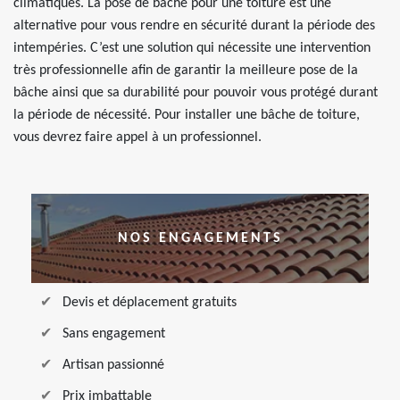
climatiques. La pose de bâche pour une toiture est une
alternative pour vous rendre en sécurité durant la période des
intempéries. C’est une solution qui nécessite une intervention
très professionnelle afin de garantir la meilleure pose de la
bâche ainsi que sa durabilité pour pouvoir vous protégé durant
la période de nécessité. Pour installer une bâche de toiture,
vous devrez faire appel à un professionnel.
NOS ENGAGEMENTS
Devis et déplacement gratuits
Sans engagement
Artisan passionné
Prix imbattable