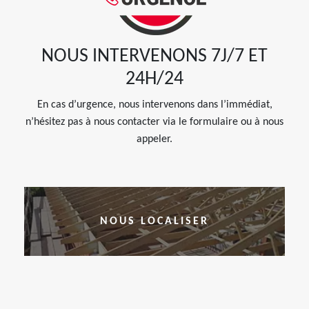
NOUS INTERVENONS 7J/7 ET
24H/24
En cas d’urgence, nous intervenons dans l’immédiat,
n’hésitez pas à nous contacter via le formulaire ou à nous
appeler.
NOUS LOCALISER