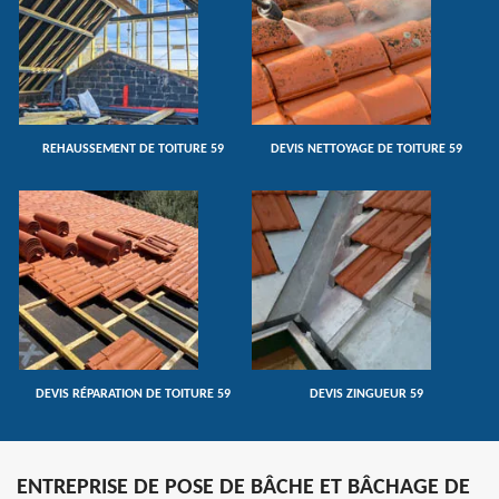
REHAUSSEMENT DE TOITURE 59
DEVIS NETTOYAGE DE TOITURE 59
DEVIS RÉPARATION DE TOITURE 59
DEVIS ZINGUEUR 59
ENTREPRISE DE POSE DE BÂCHE ET BÂCHAGE DE