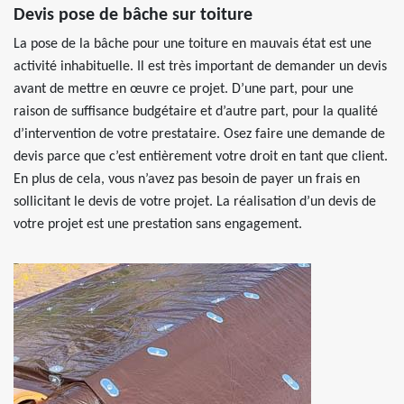
Devis pose de bâche sur toiture
La pose de la bâche pour une toiture en mauvais état est une
activité inhabituelle. Il est très important de demander un devis
avant de mettre en œuvre ce projet. D’une part, pour une
raison de suffisance budgétaire et d’autre part, pour la qualité
d’intervention de votre prestataire. Osez faire une demande de
devis parce que c’est entièrement votre droit en tant que client.
En plus de cela, vous n’avez pas besoin de payer un frais en
sollicitant le devis de votre projet. La réalisation d’un devis de
votre projet est une prestation sans engagement.