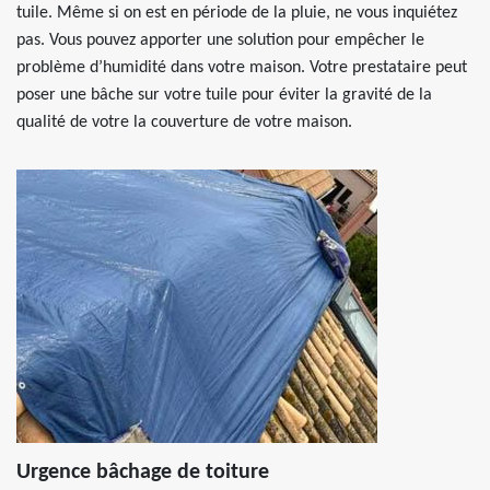
tuile. Même si on est en période de la pluie, ne vous inquiétez
pas. Vous pouvez apporter une solution pour empêcher le
problème d’humidité dans votre maison. Votre prestataire peut
poser une bâche sur votre tuile pour éviter la gravité de la
qualité de votre la couverture de votre maison.
Urgence bâchage de toiture