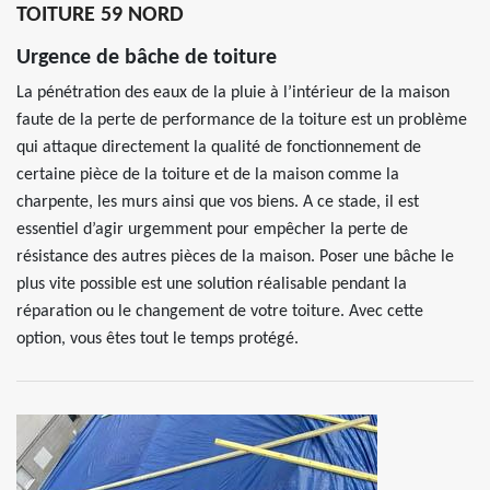
TOITURE 59 NORD
Urgence de bâche de toiture
La pénétration des eaux de la pluie à l’intérieur de la maison
faute de la perte de performance de la toiture est un problème
qui attaque directement la qualité de fonctionnement de
certaine pièce de la toiture et de la maison comme la
charpente, les murs ainsi que vos biens. A ce stade, il est
essentiel d’agir urgemment pour empêcher la perte de
résistance des autres pièces de la maison. Poser une bâche le
plus vite possible est une solution réalisable pendant la
réparation ou le changement de votre toiture. Avec cette
option, vous êtes tout le temps protégé.