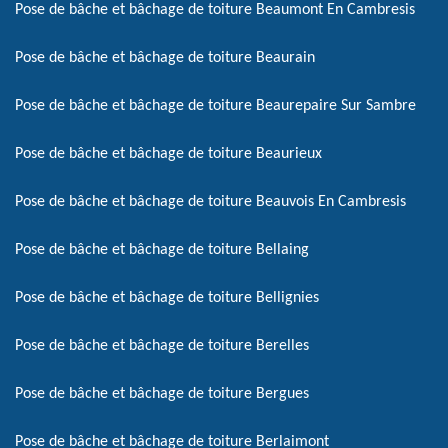
Pose de bâche et bâchage de toiture Beaumont En Cambresis
Pose de bâche et bâchage de toiture Beaurain
Pose de bâche et bâchage de toiture Beaurepaire Sur Sambre
Pose de bâche et bâchage de toiture Beaurieux
Pose de bâche et bâchage de toiture Beauvois En Cambresis
Pose de bâche et bâchage de toiture Bellaing
Pose de bâche et bâchage de toiture Bellignies
Pose de bâche et bâchage de toiture Berelles
Pose de bâche et bâchage de toiture Bergues
Pose de bâche et bâchage de toiture Berlaimont