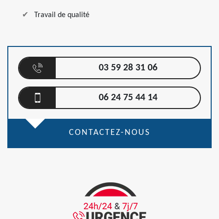
Travail de qualité
03 59 28 31 06
06 24 75 44 14
CONTACTEZ-NOUS