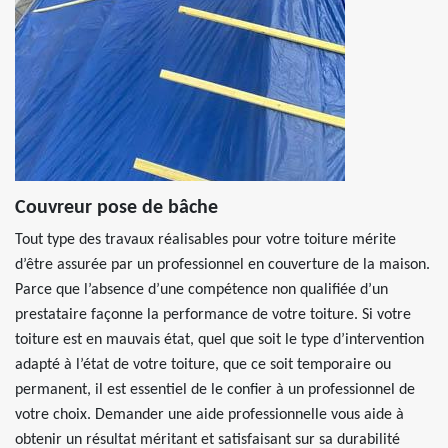
Couvreur pose de bâche
Tout type des travaux réalisables pour votre toiture mérite
d’être assurée par un professionnel en couverture de la maison.
Parce que l’absence d’une compétence non qualifiée d’un
prestataire façonne la performance de votre toiture. Si votre
toiture est en mauvais état, quel que soit le type d’intervention
adapté à l’état de votre toiture, que ce soit temporaire ou
permanent, il est essentiel de le confier à un professionnel de
votre choix. Demander une aide professionnelle vous aide à
obtenir un résultat méritant et satisfaisant sur sa durabilité