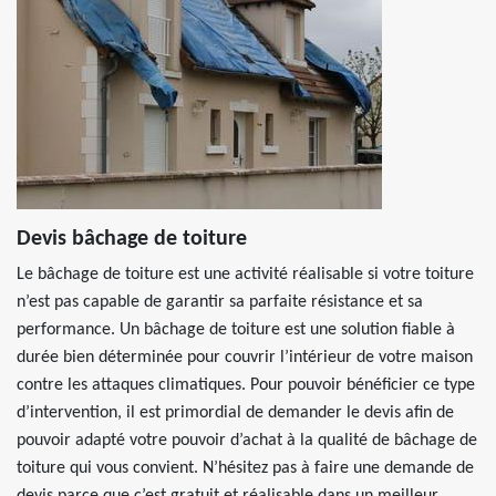
Devis bâchage de toiture
Le bâchage de toiture est une activité réalisable si votre toiture
n’est pas capable de garantir sa parfaite résistance et sa
performance. Un bâchage de toiture est une solution fiable à
durée bien déterminée pour couvrir l’intérieur de votre maison
contre les attaques climatiques. Pour pouvoir bénéficier ce type
d’intervention, il est primordial de demander le devis afin de
pouvoir adapté votre pouvoir d’achat à la qualité de bâchage de
toiture qui vous convient. N’hésitez pas à faire une demande de