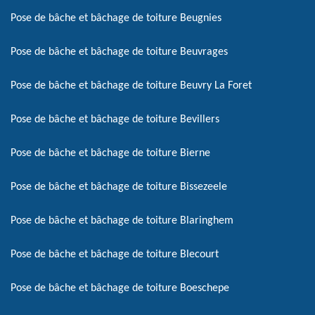
Pose de bâche et bâchage de toiture Beugnies
Pose de bâche et bâchage de toiture Beuvrages
Pose de bâche et bâchage de toiture Beuvry La Foret
Pose de bâche et bâchage de toiture Bevillers
Pose de bâche et bâchage de toiture Bierne
Pose de bâche et bâchage de toiture Bissezeele
Pose de bâche et bâchage de toiture Blaringhem
Pose de bâche et bâchage de toiture Blecourt
Pose de bâche et bâchage de toiture Boeschepe