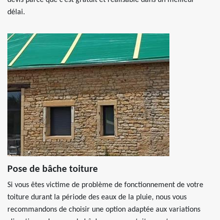
devis parce que c’est gratuit et réalisable dans un meilleur
délai.
Pose de bâche toiture
Si vous êtes victime de problème de fonctionnement de votre
toiture durant la période des eaux de la pluie, nous vous
recommandons de choisir une option adaptée aux variations