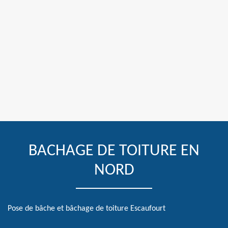
BACHAGE DE TOITURE EN
NORD
Pose de bâche et bâchage de toiture Escaufourt