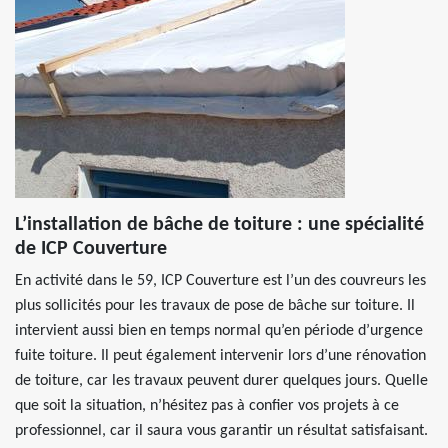
L’installation de bâche de toiture : une spécialité
de ICP Couverture
En activité dans le 59, ICP Couverture est l’un des couvreurs les
plus sollicités pour les travaux de pose de bâche sur toiture. Il
intervient aussi bien en temps normal qu’en période d’urgence
fuite toiture. Il peut également intervenir lors d’une rénovation
de toiture, car les travaux peuvent durer quelques jours. Quelle
que soit la situation, n’hésitez pas à confier vos projets à ce
professionnel, car il saura vous garantir un résultat satisfaisant.