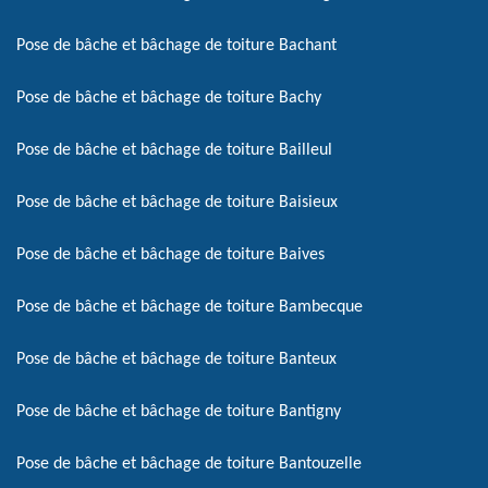
Pose de bâche et bâchage de toiture Bachant
Pose de bâche et bâchage de toiture Bachy
Pose de bâche et bâchage de toiture Bailleul
Pose de bâche et bâchage de toiture Baisieux
Pose de bâche et bâchage de toiture Baives
Pose de bâche et bâchage de toiture Bambecque
Pose de bâche et bâchage de toiture Banteux
Pose de bâche et bâchage de toiture Bantigny
Pose de bâche et bâchage de toiture Bantouzelle