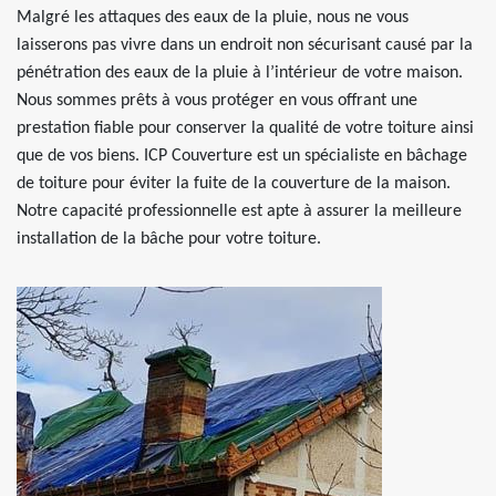
Malgré les attaques des eaux de la pluie, nous ne vous
laisserons pas vivre dans un endroit non sécurisant causé par la
pénétration des eaux de la pluie à l’intérieur de votre maison.
Nous sommes prêts à vous protéger en vous offrant une
prestation fiable pour conserver la qualité de votre toiture ainsi
que de vos biens. ICP Couverture est un spécialiste en bâchage
de toiture pour éviter la fuite de la couverture de la maison.
Notre capacité professionnelle est apte à assurer la meilleure
installation de la bâche pour votre toiture.