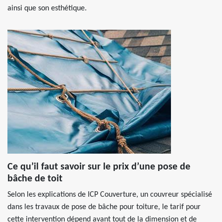
ainsi que son esthétique.
Ce qu’il faut savoir sur le prix d’une pose de
bâche de toit
Selon les explications de ICP Couverture, un couvreur spécialisé
dans les travaux de pose de bâche pour toiture, le tarif pour
cette intervention dépend avant tout de la dimension et de