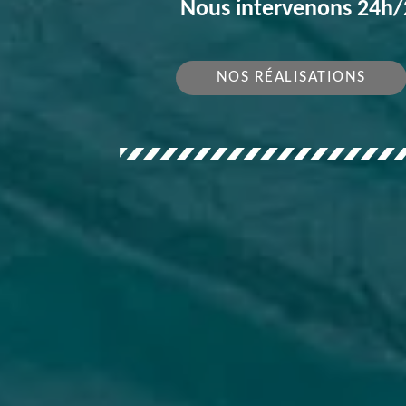
Nous intervenons 24h/2
NOS RÉALISATIONS