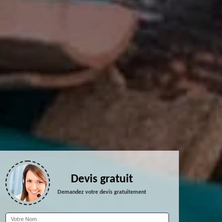
Devis gratuit
Demandez votre devis gratuitement