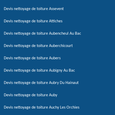
Devis nettoyage de toiture Assevent
Devis nettoyage de toiture Attiches
Devis nettoyage de toiture Aubencheul Au Bac
Devis nettoyage de toiture Auberchicourt
Devis nettoyage de toiture Aubers
Devis nettoyage de toiture Aubigny Au Bac
Devis nettoyage de toiture Aubry Du Hainaut
Devis nettoyage de toiture Auby
Devis nettoyage de toiture Auchy Les Orchies