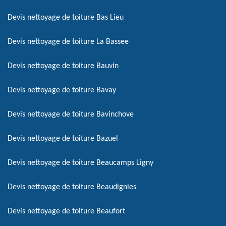
Devis nettoyage de toiture Bas Lieu
Devis nettoyage de toiture La Bassee
Devis nettoyage de toiture Bauvin
Devis nettoyage de toiture Bavay
Devis nettoyage de toiture Bavinchove
Devis nettoyage de toiture Bazuel
Devis nettoyage de toiture Beaucamps Ligny
Devis nettoyage de toiture Beaudignies
Devis nettoyage de toiture Beaufort