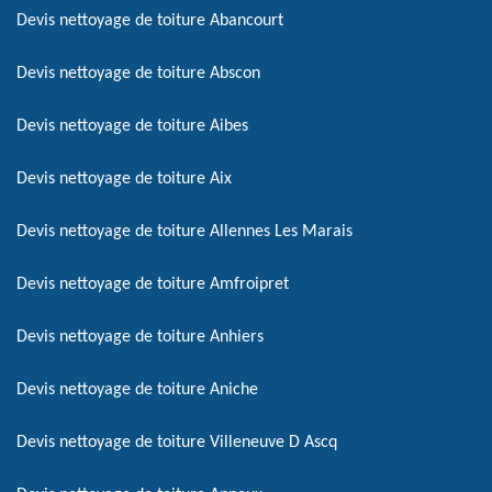
Devis nettoyage de toiture Abancourt
Devis nettoyage de toiture Abscon
Devis nettoyage de toiture Aibes
Devis nettoyage de toiture Aix
Devis nettoyage de toiture Allennes Les Marais
Devis nettoyage de toiture Amfroipret
Devis nettoyage de toiture Anhiers
Devis nettoyage de toiture Aniche
Devis nettoyage de toiture Villeneuve D Ascq