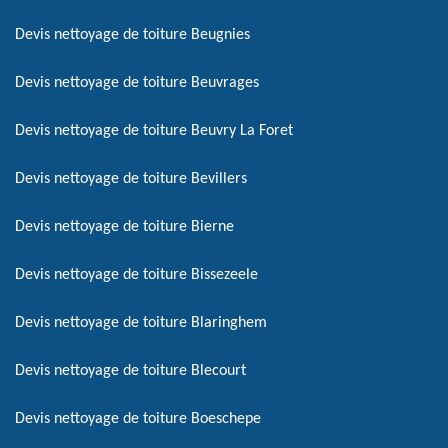
Devis nettoyage de toiture Beugnies
Devis nettoyage de toiture Beuvrages
Devis nettoyage de toiture Beuvry La Foret
Devis nettoyage de toiture Bevillers
Devis nettoyage de toiture Bierne
Devis nettoyage de toiture Bissezeele
Devis nettoyage de toiture Blaringhem
Devis nettoyage de toiture Blecourt
Devis nettoyage de toiture Boeschepe