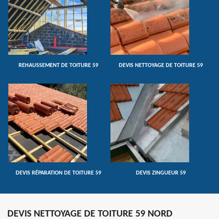
REHAUSSEMENT DE TOITURE 59
DEVIS NETTOYAGE DE TOITURE 59
DEVIS RÉPARATION DE TOITURE 59
DEVIS ZINGUEUR 59
DEVIS NETTOYAGE DE TOITURE 59 NORD