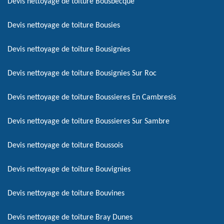
Devis nettoyage de toiture Bousbecque
Devis nettoyage de toiture Bousies
Devis nettoyage de toiture Bousignies
Devis nettoyage de toiture Bousignies Sur Roc
Devis nettoyage de toiture Boussieres En Cambresis
Devis nettoyage de toiture Boussieres Sur Sambre
Devis nettoyage de toiture Boussois
Devis nettoyage de toiture Bouvignies
Devis nettoyage de toiture Bouvines
Devis nettoyage de toiture Bray Dunes