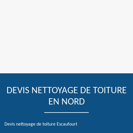
DEVIS NETTOYAGE DE TOITURE
EN NORD
Devis nettoyage de toiture Escaufourt