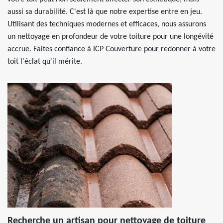
aussi sa durabilité. C'est là que notre expertise entre en jeu.
Utilisant des techniques modernes et efficaces, nous assurons
un nettoyage en profondeur de votre toiture pour une longévité
accrue. Faites confiance à ICP Couverture pour redonner à votre
toit l'éclat qu'il mérite.
Recherche un artisan pour nettoyage de toiture