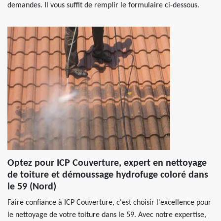
demandes. Il vous suffit de remplir le formulaire ci-dessous.
Optez pour ICP Couverture, expert en nettoyage
de toiture et démoussage hydrofuge coloré dans
le 59 (Nord)
Faire confiance à ICP Couverture, c'est choisir l'excellence pour
le nettoyage de votre toiture dans le 59. Avec notre expertise,