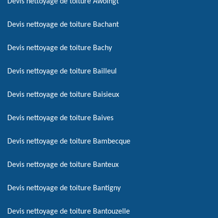
Devis nettoyage de toiture Awoingt
Devis nettoyage de toiture Bachant
Devis nettoyage de toiture Bachy
Devis nettoyage de toiture Bailleul
Devis nettoyage de toiture Baisieux
Devis nettoyage de toiture Baives
Devis nettoyage de toiture Bambecque
Devis nettoyage de toiture Banteux
Devis nettoyage de toiture Bantigny
Devis nettoyage de toiture Bantouzelle