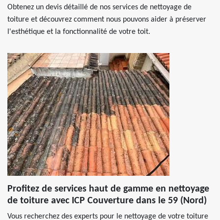
Obtenez un devis détaillé de nos services de nettoyage de
toiture et découvrez comment nous pouvons aider à préserver
l'esthétique et la fonctionnalité de votre toit.
Profitez de services haut de gamme en nettoyage
de toiture avec ICP Couverture dans le 59 (Nord)
Vous recherchez des experts pour le nettoyage de votre toiture