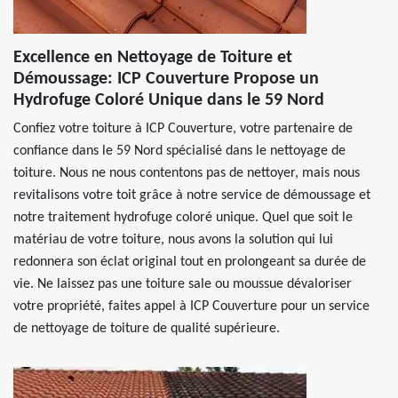
Excellence en Nettoyage de Toiture et
Démoussage: ICP Couverture Propose un
Hydrofuge Coloré Unique dans le 59 Nord
Confiez votre toiture à ICP Couverture, votre partenaire de
confiance dans le 59 Nord spécialisé dans le nettoyage de
toiture. Nous ne nous contentons pas de nettoyer, mais nous
revitalisons votre toit grâce à notre service de démoussage et
notre traitement hydrofuge coloré unique. Quel que soit le
matériau de votre toiture, nous avons la solution qui lui
redonnera son éclat original tout en prolongeant sa durée de
vie. Ne laissez pas une toiture sale ou moussue dévaloriser
votre propriété, faites appel à ICP Couverture pour un service
de nettoyage de toiture de qualité supérieure.