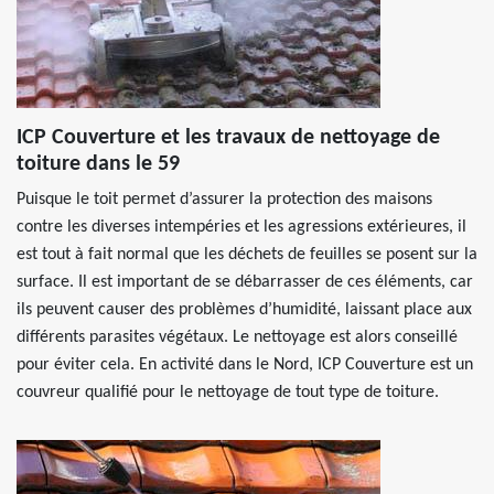
ICP Couverture et les travaux de nettoyage de
toiture dans le 59
Puisque le toit permet d’assurer la protection des maisons
contre les diverses intempéries et les agressions extérieures, il
est tout à fait normal que les déchets de feuilles se posent sur la
surface. Il est important de se débarrasser de ces éléments, car
ils peuvent causer des problèmes d’humidité, laissant place aux
différents parasites végétaux. Le nettoyage est alors conseillé
pour éviter cela. En activité dans le Nord, ICP Couverture est un
couvreur qualifié pour le nettoyage de tout type de toiture.