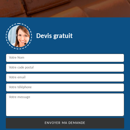
Devis gratuit