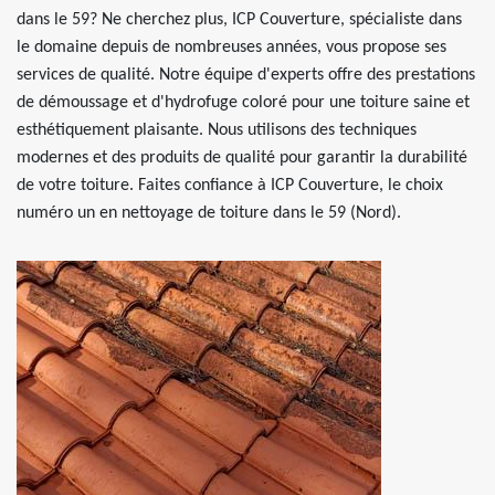
dans le 59? Ne cherchez plus, ICP Couverture, spécialiste dans
le domaine depuis de nombreuses années, vous propose ses
services de qualité. Notre équipe d'experts offre des prestations
de démoussage et d'hydrofuge coloré pour une toiture saine et
esthétiquement plaisante. Nous utilisons des techniques
modernes et des produits de qualité pour garantir la durabilité
de votre toiture. Faites confiance à ICP Couverture, le choix
numéro un en nettoyage de toiture dans le 59 (Nord).