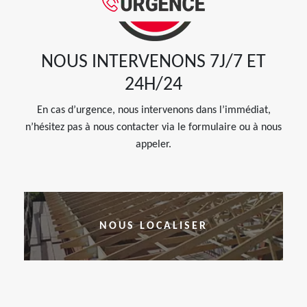
NOUS INTERVENONS 7J/7 ET
24H/24
En cas d’urgence, nous intervenons dans l’immédiat,
n’hésitez pas à nous contacter via le formulaire ou à nous
appeler.
NOUS LOCALISER