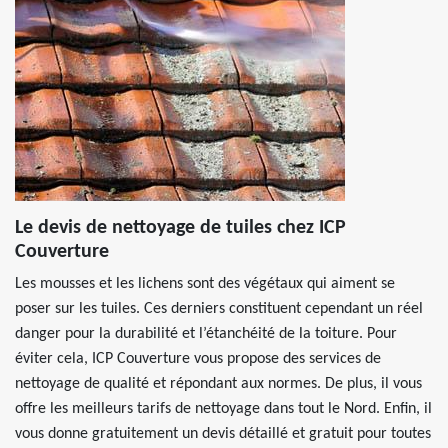
Le devis de nettoyage de tuiles chez ICP
Couverture
Les mousses et les lichens sont des végétaux qui aiment se
poser sur les tuiles. Ces derniers constituent cependant un réel
danger pour la durabilité et l’étanchéité de la toiture. Pour
éviter cela, ICP Couverture vous propose des services de
nettoyage de qualité et répondant aux normes. De plus, il vous
offre les meilleurs tarifs de nettoyage dans tout le Nord. Enfin, il
vous donne gratuitement un devis détaillé et gratuit pour toutes