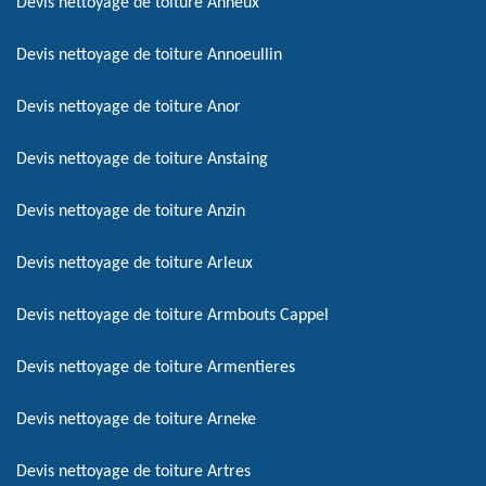
Devis nettoyage de toiture Anneux
Devis nettoyage de toiture Annoeullin
Devis nettoyage de toiture Anor
Devis nettoyage de toiture Anstaing
Devis nettoyage de toiture Anzin
Devis nettoyage de toiture Arleux
Devis nettoyage de toiture Armbouts Cappel
Devis nettoyage de toiture Armentieres
Devis nettoyage de toiture Arneke
Devis nettoyage de toiture Artres