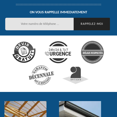
ON VOUS RAPPELLE IMMEDIATEMENT