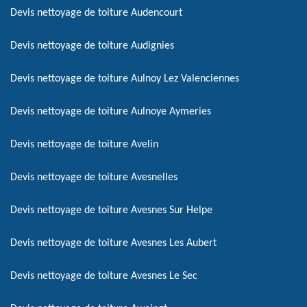
Devis nettoyage de toiture Audencourt
Devis nettoyage de toiture Audignies
Devis nettoyage de toiture Aulnoy Lez Valenciennes
Devis nettoyage de toiture Aulnoye Aymeries
Devis nettoyage de toiture Avelin
Devis nettoyage de toiture Avesnelles
Devis nettoyage de toiture Avesnes Sur Helpe
Devis nettoyage de toiture Avesnes Les Aubert
Devis nettoyage de toiture Avesnes Le Sec