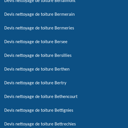
Devis nettoyage de toiture Berlaimont
Devis nettoyage de toiture Bermerain
Devis nettoyage de toiture Bermeries
Devis nettoyage de toiture Bersee
Devis nettoyage de toiture Bersillies
Devis nettoyage de toiture Berthen
Devis nettoyage de toiture Bertry
Devis nettoyage de toiture Bethencourt
Devis nettoyage de toiture Bettignies
Devis nettoyage de toiture Bettrechies