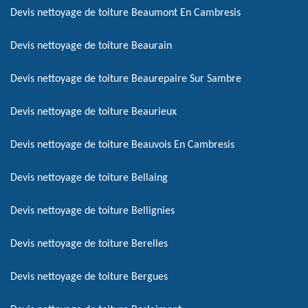
Devis nettoyage de toiture Beaumont En Cambresis
Devis nettoyage de toiture Beaurain
Devis nettoyage de toiture Beaurepaire Sur Sambre
Devis nettoyage de toiture Beaurieux
Devis nettoyage de toiture Beauvois En Cambresis
Devis nettoyage de toiture Bellaing
Devis nettoyage de toiture Bellignies
Devis nettoyage de toiture Berelles
Devis nettoyage de toiture Bergues