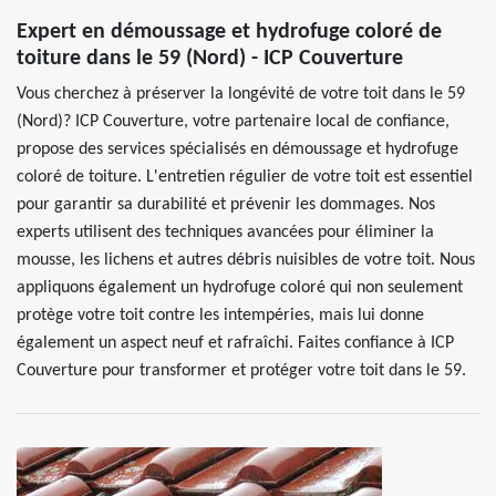
Expert en démoussage et hydrofuge coloré de
toiture dans le 59 (Nord) - ICP Couverture
Vous cherchez à préserver la longévité de votre toit dans le 59
(Nord)? ICP Couverture, votre partenaire local de confiance,
propose des services spécialisés en démoussage et hydrofuge
coloré de toiture. L'entretien régulier de votre toit est essentiel
pour garantir sa durabilité et prévenir les dommages. Nos
experts utilisent des techniques avancées pour éliminer la
mousse, les lichens et autres débris nuisibles de votre toit. Nous
appliquons également un hydrofuge coloré qui non seulement
protège votre toit contre les intempéries, mais lui donne
également un aspect neuf et rafraîchi. Faites confiance à ICP
Couverture pour transformer et protéger votre toit dans le 59.