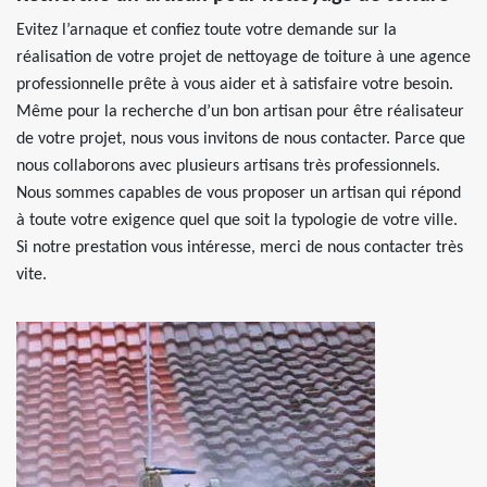
Evitez l’arnaque et confiez toute votre demande sur la
réalisation de votre projet de nettoyage de toiture à une agence
professionnelle prête à vous aider et à satisfaire votre besoin.
Même pour la recherche d’un bon artisan pour être réalisateur
de votre projet, nous vous invitons de nous contacter. Parce que
nous collaborons avec plusieurs artisans très professionnels.
Nous sommes capables de vous proposer un artisan qui répond
à toute votre exigence quel que soit la typologie de votre ville.
Si notre prestation vous intéresse, merci de nous contacter très
vite.