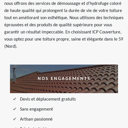
nous offrons des services de démoussage et d'hydrofuge coloré
de haute qualité qui prolongent la durée de vie de votre toiture
tout en améliorant son esthétique. Nous utilisons des techniques
éprouvées et des produits de qualité supérieure pour vous
garantir un résultat impeccable. En choisissant ICP Couverture,
vous optez pour une toiture propre, saine et élégante dans le 59
(Nord).
NOS ENGAGEMENTS
Devis et déplacement gratuits
Sans engagement
Artisan passionné