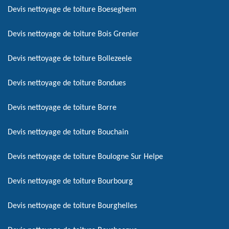
Devis nettoyage de toiture Boeseghem
Devis nettoyage de toiture Bois Grenier
Devis nettoyage de toiture Bollezeele
Devis nettoyage de toiture Bondues
Devis nettoyage de toiture Borre
Devis nettoyage de toiture Bouchain
Devis nettoyage de toiture Boulogne Sur Helpe
Devis nettoyage de toiture Bourbourg
Devis nettoyage de toiture Bourghelles