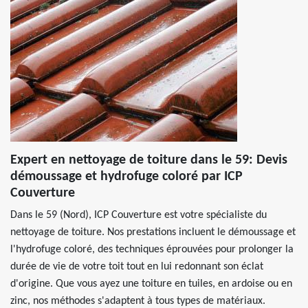
Expert en nettoyage de toiture dans le 59: Devis
démoussage et hydrofuge coloré par ICP
Couverture
Dans le 59 (Nord), ICP Couverture est votre spécialiste du
nettoyage de toiture. Nos prestations incluent le démoussage et
l'hydrofuge coloré, des techniques éprouvées pour prolonger la
durée de vie de votre toit tout en lui redonnant son éclat
d'origine. Que vous ayez une toiture en tuiles, en ardoise ou en
zinc, nos méthodes s'adaptent à tous types de matériaux.