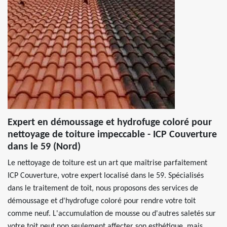
Expert en démoussage et hydrofuge coloré pour
nettoyage de toiture impeccable - ICP Couverture
dans le 59 (Nord)
Le nettoyage de toiture est un art que maîtrise parfaitement
ICP Couverture, votre expert localisé dans le 59. Spécialisés
dans le traitement de toit, nous proposons des services de
démoussage et d'hydrofuge coloré pour rendre votre toit
comme neuf. L'accumulation de mousse ou d'autres saletés sur
votre toit peut non seulement affecter son esthétique, mais