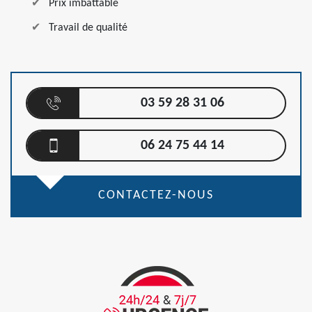
Prix imbattable
Travail de qualité
03 59 28 31 06
06 24 75 44 14
CONTACTEZ-NOUS