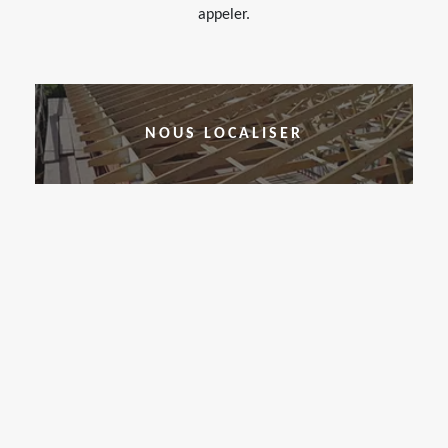
appeler.
NOUS LOCALISER