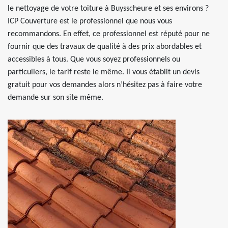
le nettoyage de votre toiture à Buysscheure et ses environs ?
ICP Couverture est le professionnel que nous vous
recommandons. En effet, ce professionnel est réputé pour ne
fournir que des travaux de qualité à des prix abordables et
accessibles à tous. Que vous soyez professionnels ou
particuliers, le tarif reste le même. Il vous établit un devis
gratuit pour vos demandes alors n’hésitez pas à faire votre
demande sur son site même.