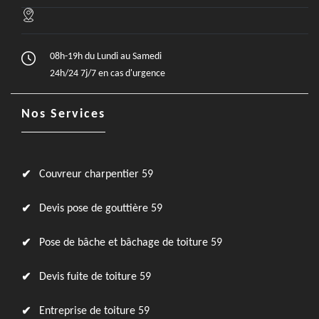
08h-19h du Lundi au Samedi
24h/24 7j/7 en cas d'urgence
Nos Services
Couvreur charpentier 59
Devis pose de gouttière 59
Pose de bâche et bâchage de toiture 59
Devis fuite de toiture 59
Entreprise de toiture 59