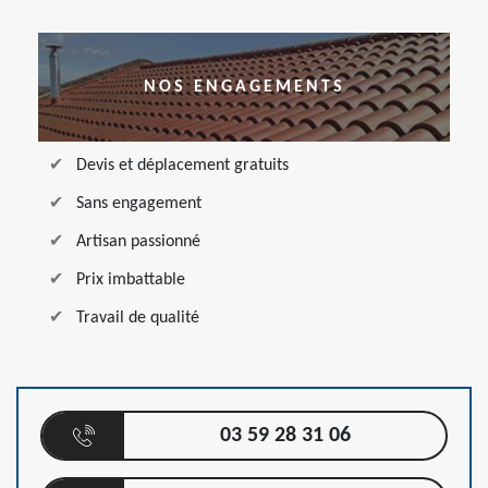
NOS ENGAGEMENTS
Devis et déplacement gratuits
Sans engagement
Artisan passionné
Prix imbattable
Travail de qualité
03 59 28 31 06