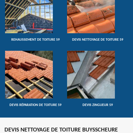
REHAUSSEMENT DE TOITURE 59
DEVIS NETTOYAGE DE TOITURE 59
DEVIS RÉPARATION DE TOITURE 59
DEVIS ZINGUEUR 59
DEVIS NETTOYAGE DE TOITURE BUYSSCHEURE