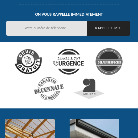
ON VOUS RAPPELLE IMMEDIATEMENT