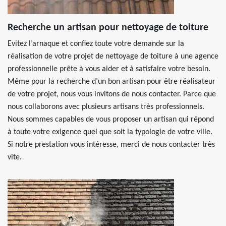
Recherche un artisan pour nettoyage de toiture
Evitez l’arnaque et confiez toute votre demande sur la
réalisation de votre projet de nettoyage de toiture à une agence
professionnelle prête à vous aider et à satisfaire votre besoin.
Même pour la recherche d’un bon artisan pour être réalisateur
de votre projet, nous vous invitons de nous contacter. Parce que
nous collaborons avec plusieurs artisans très professionnels.
Nous sommes capables de vous proposer un artisan qui répond
à toute votre exigence quel que soit la typologie de votre ville.
Si notre prestation vous intéresse, merci de nous contacter très
vite.