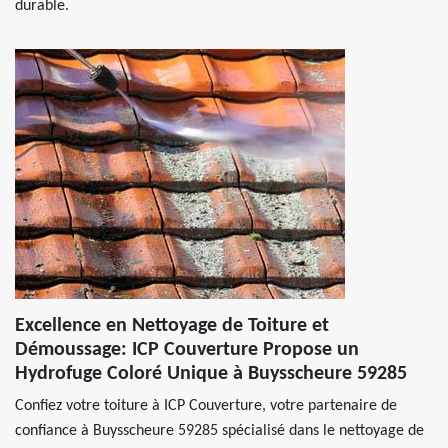
durable.
Excellence en Nettoyage de Toiture et
Démoussage: ICP Couverture Propose un
Hydrofuge Coloré Unique à Buysscheure 59285
Confiez votre toiture à ICP Couverture, votre partenaire de
confiance à Buysscheure 59285 spécialisé dans le nettoyage de