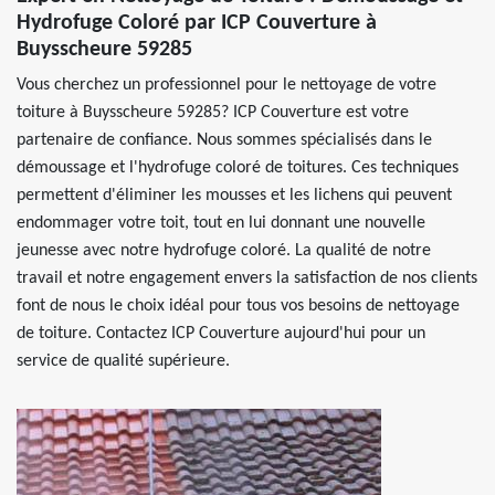
Hydrofuge Coloré par ICP Couverture à
Buysscheure 59285
Vous cherchez un professionnel pour le nettoyage de votre
toiture à Buysscheure 59285? ICP Couverture est votre
partenaire de confiance. Nous sommes spécialisés dans le
démoussage et l'hydrofuge coloré de toitures. Ces techniques
permettent d'éliminer les mousses et les lichens qui peuvent
endommager votre toit, tout en lui donnant une nouvelle
jeunesse avec notre hydrofuge coloré. La qualité de notre
travail et notre engagement envers la satisfaction de nos clients
font de nous le choix idéal pour tous vos besoins de nettoyage
de toiture. Contactez ICP Couverture aujourd'hui pour un
service de qualité supérieure.