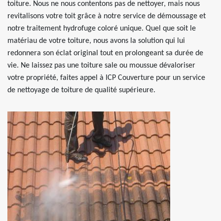
toiture. Nous ne nous contentons pas de nettoyer, mais nous
revitalisons votre toit grâce à notre service de démoussage et
notre traitement hydrofuge coloré unique. Quel que soit le
matériau de votre toiture, nous avons la solution qui lui
redonnera son éclat original tout en prolongeant sa durée de
vie. Ne laissez pas une toiture sale ou moussue dévaloriser
votre propriété, faites appel à ICP Couverture pour un service
de nettoyage de toiture de qualité supérieure.