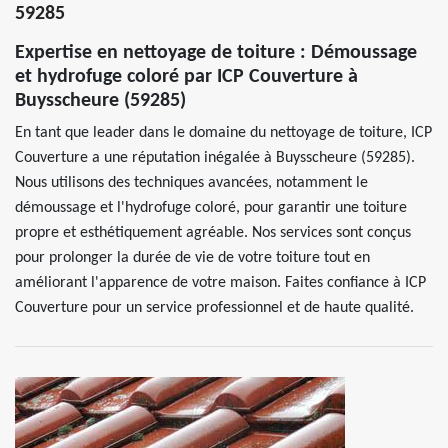
59285
Expertise en nettoyage de toiture : Démoussage
et hydrofuge coloré par ICP Couverture à
Buysscheure (59285)
En tant que leader dans le domaine du nettoyage de toiture, ICP
Couverture a une réputation inégalée à Buysscheure (59285).
Nous utilisons des techniques avancées, notamment le
démoussage et l'hydrofuge coloré, pour garantir une toiture
propre et esthétiquement agréable. Nos services sont conçus
pour prolonger la durée de vie de votre toiture tout en
améliorant l'apparence de votre maison. Faites confiance à ICP
Couverture pour un service professionnel et de haute qualité.