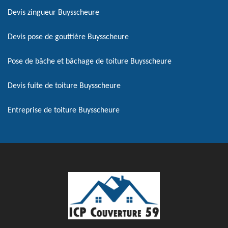
Devis zingueur Buysscheure
Devis pose de gouttière Buysscheure
Pose de bâche et bâchage de toiture Buysscheure
Devis fuite de toiture Buysscheure
Entreprise de toiture Buysscheure