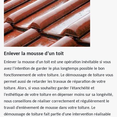
Enlever la mousse d’un toit
Enlever la mousse d’un toit est une opération inévitable si vous
avez l’intention de garder le plus longtemps possible le bon
fonctionnement de votre toiture. Le démoussage de toiture vous
permet aussi de retarder les travaux de réparation de votre
toiture. Alors, si vous souhaitez garder l’étanchéité et
l’esthétique de votre toiture en dépenser moins sur sa longévité,
nous conseillons de réaliser correctement et régulièrement le
travail d’enlèvement de mousse dans votre toiture. Le
démoussage de toiture fait partie d’une intervention réalisable