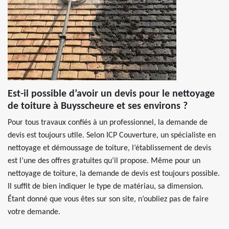
Est-il possible d’avoir un devis pour le nettoyage
de toiture à Buysscheure et ses environs ?
Pour tous travaux confiés à un professionnel, la demande de
devis est toujours utile. Selon ICP Couverture, un spécialiste en
nettoyage et démoussage de toiture, l’établissement de devis
est l’une des offres gratuites qu’il propose. Même pour un
nettoyage de toiture, la demande de devis est toujours possible.
Il suffit de bien indiquer le type de matériau, sa dimension.
Étant donné que vous êtes sur son site, n’oubliez pas de faire
votre demande.