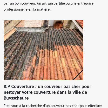
par un bon couvreur, un artisan certifié ou une entreprise
professionnelle en la matière.
ICP Couverture : un couvreur pas cher pour
nettoyer votre couverture dans la ville de
Buysscheure
Êtes-vous à la recherche d’un couvreur pas cher pour effectuer