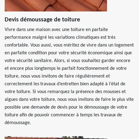
Devis démoussage de toiture
Vivre dans une maison avec une toiture en parfaite
performance malgré les variations climatiques est très
confortable. Vous aussi, vous méritez de vivre dans un logement
en parfaite condition pour votre sécurité économique ainsi que
votre sécurité sanitaire. Alors, si vous souhaitez garder encore
et encore plus longtemps le parfait fonctionnement de votre
toiture, nous vous invitons de faire régulièrement et
correctement les travaux d’entretien bien adapté à l’état de
votre toiture. Si vous remarquez la présence des mousses et
algues dans votre toiture, nous vous invitons de faire le plus vite
possible une demande de devis pour le démoussage de votre
toiture afin de pouvoir commencer à temps les travaux de
démoussage.