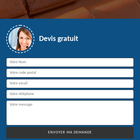
Devis gratuit