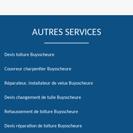
AUTRES SERVICES
Devis toiture Buysscheure
Couvreur charpentier Buysscheure
Réparateur, installateur de velux Buysscheure
Devis changement de tuile Buysscheure
Rehaussement de toiture Buysscheure
Devis réparation de toiture Buysscheure