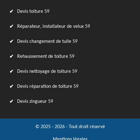
Devis toiture 59
Réparateur, installateur de velux 59
Devis changement de tuile 59
Rehaussement de toiture 59
Devis nettoyage de toiture 59
Devis réparation de toiture 59
Devis zingueur 59
© 2025 - 2026 - Tout droit réservé
Mentions légales