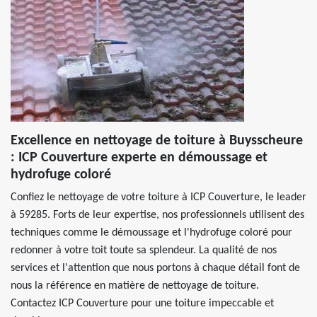
Excellence en nettoyage de toiture à Buysscheure
: ICP Couverture experte en démoussage et
hydrofuge coloré
Confiez le nettoyage de votre toiture à ICP Couverture, le leader
à 59285. Forts de leur expertise, nos professionnels utilisent des
techniques comme le démoussage et l'hydrofuge coloré pour
redonner à votre toit toute sa splendeur. La qualité de nos
services et l'attention que nous portons à chaque détail font de
nous la référence en matière de nettoyage de toiture.
Contactez ICP Couverture pour une toiture impeccable et