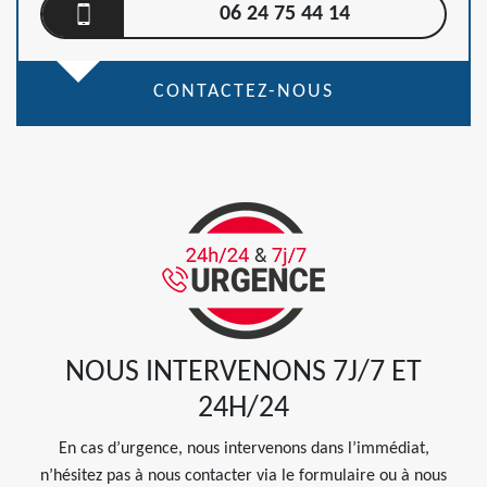
06 24 75 44 14
CONTACTEZ-NOUS
NOUS INTERVENONS 7J/7 ET
24H/24
En cas d’urgence, nous intervenons dans l’immédiat,
n’hésitez pas à nous contacter via le formulaire ou à nous