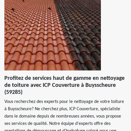
Profitez de services haut de gamme en nettoyage
de toiture avec ICP Couverture à Buysscheure
(59285)
Vous recherchez des experts pour le nettoyage de votre toiture
à Buysscheure? Ne cherchez plus, ICP Couverture, spécialiste
dans le domaine depuis de nombreuses années, vous propose
ses services de qualité. Notre équipe d'experts offre des