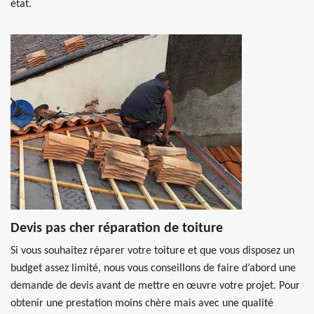
état.
Devis pas cher réparation de toiture
Si vous souhaitez réparer votre toiture et que vous disposez un
budget assez limité, nous vous conseillons de faire d’abord une
demande de devis avant de mettre en œuvre votre projet. Pour
obtenir une prestation moins chère mais avec une qualité