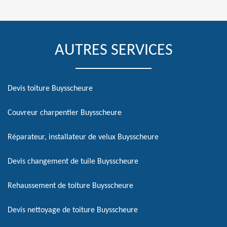
AUTRES SERVICES
Devis toiture Buysscheure
Couvreur charpentier Buysscheure
Réparateur, installateur de velux Buysscheure
Devis changement de tuile Buysscheure
Rehaussement de toiture Buysscheure
Devis nettoyage de toiture Buysscheure