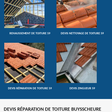
REHAUSSEMENT DE TOITURE 59
DEVIS NETTOYAGE DE TOITURE 59
DEVIS RÉPARATION DE TOITURE 59
DEVIS ZINGUEUR 59
DEVIS RÉPARATION DE TOITURE BUYSSCHEURE