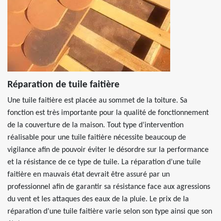
Réparation de tuile faitière
Une tuile faitière est placée au sommet de la toiture. Sa
fonction est très importante pour la qualité de fonctionnement
de la couverture de la maison. Tout type d’intervention
réalisable pour une tuile faitière nécessite beaucoup de
vigilance afin de pouvoir éviter le désordre sur la performance
et la résistance de ce type de tuile. La réparation d’une tuile
faitière en mauvais état devrait être assuré par un
professionnel afin de garantir sa résistance face aux agressions
du vent et les attaques des eaux de la pluie. Le prix de la
réparation d’une tuile faitière varie selon son type ainsi que son