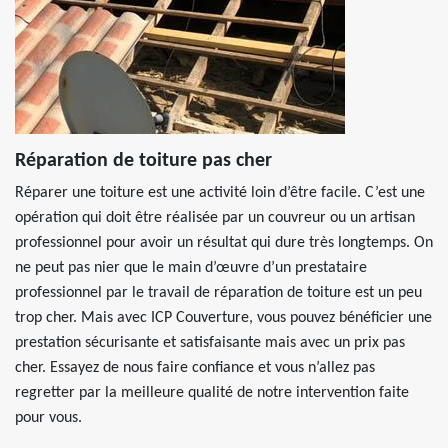
Réparation de toiture pas cher
Réparer une toiture est une activité loin d’être facile. C’est une
opération qui doit être réalisée par un couvreur ou un artisan
professionnel pour avoir un résultat qui dure très longtemps. On
ne peut pas nier que le main d’œuvre d’un prestataire
professionnel par le travail de réparation de toiture est un peu
trop cher. Mais avec ICP Couverture, vous pouvez bénéficier une
prestation sécurisante et satisfaisante mais avec un prix pas
cher. Essayez de nous faire confiance et vous n’allez pas
regretter par la meilleure qualité de notre intervention faite
pour vous.