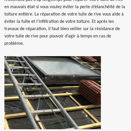
en mauvais état si vous voulez éviter la perte d’étanchéité de la
toiture entière. La réparation de votre tuile de rive vous aide à
éviter la fuite et l’infiltration de votre toiture. Et après les
travaux de réparation, il faut bien veiller sur la résistance de
votre tuile de rive pour pouvoir d’agir à temps en cas de
problème.