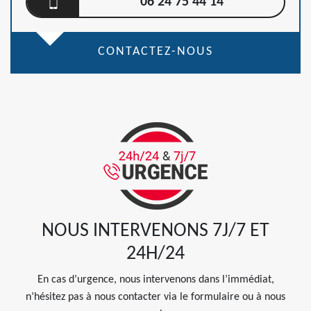
06 24 75 44 14
CONTACTEZ-NOUS
NOUS INTERVENONS 7J/7 ET
24H/24
En cas d’urgence, nous intervenons dans l’immédiat,
n’hésitez pas à nous contacter via le formulaire ou à nous