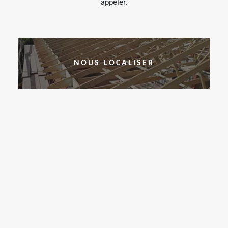
appeler.
NOUS LOCALISER