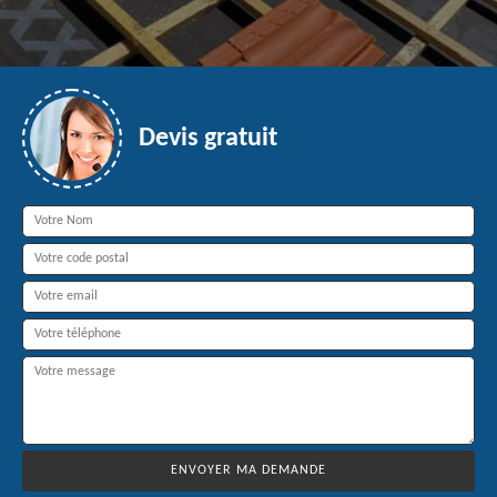
Devis gratuit