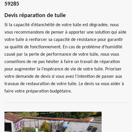
59285
Devis réparation de tuile
Si la capacité d’étanchéité de votre tuile est dégradée, nous
vous recommandons de penser à apporter une solution qui aide
votre tuile à renforcer sa capacité de résistance pour garantir
sa qualité de fonctionnement. En cas de problème d’humidité
causé par la perte de performance de votre tuile, nous vous
conseillons de ne pas hésiter à faire un travail de réparation
pour augmenter la l’espérance de vie de votre tuile. Prioriser
votre demande de devis si vous avez l’intention de passer aux
travaux de restauration de votre tuile. Le devis va vous aider à
faire votre préparation budgétaire.