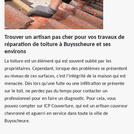
Trouver un artisan pas cher pour vos travaux de
réparation de toiture à Buysscheure et ses
environs
La toiture est un élément qui est souvent oublié par les
propriétaires. Cependant, lorsque des problèmes se présentent
au niveau de ces surfaces, c’est l’intégrité de la maison qui est
menacée. Dès lors qu’une fuite ou une infiltration se présente
sur le toit, ne perdez pas du temps pour contacter un
professionnel pour en faire un diagnostic. Pour cela, vous
pouvez compter sur ICP Couverture, qui est un artisan couvreur
chevronné et aguerri en service dans toute la ville de
Buysscheure.