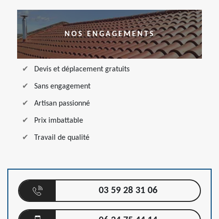
NOS ENGAGEMENTS
Devis et déplacement gratuits
Sans engagement
Artisan passionné
Prix imbattable
Travail de qualité
03 59 28 31 06