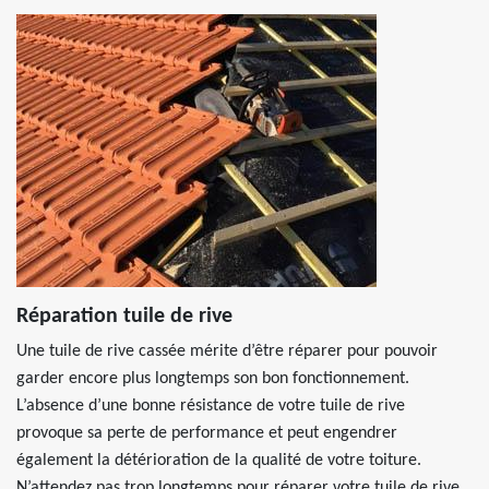
Réparation tuile de rive
Une tuile de rive cassée mérite d’être réparer pour pouvoir
garder encore plus longtemps son bon fonctionnement.
L’absence d’une bonne résistance de votre tuile de rive
provoque sa perte de performance et peut engendrer
également la détérioration de la qualité de votre toiture.
N’attendez pas trop longtemps pour réparer votre tuile de rive