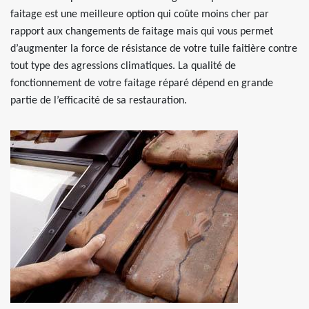
faitage est une meilleure option qui coûte moins cher par
rapport aux changements de faitage mais qui vous permet
d’augmenter la force de résistance de votre tuile faitière contre
tout type des agressions climatiques. La qualité de
fonctionnement de votre faitage réparé dépend en grande
partie de l’efficacité de sa restauration.