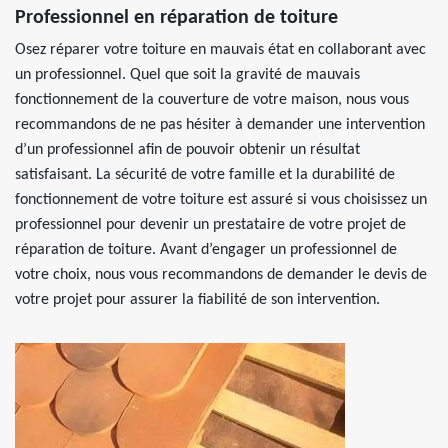
Professionnel en réparation de toiture
Osez réparer votre toiture en mauvais état en collaborant avec
un professionnel. Quel que soit la gravité de mauvais
fonctionnement de la couverture de votre maison, nous vous
recommandons de ne pas hésiter à demander une intervention
d’un professionnel afin de pouvoir obtenir un résultat
satisfaisant. La sécurité de votre famille et la durabilité de
fonctionnement de votre toiture est assuré si vous choisissez un
professionnel pour devenir un prestataire de votre projet de
réparation de toiture. Avant d’engager un professionnel de
votre choix, nous vous recommandons de demander le devis de
votre projet pour assurer la fiabilité de son intervention.