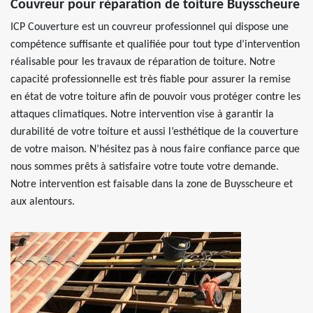
Couvreur pour réparation de toiture Buysscheure
ICP Couverture est un couvreur professionnel qui dispose une
compétence suffisante et qualifiée pour tout type d’intervention
réalisable pour les travaux de réparation de toiture. Notre
capacité professionnelle est très fiable pour assurer la remise
en état de votre toiture afin de pouvoir vous protéger contre les
attaques climatiques. Notre intervention vise à garantir la
durabilité de votre toiture et aussi l’esthétique de la couverture
de votre maison. N’hésitez pas à nous faire confiance parce que
nous sommes prêts à satisfaire votre toute votre demande.
Notre intervention est faisable dans la zone de Buysscheure et
aux alentours.