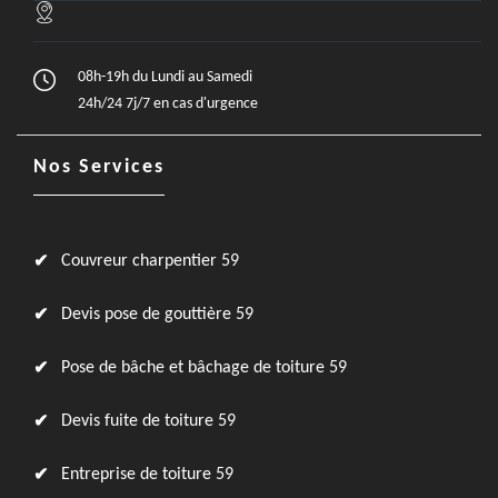
08h-19h du Lundi au Samedi
24h/24 7j/7 en cas d'urgence
Nos Services
Couvreur charpentier 59
Devis pose de gouttière 59
Pose de bâche et bâchage de toiture 59
Devis fuite de toiture 59
Entreprise de toiture 59