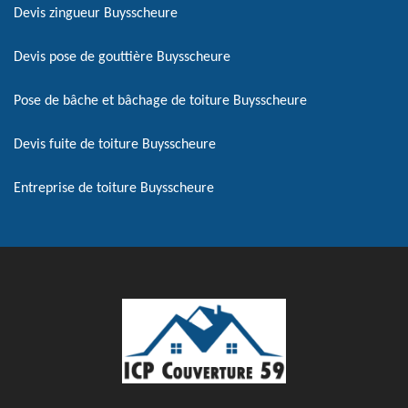
Devis zingueur Buysscheure
Devis pose de gouttière Buysscheure
Pose de bâche et bâchage de toiture Buysscheure
Devis fuite de toiture Buysscheure
Entreprise de toiture Buysscheure