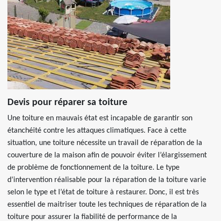
Devis pour réparer sa toiture
Une toiture en mauvais état est incapable de garantir son
étanchéité contre les attaques climatiques. Face à cette
situation, une toiture nécessite un travail de réparation de la
couverture de la maison afin de pouvoir éviter l’élargissement
de problème de fonctionnement de la toiture. Le type
d’intervention réalisable pour la réparation de la toiture varie
selon le type et l’état de toiture à restaurer. Donc, il est très
essentiel de maitriser toute les techniques de réparation de la
toiture pour assurer la fiabilité de performance de la