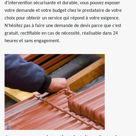
d’intervention sécurisante et durable, vous pouvez exposer
votre demande et votre budget chez le prestataire de votre
choix pour obtenir un service qui répond à votre exigence.
N’hésitez pas à faire une demande de devis parce que c’est
gratuit, rectifiable en cas de nécessité, réalisable dans 24
heures et sans engagement.