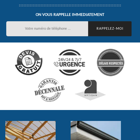
ON VOUS RAPPELLE IMMEDIATEMENT