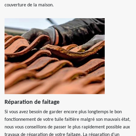
couverture de la maison.
Réparation de faitage
Si vous avez besoin de garder encore plus longtemps le bon
fonctionnement de votre tuile faitière malgré son mauvais état,
nous vous conseillons de passer le plus rapidement possible aux
travaux de réparation de votre faitage. La réparation d’un