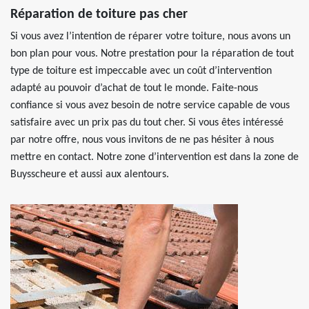
Réparation de toiture pas cher
Si vous avez l’intention de réparer votre toiture, nous avons un
bon plan pour vous. Notre prestation pour la réparation de tout
type de toiture est impeccable avec un coût d’intervention
adapté au pouvoir d’achat de tout le monde. Faite-nous
confiance si vous avez besoin de notre service capable de vous
satisfaire avec un prix pas du tout cher. Si vous êtes intéressé
par notre offre, nous vous invitons de ne pas hésiter à nous
mettre en contact. Notre zone d’intervention est dans la zone de
Buysscheure et aussi aux alentours.