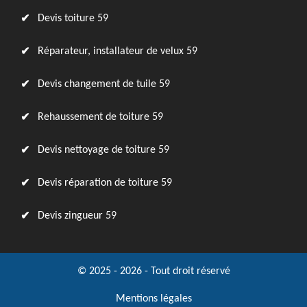
Devis toiture 59
Réparateur, installateur de velux 59
Devis changement de tuile 59
Rehaussement de toiture 59
Devis nettoyage de toiture 59
Devis réparation de toiture 59
Devis zingueur 59
© 2025 - 2026 - Tout droit réservé
Mentions légales