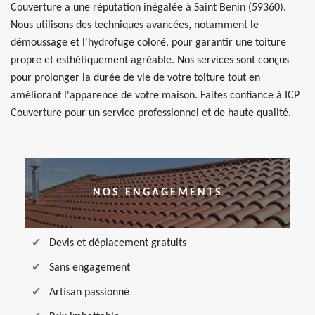
Couverture a une réputation inégalée à Saint Benin (59360).
Nous utilisons des techniques avancées, notamment le
démoussage et l'hydrofuge coloré, pour garantir une toiture
propre et esthétiquement agréable. Nos services sont conçus
pour prolonger la durée de vie de votre toiture tout en
améliorant l'apparence de votre maison. Faites confiance à ICP
Couverture pour un service professionnel et de haute qualité.
NOS ENGAGEMENTS
Devis et déplacement gratuits
Sans engagement
Artisan passionné