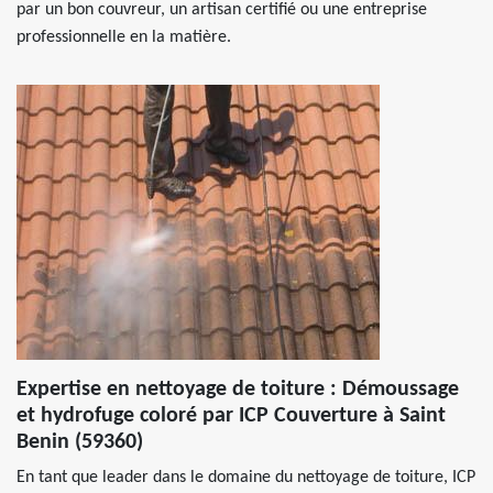
par un bon couvreur, un artisan certifié ou une entreprise
professionnelle en la matière.
Expertise en nettoyage de toiture : Démoussage
et hydrofuge coloré par ICP Couverture à Saint
Benin (59360)
En tant que leader dans le domaine du nettoyage de toiture, ICP