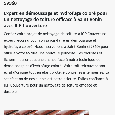
59360
Expert en démoussage et hydrofuge coloré pour
un nettoyage de toiture efficace à Saint Benin
avec ICP Couverture
Confiez votre projet de nettoyage de toiture à ICP Couverture,
expert reconnu pour son savoir-faire en démoussage et
hydrofuge coloré. Nous intervenons à Saint Benin (59360) pour
offrir à votre toiture une nouvelle jeunesse. Les mousses et
lichens n'auront aucune chance face à notre technique de
démoussage et d'hydrofuge coloré. Votre toit retrouvera son
éclat d'origine tout en étant protégé contre les intempéries. La
satisfaction de nos clients est notre priorité. Faites confiance à
ICP Couverture pour un nettoyage de toiture efficace et
durable.