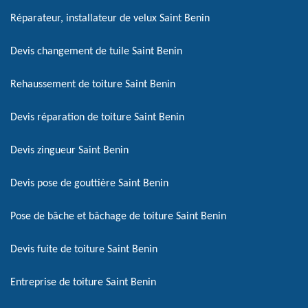
Réparateur, installateur de velux Saint Benin
Devis changement de tuile Saint Benin
Rehaussement de toiture Saint Benin
Devis réparation de toiture Saint Benin
Devis zingueur Saint Benin
Devis pose de gouttière Saint Benin
Pose de bâche et bâchage de toiture Saint Benin
Devis fuite de toiture Saint Benin
Entreprise de toiture Saint Benin