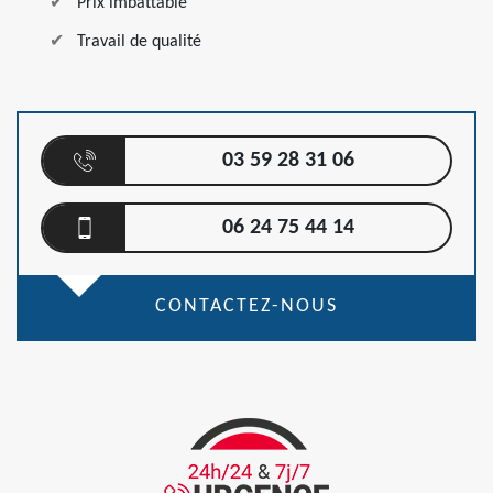
Prix imbattable
Travail de qualité
03 59 28 31 06
06 24 75 44 14
CONTACTEZ-NOUS