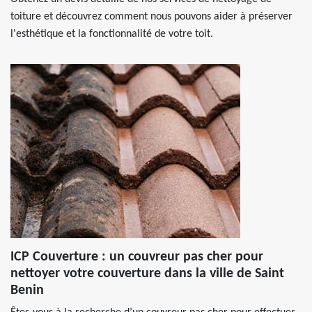
toiture et découvrez comment nous pouvons aider à préserver
l'esthétique et la fonctionnalité de votre toit.
ICP Couverture : un couvreur pas cher pour
nettoyer votre couverture dans la ville de Saint
Benin