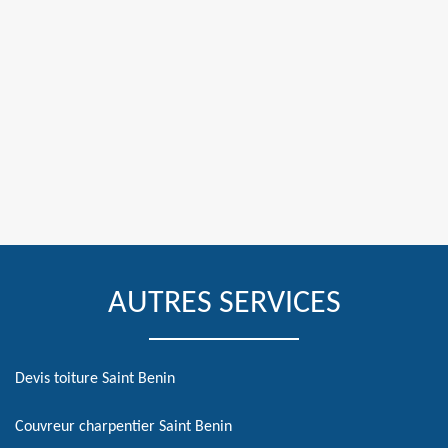
AUTRES SERVICES
Devis toiture Saint Benin
Couvreur charpentier Saint Benin