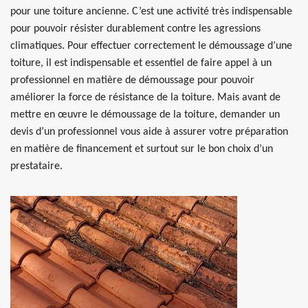
pour une toiture ancienne. C’est une activité très indispensable
pour pouvoir résister durablement contre les agressions
climatiques. Pour effectuer correctement le démoussage d’une
toiture, il est indispensable et essentiel de faire appel à un
professionnel en matière de démoussage pour pouvoir
améliorer la force de résistance de la toiture. Mais avant de
mettre en œuvre le démoussage de la toiture, demander un
devis d’un professionnel vous aide à assurer votre préparation
en matière de financement et surtout sur le bon choix d’un
prestataire.