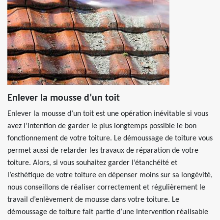
Enlever la mousse d’un toit
Enlever la mousse d’un toit est une opération inévitable si vous
avez l’intention de garder le plus longtemps possible le bon
fonctionnement de votre toiture. Le démoussage de toiture vous
permet aussi de retarder les travaux de réparation de votre
toiture. Alors, si vous souhaitez garder l’étanchéité et
l’esthétique de votre toiture en dépenser moins sur sa longévité,
nous conseillons de réaliser correctement et régulièrement le
travail d’enlèvement de mousse dans votre toiture. Le
démoussage de toiture fait partie d’une intervention réalisable