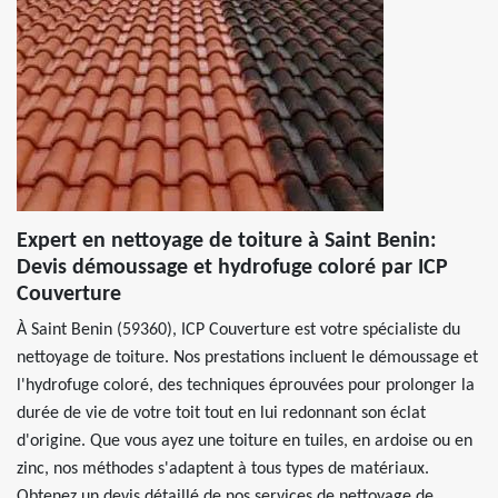
Expert en nettoyage de toiture à Saint Benin:
Devis démoussage et hydrofuge coloré par ICP
Couverture
À Saint Benin (59360), ICP Couverture est votre spécialiste du
nettoyage de toiture. Nos prestations incluent le démoussage et
l'hydrofuge coloré, des techniques éprouvées pour prolonger la
durée de vie de votre toit tout en lui redonnant son éclat
d'origine. Que vous ayez une toiture en tuiles, en ardoise ou en
zinc, nos méthodes s'adaptent à tous types de matériaux.
Obtenez un devis détaillé de nos services de nettoyage de