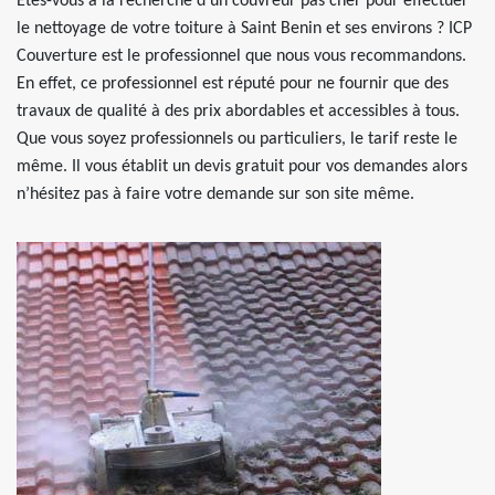
Êtes-vous à la recherche d’un couvreur pas cher pour effectuer
le nettoyage de votre toiture à Saint Benin et ses environs ? ICP
Couverture est le professionnel que nous vous recommandons.
En effet, ce professionnel est réputé pour ne fournir que des
travaux de qualité à des prix abordables et accessibles à tous.
Que vous soyez professionnels ou particuliers, le tarif reste le
même. Il vous établit un devis gratuit pour vos demandes alors
n’hésitez pas à faire votre demande sur son site même.