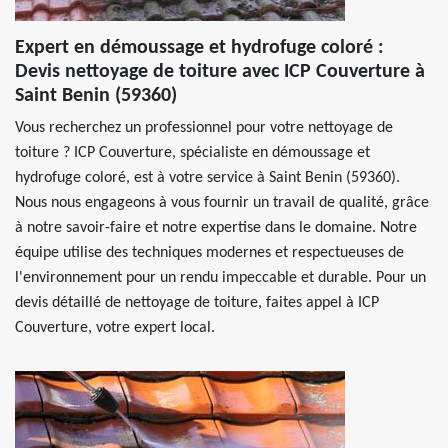
Expert en démoussage et hydrofuge coloré :
Devis nettoyage de toiture avec ICP Couverture à
Saint Benin (59360)
Vous recherchez un professionnel pour votre nettoyage de
toiture ? ICP Couverture, spécialiste en démoussage et
hydrofuge coloré, est à votre service à Saint Benin (59360).
Nous nous engageons à vous fournir un travail de qualité, grâce
à notre savoir-faire et notre expertise dans le domaine. Notre
équipe utilise des techniques modernes et respectueuses de
l'environnement pour un rendu impeccable et durable. Pour un
devis détaillé de nettoyage de toiture, faites appel à ICP
Couverture, votre expert local.