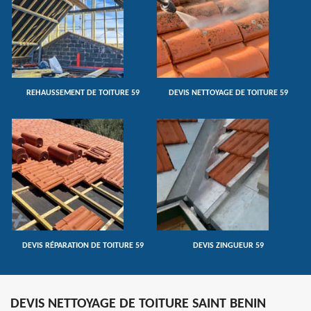
REHAUSSEMENT DE TOITURE 59
DEVIS NETTOYAGE DE TOITURE 59
DEVIS RÉPARATION DE TOITURE 59
DEVIS ZINGUEUR 59
DEVIS NETTOYAGE DE TOITURE SAINT BENIN