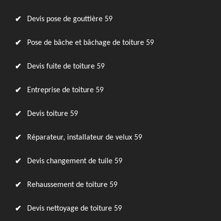
Devis pose de gouttière 59
Pose de bâche et bâchage de toiture 59
Devis fuite de toiture 59
Entreprise de toiture 59
Devis toiture 59
Réparateur, installateur de velux 59
Devis changement de tuile 59
Rehaussement de toiture 59
Devis nettoyage de toiture 59