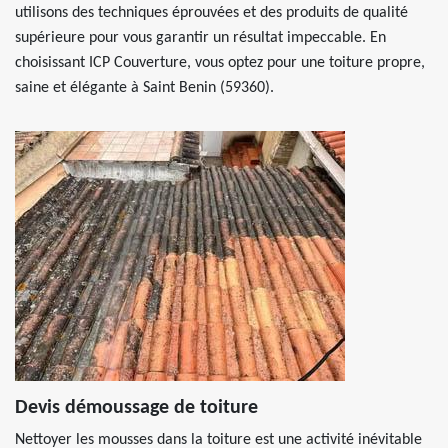
utilisons des techniques éprouvées et des produits de qualité
supérieure pour vous garantir un résultat impeccable. En
choisissant ICP Couverture, vous optez pour une toiture propre,
saine et élégante à Saint Benin (59360).
Devis démoussage de toiture
Nettoyer les mousses dans la toiture est une activité inévitable