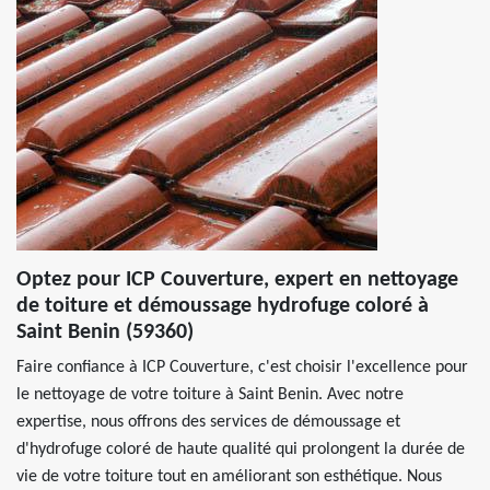
Optez pour ICP Couverture, expert en nettoyage
de toiture et démoussage hydrofuge coloré à
Saint Benin (59360)
Faire confiance à ICP Couverture, c'est choisir l'excellence pour
le nettoyage de votre toiture à Saint Benin. Avec notre
expertise, nous offrons des services de démoussage et
d'hydrofuge coloré de haute qualité qui prolongent la durée de
vie de votre toiture tout en améliorant son esthétique. Nous