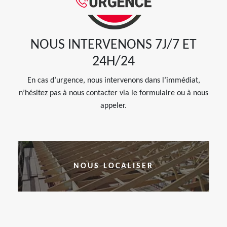
NOUS INTERVENONS 7J/7 ET
24H/24
En cas d’urgence, nous intervenons dans l’immédiat,
n’hésitez pas à nous contacter via le formulaire ou à nous
appeler.
NOUS LOCALISER