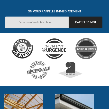
ON VOUS RAPPELLE IMMEDIATEMENT