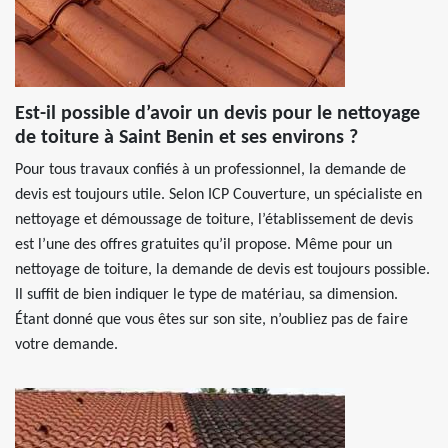
Est-il possible d’avoir un devis pour le nettoyage
de toiture à Saint Benin et ses environs ?
Pour tous travaux confiés à un professionnel, la demande de
devis est toujours utile. Selon ICP Couverture, un spécialiste en
nettoyage et démoussage de toiture, l’établissement de devis
est l’une des offres gratuites qu’il propose. Même pour un
nettoyage de toiture, la demande de devis est toujours possible.
Il suffit de bien indiquer le type de matériau, sa dimension.
Étant donné que vous êtes sur son site, n’oubliez pas de faire
votre demande.