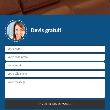
Devis gratuit