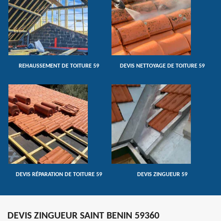
REHAUSSEMENT DE TOITURE 59
DEVIS NETTOYAGE DE TOITURE 59
DEVIS RÉPARATION DE TOITURE 59
DEVIS ZINGUEUR 59
DEVIS ZINGUEUR SAINT BENIN 59360