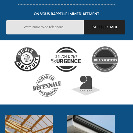
ON VOUS RAPPELLE IMMEDIATEMENT