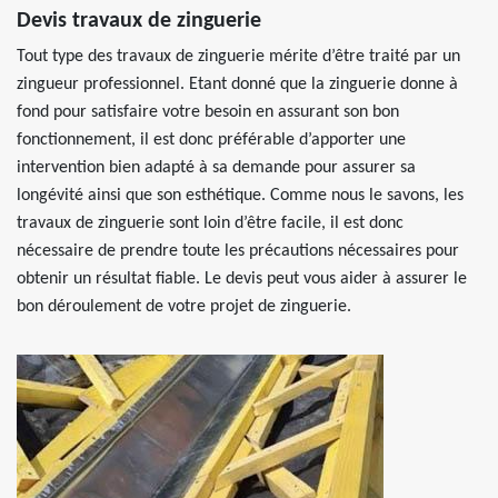
Devis travaux de zinguerie
Tout type des travaux de zinguerie mérite d’être traité par un
zingueur professionnel. Etant donné que la zinguerie donne à
fond pour satisfaire votre besoin en assurant son bon
fonctionnement, il est donc préférable d’apporter une
intervention bien adapté à sa demande pour assurer sa
longévité ainsi que son esthétique. Comme nous le savons, les
travaux de zinguerie sont loin d’être facile, il est donc
nécessaire de prendre toute les précautions nécessaires pour
obtenir un résultat fiable. Le devis peut vous aider à assurer le
bon déroulement de votre projet de zinguerie.