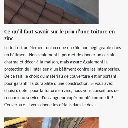
Ce qu’il faut savoir sur le prix d’une toiture en
zinc
Le toit est un élément qui occupe un rôle non négligeable dans
un bâtiment. Non seulement il permet de donner un certain
charme et décor à la maison, mais assure également la
protection de l’intérieur d’un bâtiment contre les intempéries.
De ce fait, le choix du matériau de couverture est important
pour garantir la durabilité d’une construction. Si vous avez
choisi d’opter pour la toiture en zinc, nous vous conseillons de
recourir au service d’un zingueur expérimenté comme ICP
Couverture. Il vous donne les détails dans le devis.