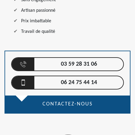
Sans engagement
Artisan passionné
Prix imbattable
Travail de qualité
03 59 28 31 06
06 24 75 44 14
CONTACTEZ-NOUS