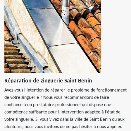
Réparation de zinguerie Saint Benin
Avez-vous l’intention de réparer le problème de fonctionnement
de votre zinguerie ? Nous vous recommandons de faire
confiance à un prestataire professionnel qui dispose une
compétence suffisante pour l’intervention adaptée à l’état de
votre zinguerie. Si vous vivez dans la ville de Saint Benin ou aux
alentours, nous vous invitons de ne pas hésiter à nous appeler.