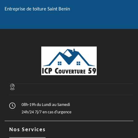
Entreprise de toiture Saint Benin
08h-19h du Lundi au Samedi
24h/24 7j/7 en cas d'urgence
Nos Services