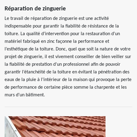
Réparation de zinguerie
Le travail de réparation de zinguerie est une activité
indispensable pour garantir la fiabilité de résistance de la
toiture. La qualité d’intervention pour la restauration d’un
matériel fabriqué en zinc façonne la performance et
l’esthétique de la toiture. Donc, quel que soit la nature de votre
projet de zinguerie, il est vivement conseiller de bien veiller sur
la fiabilité de prestation d’un professionnel afin de pouvoir
garantir l’étanchéité de la toiture en évitant la pénétration des
eaux de la pluie à l’intérieur de la maison qui provoque la perte
de performance de certaine pièce somme la charpente et les
murs d’un bâtiment.