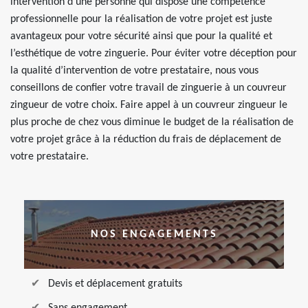
intervention d’une personne qui dispose une compétence
professionnelle pour la réalisation de votre projet est juste
avantageux pour votre sécurité ainsi que pour la qualité et
l’esthétique de votre zinguerie. Pour éviter votre déception pour
la qualité d’intervention de votre prestataire, nous vous
conseillons de confier votre travail de zinguerie à un couvreur
zingueur de votre choix. Faire appel à un couvreur zingueur le
plus proche de chez vous diminue le budget de la réalisation de
votre projet grâce à la réduction du frais de déplacement de
votre prestataire.
NOS ENGAGEMENTS
Devis et déplacement gratuits