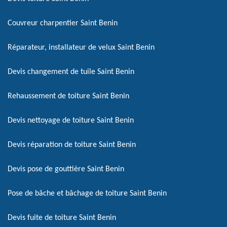
Couvreur charpentier Saint Benin
Réparateur, installateur de velux Saint Benin
Devis changement de tuile Saint Benin
Rehaussement de toiture Saint Benin
Devis nettoyage de toiture Saint Benin
Devis réparation de toiture Saint Benin
Devis pose de gouttière Saint Benin
Pose de bâche et bâchage de toiture Saint Benin
Devis fuite de toiture Saint Benin