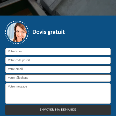
Devis gratuit