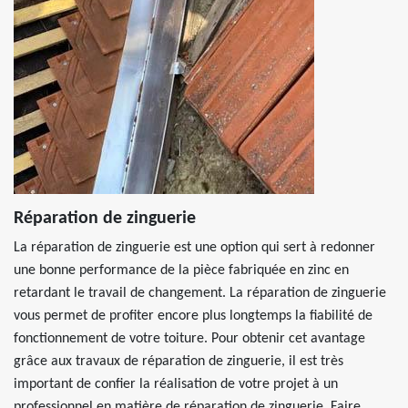
Réparation de zinguerie
La réparation de zinguerie est une option qui sert à redonner
une bonne performance de la pièce fabriquée en zinc en
retardant le travail de changement. La réparation de zinguerie
vous permet de profiter encore plus longtemps la fiabilité de
fonctionnement de votre toiture. Pour obtenir cet avantage
grâce aux travaux de réparation de zinguerie, il est très
important de confier la réalisation de votre projet à un
professionnel en matière de réparation de zinguerie. Faire