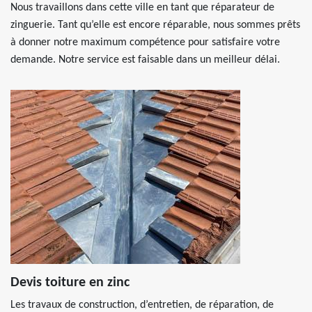
Nous travaillons dans cette ville en tant que réparateur de
zinguerie. Tant qu’elle est encore réparable, nous sommes prêts
à donner notre maximum compétence pour satisfaire votre
demande. Notre service est faisable dans un meilleur délai.
Devis toiture en zinc
Les travaux de construction, d’entretien, de réparation, de