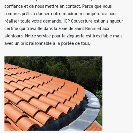
confiance et de nous mettre en contact. Parce que nous
sommes prêts à donner notre maximum compétence pour
réaliser toute votre demande. ICP Couverture est un zingueur
certifié qui travaille dans la zone de Saint Benin et aux
alentours. Notre service pour la zinguerie est très fiable mais
avec un prix raisonnable à la portée de tous.