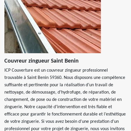
Couvreur zingueur Saint Benin
ICP Couverture est un couvreur zingueur professionnel
trouvable à Saint Benin 59360. Nous disposons une compétence
suffisante et pertinente pour la réalisation d’un travail de
nettoyage, de démoussage, d’hydrofuge, de réparation, de
changement, de pose ou de construction de votre matériel en
zinguerie. Notre capacité d’intervention est très fiable et
efficace pour garantir le fonctionnement durable et l’esthétique
de votre zinguerie. Si vous avez besoin d’une prestation d’un
professionnel pour votre projet de zinguerie, nous vous invitons