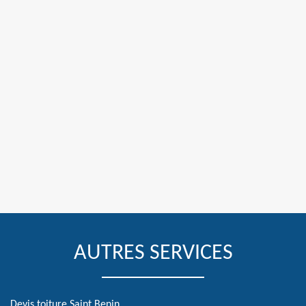
AUTRES SERVICES
Devis toiture Saint Benin