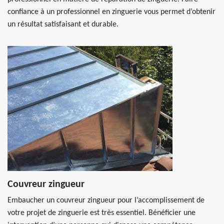
confiance à un professionnel en zinguerie vous permet d’obtenir
un résultat satisfaisant et durable.
Couvreur zingueur
Embaucher un couvreur zingueur pour l’accomplissement de
votre projet de zinguerie est très essentiel. Bénéficier une