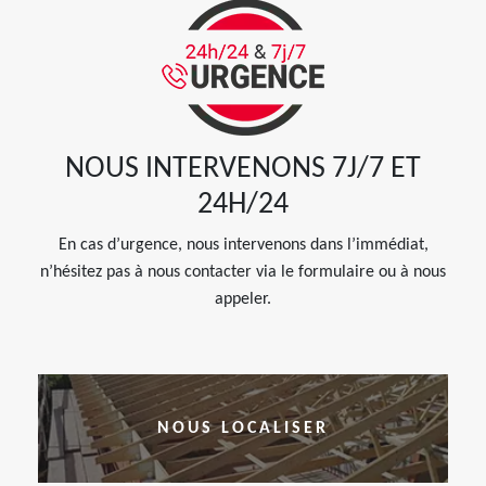
NOUS INTERVENONS 7J/7 ET
24H/24
En cas d’urgence, nous intervenons dans l’immédiat,
n’hésitez pas à nous contacter via le formulaire ou à nous
appeler.
NOUS LOCALISER