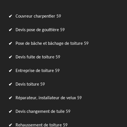
Couvreur charpentier 59
Devis pose de gouttière 59
Pose de bâche et bâchage de toiture 59
Devis fuite de toiture 59
Entreprise de toiture 59
Devis toiture 59
Réparateur, installateur de velux 59
Devis changement de tuile 59
Rehaussement de toiture 59