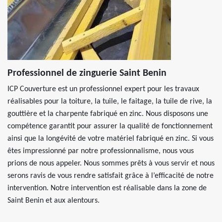
Professionnel de zinguerie Saint Benin
ICP Couverture est un professionnel expert pour les travaux
réalisables pour la toiture, la tuile, le faitage, la tuile de rive, la
gouttière et la charpente fabriqué en zinc. Nous disposons une
compétence garantit pour assurer la qualité de fonctionnement
ainsi que la longévité de votre matériel fabriqué en zinc. Si vous
êtes impressionné par notre professionnalisme, nous vous
prions de nous appeler. Nous sommes prêts à vous servir et nous
serons ravis de vous rendre satisfait grâce à l’efficacité de notre
intervention. Notre intervention est réalisable dans la zone de
Saint Benin et aux alentours.