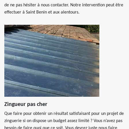
de ne pas hésiter à nous contacter. Notre intervention peut être
effectuer à Saint Benin et aux alentours.
Zingueur pas cher
Que faire pour obtenir un résultat satisfaisant pour un projet de
zinguerie si on dispose un budget assez limité ? Vous n’avez pas
besoin de faire quoi que ce soit. Vous devrez juste nous faire