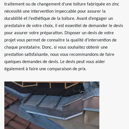
traitement ou de changement d’une toiture fabriquée en zinc
nécessité une intervention impeccable pour assurer la
durabilité et l’esthétique de la toiture. Avant d’engager un
prestataire de votre choix, il est essentiel de demander le devis
pour assurer votre préparation. Disposer un devis de votre
projet vous permet de connaitre la qualité d’intervention de
chaque prestataire. Donc, si vous souhaitez obtenir une
prestation satisfaisante, nous vous recommandons de faire
quelques demandes de devis. Le devis peut vous aider
également à faire une comparaison de prix.