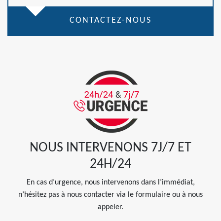
CONTACTEZ-NOUS
NOUS INTERVENONS 7J/7 ET
24H/24
En cas d’urgence, nous intervenons dans l’immédiat,
n’hésitez pas à nous contacter via le formulaire ou à nous
appeler.