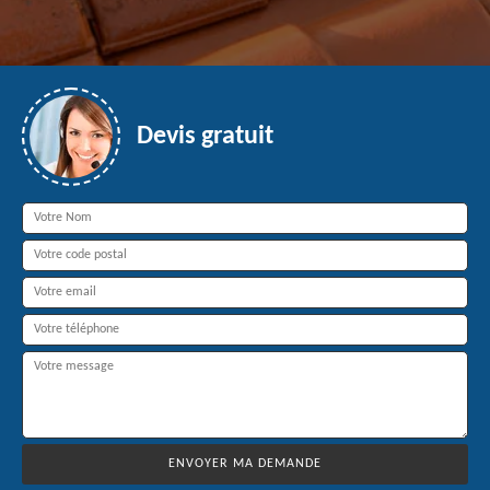
Devis gratuit