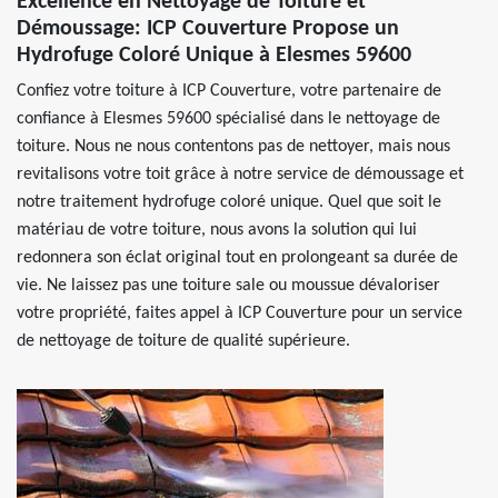
Excellence en Nettoyage de Toiture et
Démoussage: ICP Couverture Propose un
Hydrofuge Coloré Unique à Elesmes 59600
Confiez votre toiture à ICP Couverture, votre partenaire de
confiance à Elesmes 59600 spécialisé dans le nettoyage de
toiture. Nous ne nous contentons pas de nettoyer, mais nous
revitalisons votre toit grâce à notre service de démoussage et
notre traitement hydrofuge coloré unique. Quel que soit le
matériau de votre toiture, nous avons la solution qui lui
redonnera son éclat original tout en prolongeant sa durée de
vie. Ne laissez pas une toiture sale ou moussue dévaloriser
votre propriété, faites appel à ICP Couverture pour un service
de nettoyage de toiture de qualité supérieure.