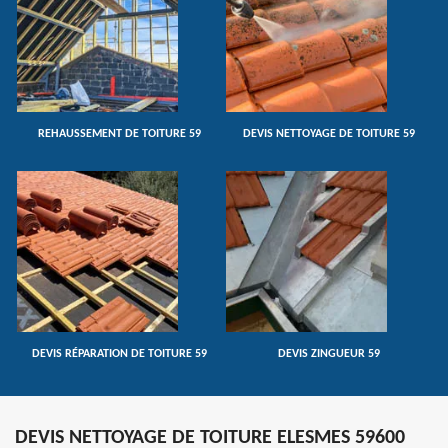
REHAUSSEMENT DE TOITURE 59
DEVIS NETTOYAGE DE TOITURE 59
DEVIS RÉPARATION DE TOITURE 59
DEVIS ZINGUEUR 59
DEVIS NETTOYAGE DE TOITURE ELESMES 59600