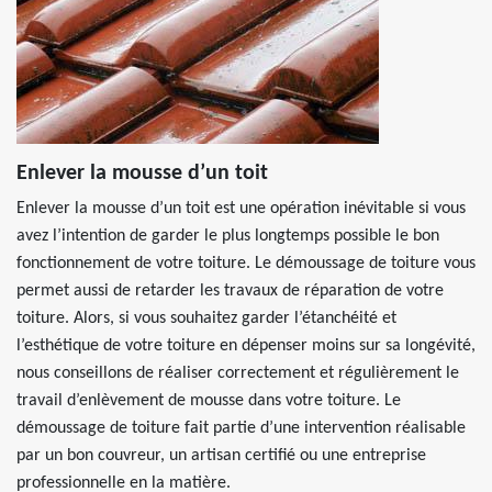
Enlever la mousse d’un toit
Enlever la mousse d’un toit est une opération inévitable si vous
avez l’intention de garder le plus longtemps possible le bon
fonctionnement de votre toiture. Le démoussage de toiture vous
permet aussi de retarder les travaux de réparation de votre
toiture. Alors, si vous souhaitez garder l’étanchéité et
l’esthétique de votre toiture en dépenser moins sur sa longévité,
nous conseillons de réaliser correctement et régulièrement le
travail d’enlèvement de mousse dans votre toiture. Le
démoussage de toiture fait partie d’une intervention réalisable
par un bon couvreur, un artisan certifié ou une entreprise
professionnelle en la matière.