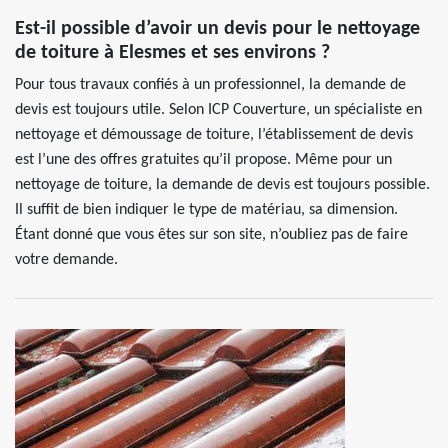
Est-il possible d’avoir un devis pour le nettoyage
de toiture à Elesmes et ses environs ?
Pour tous travaux confiés à un professionnel, la demande de
devis est toujours utile. Selon ICP Couverture, un spécialiste en
nettoyage et démoussage de toiture, l’établissement de devis
est l’une des offres gratuites qu’il propose. Même pour un
nettoyage de toiture, la demande de devis est toujours possible.
Il suffit de bien indiquer le type de matériau, sa dimension.
Étant donné que vous êtes sur son site, n’oubliez pas de faire
votre demande.