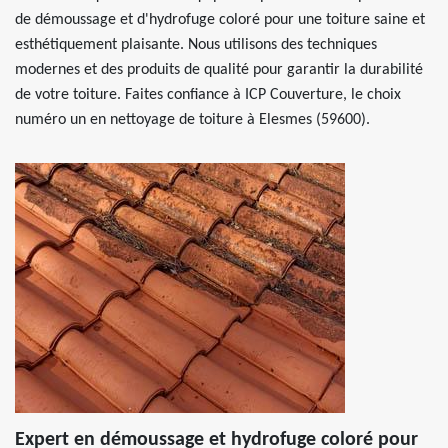
de démoussage et d'hydrofuge coloré pour une toiture saine et
esthétiquement plaisante. Nous utilisons des techniques
modernes et des produits de qualité pour garantir la durabilité
de votre toiture. Faites confiance à ICP Couverture, le choix
numéro un en nettoyage de toiture à Elesmes (59600).
Expert en démoussage et hydrofuge coloré pour