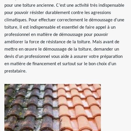
pour une toiture ancienne. C’est une activité très indispensable
pour pouvoir résister durablement contre les agressions
climatiques. Pour effectuer correctement le démoussage d’une
toiture, il est indispensable et essentiel de faire appel à un
professionnel en matière de démoussage pour pouvoir
améliorer la force de résistance de la toiture. Mais avant de
mettre en œuvre le démoussage de la toiture, demander un
devis d’un professionnel vous aide à assurer votre préparation
en matière de financement et surtout sur le bon choix d’un
prestataire.