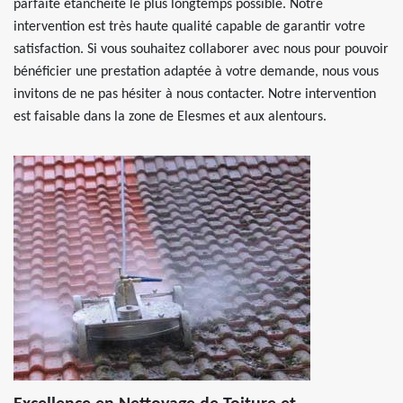
parfaite étanchéité le plus longtemps possible. Notre
intervention est très haute qualité capable de garantir votre
satisfaction. Si vous souhaitez collaborer avec nous pour pouvoir
bénéficier une prestation adaptée à votre demande, nous vous
invitons de ne pas hésiter à nous contacter. Notre intervention
est faisable dans la zone de Elesmes et aux alentours.