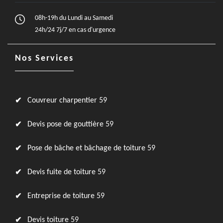
08h-19h du Lundi au Samedi
24h/24 7j/7 en cas d'urgence
Nos Services
Couvreur charpentier 59
Devis pose de gouttière 59
Pose de bâche et bâchage de toiture 59
Devis fuite de toiture 59
Entreprise de toiture 59
Devis toiture 59