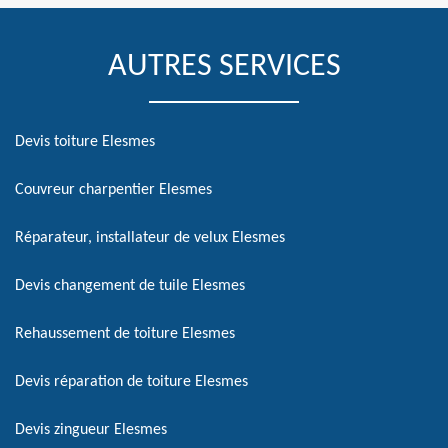
AUTRES SERVICES
Devis toiture Elesmes
Couvreur charpentier Elesmes
Réparateur, installateur de velux Elesmes
Devis changement de tuile Elesmes
Rehaussement de toiture Elesmes
Devis réparation de toiture Elesmes
Devis zingueur Elesmes