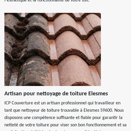
l'esthétique et la fonctionnalité de votre toit.
Artisan pour nettoyage de toiture Elesmes
ICP Couverture est un artisan professionnel qui travailleur en
tant que nettoyeur de toiture trouvable à Elesmes 59600. Nous
disposons une compétence suffisante et fiable pour garantir la
netteté de votre toiture pour viser son bon fonctionnement et sa