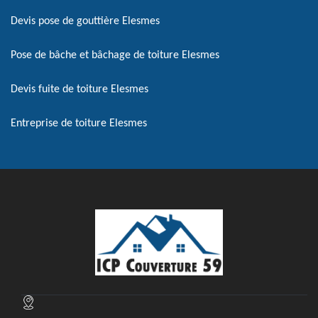
Devis pose de gouttière Elesmes
Pose de bâche et bâchage de toiture Elesmes
Devis fuite de toiture Elesmes
Entreprise de toiture Elesmes