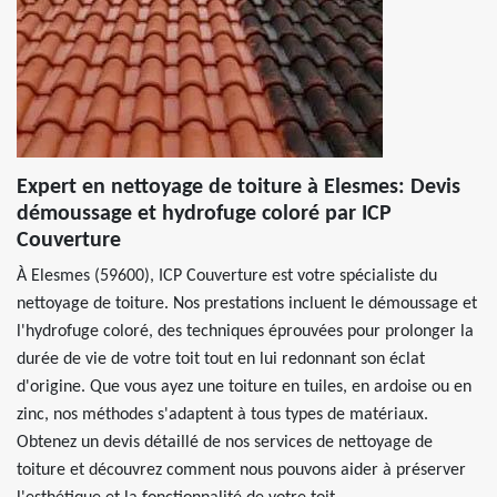
Expert en nettoyage de toiture à Elesmes: Devis
démoussage et hydrofuge coloré par ICP
Couverture
À Elesmes (59600), ICP Couverture est votre spécialiste du
nettoyage de toiture. Nos prestations incluent le démoussage et
l'hydrofuge coloré, des techniques éprouvées pour prolonger la
durée de vie de votre toit tout en lui redonnant son éclat
d'origine. Que vous ayez une toiture en tuiles, en ardoise ou en
zinc, nos méthodes s'adaptent à tous types de matériaux.
Obtenez un devis détaillé de nos services de nettoyage de
toiture et découvrez comment nous pouvons aider à préserver