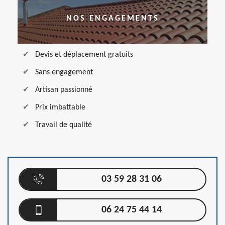
NOS ENGAGEMENTS
Devis et déplacement gratuits
Sans engagement
Artisan passionné
Prix imbattable
Travail de qualité
03 59 28 31 06
06 24 75 44 14