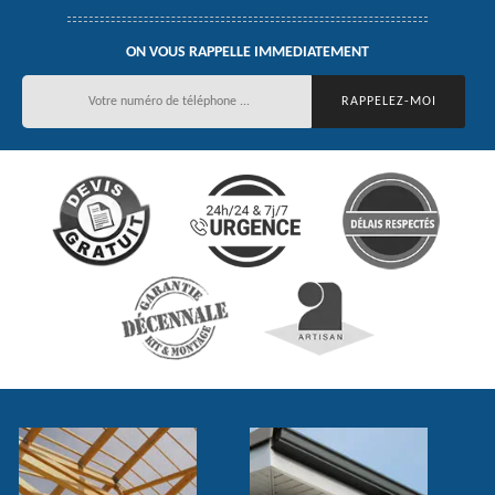
ON VOUS RAPPELLE IMMEDIATEMENT