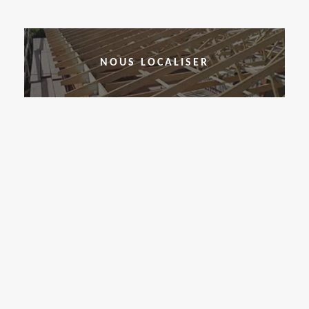
NOUS LOCALISER