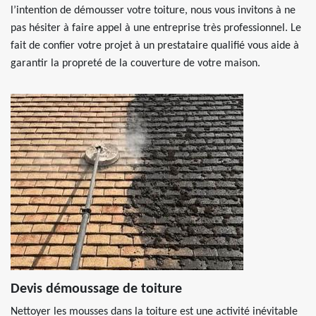
l’intention de démousser votre toiture, nous vous invitons à ne
pas hésiter à faire appel à une entreprise très professionnel. Le
fait de confier votre projet à un prestataire qualifié vous aide à
garantir la propreté de la couverture de votre maison.
Devis démoussage de toiture
Nettoyer les mousses dans la toiture est une activité inévitable