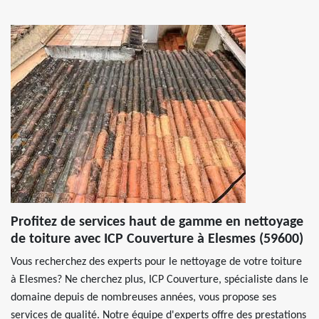
Profitez de services haut de gamme en nettoyage
de toiture avec ICP Couverture à Elesmes (59600)
Vous recherchez des experts pour le nettoyage de votre toiture
à Elesmes? Ne cherchez plus, ICP Couverture, spécialiste dans le
domaine depuis de nombreuses années, vous propose ses
services de qualité. Notre équipe d'experts offre des prestations