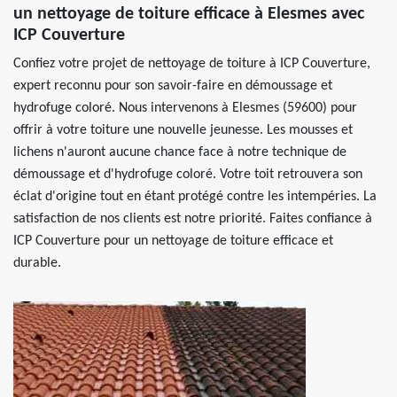
un nettoyage de toiture efficace à Elesmes avec
ICP Couverture
Confiez votre projet de nettoyage de toiture à ICP Couverture,
expert reconnu pour son savoir-faire en démoussage et
hydrofuge coloré. Nous intervenons à Elesmes (59600) pour
offrir à votre toiture une nouvelle jeunesse. Les mousses et
lichens n'auront aucune chance face à notre technique de
démoussage et d'hydrofuge coloré. Votre toit retrouvera son
éclat d'origine tout en étant protégé contre les intempéries. La
satisfaction de nos clients est notre priorité. Faites confiance à
ICP Couverture pour un nettoyage de toiture efficace et
durable.