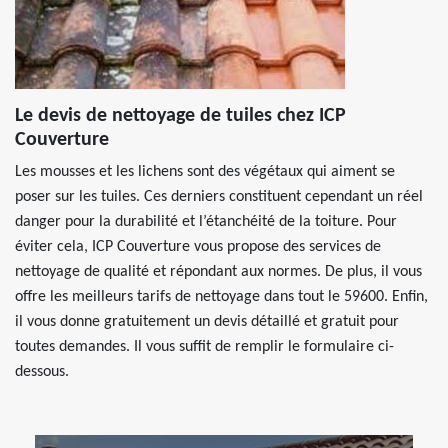
Le devis de nettoyage de tuiles chez ICP
Couverture
Les mousses et les lichens sont des végétaux qui aiment se
poser sur les tuiles. Ces derniers constituent cependant un réel
danger pour la durabilité et l’étanchéité de la toiture. Pour
éviter cela, ICP Couverture vous propose des services de
nettoyage de qualité et répondant aux normes. De plus, il vous
offre les meilleurs tarifs de nettoyage dans tout le 59600. Enfin,
il vous donne gratuitement un devis détaillé et gratuit pour
toutes demandes. Il vous suffit de remplir le formulaire ci-
dessous.