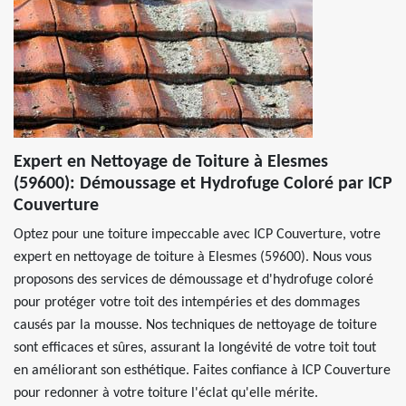
Expert en Nettoyage de Toiture à Elesmes
(59600): Démoussage et Hydrofuge Coloré par ICP
Couverture
Optez pour une toiture impeccable avec ICP Couverture, votre
expert en nettoyage de toiture à Elesmes (59600). Nous vous
proposons des services de démoussage et d'hydrofuge coloré
pour protéger votre toit des intempéries et des dommages
causés par la mousse. Nos techniques de nettoyage de toiture
sont efficaces et sûres, assurant la longévité de votre toit tout
en améliorant son esthétique. Faites confiance à ICP Couverture
pour redonner à votre toiture l'éclat qu'elle mérite.