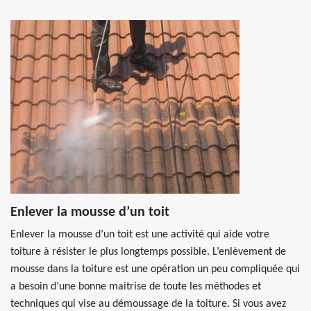
Enlever la mousse d’un toit
Enlever la mousse d’un toit est une activité qui aide votre
toiture à résister le plus longtemps possible. L’enlèvement de
mousse dans la toiture est une opération un peu compliquée qui
a besoin d’une bonne maitrise de toute les méthodes et
techniques qui vise au démoussage de la toiture. Si vous avez