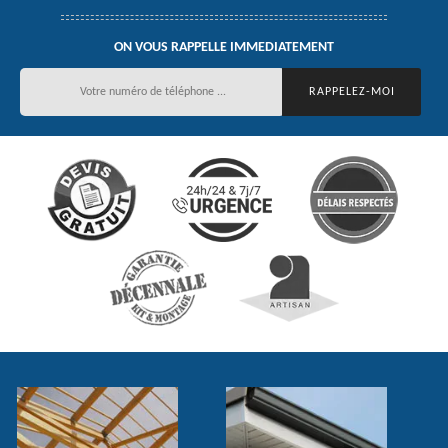
ON VOUS RAPPELLE IMMEDIATEMENT