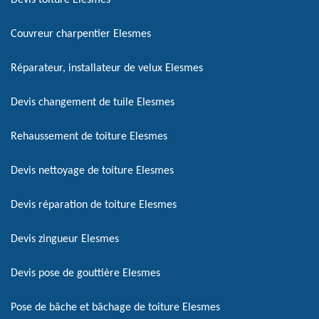
Devis toiture Elesmes
Couvreur charpentier Elesmes
Réparateur, installateur de velux Elesmes
Devis changement de tuile Elesmes
Rehaussement de toiture Elesmes
Devis nettoyage de toiture Elesmes
Devis réparation de toiture Elesmes
Devis zingueur Elesmes
Devis pose de gouttière Elesmes
Pose de bâche et bâchage de toiture Elesmes