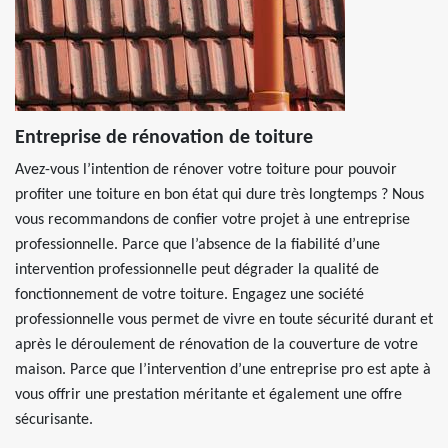
Entreprise de rénovation de toiture
Avez-vous l’intention de rénover votre toiture pour pouvoir
profiter une toiture en bon état qui dure très longtemps ? Nous
vous recommandons de confier votre projet à une entreprise
professionnelle. Parce que l’absence de la fiabilité d’une
intervention professionnelle peut dégrader la qualité de
fonctionnement de votre toiture. Engagez une société
professionnelle vous permet de vivre en toute sécurité durant et
après le déroulement de rénovation de la couverture de votre
maison. Parce que l’intervention d’une entreprise pro est apte à
vous offrir une prestation méritante et également une offre
sécurisante.