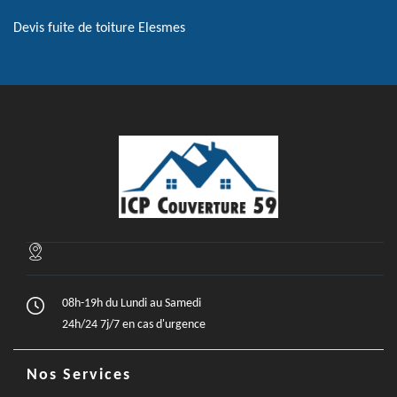
Devis fuite de toiture Elesmes
08h-19h du Lundi au Samedi
24h/24 7j/7 en cas d'urgence
Nos Services