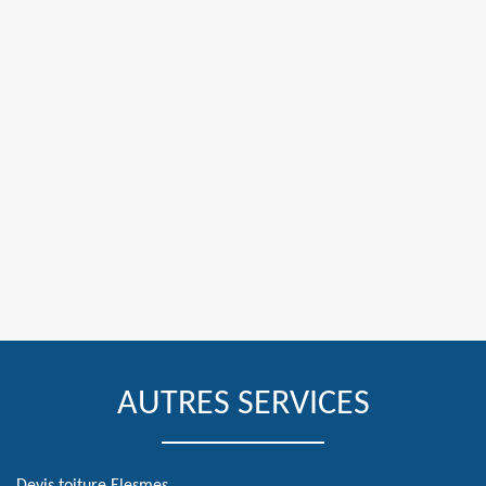
AUTRES SERVICES