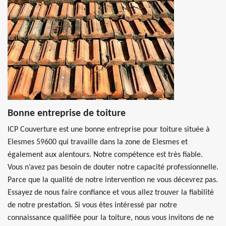
Bonne entreprise de toiture
ICP Couverture est une bonne entreprise pour toiture située à
Elesmes 59600 qui travaille dans la zone de Elesmes et
également aux alentours. Notre compétence est très fiable.
Vous n’avez pas besoin de douter notre capacité professionnelle.
Parce que la qualité de notre intervention ne vous décevrez pas.
Essayez de nous faire confiance et vous allez trouver la fiabilité
de notre prestation. Si vous êtes intéressé par notre
connaissance qualifiée pour la toiture, nous vous invitons de ne