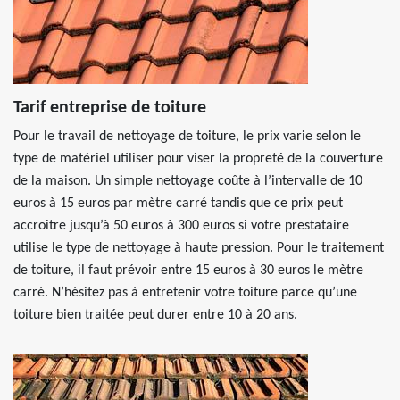
Tarif entreprise de toiture
Pour le travail de nettoyage de toiture, le prix varie selon le
type de matériel utiliser pour viser la propreté de la couverture
de la maison. Un simple nettoyage coûte à l’intervalle de 10
euros à 15 euros par mètre carré tandis que ce prix peut
accroitre jusqu’à 50 euros à 300 euros si votre prestataire
utilise le type de nettoyage à haute pression. Pour le traitement
de toiture, il faut prévoir entre 15 euros à 30 euros le mètre
carré. N’hésitez pas à entretenir votre toiture parce qu’une
toiture bien traitée peut durer entre 10 à 20 ans.