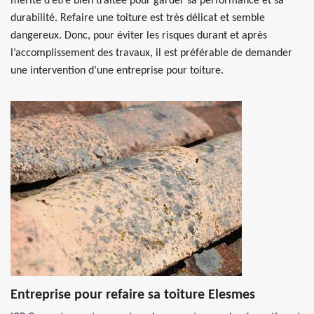
mérite d’être bien traitée pour garder sa performance et sa
durabilité. Refaire une toiture est très délicat et semble
dangereux. Donc, pour éviter les risques durant et après
l’accomplissement des travaux, il est préférable de demander
une intervention d’une entreprise pour toiture.
Entreprise pour refaire sa toiture Elesmes