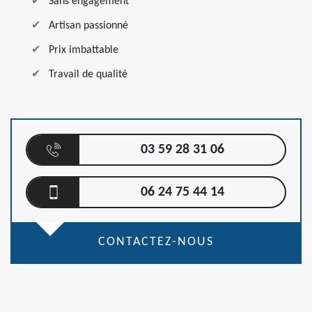
Sans engagement
Artisan passionné
Prix imbattable
Travail de qualité
03 59 28 31 06
06 24 75 44 14
CONTACTEZ-NOUS