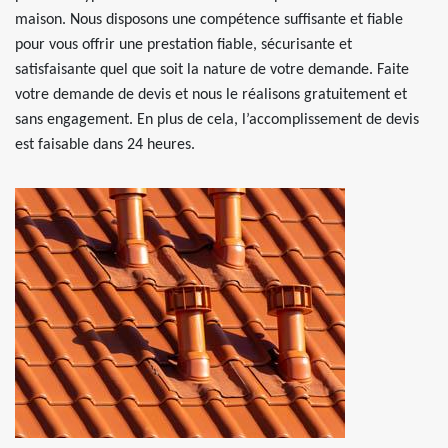
maison. Nous disposons une compétence suffisante et fiable
pour vous offrir une prestation fiable, sécurisante et
satisfaisante quel que soit la nature de votre demande. Faite
votre demande de devis et nous le réalisons gratuitement et
sans engagement. En plus de cela, l’accomplissement de devis
est faisable dans 24 heures.