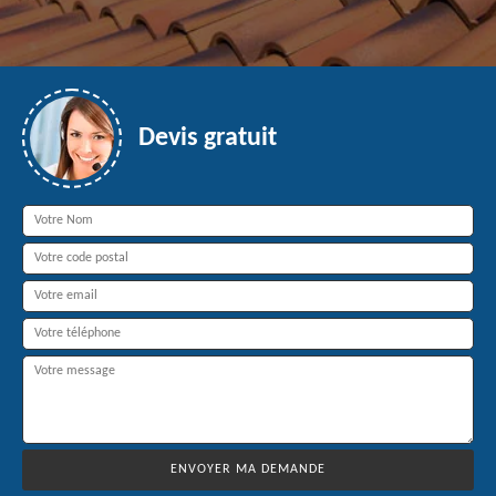
Devis gratuit