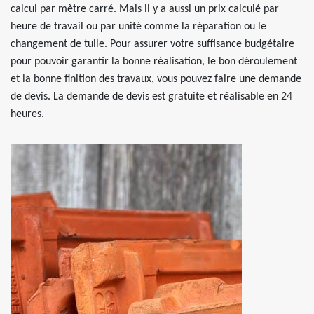
calcul par mètre carré. Mais il y a aussi un prix calculé par
heure de travail ou par unité comme la réparation ou le
changement de tuile. Pour assurer votre suffisance budgétaire
pour pouvoir garantir la bonne réalisation, le bon déroulement
et la bonne finition des travaux, vous pouvez faire une demande
de devis. La demande de devis est gratuite et réalisable en 24
heures.