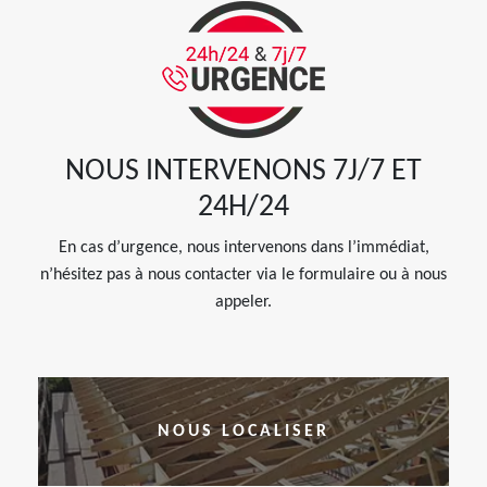
NOUS INTERVENONS 7J/7 ET
24H/24
En cas d’urgence, nous intervenons dans l’immédiat,
n’hésitez pas à nous contacter via le formulaire ou à nous
appeler.
NOUS LOCALISER