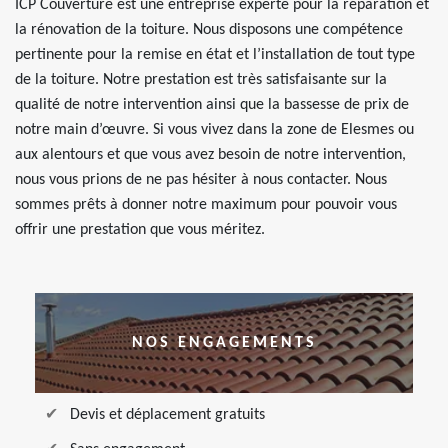
ICP Couverture est une entreprise experte pour la réparation et
la rénovation de la toiture. Nous disposons une compétence
pertinente pour la remise en état et l’installation de tout type
de la toiture. Notre prestation est très satisfaisante sur la
qualité de notre intervention ainsi que la bassesse de prix de
notre main d’œuvre. Si vous vivez dans la zone de Elesmes ou
aux alentours et que vous avez besoin de notre intervention,
nous vous prions de ne pas hésiter à nous contacter. Nous
sommes prêts à donner notre maximum pour pouvoir vous
offrir une prestation que vous méritez.
NOS ENGAGEMENTS
Devis et déplacement gratuits