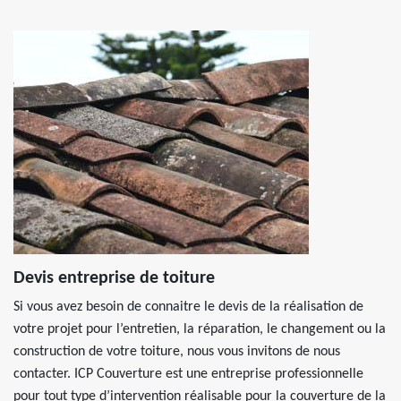
Devis entreprise de toiture
Si vous avez besoin de connaitre le devis de la réalisation de
votre projet pour l’entretien, la réparation, le changement ou la
construction de votre toiture, nous vous invitons de nous
contacter. ICP Couverture est une entreprise professionnelle
pour tout type d’intervention réalisable pour la couverture de la