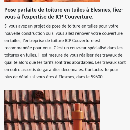
Pose parfaite de toiture en tuiles à Elesmes, fiez-
vous à l’expertise de ICP Couverture.
Si vous avez un projet de pose de toiture en tuiles pour votre
nouvelle construction ou si vous allez rénover votre couverture
en tuiles, l’entreprise de toiture ICP Couverture est
recommandée pour vous. C’est un couvreur spécialisé dans les
toitures en tuiles. Il est mesure de vous réaliser des travaux de
qualité alors que les tarifs sont très abordables. Les travaux sont
en outre assortis de garanties décennales. Contactez-le pour
plus de détails si vous êtes à Elesmes, dans le 59600.