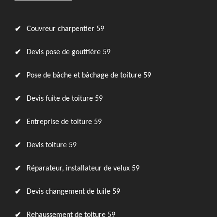
Couvreur charpentier 59
Devis pose de gouttière 59
Pose de bâche et bâchage de toiture 59
Devis fuite de toiture 59
Entreprise de toiture 59
Devis toiture 59
Réparateur, installateur de velux 59
Devis changement de tuile 59
Rehaussement de toiture 59