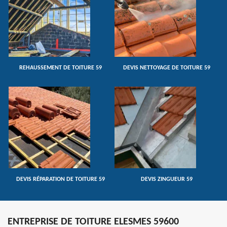
REHAUSSEMENT DE TOITURE 59
DEVIS NETTOYAGE DE TOITURE 59
DEVIS RÉPARATION DE TOITURE 59
DEVIS ZINGUEUR 59
ENTREPRISE DE TOITURE ELESMES 59600