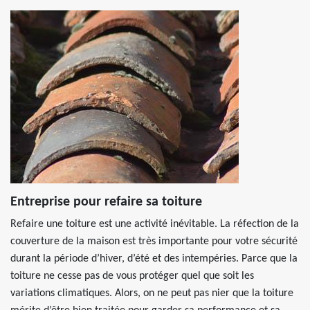
Entreprise pour refaire sa toiture
Refaire une toiture est une activité inévitable. La réfection de la
couverture de la maison est très importante pour votre sécurité
durant la période d’hiver, d’été et des intempéries. Parce que la
toiture ne cesse pas de vous protéger quel que soit les
variations climatiques. Alors, on ne peut pas nier que la toiture