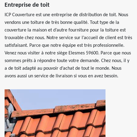
Entreprise de toit
ICP Couverture est une entreprise de distribution de toit. Nous
vendons une toiture de très bonne qualité. Tout type de la
couverture la maison et d’autre fourniture pour la toiture est
trouvable chez nous. Notre service sur l’accueil de client est très
satisfaisant. Parce que notre équipe est très professionnelle.
Venez nous visiter à notre siège Elesmes 59600. Parce que nous
sommes prêts à répondre toute votre demande. Chez nous, il y
a de toit adapté au pouvoir d’achat de tout le monde. Nous
avons aussi un service de livraison si vous en avez besoin.