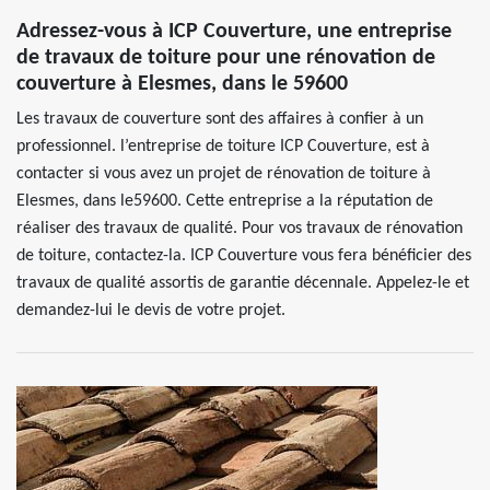
Adressez-vous à ICP Couverture, une entreprise
de travaux de toiture pour une rénovation de
couverture à Elesmes, dans le 59600
Les travaux de couverture sont des affaires à confier à un
professionnel. l’entreprise de toiture ICP Couverture, est à
contacter si vous avez un projet de rénovation de toiture à
Elesmes, dans le59600. Cette entreprise a la réputation de
réaliser des travaux de qualité. Pour vos travaux de rénovation
de toiture, contactez-la. ICP Couverture vous fera bénéficier des
travaux de qualité assortis de garantie décennale. Appelez-le et
demandez-lui le devis de votre projet.