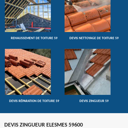
REHAUSSEMENT DE TOITURE 59
DEVIS NETTOYAGE DE TOITURE 59
DEVIS RÉPARATION DE TOITURE 59
DEVIS ZINGUEUR 59
DEVIS ZINGUEUR ELESMES 59600