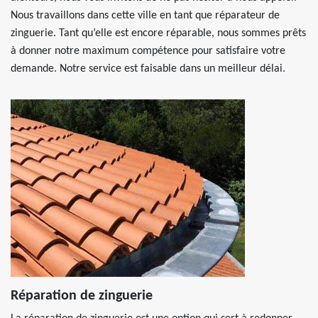
Nous travaillons dans cette ville en tant que réparateur de
zinguerie. Tant qu’elle est encore réparable, nous sommes prêts
à donner notre maximum compétence pour satisfaire votre
demande. Notre service est faisable dans un meilleur délai.
Réparation de zinguerie