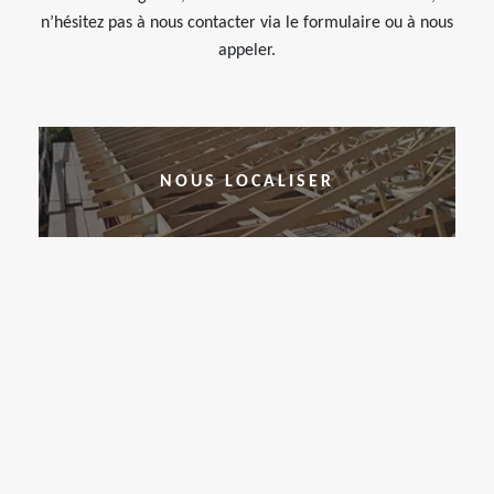
n’hésitez pas à nous contacter via le formulaire ou à nous
appeler.
NOUS LOCALISER