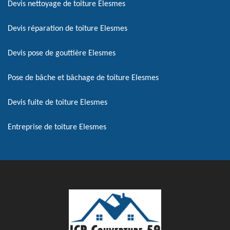
Devis nettoyage de toiture Elesmes
Devis réparation de toiture Elesmes
Devis pose de gouttière Elesmes
Pose de bâche et bâchage de toiture Elesmes
Devis fuite de toiture Elesmes
Entreprise de toiture Elesmes