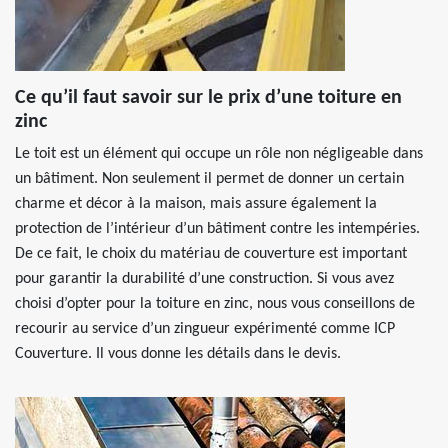
Ce qu’il faut savoir sur le prix d’une toiture en
zinc
Le toit est un élément qui occupe un rôle non négligeable dans
un bâtiment. Non seulement il permet de donner un certain
charme et décor à la maison, mais assure également la
protection de l’intérieur d’un bâtiment contre les intempéries.
De ce fait, le choix du matériau de couverture est important
pour garantir la durabilité d’une construction. Si vous avez
choisi d’opter pour la toiture en zinc, nous vous conseillons de
recourir au service d’un zingueur expérimenté comme ICP
Couverture. Il vous donne les détails dans le devis.