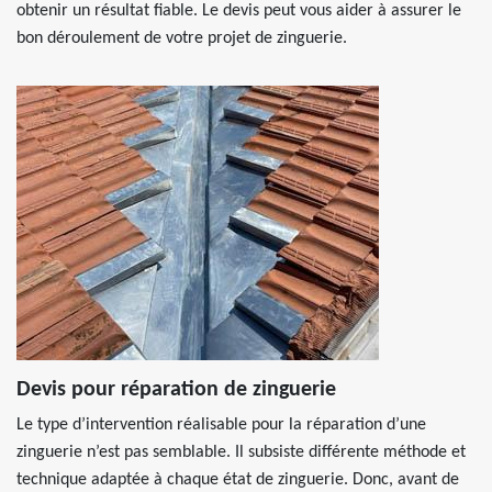
obtenir un résultat fiable. Le devis peut vous aider à assurer le
bon déroulement de votre projet de zinguerie.
Devis pour réparation de zinguerie
Le type d’intervention réalisable pour la réparation d’une
zinguerie n’est pas semblable. Il subsiste différente méthode et
technique adaptée à chaque état de zinguerie. Donc, avant de