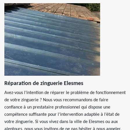
Réparation de zinguerie Elesmes
Avez-vous l’intention de réparer le problème de fonctionnement
de votre zinguerie ? Nous vous recommandons de faire
confiance à un prestataire professionnel qui dispose une
compétence suffisante pour l’intervention adaptée à l’état de
votre zinguerie. Si vous vivez dans la ville de Elesmes ou aux
alentours, nous vous invitons de ne pas hésiter à nous appeler.