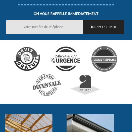
ON VOUS RAPPELLE IMMEDIATEMENT