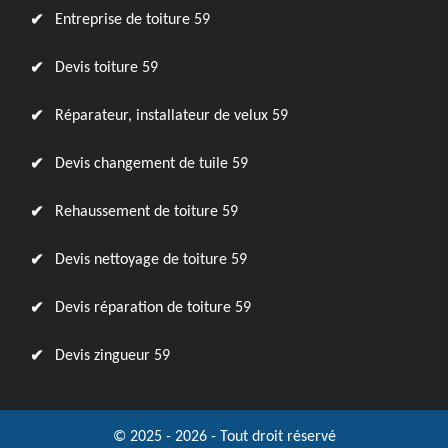
Entreprise de toiture 59
Devis toiture 59
Réparateur, installateur de velux 59
Devis changement de tuile 59
Rehaussement de toiture 59
Devis nettoyage de toiture 59
Devis réparation de toiture 59
Devis zingueur 59
© 2025 - 2026 - Tout droit réservé