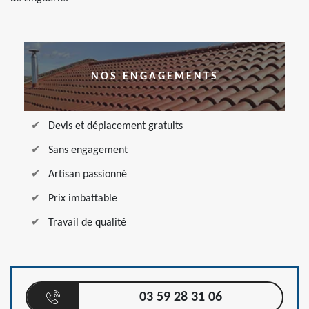
NOS ENGAGEMENTS
Devis et déplacement gratuits
Sans engagement
Artisan passionné
Prix imbattable
Travail de qualité
03 59 28 31 06