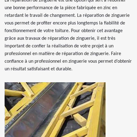
La réparation de zinguerie est une option qui sert à redonner
une bonne performance de la pièce fabriquée en zinc en
retardant le travail de changement. La réparation de zinguerie
vous permet de profiter encore plus longtemps la fiabilité de
fonctionnement de votre toiture. Pour obtenir cet avantage
grâce aux travaux de réparation de zinguerie, il est très
important de confier la réalisation de votre projet à un
professionnel en matière de réparation de zinguerie. Faire
confiance à un professionnel en zinguerie vous permet d’obtenir
un résultat satisfaisant et durable.