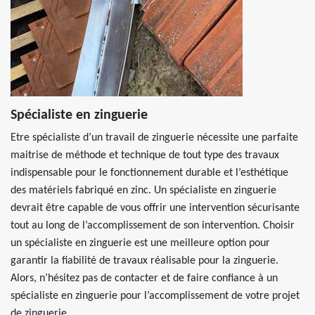
Spécialiste en zinguerie
Etre spécialiste d’un travail de zinguerie nécessite une parfaite
maitrise de méthode et technique de tout type des travaux
indispensable pour le fonctionnement durable et l’esthétique
des matériels fabriqué en zinc. Un spécialiste en zinguerie
devrait être capable de vous offrir une intervention sécurisante
tout au long de l’accomplissement de son intervention. Choisir
un spécialiste en zinguerie est une meilleure option pour
garantir la fiabilité de travaux réalisable pour la zinguerie.
Alors, n’hésitez pas de contacter et de faire confiance à un
spécialiste en zinguerie pour l’accomplissement de votre projet
de zinguerie.