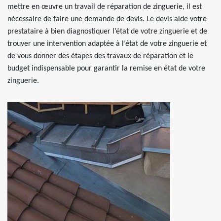
mettre en œuvre un travail de réparation de zinguerie, il est
nécessaire de faire une demande de devis. Le devis aide votre
prestataire à bien diagnostiquer l’état de votre zinguerie et de
trouver une intervention adaptée à l’état de votre zinguerie et
de vous donner des étapes des travaux de réparation et le
budget indispensable pour garantir la remise en état de votre
zinguerie.