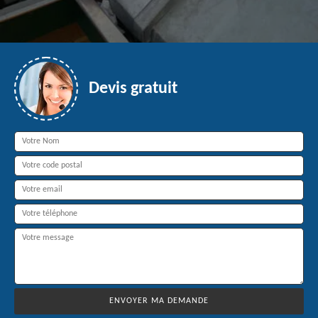
Devis gratuit