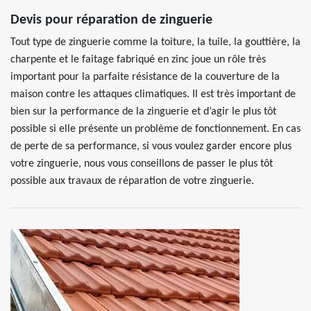
Devis pour réparation de zinguerie
Tout type de zinguerie comme la toiture, la tuile, la gouttière, la
charpente et le faitage fabriqué en zinc joue un rôle très
important pour la parfaite résistance de la couverture de la
maison contre les attaques climatiques. Il est très important de
bien sur la performance de la zinguerie et d’agir le plus tôt
possible si elle présente un problème de fonctionnement. En cas
de perte de sa performance, si vous voulez garder encore plus
votre zinguerie, nous vous conseillons de passer le plus tôt
possible aux travaux de réparation de votre zinguerie.