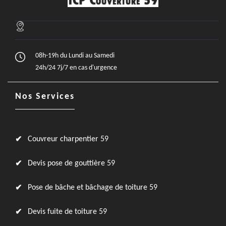
08h-19h du Lundi au Samedi
24h/24 7j/7 en cas d'urgence
Nos Services
Couvreur charpentier 59
Devis pose de gouttière 59
Pose de bâche et bâchage de toiture 59
Devis fuite de toiture 59