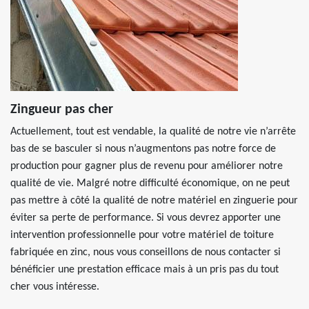
Zingueur pas cher
Actuellement, tout est vendable, la qualité de notre vie n’arrête
bas de se basculer si nous n’augmentons pas notre force de
production pour gagner plus de revenu pour améliorer notre
qualité de vie. Malgré notre difficulté économique, on ne peut
pas mettre à côté la qualité de notre matériel en zinguerie pour
éviter sa perte de performance. Si vous devrez apporter une
intervention professionnelle pour votre matériel de toiture
fabriquée en zinc, nous vous conseillons de nous contacter si
bénéficier une prestation efficace mais à un pris pas du tout
cher vous intéresse.