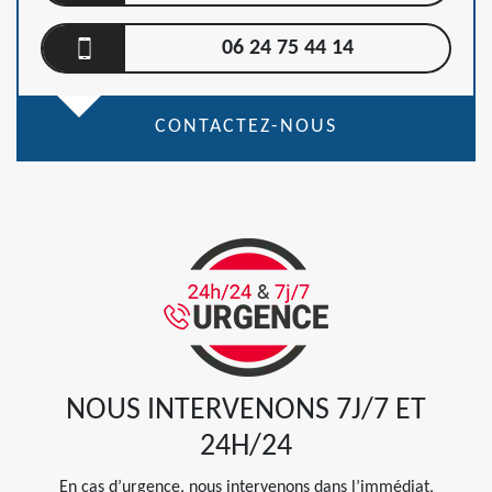
06 24 75 44 14
CONTACTEZ-NOUS
NOUS INTERVENONS 7J/7 ET
24H/24
En cas d’urgence, nous intervenons dans l’immédiat,