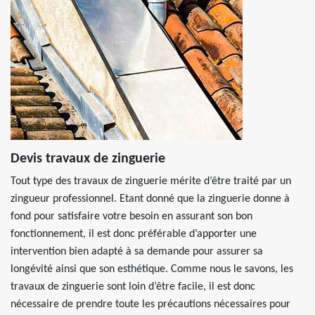
Devis travaux de zinguerie
Tout type des travaux de zinguerie mérite d’être traité par un
zingueur professionnel. Etant donné que la zinguerie donne à
fond pour satisfaire votre besoin en assurant son bon
fonctionnement, il est donc préférable d’apporter une
intervention bien adapté à sa demande pour assurer sa
longévité ainsi que son esthétique. Comme nous le savons, les
travaux de zinguerie sont loin d’être facile, il est donc
nécessaire de prendre toute les précautions nécessaires pour