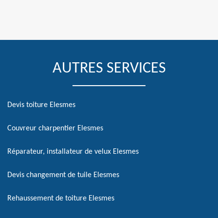
AUTRES SERVICES
Devis toiture Elesmes
Couvreur charpentier Elesmes
Réparateur, installateur de velux Elesmes
Devis changement de tuile Elesmes
Rehaussement de toiture Elesmes