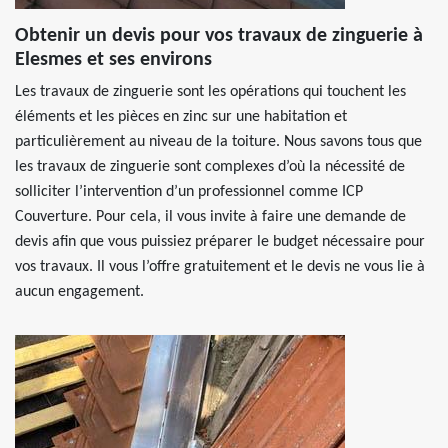
Obtenir un devis pour vos travaux de zinguerie à
Elesmes et ses environs
Les travaux de zinguerie sont les opérations qui touchent les
éléments et les pièces en zinc sur une habitation et
particulièrement au niveau de la toiture. Nous savons tous que
les travaux de zinguerie sont complexes d’où la nécessité de
solliciter l’intervention d’un professionnel comme ICP
Couverture. Pour cela, il vous invite à faire une demande de
devis afin que vous puissiez préparer le budget nécessaire pour
vos travaux. Il vous l’offre gratuitement et le devis ne vous lie à
aucun engagement.