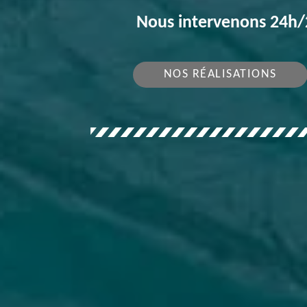
Nous intervenons 24h/2
NOS RÉALISATIONS