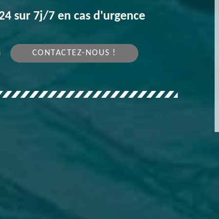
4 sur 7j/7 en cas d'urgence
CONTACTEZ-NOUS !