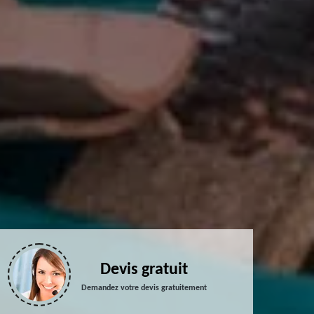
Devis gratuit
Demandez votre devis gratuitement