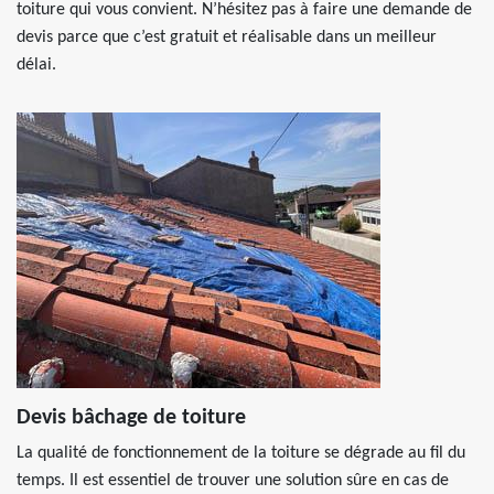
toiture qui vous convient. N’hésitez pas à faire une demande de
devis parce que c’est gratuit et réalisable dans un meilleur
délai.
Devis bâchage de toiture
La qualité de fonctionnement de la toiture se dégrade au fil du
temps. Il est essentiel de trouver une solution sûre en cas de