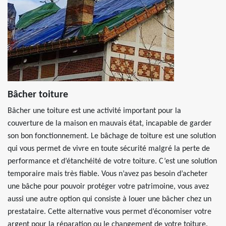
Bâcher toiture
Bâcher une toiture est une activité important pour la
couverture de la maison en mauvais état, incapable de garder
son bon fonctionnement. Le bâchage de toiture est une solution
qui vous permet de vivre en toute sécurité malgré la perte de
performance et d’étanchéité de votre toiture. C’est une solution
temporaire mais très fiable. Vous n’avez pas besoin d’acheter
une bâche pour pouvoir protéger votre patrimoine, vous avez
aussi une autre option qui consiste à louer une bâcher chez un
prestataire. Cette alternative vous permet d’économiser votre
argent pour la réparation ou le changement de votre toiture.