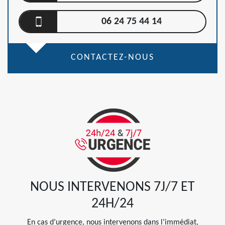
06 24 75 44 14
CONTACTEZ-NOUS
NOUS INTERVENONS 7J/7 ET
24H/24
En cas d’urgence, nous intervenons dans l’immédiat,