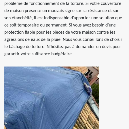
problème de fonctionnement de la toiture. Si votre couverture
de maison présente un mauvais signe sur sa résistance et sur
son étanchéité, il est indispensable d’apporter une solution que
ce soit temporaire ou permanent. Si vous avez besoin d’une
protection fiable pour les pièces de votre maison contre les
agressions de eaux de la pluie. Nous vous conseillons de choisir
le bâchage de toiture. N’hésitez pas à demander un devis pour
garantir votre suffisance budgétaire.