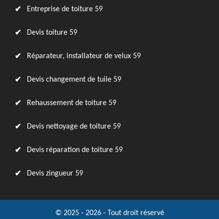
Entreprise de toiture 59
Devis toiture 59
Réparateur, installateur de velux 59
Devis changement de tuile 59
Rehaussement de toiture 59
Devis nettoyage de toiture 59
Devis réparation de toiture 59
Devis zingueur 59
© 2025 - 2026 - Tout droit réservé