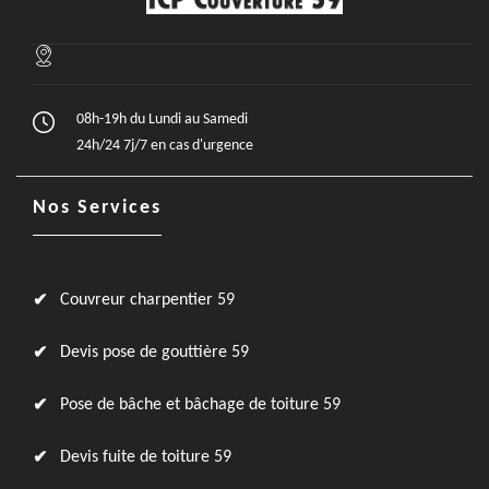
08h-19h du Lundi au Samedi
24h/24 7j/7 en cas d'urgence
Nos Services
Couvreur charpentier 59
Devis pose de gouttière 59
Pose de bâche et bâchage de toiture 59
Devis fuite de toiture 59