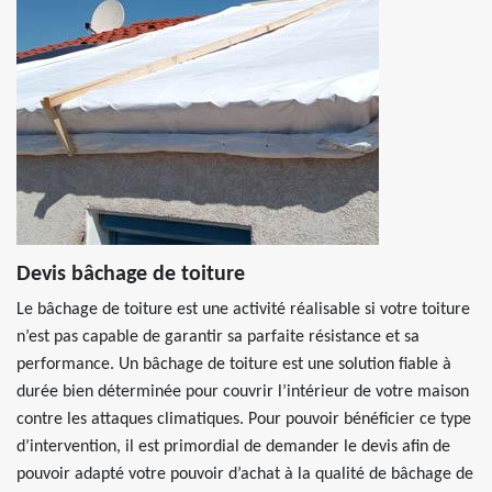
Devis bâchage de toiture
Le bâchage de toiture est une activité réalisable si votre toiture
n’est pas capable de garantir sa parfaite résistance et sa
performance. Un bâchage de toiture est une solution fiable à
durée bien déterminée pour couvrir l’intérieur de votre maison
contre les attaques climatiques. Pour pouvoir bénéficier ce type
d’intervention, il est primordial de demander le devis afin de
pouvoir adapté votre pouvoir d’achat à la qualité de bâchage de