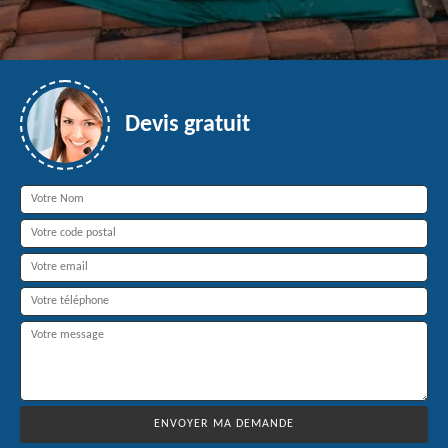
Devis gratuit