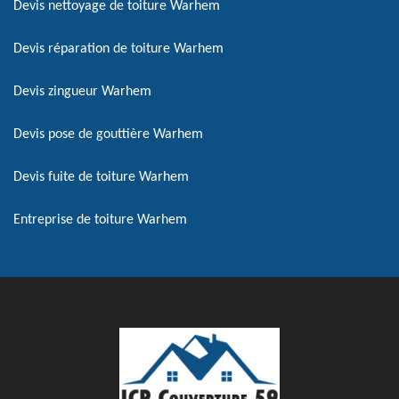
Devis nettoyage de toiture Warhem
Devis réparation de toiture Warhem
Devis zingueur Warhem
Devis pose de gouttière Warhem
Devis fuite de toiture Warhem
Entreprise de toiture Warhem