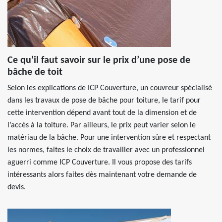
Ce qu’il faut savoir sur le prix d’une pose de
bâche de toit
Selon les explications de ICP Couverture, un couvreur spécialisé
dans les travaux de pose de bâche pour toiture, le tarif pour
cette intervention dépend avant tout de la dimension et de
l’accès à la toiture. Par ailleurs, le prix peut varier selon le
matériau de la bâche. Pour une intervention sûre et respectant
les normes, faites le choix de travailler avec un professionnel
aguerri comme ICP Couverture. Il vous propose des tarifs
intéressants alors faites dès maintenant votre demande de
devis.