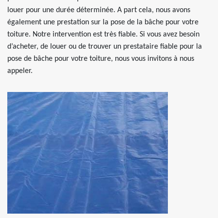
louer pour une durée déterminée. A part cela, nous avons
également une prestation sur la pose de la bâche pour votre
toiture. Notre intervention est très fiable. Si vous avez besoin
d’acheter, de louer ou de trouver un prestataire fiable pour la
pose de bâche pour votre toiture, nous vous invitons à nous
appeler.