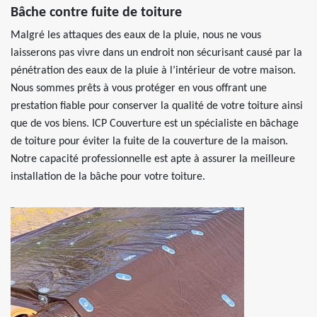
Bâche contre fuite de toiture
Malgré les attaques des eaux de la pluie, nous ne vous
laisserons pas vivre dans un endroit non sécurisant causé par la
pénétration des eaux de la pluie à l’intérieur de votre maison.
Nous sommes prêts à vous protéger en vous offrant une
prestation fiable pour conserver la qualité de votre toiture ainsi
que de vos biens. ICP Couverture est un spécialiste en bâchage
de toiture pour éviter la fuite de la couverture de la maison.
Notre capacité professionnelle est apte à assurer la meilleure
installation de la bâche pour votre toiture.