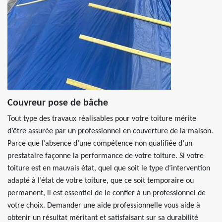
Couvreur pose de bâche
Tout type des travaux réalisables pour votre toiture mérite
d’être assurée par un professionnel en couverture de la maison.
Parce que l’absence d’une compétence non qualifiée d’un
prestataire façonne la performance de votre toiture. Si votre
toiture est en mauvais état, quel que soit le type d’intervention
adapté à l’état de votre toiture, que ce soit temporaire ou
permanent, il est essentiel de le confier à un professionnel de
votre choix. Demander une aide professionnelle vous aide à
obtenir un résultat méritant et satisfaisant sur sa durabilité