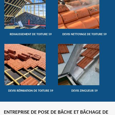
REHAUSSEMENT DE TOITURE 59
DEVIS NETTOYAGE DE TOITURE 59
DEVIS RÉPARATION DE TOITURE 59
DEVIS ZINGUEUR 59
ENTREPRISE DE POSE DE BÂCHE ET BÂCHAGE DE