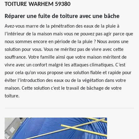
TOITURE WARHEM 59380
Réparer une fuite de toiture avec une bâche
Avez-vous marre de la pénétration des eaux de la pluie à
l’intérieur de la maison mais vous ne pouvez pas agir parce que
nous sommes encore en période de la pluie ? Nous avons une
solution pour vous. Vous ne méritez pas de vivre avec cette
souffrance. Votre famille ainsi que votre maison méritent de
vivre avec un confort malgré les attaques climatiques. C’est
pour cela qu’on vous propose une solution fiable et rapide pour
éviter l’introduction des eaux ou de la végétation dans votre
maison. Cette solution c’est le travail de bâchage de votre
toiture.