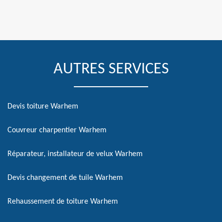
AUTRES SERVICES
Devis toiture Warhem
Couvreur charpentier Warhem
Réparateur, installateur de velux Warhem
Devis changement de tuile Warhem
Rehaussement de toiture Warhem