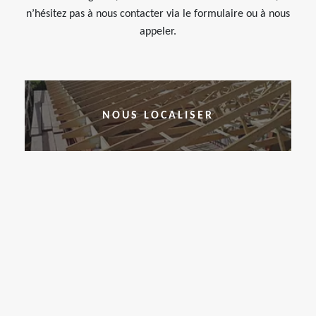
n’hésitez pas à nous contacter via le formulaire ou à nous
appeler.
NOUS LOCALISER