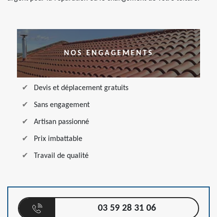
NOS ENGAGEMENTS
Devis et déplacement gratuits
Sans engagement
Artisan passionné
Prix imbattable
Travail de qualité
03 59 28 31 06