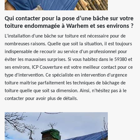
Qui contacter pour la pose d’une bâche sur votre
toiture endommagée à Warhem et ses environs ?
L’installation d’une bâche sur toiture est nécessaire pour de
nombreuses raisons. Quelle que soit la situation, il est toujours
indispensable de recourir au service d’un professionnel pour
éviter les mauvaises surprises. Si vous habitez dans le 59380 et
ses environs, ICP Couverture est votre meilleur contact pour ce
type d’intervention. Ce spécialiste en intervention d’urgence
toiture maitrise parfaitement les techniques de bâchage de
toiture quelle que soit sa dimension. Ainsi, n’hésitez pas à le
contacter pour avoir plus de détails.