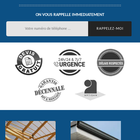
ON VOUS RAPPELLE IMMEDIATEMENT