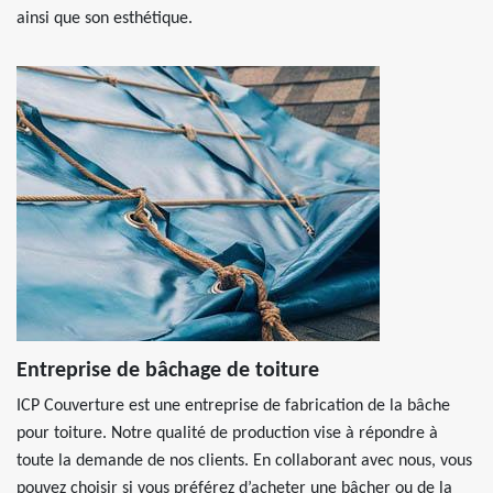
ainsi que son esthétique.
Entreprise de bâchage de toiture
ICP Couverture est une entreprise de fabrication de la bâche
pour toiture. Notre qualité de production vise à répondre à
toute la demande de nos clients. En collaborant avec nous, vous
pouvez choisir si vous préférez d’acheter une bâcher ou de la