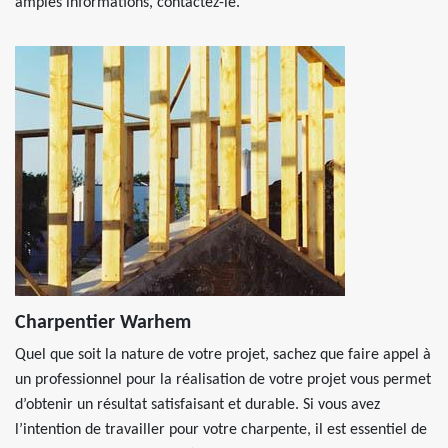
amples informations, contactez-le.
Charpentier Warhem
Quel que soit la nature de votre projet, sachez que faire appel à
un professionnel pour la réalisation de votre projet vous permet
d’obtenir un résultat satisfaisant et durable. Si vous avez
l’intention de travailler pour votre charpente, il est essentiel de