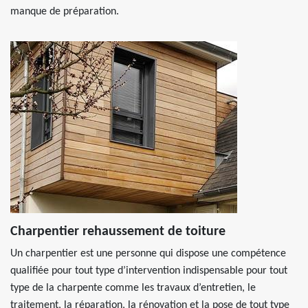
manque de préparation.
Charpentier rehaussement de toiture
Un charpentier est une personne qui dispose une compétence
qualifiée pour tout type d’intervention indispensable pour tout
type de la charpente comme les travaux d’entretien, le
traitement, la réparation, la rénovation et la pose de tout type