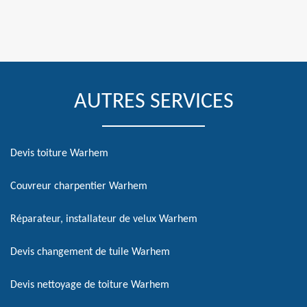
AUTRES SERVICES
Devis toiture Warhem
Couvreur charpentier Warhem
Réparateur, installateur de velux Warhem
Devis changement de tuile Warhem
Devis nettoyage de toiture Warhem