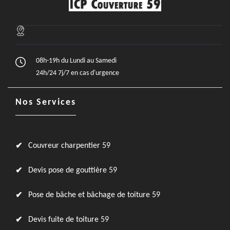
08h-19h du Lundi au Samedi
24h/24 7j/7 en cas d'urgence
Nos Services
Couvreur charpentier 59
Devis pose de gouttière 59
Pose de bâche et bâchage de toiture 59
Devis fuite de toiture 59