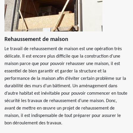
Rehaussement de maison
Le travail de rehaussement de maison est une opération très
délicate. Il est encore plus difficile que la construction d’une
maison parce que pour pouvoir rehausser une maison, il est
essentiel de bien garantir et garder la structure et la
performance de la maison afin d’éviter certain problème sur la
durabilité des murs d’un bâtiment. Un aménagement dans
d’autre habitat est inévitable pour pouvoir commencer en toute
sécurité les travaux de rehaussement d’une maison. Donc,
avant de mettre en œuvre un projet de rehaussement de
maison, il est indispensable de tout préparer pour assurer le
bon déroulement des travaux.