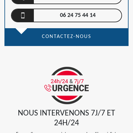
06 24 75 44 14
CONTACTEZ-NOUS
NOUS INTERVENONS 7J/7 ET
24H/24