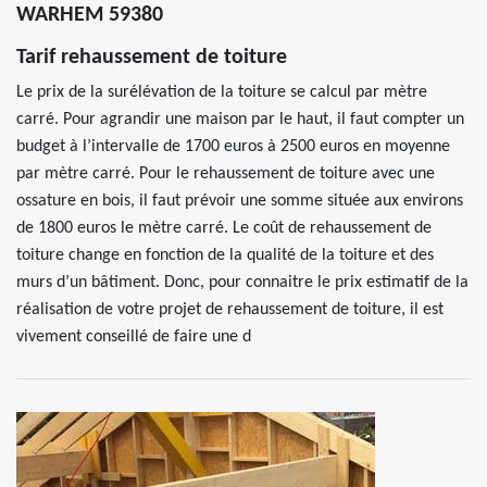
WARHEM 59380
Tarif rehaussement de toiture
Le prix de la surélévation de la toiture se calcul par mètre
carré. Pour agrandir une maison par le haut, il faut compter un
budget à l’intervalle de 1700 euros à 2500 euros en moyenne
par mètre carré. Pour le rehaussement de toiture avec une
ossature en bois, il faut prévoir une somme située aux environs
de 1800 euros le mètre carré. Le coût de rehaussement de
toiture change en fonction de la qualité de la toiture et des
murs d’un bâtiment. Donc, pour connaitre le prix estimatif de la
réalisation de votre projet de rehaussement de toiture, il est
vivement conseillé de faire une d