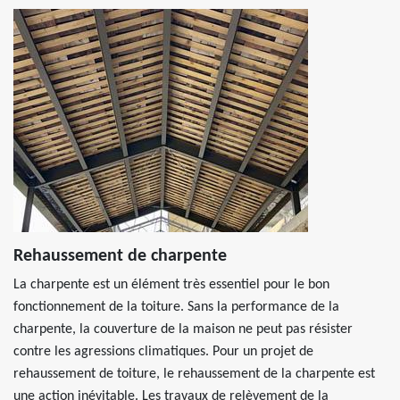
Rehaussement de charpente
La charpente est un élément très essentiel pour le bon
fonctionnement de la toiture. Sans la performance de la
charpente, la couverture de la maison ne peut pas résister
contre les agressions climatiques. Pour un projet de
rehaussement de toiture, le rehaussement de la charpente est
une action inévitable. Les travaux de relèvement de la