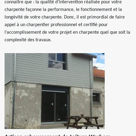
connaitre que : la qualité d’intervention réalisée pour votre
charpente façonne la performance, le fonctionnement et la
longévité de votre charpente. Donc, il est primordial de faire
appel à un charpentier professionnel et certifié pour
l’accomplissement de votre projet en charpente quel que soit la
complexité des travaux.