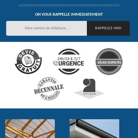
ON VOUS RAPPELLE IMMEDIATEMENT