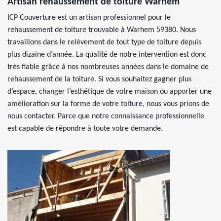
Artisan rehaussement de toiture Warhem
ICP Couverture est un artisan professionnel pour le
rehaussement de toiture trouvable à Warhem 59380. Nous
travaillons dans le relèvement de tout type de toiture depuis
plus dizaine d’année. La qualité de notre intervention est donc
très fiable grâce à nos nombreuses années dans le domaine de
rehaussement de la toiture. Si vous souhaitez gagner plus
d’espace, changer l’esthétique de votre maison ou apporter une
amélioration sur la forme de votre toiture, nous vous prions de
nous contacter. Parce que notre connaissance professionnelle
est capable de répondre à toute votre demande.