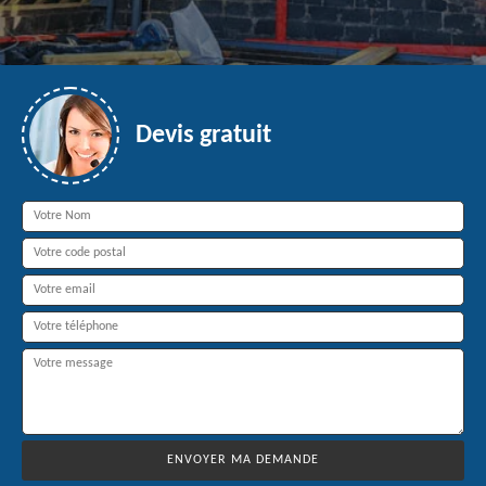
Devis gratuit