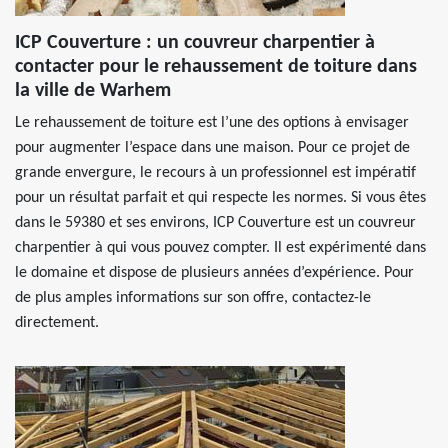
ICP Couverture : un couvreur charpentier à
contacter pour le rehaussement de toiture dans
la ville de Warhem
Le rehaussement de toiture est l’une des options à envisager
pour augmenter l’espace dans une maison. Pour ce projet de
grande envergure, le recours à un professionnel est impératif
pour un résultat parfait et qui respecte les normes. Si vous êtes
dans le 59380 et ses environs, ICP Couverture est un couvreur
charpentier à qui vous pouvez compter. Il est expérimenté dans
le domaine et dispose de plusieurs années d’expérience. Pour
de plus amples informations sur son offre, contactez-le
directement.