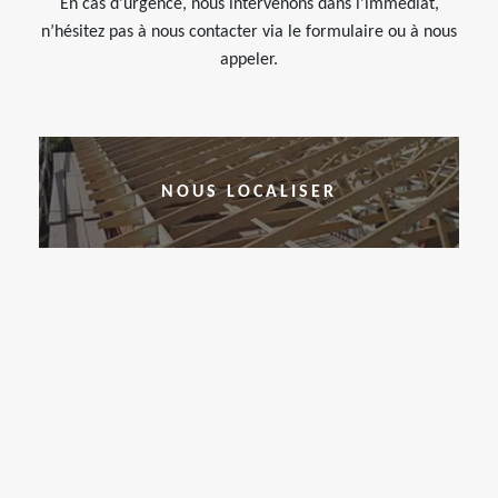
En cas d’urgence, nous intervenons dans l’immédiat,
n’hésitez pas à nous contacter via le formulaire ou à nous
appeler.
NOUS LOCALISER