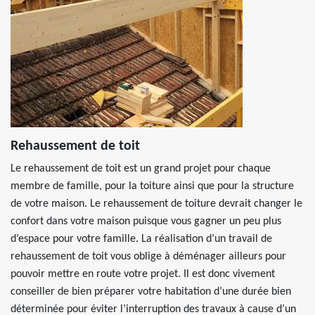
Rehaussement de toit
Le rehaussement de toit est un grand projet pour chaque
membre de famille, pour la toiture ainsi que pour la structure
de votre maison. Le rehaussement de toiture devrait changer le
confort dans votre maison puisque vous gagner un peu plus
d’espace pour votre famille. La réalisation d’un travail de
rehaussement de toit vous oblige à déménager ailleurs pour
pouvoir mettre en route votre projet. Il est donc vivement
conseiller de bien préparer votre habitation d’une durée bien
déterminée pour éviter l’interruption des travaux à cause d’un