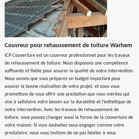
Couvreur pour rehaussement de toiture Warhem
ICP Couverture est un couvreur professionnel pour les travaux
de rehaussement de toiture. Nous disposons une compétence
suffisante et fiable pour assurer la qualité de notre intervention.
Nous savons que vous préparez un budget important pour
assurer la bonne réalisation de votre projet, et nous vous
promettons de vous offrir une prestation que vous méritez qui
vise à satisfaire votre besoin sur la durabilité et l’esthétique de
notre intervention. Avec les travaux de rehaussement de
toiture, vous pouvez changer aussi la forme de la couverture de
votre maison. Si vous souhaitez nous engager comme votre
prestataire, nous vous invitons de ne pas hésiter à nous