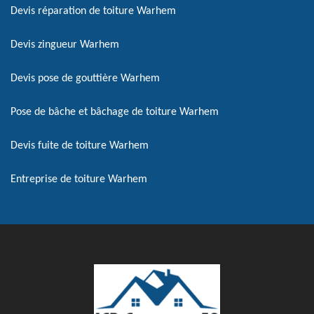
Devis réparation de toiture Warhem
Devis zingueur Warhem
Devis pose de gouttière Warhem
Pose de bâche et bâchage de toiture Warhem
Devis fuite de toiture Warhem
Entreprise de toiture Warhem