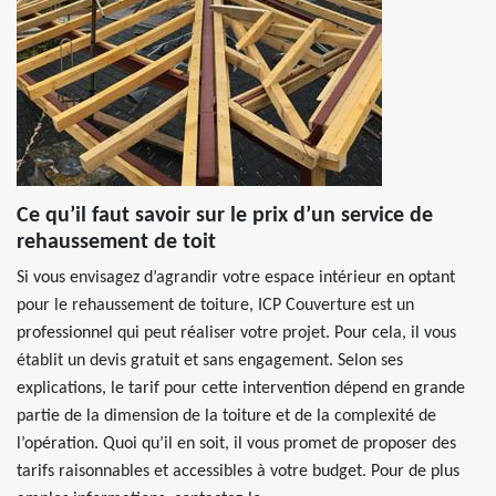
Ce qu’il faut savoir sur le prix d’un service de
rehaussement de toit
Si vous envisagez d’agrandir votre espace intérieur en optant
pour le rehaussement de toiture, ICP Couverture est un
professionnel qui peut réaliser votre projet. Pour cela, il vous
établit un devis gratuit et sans engagement. Selon ses
explications, le tarif pour cette intervention dépend en grande
partie de la dimension de la toiture et de la complexité de
l’opération. Quoi qu’il en soit, il vous promet de proposer des
tarifs raisonnables et accessibles à votre budget. Pour de plus