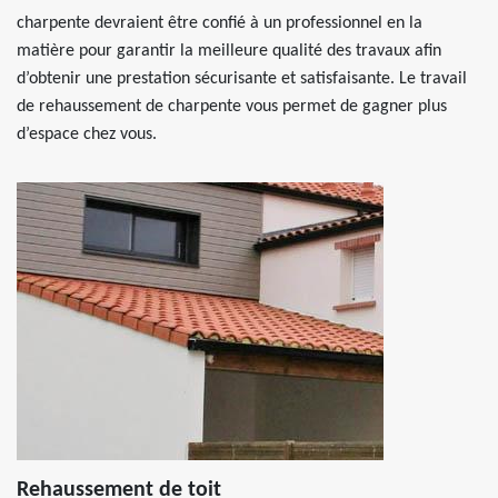
charpente devraient être confié à un professionnel en la
matière pour garantir la meilleure qualité des travaux afin
d’obtenir une prestation sécurisante et satisfaisante. Le travail
de rehaussement de charpente vous permet de gagner plus
d’espace chez vous.
Rehaussement de toit