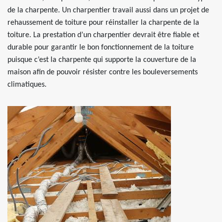
de la charpente. Un charpentier travail aussi dans un projet de
rehaussement de toiture pour réinstaller la charpente de la
toiture. La prestation d’un charpentier devrait être fiable et
durable pour garantir le bon fonctionnement de la toiture
puisque c’est la charpente qui supporte la couverture de la
maison afin de pouvoir résister contre les bouleversements
climatiques.