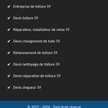
Entreprise de toiture 59
Devis toiture 59
Réparateur, installateur de velux 59
Devis changement de tuile 59
Rehaussement de toiture 59
Devis nettoyage de toiture 59
Devis réparation de toiture 59
Devis zingueur 59
© 2025 - 2026 - Tout droit réservé