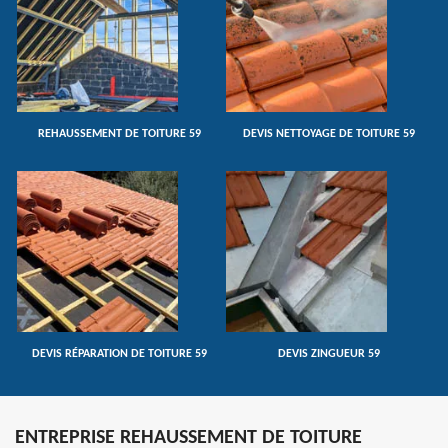
REHAUSSEMENT DE TOITURE 59
DEVIS NETTOYAGE DE TOITURE 59
DEVIS RÉPARATION DE TOITURE 59
DEVIS ZINGUEUR 59
ENTREPRISE REHAUSSEMENT DE TOITURE