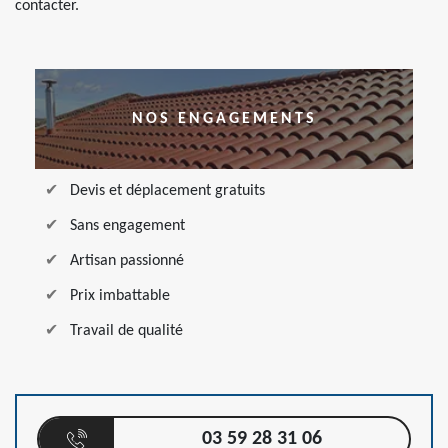
contacter.
NOS ENGAGEMENTS
Devis et déplacement gratuits
Sans engagement
Artisan passionné
Prix imbattable
Travail de qualité
03 59 28 31 06