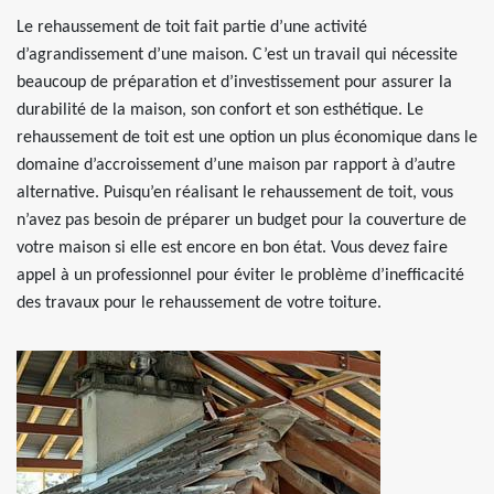
Le rehaussement de toit fait partie d’une activité
d’agrandissement d’une maison. C’est un travail qui nécessite
beaucoup de préparation et d’investissement pour assurer la
durabilité de la maison, son confort et son esthétique. Le
rehaussement de toit est une option un plus économique dans le
domaine d’accroissement d’une maison par rapport à d’autre
alternative. Puisqu’en réalisant le rehaussement de toit, vous
n’avez pas besoin de préparer un budget pour la couverture de
votre maison si elle est encore en bon état. Vous devez faire
appel à un professionnel pour éviter le problème d’inefficacité
des travaux pour le rehaussement de votre toiture.