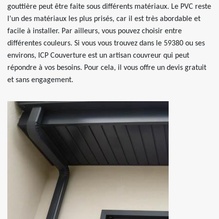
gouttière peut être faite sous différents matériaux. Le PVC reste
l’un des matériaux les plus prisés, car il est très abordable et
facile à installer. Par ailleurs, vous pouvez choisir entre
différentes couleurs. Si vous vous trouvez dans le 59380 ou ses
environs, ICP Couverture est un artisan couvreur qui peut
répondre à vos besoins. Pour cela, il vous offre un devis gratuit
et sans engagement.