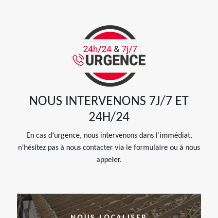
NOUS INTERVENONS 7J/7 ET
24H/24
En cas d’urgence, nous intervenons dans l’immédiat,
n’hésitez pas à nous contacter via le formulaire ou à nous
appeler.
NOUS LOCALISER