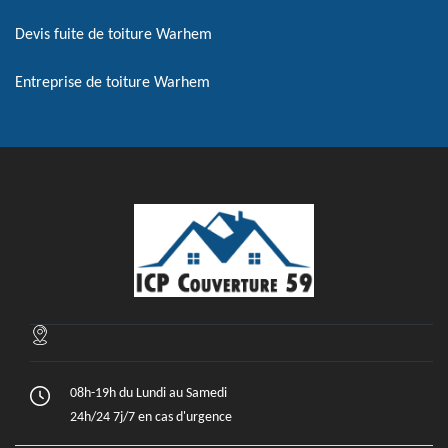
Devis fuite de toiture Warhem
Entreprise de toiture Warhem
08h-19h du Lundi au Samedi
24h/24 7j/7 en cas d'urgence