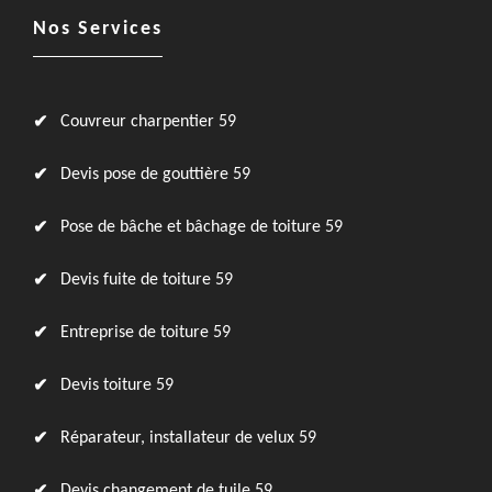
Nos Services
Couvreur charpentier 59
Devis pose de gouttière 59
Pose de bâche et bâchage de toiture 59
Devis fuite de toiture 59
Entreprise de toiture 59
Devis toiture 59
Réparateur, installateur de velux 59
Devis changement de tuile 59