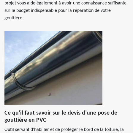
projet vous aide également à avoir une connaissance suffisante
sur le budget indispensable pour la réparation de votre
gouttière.
Ce qu’il faut savoir sur le devis d’une pose de
gouttière en PVC
Outil servant d’habiller et de protéger le bord de la toiture, la