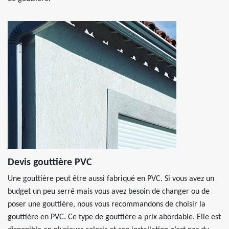
Devis gouttière PVC
Une gouttière peut être aussi fabriqué en PVC. Si vous avez un
budget un peu serré mais vous avez besoin de changer ou de
poser une gouttière, nous vous recommandons de choisir la
gouttière en PVC. Ce type de gouttière a prix abordable. Elle est