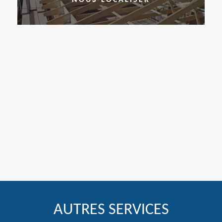
AUTRES SERVICES