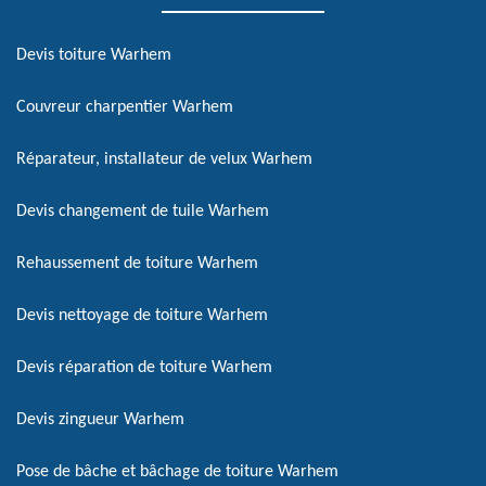
Devis toiture Warhem
Couvreur charpentier Warhem
Réparateur, installateur de velux Warhem
Devis changement de tuile Warhem
Rehaussement de toiture Warhem
Devis nettoyage de toiture Warhem
Devis réparation de toiture Warhem
Devis zingueur Warhem
Pose de bâche et bâchage de toiture Warhem