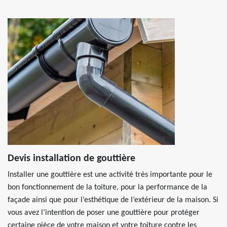
Devis installation de gouttière
Installer une gouttière est une activité très importante pour le
bon fonctionnement de la toiture, pour la performance de la
façade ainsi que pour l’esthétique de l’extérieur de la maison. Si
vous avez l’intention de poser une gouttière pour protéger
certaine pièce de votre maison et votre toiture contre les