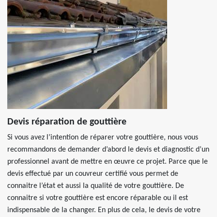
Devis réparation de gouttière
Si vous avez l’intention de réparer votre gouttière, nous vous
recommandons de demander d’abord le devis et diagnostic d’un
professionnel avant de mettre en œuvre ce projet. Parce que le
devis effectué par un couvreur certifié vous permet de
connaitre l’état et aussi la qualité de votre gouttière. De
connaitre si votre gouttière est encore réparable ou il est
indispensable de la changer. En plus de cela, le devis de votre