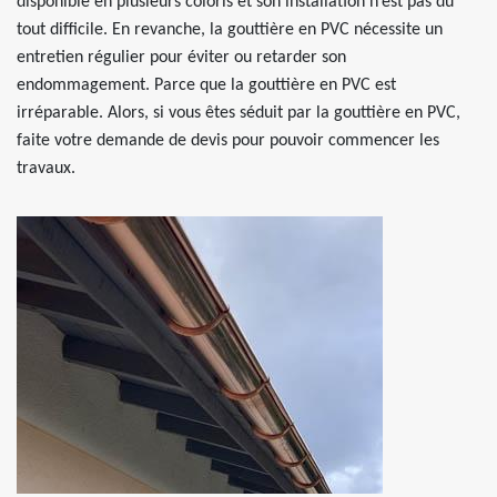
disponible en plusieurs coloris et son installation n’est pas du
tout difficile. En revanche, la gouttière en PVC nécessite un
entretien régulier pour éviter ou retarder son
endommagement. Parce que la gouttière en PVC est
irréparable. Alors, si vous êtes séduit par la gouttière en PVC,
faite votre demande de devis pour pouvoir commencer les
travaux.