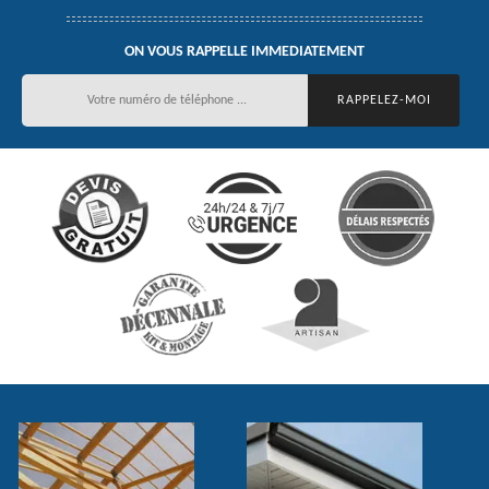
ON VOUS RAPPELLE IMMEDIATEMENT