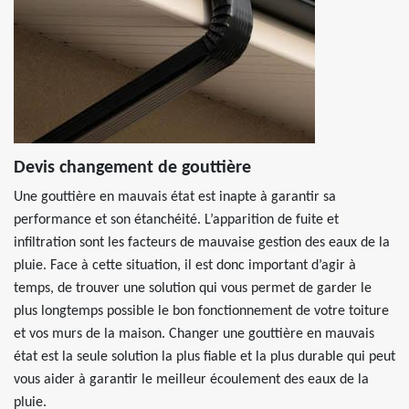
Devis changement de gouttière
Une gouttière en mauvais état est inapte à garantir sa
performance et son étanchéité. L’apparition de fuite et
infiltration sont les facteurs de mauvaise gestion des eaux de la
pluie. Face à cette situation, il est donc important d’agir à
temps, de trouver une solution qui vous permet de garder le
plus longtemps possible le bon fonctionnement de votre toiture
et vos murs de la maison. Changer une gouttière en mauvais
état est la seule solution la plus fiable et la plus durable qui peut
vous aider à garantir le meilleur écoulement des eaux de la
pluie.