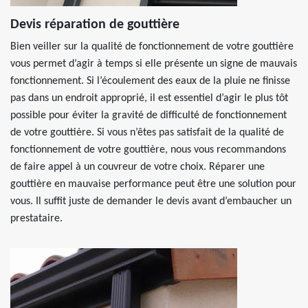
Devis réparation de gouttière
Bien veiller sur la qualité de fonctionnement de votre gouttière
vous permet d’agir à temps si elle présente un signe de mauvais
fonctionnement. Si l’écoulement des eaux de la pluie ne finisse
pas dans un endroit approprié, il est essentiel d’agir le plus tôt
possible pour éviter la gravité de difficulté de fonctionnement
de votre gouttière. Si vous n’êtes pas satisfait de la qualité de
fonctionnement de votre gouttière, nous vous recommandons
de faire appel à un couvreur de votre choix. Réparer une
gouttière en mauvaise performance peut être une solution pour
vous. Il suffit juste de demander le devis avant d’embaucher un
prestataire.