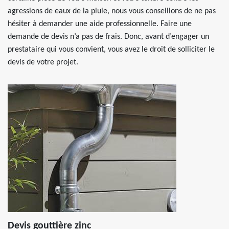
agressions de eaux de la pluie, nous vous conseillons de ne pas
hésiter à demander une aide professionnelle. Faire une
demande de devis n’a pas de frais. Donc, avant d’engager un
prestataire qui vous convient, vous avez le droit de solliciter le
devis de votre projet.
Devis gouttière zinc