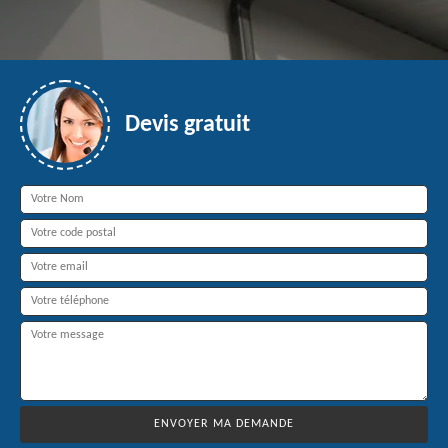
Devis gratuit