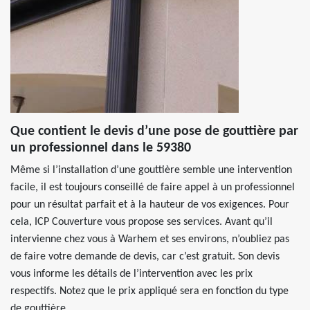
Que contient le devis d’une pose de gouttière par
un professionnel dans le 59380
Même si l’installation d’une gouttière semble une intervention
facile, il est toujours conseillé de faire appel à un professionnel
pour un résultat parfait et à la hauteur de vos exigences. Pour
cela, ICP Couverture vous propose ses services. Avant qu’il
intervienne chez vous à Warhem et ses environs, n’oubliez pas
de faire votre demande de devis, car c’est gratuit. Son devis
vous informe les détails de l’intervention avec les prix
respectifs. Notez que le prix appliqué sera en fonction du type
de gouttière.