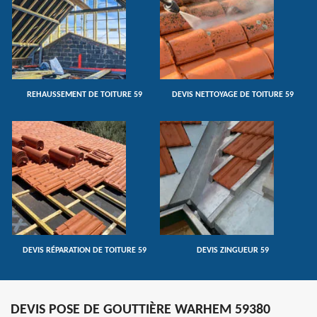
REHAUSSEMENT DE TOITURE 59
DEVIS NETTOYAGE DE TOITURE 59
DEVIS RÉPARATION DE TOITURE 59
DEVIS ZINGUEUR 59
DEVIS POSE DE GOUTTIÈRE WARHEM 59380