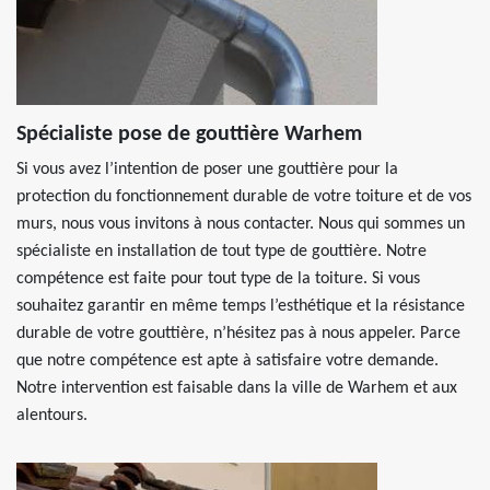
Spécialiste pose de gouttière Warhem
Si vous avez l’intention de poser une gouttière pour la
protection du fonctionnement durable de votre toiture et de vos
murs, nous vous invitons à nous contacter. Nous qui sommes un
spécialiste en installation de tout type de gouttière. Notre
compétence est faite pour tout type de la toiture. Si vous
souhaitez garantir en même temps l’esthétique et la résistance
durable de votre gouttière, n’hésitez pas à nous appeler. Parce
que notre compétence est apte à satisfaire votre demande.
Notre intervention est faisable dans la ville de Warhem et aux
alentours.