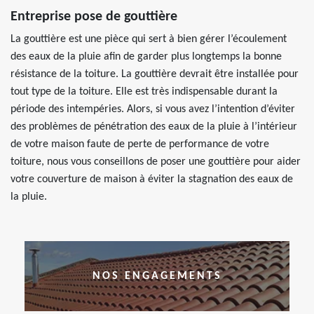
Entreprise pose de gouttière
La gouttière est une pièce qui sert à bien gérer l’écoulement
des eaux de la pluie afin de garder plus longtemps la bonne
résistance de la toiture. La gouttière devrait être installée pour
tout type de la toiture. Elle est très indispensable durant la
période des intempéries. Alors, si vous avez l’intention d’éviter
des problèmes de pénétration des eaux de la pluie à l’intérieur
de votre maison faute de perte de performance de votre
toiture, nous vous conseillons de poser une gouttière pour aider
votre couverture de maison à éviter la stagnation des eaux de
la pluie.
NOS ENGAGEMENTS