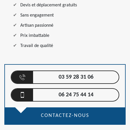
Devis et déplacement gratuits
Sans engagement
Artisan passionné
Prix imbattable
Travail de qualité
03 59 28 31 06
06 24 75 44 14
CONTACTEZ-NOUS