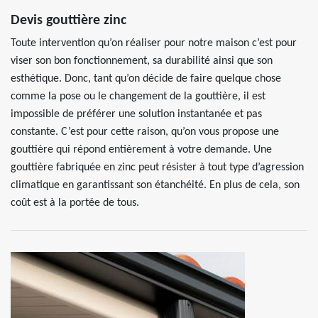
Devis gouttière zinc
Toute intervention qu’on réaliser pour notre maison c’est pour
viser son bon fonctionnement, sa durabilité ainsi que son
esthétique. Donc, tant qu’on décide de faire quelque chose
comme la pose ou le changement de la gouttière, il est
impossible de préférer une solution instantanée et pas
constante. C’est pour cette raison, qu’on vous propose une
gouttière qui répond entièrement à votre demande. Une
gouttière fabriquée en zinc peut résister à tout type d’agression
climatique en garantissant son étanchéité. En plus de cela, son
coût est à la portée de tous.