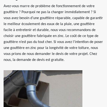
Avez-vous marre de problème de fonctionnement de votre
gouttière ? Pourquoi ne pas la changer immédiatement ? Si
vous avez besoin d’une gouttière réparable, capable de garantir
le meilleur écoulement des eaux de la pluie, une gouttière
facile à entretenir et durable, nous vous recommandons de
choisir une gouttière fabriquée en zinc. Le coût de ce type de
gouttière n’est pas du tout cher. Si vous avez l’intention de poser
une gouttière en zinc pour la longévité de votre toiture, nous
vous prions de nous demander le devis de votre projet. Chez
nous, la demande de devis est gratuite.