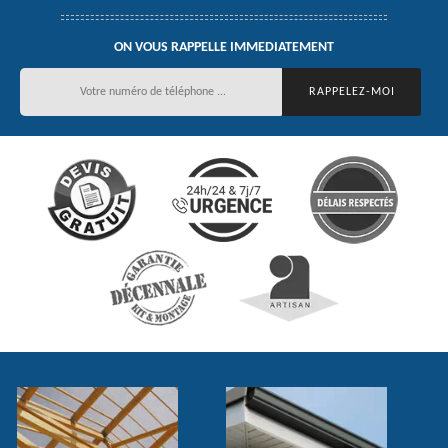
ON VOUS RAPPELLE IMMEDIATEMENT