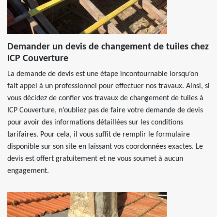
Demander un devis de changement de tuiles chez
ICP Couverture
La demande de devis est une étape incontournable lorsqu’on
fait appel à un professionnel pour effectuer nos travaux. Ainsi, si
vous décidez de confier vos travaux de changement de tuiles à
ICP Couverture, n’oubliez pas de faire votre demande de devis
pour avoir des informations détaillées sur les conditions
tarifaires. Pour cela, il vous suffit de remplir le formulaire
disponible sur son site en laissant vos coordonnées exactes. Le
devis est offert gratuitement et ne vous soumet à aucun
engagement.