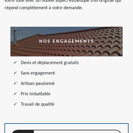
votre tuile avec un nouvel aspect esthétique très original qui
répond complètement à votre demande.
NOS ENGAGEMENTS
Devis et déplacement gratuits
Sans engagement
Artisan passionné
Prix imbattable
Travail de qualité