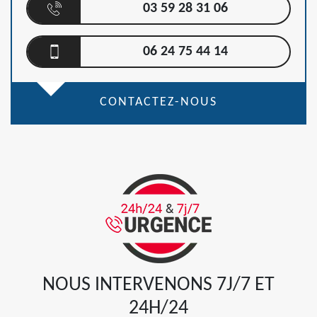
03 59 28 31 06
06 24 75 44 14
CONTACTEZ-NOUS
NOUS INTERVENONS 7J/7 ET
24H/24