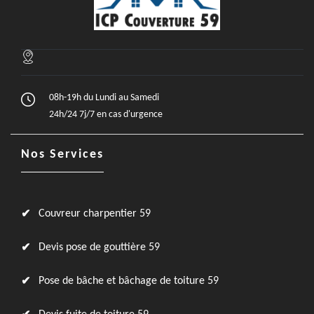
08h-19h du Lundi au Samedi
24h/24 7j/7 en cas d'urgence
Nos Services
Couvreur charpentier 59
Devis pose de gouttière 59
Pose de bâche et bâchage de toiture 59