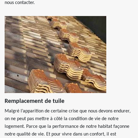
nous contacter.
Remplacement de tuile
Malgré l’apparition de certaine crise que nous devons endurer,
on ne peut pas mettre à côté la condition de vie de notre
logement. Parce que la performance de notre habitat façonne
notre qualité de vie. Et pour vivre dans un confort, il est