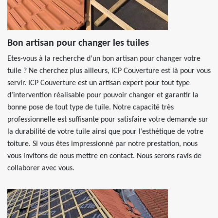
Bon artisan pour changer les tuiles
Etes-vous à la recherche d’un bon artisan pour changer votre
tuile ? Ne cherchez plus ailleurs, ICP Couverture est là pour vous
servir. ICP Couverture est un artisan expert pour tout type
d’intervention réalisable pour pouvoir changer et garantir la
bonne pose de tout type de tuile. Notre capacité très
professionnelle est suffisante pour satisfaire votre demande sur
la durabilité de votre tuile ainsi que pour l’esthétique de votre
toiture. Si vous êtes impressionné par notre prestation, nous
vous invitons de nous mettre en contact. Nous serons ravis de
collaborer avec vous.