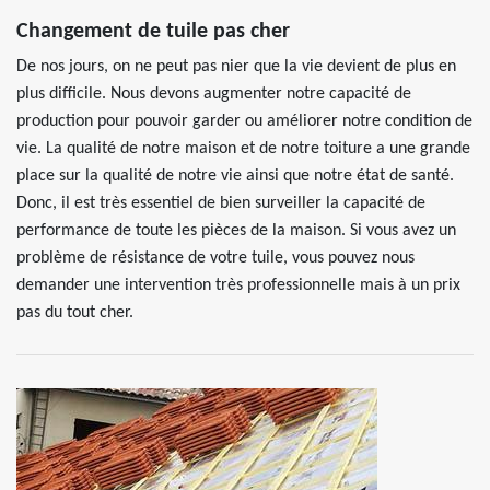
Changement de tuile pas cher
De nos jours, on ne peut pas nier que la vie devient de plus en
plus difficile. Nous devons augmenter notre capacité de
production pour pouvoir garder ou améliorer notre condition de
vie. La qualité de notre maison et de notre toiture a une grande
place sur la qualité de notre vie ainsi que notre état de santé.
Donc, il est très essentiel de bien surveiller la capacité de
performance de toute les pièces de la maison. Si vous avez un
problème de résistance de votre tuile, vous pouvez nous
demander une intervention très professionnelle mais à un prix
pas du tout cher.