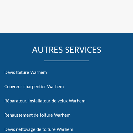
AUTRES SERVICES
Devis toiture Warhem
Couvreur charpentier Warhem
Réparateur, installateur de velux Warhem
Rehaussement de toiture Warhem
Devis nettoyage de toiture Warhem