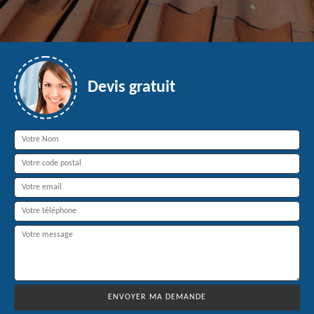
Devis gratuit