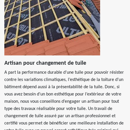
Artisan pour changement de tuile
A part la performance durable d’une tuile pour pouvoir résister
contre les variations climatiques, l’esthétique de la toiture d’un
bâtiment dépend aussi à la présentabilité de la tuile. Donc, si
vous avez besoin d’un bon esthétique pour l’extérieur de votre
maison, nous vous conseillons d’engager un artisan pour tout
type des travaux réalisable pour votre tuile. Un travail de
changement de tuile assuré par un artisan professionnel et
certifié vous permet de bénéficier une meilleure installation de