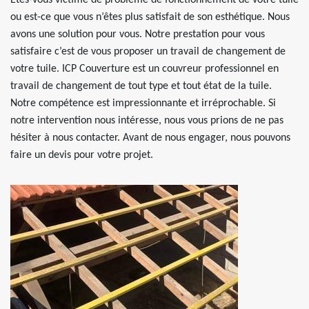
Etes-vous victime de problème de fonctionnement de votre tuile
ou est-ce que vous n’êtes plus satisfait de son esthétique. Nous
avons une solution pour vous. Notre prestation pour vous
satisfaire c’est de vous proposer un travail de changement de
votre tuile. ICP Couverture est un couvreur professionnel en
travail de changement de tout type et tout état de la tuile.
Notre compétence est impressionnante et irréprochable. Si
notre intervention nous intéresse, nous vous prions de ne pas
hésiter à nous contacter. Avant de nous engager, nous pouvons
faire un devis pour votre projet.