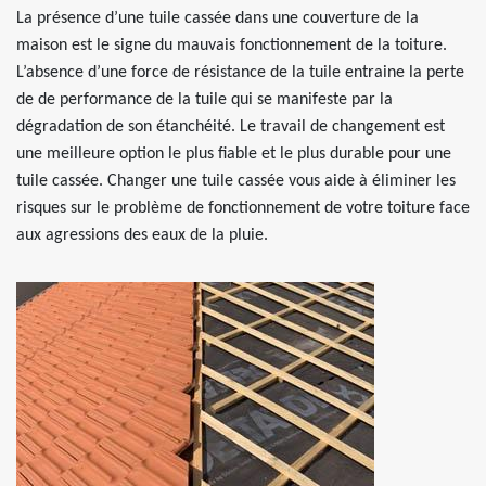
La présence d’une tuile cassée dans une couverture de la
maison est le signe du mauvais fonctionnement de la toiture.
L’absence d’une force de résistance de la tuile entraine la perte
de de performance de la tuile qui se manifeste par la
dégradation de son étanchéité. Le travail de changement est
une meilleure option le plus fiable et le plus durable pour une
tuile cassée. Changer une tuile cassée vous aide à éliminer les
risques sur le problème de fonctionnement de votre toiture face
aux agressions des eaux de la pluie.