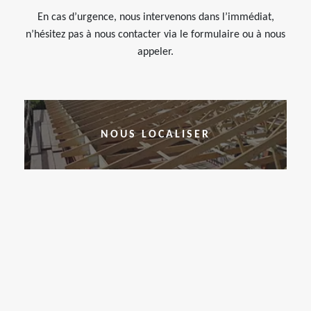
En cas d’urgence, nous intervenons dans l’immédiat,
n’hésitez pas à nous contacter via le formulaire ou à nous
appeler.
NOUS LOCALISER