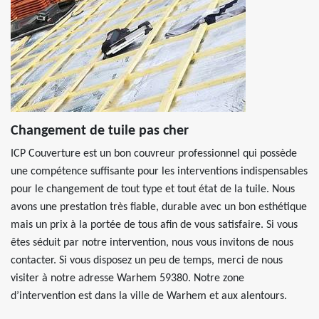
Changement de tuile pas cher
ICP Couverture est un bon couvreur professionnel qui possède
une compétence suffisante pour les interventions indispensables
pour le changement de tout type et tout état de la tuile. Nous
avons une prestation très fiable, durable avec un bon esthétique
mais un prix à la portée de tous afin de vous satisfaire. Si vous
êtes séduit par notre intervention, nous vous invitons de nous
contacter. Si vous disposez un peu de temps, merci de nous
visiter à notre adresse Warhem 59380. Notre zone
d’intervention est dans la ville de Warhem et aux alentours.