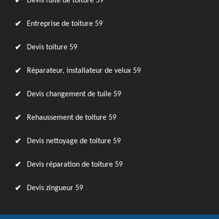
Devis fuite de toiture 59
Entreprise de toiture 59
Devis toiture 59
Réparateur, installateur de velux 59
Devis changement de tuile 59
Rehaussement de toiture 59
Devis nettoyage de toiture 59
Devis réparation de toiture 59
Devis zingueur 59