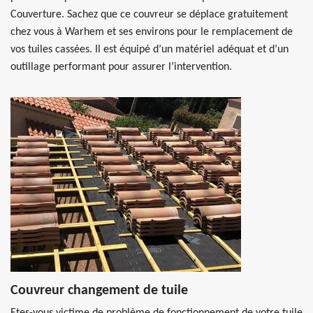
Couverture. Sachez que ce couvreur se déplace gratuitement
chez vous à Warhem et ses environs pour le remplacement de
vos tuiles cassées. Il est équipé d’un matériel adéquat et d’un
outillage performant pour assurer l’intervention.
Couvreur changement de tuile