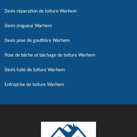
Devis réparation de toiture Warhem
Devis zingueur Warhem
Devis pose de gouttière Warhem
Pose de bâche et bâchage de toiture Warhem
Devis fuite de toiture Warhem
Entreprise de toiture Warhem