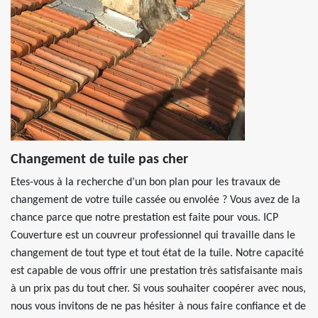
Changement de tuile pas cher
Etes-vous à la recherche d’un bon plan pour les travaux de
changement de votre tuile cassée ou envolée ? Vous avez de la
chance parce que notre prestation est faite pour vous. ICP
Couverture est un couvreur professionnel qui travaille dans le
changement de tout type et tout état de la tuile. Notre capacité
est capable de vous offrir une prestation très satisfaisante mais
à un prix pas du tout cher. Si vous souhaiter coopérer avec nous,
nous vous invitons de ne pas hésiter à nous faire confiance et de