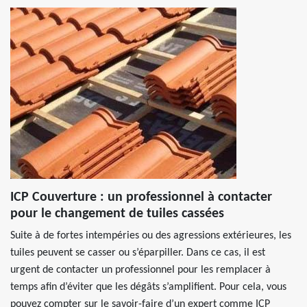
ICP Couverture : un professionnel à contacter
pour le changement de tuiles cassées
Suite à de fortes intempéries ou des agressions extérieures, les
tuiles peuvent se casser ou s’éparpiller. Dans ce cas, il est
urgent de contacter un professionnel pour les remplacer à
temps afin d’éviter que les dégâts s’amplifient. Pour cela, vous
pouvez compter sur le savoir-faire d’un expert comme ICP