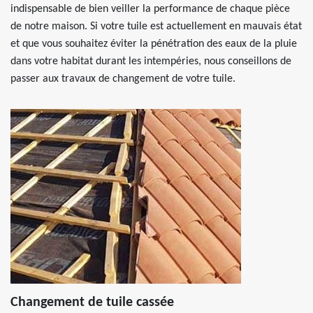
indispensable de bien veiller la performance de chaque pièce
de notre maison. Si votre tuile est actuellement en mauvais état
et que vous souhaitez éviter la pénétration des eaux de la pluie
dans votre habitat durant les intempéries, nous conseillons de
passer aux travaux de changement de votre tuile.
Changement de tuile cassée