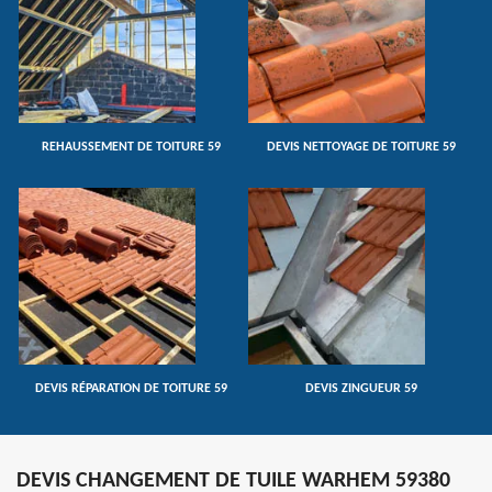
REHAUSSEMENT DE TOITURE 59
DEVIS NETTOYAGE DE TOITURE 59
DEVIS RÉPARATION DE TOITURE 59
DEVIS ZINGUEUR 59
DEVIS CHANGEMENT DE TUILE WARHEM 59380