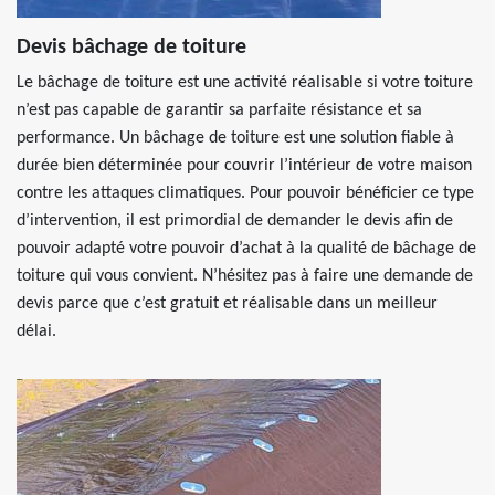
Devis bâchage de toiture
Le bâchage de toiture est une activité réalisable si votre toiture
n’est pas capable de garantir sa parfaite résistance et sa
performance. Un bâchage de toiture est une solution fiable à
durée bien déterminée pour couvrir l’intérieur de votre maison
contre les attaques climatiques. Pour pouvoir bénéficier ce type
d’intervention, il est primordial de demander le devis afin de
pouvoir adapté votre pouvoir d’achat à la qualité de bâchage de
toiture qui vous convient. N’hésitez pas à faire une demande de
devis parce que c’est gratuit et réalisable dans un meilleur
délai.