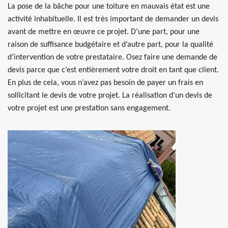
La pose de la bâche pour une toiture en mauvais état est une
activité inhabituelle. Il est très important de demander un devis
avant de mettre en œuvre ce projet. D’une part, pour une
raison de suffisance budgétaire et d’autre part, pour la qualité
d’intervention de votre prestataire. Osez faire une demande de
devis parce que c’est entièrement votre droit en tant que client.
En plus de cela, vous n’avez pas besoin de payer un frais en
sollicitant le devis de votre projet. La réalisation d’un devis de
votre projet est une prestation sans engagement.