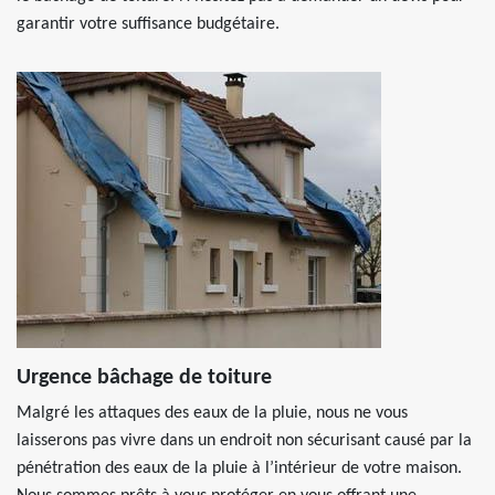
garantir votre suffisance budgétaire.
Urgence bâchage de toiture
Malgré les attaques des eaux de la pluie, nous ne vous
laisserons pas vivre dans un endroit non sécurisant causé par la
pénétration des eaux de la pluie à l’intérieur de votre maison.