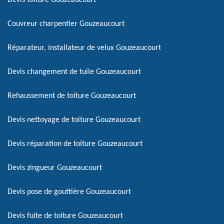
Devis toiture Gouzeaucourt
Couvreur charpentier Gouzeaucourt
Réparateur, installateur de velux Gouzeaucourt
Devis changement de tuile Gouzeaucourt
Rehaussement de toiture Gouzeaucourt
Devis nettoyage de toiture Gouzeaucourt
Devis réparation de toiture Gouzeaucourt
Devis zingueur Gouzeaucourt
Devis pose de gouttière Gouzeaucourt
Devis fuite de toiture Gouzeaucourt