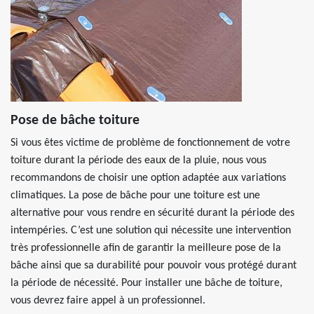
Pose de bâche toiture
Si vous êtes victime de problème de fonctionnement de votre
toiture durant la période des eaux de la pluie, nous vous
recommandons de choisir une option adaptée aux variations
climatiques. La pose de bâche pour une toiture est une
alternative pour vous rendre en sécurité durant la période des
intempéries. C’est une solution qui nécessite une intervention
très professionnelle afin de garantir la meilleure pose de la
bâche ainsi que sa durabilité pour pouvoir vous protégé durant
la période de nécessité. Pour installer une bâche de toiture,
vous devrez faire appel à un professionnel.