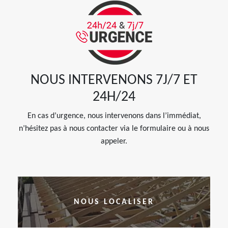
NOUS INTERVENONS 7J/7 ET
24H/24
En cas d’urgence, nous intervenons dans l’immédiat,
n’hésitez pas à nous contacter via le formulaire ou à nous
appeler.
NOUS LOCALISER