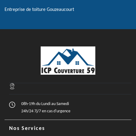
Entreprise de toiture Gouzeaucourt
08h-19h du Lundi au Samedi
24h/24 7j/7 en cas d'urgence
Nos Services