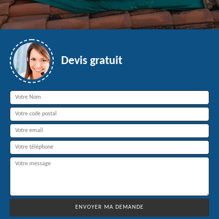
Devis gratuit