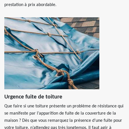
prestation à prix abordable.
Urgence fuite de toiture
Que faire si une toiture présente un problème de résistance qui
se manifeste par l’apparition de fuite de la couverture de la
maison ? Dès que vous remarquez la présence d’une fuite pour
votre toiture, n’attendez pas très longtemps. Il faut agir à