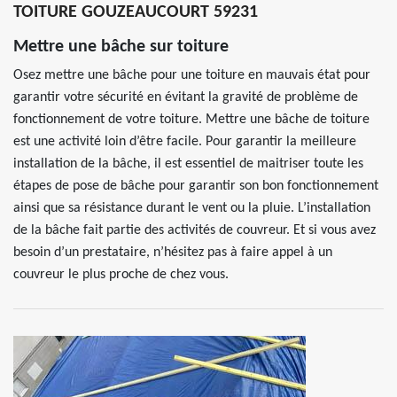
TOITURE GOUZEAUCOURT 59231
Mettre une bâche sur toiture
Osez mettre une bâche pour une toiture en mauvais état pour
garantir votre sécurité en évitant la gravité de problème de
fonctionnement de votre toiture. Mettre une bâche de toiture
est une activité loin d’être facile. Pour garantir la meilleure
installation de la bâche, il est essentiel de maitriser toute les
étapes de pose de bâche pour garantir son bon fonctionnement
ainsi que sa résistance durant le vent ou la pluie. L’installation
de la bâche fait partie des activités de couvreur. Et si vous avez
besoin d’un prestataire, n’hésitez pas à faire appel à un
couvreur le plus proche de chez vous.