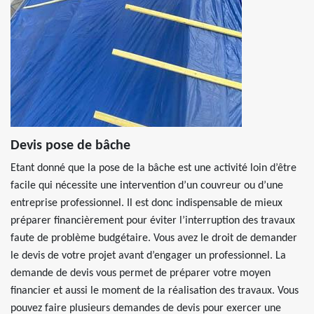
Devis pose de bâche
Etant donné que la pose de la bâche est une activité loin d’être
facile qui nécessite une intervention d’un couvreur ou d’une
entreprise professionnel. Il est donc indispensable de mieux
préparer financièrement pour éviter l’interruption des travaux
faute de problème budgétaire. Vous avez le droit de demander
le devis de votre projet avant d’engager un professionnel. La
demande de devis vous permet de préparer votre moyen
financier et aussi le moment de la réalisation des travaux. Vous
pouvez faire plusieurs demandes de devis pour exercer une