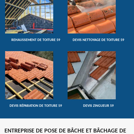
REHAUSSEMENT DE TOITURE 59
DEVIS NETTOYAGE DE TOITURE 59
DEVIS RÉPARATION DE TOITURE 59
DEVIS ZINGUEUR 59
ENTREPRISE DE POSE DE BÂCHE ET BÂCHAGE DE