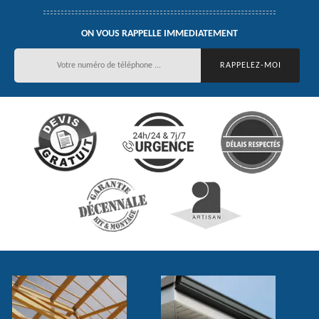
ON VOUS RAPPELLE IMMEDIATEMENT