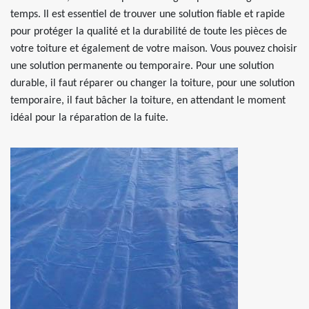
temps. Il est essentiel de trouver une solution fiable et rapide
pour protéger la qualité et la durabilité de toute les pièces de
votre toiture et également de votre maison. Vous pouvez choisir
une solution permanente ou temporaire. Pour une solution
durable, il faut réparer ou changer la toiture, pour une solution
temporaire, il faut bâcher la toiture, en attendant le moment
idéal pour la réparation de la fuite.