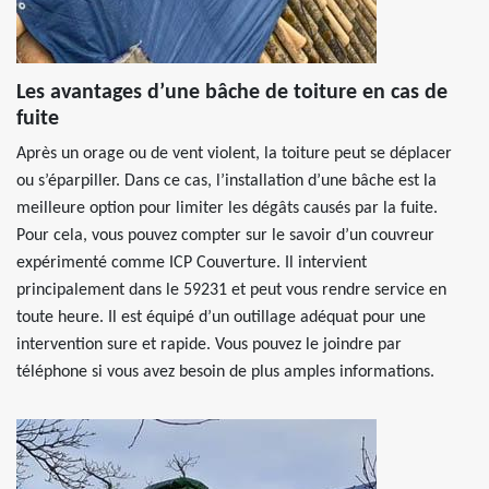
Les avantages d’une bâche de toiture en cas de
fuite
Après un orage ou de vent violent, la toiture peut se déplacer
ou s’éparpiller. Dans ce cas, l’installation d’une bâche est la
meilleure option pour limiter les dégâts causés par la fuite.
Pour cela, vous pouvez compter sur le savoir d’un couvreur
expérimenté comme ICP Couverture. Il intervient
principalement dans le 59231 et peut vous rendre service en
toute heure. Il est équipé d’un outillage adéquat pour une
intervention sure et rapide. Vous pouvez le joindre par
téléphone si vous avez besoin de plus amples informations.