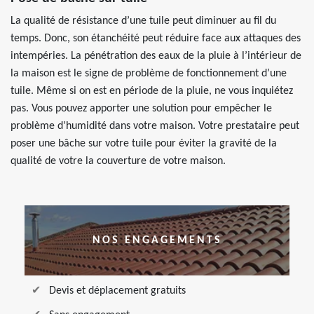
La qualité de résistance d’une tuile peut diminuer au fil du
temps. Donc, son étanchéité peut réduire face aux attaques des
intempéries. La pénétration des eaux de la pluie à l’intérieur de
la maison est le signe de problème de fonctionnement d’une
tuile. Même si on est en période de la pluie, ne vous inquiétez
pas. Vous pouvez apporter une solution pour empêcher le
problème d’humidité dans votre maison. Votre prestataire peut
poser une bâche sur votre tuile pour éviter la gravité de la
qualité de votre la couverture de votre maison.
NOS ENGAGEMENTS
Devis et déplacement gratuits