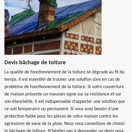
Devis bâchage de toiture
La qualité de fonctionnement de la toiture se dégrade au fil du
temps. Il est essentiel de trouver une solution sûre en cas de
problème de fonctionnement de la toiture. Si votre couverture
de maison présente un mauvais signe sur sa résistance et sur
son étanchéité, il est indispensable d’apporter une solution que
ce soit temporaire ou permanent. Si vous avez besoin d’une
protection fiable pour les pièces de votre maison contre les
agressions de eaux de la pluie. Nous vous conseillons de choisir
le bâchage de toiture. N’hésitez pas à demander un devis pour