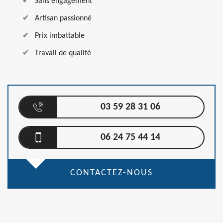
Sans engagement
Artisan passionné
Prix imbattable
Travail de qualité
03 59 28 31 06
06 24 75 44 14
CONTACTEZ-NOUS