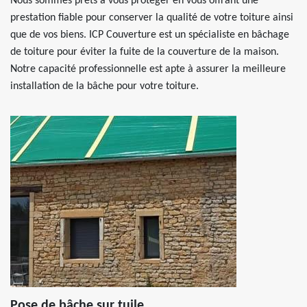
Nous sommes prêts à vous protéger en vous offrant une
prestation fiable pour conserver la qualité de votre toiture ainsi
que de vos biens. ICP Couverture est un spécialiste en bâchage
de toiture pour éviter la fuite de la couverture de la maison.
Notre capacité professionnelle est apte à assurer la meilleure
installation de la bâche pour votre toiture.
Pose de bâche sur tuile