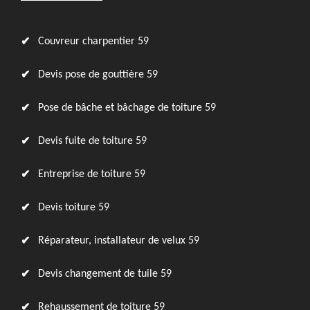
Couvreur charpentier 59
Devis pose de gouttière 59
Pose de bâche et bâchage de toiture 59
Devis fuite de toiture 59
Entreprise de toiture 59
Devis toiture 59
Réparateur, installateur de velux 59
Devis changement de tuile 59
Rehaussement de toiture 59