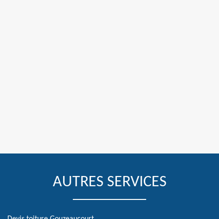
AUTRES SERVICES