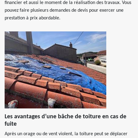
financier et aussi le moment de la réalisation des travaux. Vous
pouvez faire plusieurs demandes de devis pour exercer une
prestation à prix abordable.
Les avantages d’une bâche de toiture en cas de
fuite
Après un orage ou de vent violent, la toiture peut se déplacer