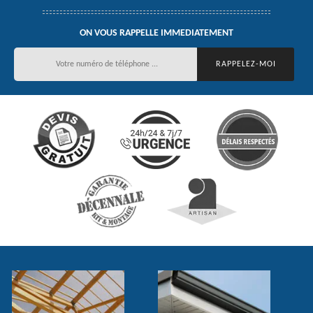
ON VOUS RAPPELLE IMMEDIATEMENT