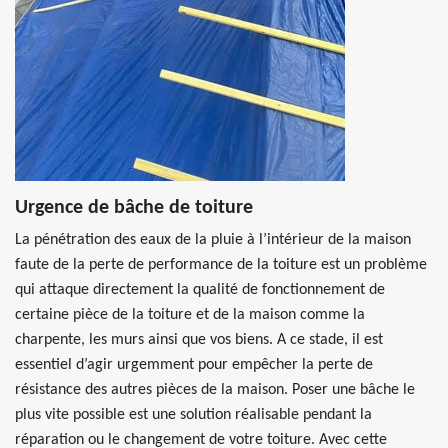
Urgence de bâche de toiture
La pénétration des eaux de la pluie à l’intérieur de la maison
faute de la perte de performance de la toiture est un problème
qui attaque directement la qualité de fonctionnement de
certaine pièce de la toiture et de la maison comme la
charpente, les murs ainsi que vos biens. A ce stade, il est
essentiel d’agir urgemment pour empêcher la perte de
résistance des autres pièces de la maison. Poser une bâche le
plus vite possible est une solution réalisable pendant la
réparation ou le changement de votre toiture. Avec cette