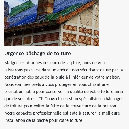
Urgence bâchage de toiture
Malgré les attaques des eaux de la pluie, nous ne vous
laisserons pas vivre dans un endroit non sécurisant causé par la
pénétration des eaux de la pluie à l’intérieur de votre maison.
Nous sommes prêts à vous protéger en vous offrant une
prestation fiable pour conserver la qualité de votre toiture ainsi
que de vos biens. ICP Couverture est un spécialiste en bâchage
de toiture pour éviter la fuite de la couverture de la maison.
Notre capacité professionnelle est apte à assurer la meilleure
installation de la bâche pour votre toiture.