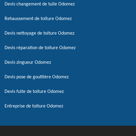
Devis changement de tuile Odomez
Rehaussement de toiture Odomez
Devis nettoyage de toiture Odomez
Devis réparation de toiture Odomez
Devis zingueur Odomez
Devis pose de gouttière Odomez
Devis fuite de toiture Odomez
Entreprise de toiture Odomez