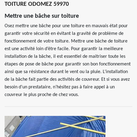
TOITURE ODOMEZ 59970
Mettre une bâche sur toiture
Osez mettre une bâche pour une toiture en mauvais état pour
garantir votre sécurité en évitant la gravité de problème de
fonctionnement de votre toiture. Mettre une bâche de toiture
est une activité loin d’être facile. Pour garantir la meilleure
installation de la bâche, il est essentiel de maitriser toute les
étapes de pose de bâche pour garantir son bon fonctionnement
ainsi que sa résistance durant le vent ou la pluie. L’installation
de la bâche fait partie des activités de couvreur. Et si vous avez
besoin d’un prestataire, n’hésitez pas à faire appel à un
couvreur le plus proche de chez vous.