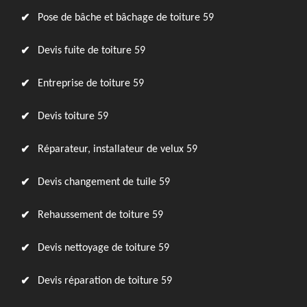
Pose de bâche et bâchage de toiture 59
Devis fuite de toiture 59
Entreprise de toiture 59
Devis toiture 59
Réparateur, installateur de velux 59
Devis changement de tuile 59
Rehaussement de toiture 59
Devis nettoyage de toiture 59
Devis réparation de toiture 59