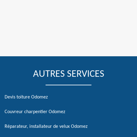
AUTRES SERVICES
Devis toiture Odomez
Couvreur charpentier Odomez
Réparateur, installateur de velux Odomez