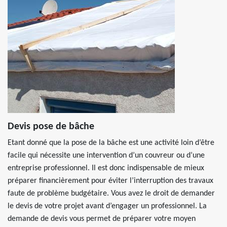
Devis pose de bâche
Etant donné que la pose de la bâche est une activité loin d’être
facile qui nécessite une intervention d’un couvreur ou d’une
entreprise professionnel. Il est donc indispensable de mieux
préparer financièrement pour éviter l’interruption des travaux
faute de problème budgétaire. Vous avez le droit de demander
le devis de votre projet avant d’engager un professionnel. La
demande de devis vous permet de préparer votre moyen