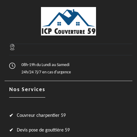
08h-19h du Lundi au Samedi
24h/24 7j/7 en cas d'urgence
Nos Services
Couvreur charpentier 59
Devis pose de gouttière 59