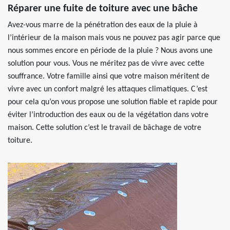
Réparer une fuite de toiture avec une bâche
Avez-vous marre de la pénétration des eaux de la pluie à
l’intérieur de la maison mais vous ne pouvez pas agir parce que
nous sommes encore en période de la pluie ? Nous avons une
solution pour vous. Vous ne méritez pas de vivre avec cette
souffrance. Votre famille ainsi que votre maison méritent de
vivre avec un confort malgré les attaques climatiques. C’est
pour cela qu’on vous propose une solution fiable et rapide pour
éviter l’introduction des eaux ou de la végétation dans votre
maison. Cette solution c’est le travail de bâchage de votre
toiture.