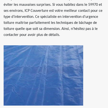
éviter les mauvaises surprises. Si vous habitez dans le 59970 et
ses environs, ICP Couverture est votre meilleur contact pour ce
type d’intervention. Ce spécialiste en intervention d’urgence
toiture maitrise parfaitement les techniques de bâchage de
toiture quelle que soit sa dimension. Ainsi, n’hésitez pas à le
contacter pour avoir plus de détails.