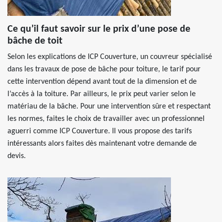
Ce qu’il faut savoir sur le prix d’une pose de
bâche de toit
Selon les explications de ICP Couverture, un couvreur spécialisé
dans les travaux de pose de bâche pour toiture, le tarif pour
cette intervention dépend avant tout de la dimension et de
l’accès à la toiture. Par ailleurs, le prix peut varier selon le
matériau de la bâche. Pour une intervention sûre et respectant
les normes, faites le choix de travailler avec un professionnel
aguerri comme ICP Couverture. Il vous propose des tarifs
intéressants alors faites dès maintenant votre demande de
devis.