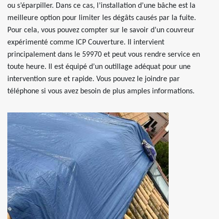
ou s’éparpiller. Dans ce cas, l’installation d’une bâche est la
meilleure option pour limiter les dégâts causés par la fuite.
Pour cela, vous pouvez compter sur le savoir d’un couvreur
expérimenté comme ICP Couverture. Il intervient
principalement dans le 59970 et peut vous rendre service en
toute heure. Il est équipé d’un outillage adéquat pour une
intervention sure et rapide. Vous pouvez le joindre par
téléphone si vous avez besoin de plus amples informations.