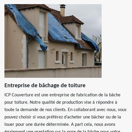
Entreprise de bâchage de toiture
ICP Couverture est une entreprise de fabrication de la bâche
pour toiture. Notre qualité de production vise à répondre à
toute la demande de nos clients. En collaborant avec nous, vous
pouvez choisir si vous préférez d’acheter une bâcher ou de la
louer pour une durée déterminée. A part cela, nous avons