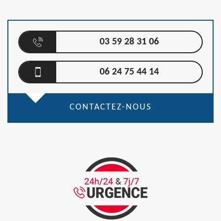
03 59 28 31 06
06 24 75 44 14
CONTACTEZ-NOUS