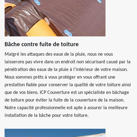
Bâche contre fuite de toiture
Malgré les attaques des eaux de la pluie, nous ne vous
laisserons pas vivre dans un endroit non sécurisant causé par la
pénétration des eaux de la pluie à l’intérieur de votre maison.
Nous sommes prêts à vous protéger en vous offrant une
prestation fiable pour conserver la qualité de votre toiture ainsi
que de vos biens. ICP Couverture est un spécialiste en bâchage
de toiture pour éviter la fuite de la couverture de la maison.
Notre capacité professionnelle est apte à assurer la meilleure
installation de la bâche pour votre toiture.