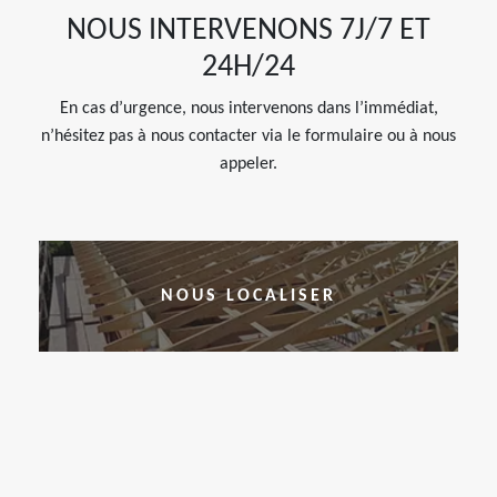
NOUS INTERVENONS 7J/7 ET
24H/24
En cas d’urgence, nous intervenons dans l’immédiat,
n’hésitez pas à nous contacter via le formulaire ou à nous
appeler.
NOUS LOCALISER