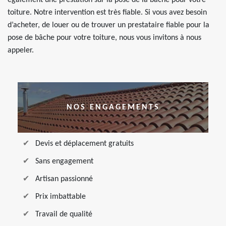
également une prestation sur la pose de la bâche pour votre
toiture. Notre intervention est très fiable. Si vous avez besoin
d’acheter, de louer ou de trouver un prestataire fiable pour la
pose de bâche pour votre toiture, nous vous invitons à nous
appeler.
NOS ENGAGEMENTS
Devis et déplacement gratuits
Sans engagement
Artisan passionné
Prix imbattable
Travail de qualité