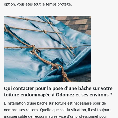
option, vous êtes tout le temps protégé.
Qui contacter pour la pose d’une bâche sur votre
toiture endommagée à Odomez et ses environs ?
L’installation d’une bâche sur toiture est nécessaire pour de
nombreuses raisons. Quelle que soit la situation, il est toujours
indispensable de recourir au service d’un professionnel pour