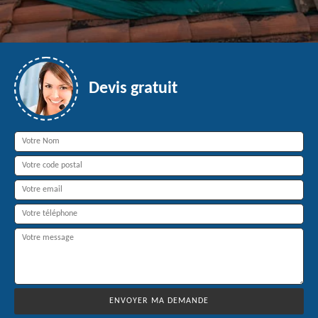
Devis gratuit