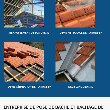
REHAUSSEMENT DE TOITURE 59
DEVIS NETTOYAGE DE TOITURE 59
DEVIS RÉPARATION DE TOITURE 59
DEVIS ZINGUEUR 59
ENTREPRISE DE POSE DE BÂCHE ET BÂCHAGE DE