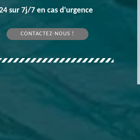
4 sur 7j/7 en cas d'urgence
CONTACTEZ-NOUS !