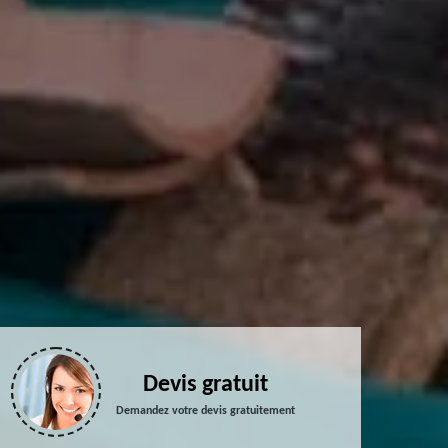
Devis gratuit
Demandez votre devis gratuitement