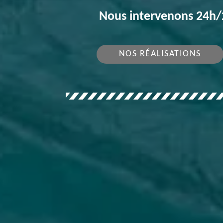
Nous intervenons 24h/2
NOS RÉALISATIONS