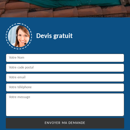
Devis gratuit