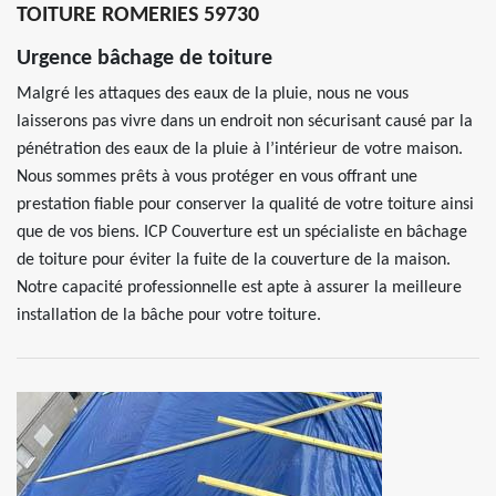
TOITURE ROMERIES 59730
Urgence bâchage de toiture
Malgré les attaques des eaux de la pluie, nous ne vous
laisserons pas vivre dans un endroit non sécurisant causé par la
pénétration des eaux de la pluie à l’intérieur de votre maison.
Nous sommes prêts à vous protéger en vous offrant une
prestation fiable pour conserver la qualité de votre toiture ainsi
que de vos biens. ICP Couverture est un spécialiste en bâchage
de toiture pour éviter la fuite de la couverture de la maison.
Notre capacité professionnelle est apte à assurer la meilleure
installation de la bâche pour votre toiture.