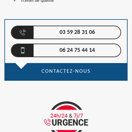
Travail de qualité
03 59 28 31 06
06 24 75 44 14
CONTACTEZ-NOUS