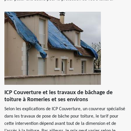
ICP Couverture et les travaux de bâchage de
toiture à Romeries et ses environs
Selon les explications de ICP Couverture, un couvreur spécialisé
dans les travaux de pose de bâche pour toiture, le tarif pour
cette intervention dépend avant tout de la dimension et de