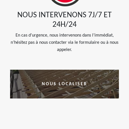
NOUS INTERVENONS 7J/7 ET
24H/24
En cas d’urgence, nous intervenons dans l’immédiat,
n’hésitez pas à nous contacter via le formulaire ou à nous
appeler.
NOUS LOCALISER