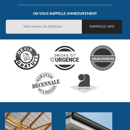
ON VOUS RAPPELLE IMMEDIATEMENT