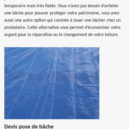
temporaire mais très fiable. Vous n’avez pas besoin d’acheter
une bâche pour pouvoir protéger votre patrimoine, vous avez
aussi une autre option qui consiste à louer une bâcher chez un
prestataire. Cette alternative vous permet d’économiser votre
argent pour la réparation ou le changement de votre toiture.
Devis pose de bâche