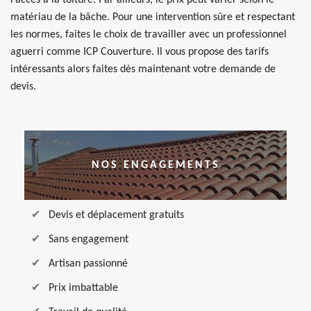
l’accès à la toiture. Par ailleurs, le prix peut varier selon le
matériau de la bâche. Pour une intervention sûre et respectant
les normes, faites le choix de travailler avec un professionnel
aguerri comme ICP Couverture. Il vous propose des tarifs
intéressants alors faites dès maintenant votre demande de
devis.
NOS ENGAGEMENTS
Devis et déplacement gratuits
Sans engagement
Artisan passionné
Prix imbattable