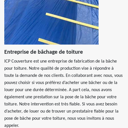
Entreprise de bâchage de toiture
ICP Couverture est une entreprise de fabrication de la bâche
pour toiture. Notre qualité de production vise à répondre à
toute la demande de nos clients. En collaborant avec nous, vous
pouvez choisir si vous préférez d’acheter une bâcher ou de la
louer pour une durée déterminée. A part cela, nous avons
également une prestation sur la pose de la bâche pour votre
toiture. Notre intervention est très fiable. Si vous avez besoin
d’acheter, de louer ou de trouver un prestataire fiable pour la
pose de bâche pour votre toiture, nous vous invitons à nous
appeler.