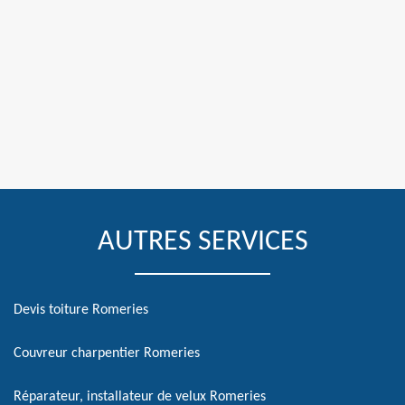
AUTRES SERVICES
Devis toiture Romeries
Couvreur charpentier Romeries
Réparateur, installateur de velux Romeries