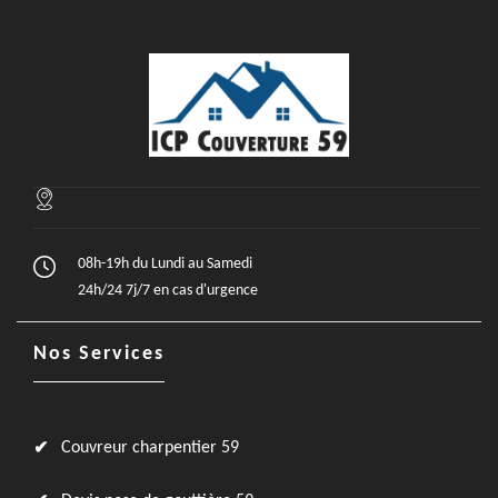
08h-19h du Lundi au Samedi
24h/24 7j/7 en cas d'urgence
Nos Services
Couvreur charpentier 59