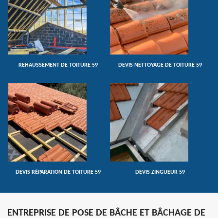
REHAUSSEMENT DE TOITURE 59
DEVIS NETTOYAGE DE TOITURE 59
DEVIS RÉPARATION DE TOITURE 59
DEVIS ZINGUEUR 59
ENTREPRISE DE POSE DE BÂCHE ET BÂCHAGE DE