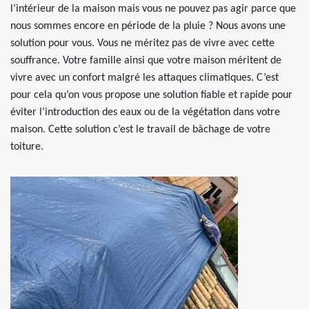
l’intérieur de la maison mais vous ne pouvez pas agir parce que
nous sommes encore en période de la pluie ? Nous avons une
solution pour vous. Vous ne méritez pas de vivre avec cette
souffrance. Votre famille ainsi que votre maison méritent de
vivre avec un confort malgré les attaques climatiques. C’est
pour cela qu’on vous propose une solution fiable et rapide pour
éviter l’introduction des eaux ou de la végétation dans votre
maison. Cette solution c’est le travail de bâchage de votre
toiture.