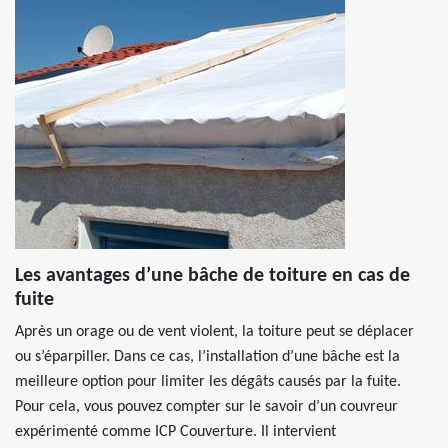
Les avantages d’une bâche de toiture en cas de
fuite
Après un orage ou de vent violent, la toiture peut se déplacer
ou s’éparpiller. Dans ce cas, l’installation d’une bâche est la
meilleure option pour limiter les dégâts causés par la fuite.
Pour cela, vous pouvez compter sur le savoir d’un couvreur
expérimenté comme ICP Couverture. Il intervient