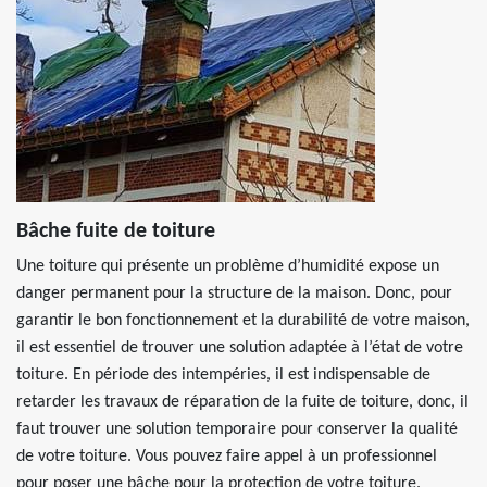
Bâche fuite de toiture
Une toiture qui présente un problème d’humidité expose un
danger permanent pour la structure de la maison. Donc, pour
garantir le bon fonctionnement et la durabilité de votre maison,
il est essentiel de trouver une solution adaptée à l’état de votre
toiture. En période des intempéries, il est indispensable de
retarder les travaux de réparation de la fuite de toiture, donc, il
faut trouver une solution temporaire pour conserver la qualité
de votre toiture. Vous pouvez faire appel à un professionnel
pour poser une bâche pour la protection de votre toiture.