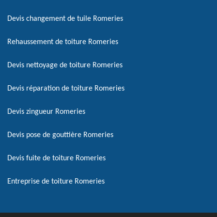
Devis changement de tuile Romeries
Rehaussement de toiture Romeries
Devis nettoyage de toiture Romeries
Devis réparation de toiture Romeries
Devis zingueur Romeries
Devis pose de gouttière Romeries
Devis fuite de toiture Romeries
Entreprise de toiture Romeries