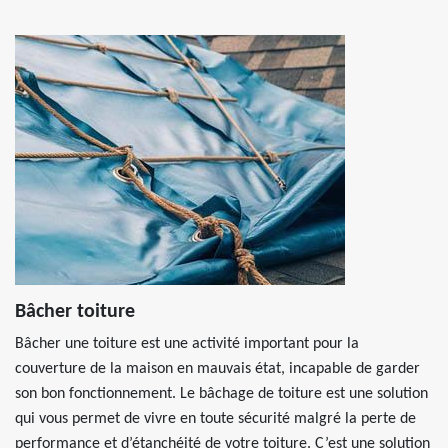
Bâcher toiture
Bâcher une toiture est une activité important pour la
couverture de la maison en mauvais état, incapable de garder
son bon fonctionnement. Le bâchage de toiture est une solution
qui vous permet de vivre en toute sécurité malgré la perte de
performance et d’étanchéité de votre toiture. C’est une solution