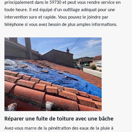
principalement dans le 59730 et peut vous rendre service en
toute heure. Il est équipé d’un outillage adéquat pour une
intervention sure et rapide. Vous pouvez le joindre par
téléphone si vous avez besoin de plus amples informations.
Réparer une fuite de toiture avec une bâche
Avez-vous marre de la pénétration des eaux de la pluie à