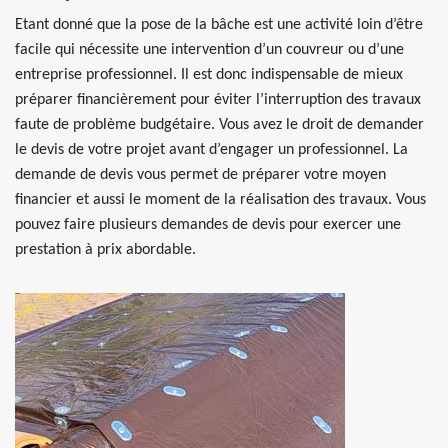
Etant donné que la pose de la bâche est une activité loin d’être
facile qui nécessite une intervention d’un couvreur ou d’une
entreprise professionnel. Il est donc indispensable de mieux
préparer financièrement pour éviter l’interruption des travaux
faute de problème budgétaire. Vous avez le droit de demander
le devis de votre projet avant d’engager un professionnel. La
demande de devis vous permet de préparer votre moyen
financier et aussi le moment de la réalisation des travaux. Vous
pouvez faire plusieurs demandes de devis pour exercer une
prestation à prix abordable.