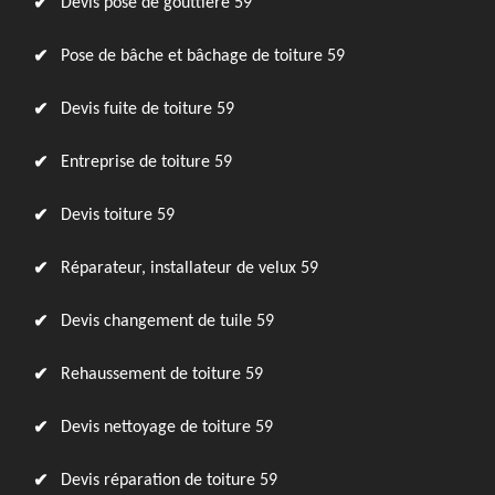
Devis pose de gouttière 59
Pose de bâche et bâchage de toiture 59
Devis fuite de toiture 59
Entreprise de toiture 59
Devis toiture 59
Réparateur, installateur de velux 59
Devis changement de tuile 59
Rehaussement de toiture 59
Devis nettoyage de toiture 59
Devis réparation de toiture 59