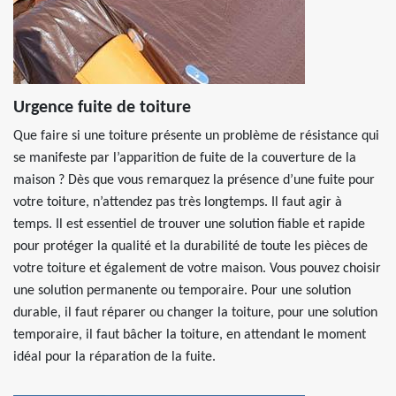
Urgence fuite de toiture
Que faire si une toiture présente un problème de résistance qui
se manifeste par l’apparition de fuite de la couverture de la
maison ? Dès que vous remarquez la présence d’une fuite pour
votre toiture, n’attendez pas très longtemps. Il faut agir à
temps. Il est essentiel de trouver une solution fiable et rapide
pour protéger la qualité et la durabilité de toute les pièces de
votre toiture et également de votre maison. Vous pouvez choisir
une solution permanente ou temporaire. Pour une solution
durable, il faut réparer ou changer la toiture, pour une solution
temporaire, il faut bâcher la toiture, en attendant le moment
idéal pour la réparation de la fuite.