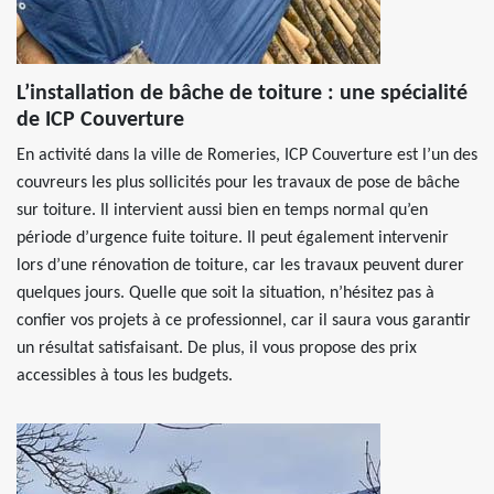
L’installation de bâche de toiture : une spécialité
de ICP Couverture
En activité dans la ville de Romeries, ICP Couverture est l’un des
couvreurs les plus sollicités pour les travaux de pose de bâche
sur toiture. Il intervient aussi bien en temps normal qu’en
période d’urgence fuite toiture. Il peut également intervenir
lors d’une rénovation de toiture, car les travaux peuvent durer
quelques jours. Quelle que soit la situation, n’hésitez pas à
confier vos projets à ce professionnel, car il saura vous garantir
un résultat satisfaisant. De plus, il vous propose des prix
accessibles à tous les budgets.