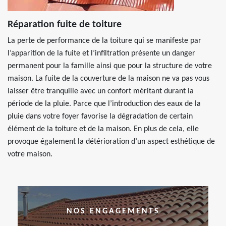
Réparation fuite de toiture
La perte de performance de la toiture qui se manifeste par
l’apparition de la fuite et l’infiltration présente un danger
permanent pour la famille ainsi que pour la structure de votre
maison. La fuite de la couverture de la maison ne va pas vous
laisser être tranquille avec un confort méritant durant la
période de la pluie. Parce que l’introduction des eaux de la
pluie dans votre foyer favorise la dégradation de certain
élément de la toiture et de la maison. En plus de cela, elle
provoque également la détérioration d’un aspect esthétique de
votre maison.
NOS ENGAGEMENTS