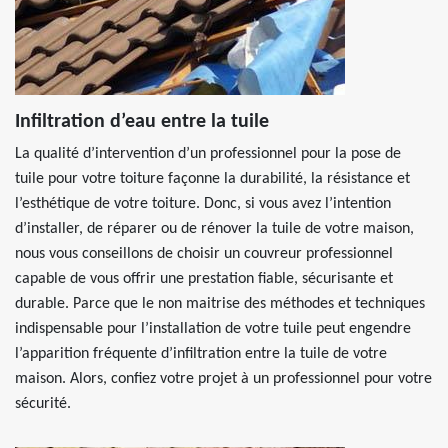
Infiltration d’eau entre la tuile
La qualité d’intervention d’un professionnel pour la pose de
tuile pour votre toiture façonne la durabilité, la résistance et
l’esthétique de votre toiture. Donc, si vous avez l’intention
d’installer, de réparer ou de rénover la tuile de votre maison,
nous vous conseillons de choisir un couvreur professionnel
capable de vous offrir une prestation fiable, sécurisante et
durable. Parce que le non maitrise des méthodes et techniques
indispensable pour l’installation de votre tuile peut engendre
l’apparition fréquente d’infiltration entre la tuile de votre
maison. Alors, confiez votre projet à un professionnel pour votre
sécurité.