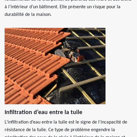
à l’intérieur d’un bâtiment. Elle présente un risque pour la
durabilité de la maison.
Infiltration d’eau entre la tuile
L’infiltration d’eau entre la tuile est le signe de l’incapacité de
résistance de la tuile. Ce type de problème engendre la