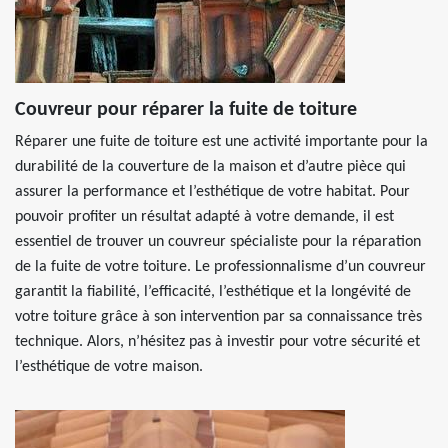
Couvreur pour réparer la fuite de toiture
Réparer une fuite de toiture est une activité importante pour la
durabilité de la couverture de la maison et d’autre pièce qui
assurer la performance et l’esthétique de votre habitat. Pour
pouvoir profiter un résultat adapté à votre demande, il est
essentiel de trouver un couvreur spécialiste pour la réparation
de la fuite de votre toiture. Le professionnalisme d’un couvreur
garantit la fiabilité, l’efficacité, l’esthétique et la longévité de
votre toiture grâce à son intervention par sa connaissance très
technique. Alors, n’hésitez pas à investir pour votre sécurité et
l’esthétique de votre maison.