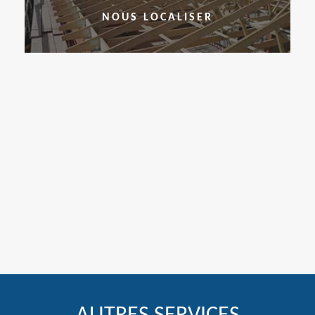
NOUS LOCALISER