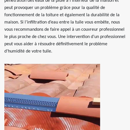
pénétration des eaux de la pluie à l’intérieur de la maison et
peut provoquer un problème grâce pour la qualité de
fonctionnement de la toiture et également la durabilité de la
maison. Si l’infiltration d’eau entre la tuile vous embête, nous
vous recommandons de faire appel à un couvreur professionnel
le plus proche de chez vous. Une intervention d’un professionnel
peut vous aider à résoudre définitivement le problème
d’humidité de votre tuile.