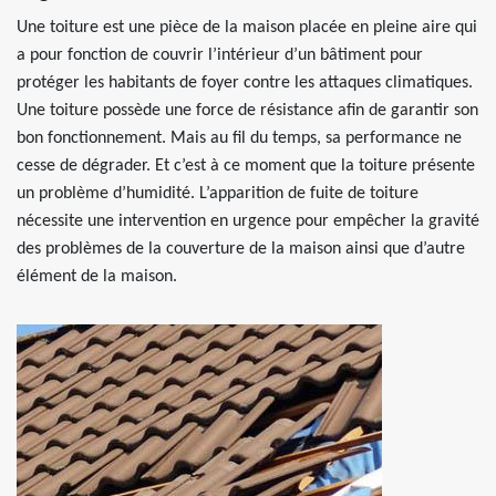
Une toiture est une pièce de la maison placée en pleine aire qui
a pour fonction de couvrir l’intérieur d’un bâtiment pour
protéger les habitants de foyer contre les attaques climatiques.
Une toiture possède une force de résistance afin de garantir son
bon fonctionnement. Mais au fil du temps, sa performance ne
cesse de dégrader. Et c’est à ce moment que la toiture présente
un problème d’humidité. L’apparition de fuite de toiture
nécessite une intervention en urgence pour empêcher la gravité
des problèmes de la couverture de la maison ainsi que d’autre
élément de la maison.