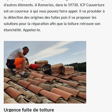
d’autres éléments. A Romeries, dans le 59730, ICP Couverture
est un couvreur à qui vous pouvez faire appel. Il va procéder à
la détection des origines des fuites puis il va proposer les
solutions pour la réparation afin que la toiture retrouve son
étanchéité. Appelez-le.
Urgence fuite de toiture