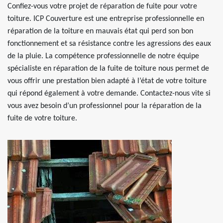
Confiez-vous votre projet de réparation de fuite pour votre
toiture. ICP Couverture est une entreprise professionnelle en
réparation de la toiture en mauvais état qui perd son bon
fonctionnement et sa résistance contre les agressions des eaux
de la pluie. La compétence professionnelle de notre équipe
spécialiste en réparation de la fuite de toiture nous permet de
vous offrir une prestation bien adapté à l’état de votre toiture
qui répond également à votre demande. Contactez-nous vite si
vous avez besoin d’un professionnel pour la réparation de la
fuite de votre toiture.