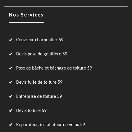
Nos Services
Couvreur charpentier 59
Devis pose de gouttière 59
Pose de bâche et bâchage de toiture 59
Devis fuite de toiture 59
Entreprise de toiture 59
Devis toiture 59
Réparateur, installateur de velux 59