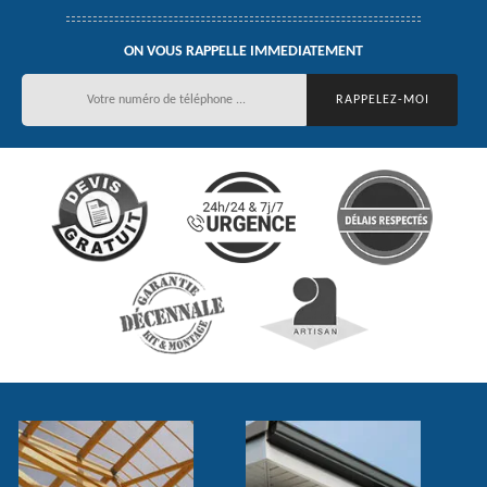
ON VOUS RAPPELLE IMMEDIATEMENT