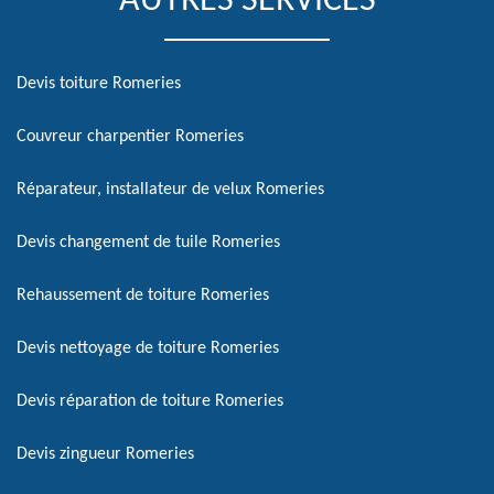
AUTRES SERVICES
Devis toiture Romeries
Couvreur charpentier Romeries
Réparateur, installateur de velux Romeries
Devis changement de tuile Romeries
Rehaussement de toiture Romeries
Devis nettoyage de toiture Romeries
Devis réparation de toiture Romeries
Devis zingueur Romeries