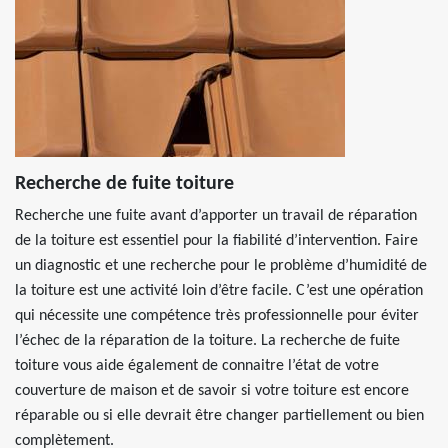
Recherche de fuite toiture
Recherche une fuite avant d’apporter un travail de réparation
de la toiture est essentiel pour la fiabilité d’intervention. Faire
un diagnostic et une recherche pour le problème d’humidité de
la toiture est une activité loin d’être facile. C’est une opération
qui nécessite une compétence très professionnelle pour éviter
l’échec de la réparation de la toiture. La recherche de fuite
toiture vous aide également de connaitre l’état de votre
couverture de maison et de savoir si votre toiture est encore
réparable ou si elle devrait être changer partiellement ou bien
complètement.