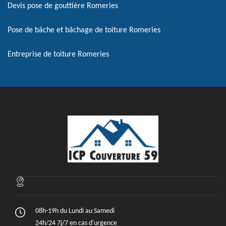
Devis pose de gouttière Romeries
Pose de bâche et bâchage de toiture Romeries
Entreprise de toiture Romeries
08h-19h du Lundi au Samedi
24h/24 7j/7 en cas d'urgence