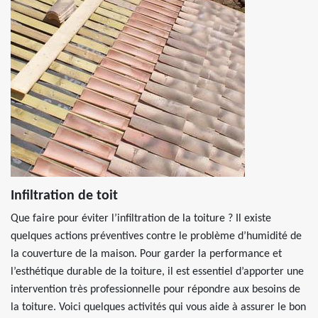
Infiltration de toit
Que faire pour éviter l’infiltration de la toiture ? Il existe
quelques actions préventives contre le problème d’humidité de
la couverture de la maison. Pour garder la performance et
l’esthétique durable de la toiture, il est essentiel d’apporter une
intervention très professionnelle pour répondre aux besoins de
la toiture. Voici quelques activités qui vous aide à assurer le bon