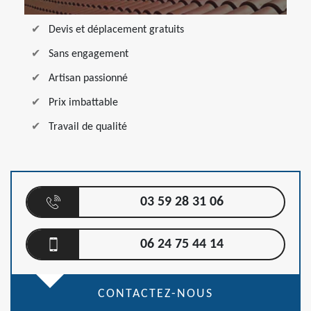
Devis et déplacement gratuits
Sans engagement
Artisan passionné
Prix imbattable
Travail de qualité
03 59 28 31 06
06 24 75 44 14
CONTACTEZ-NOUS