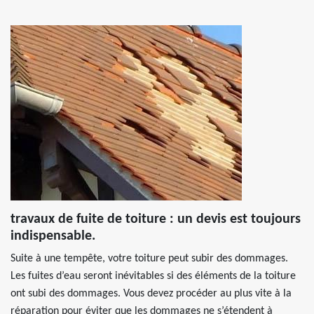
travaux de fuite de toiture : un devis est toujours
indispensable.
Suite à une tempête, votre toiture peut subir des dommages.
Les fuites d’eau seront inévitables si des éléments de la toiture
ont subi des dommages. Vous devez procéder au plus vite à la
réparation pour éviter que les dommages ne s’étendent à