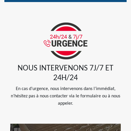
NOUS INTERVENONS 7J/7 ET
24H/24
En cas d’urgence, nous intervenons dans l’immédiat,
n’hésitez pas à nous contacter via le formulaire ou à nous
appeler.