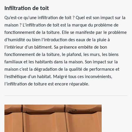
Infiltration de toit
Qu’est-ce qu’une infiltration de toit ? Quel est son impact sur la
maison ? L’infiltration de toit est la marque du problème de
fonctionnement de la toiture. Elle se manifeste par le problème
d’humidité ou bien l’introduction des eaux de la pluie à
l’intérieur d’un bâtiment. Sa présence embête de bon
fonctionnement de la toiture, le plafond, les murs, les biens
familiaux et les habitants dans la maison. Son impact sur la
maison c’est la dégradation de la qualité de performance et
l’esthétique d’un habitat. Malgré tous ces inconvénients,
l’infiltration de toiture est encore réparable.