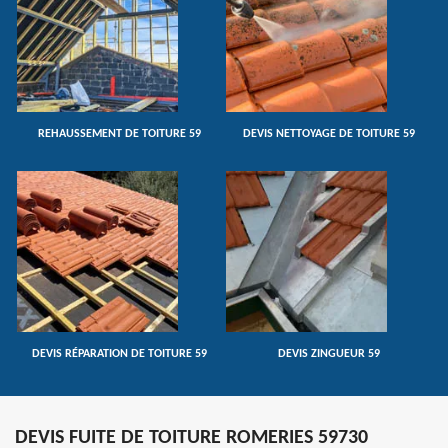
REHAUSSEMENT DE TOITURE 59
DEVIS NETTOYAGE DE TOITURE 59
DEVIS RÉPARATION DE TOITURE 59
DEVIS ZINGUEUR 59
DEVIS FUITE DE TOITURE ROMERIES 59730