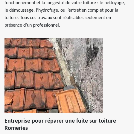
fonctionnement et la longévité de votre toiture : le nettoyage,
le démoussage, l’hydrofuge, ou l’entretien complet pour la
toiture. Tous ces travaux sont réalisables seulement en
présence d’un professionnel.
Entreprise pour réparer une fuite sur toiture
Romeries