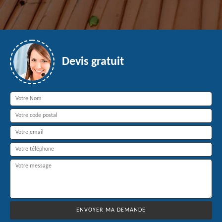
Devis gratuit