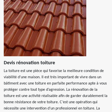
Devis rénovation toiture
La toiture est une pièce qui favorise la meilleure condition de
viabilité d’une maison. Il est très important de vivre dans un
bâtiment avec une toiture en parfaite performance apte à vous
protéger contre tout type d’agression. La rénovation de la
toiture est une activité réalisable afin de garder durablement la
bonne résistance de votre toiture. C’est une opération qui
nécessite une intervention d’un professionnel en toiture. La