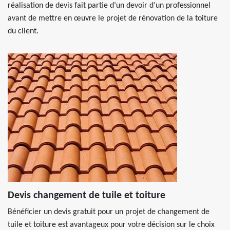
réalisation de devis fait partie d’un devoir d’un professionnel
avant de mettre en œuvre le projet de rénovation de la toiture
du client.
Devis changement de tuile et toiture
Bénéficier un devis gratuit pour un projet de changement de
tuile et toiture est avantageux pour votre décision sur le choix