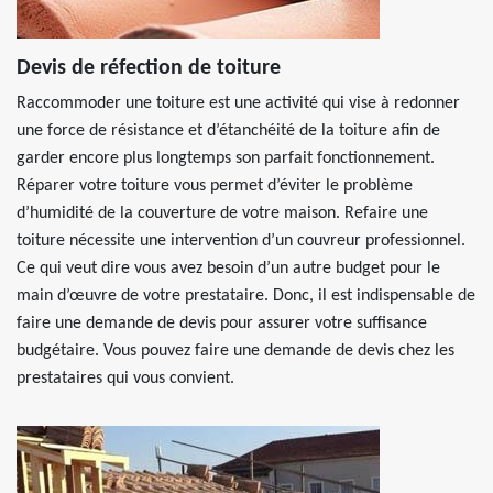
Devis de réfection de toiture
Raccommoder une toiture est une activité qui vise à redonner
une force de résistance et d’étanchéité de la toiture afin de
garder encore plus longtemps son parfait fonctionnement.
Réparer votre toiture vous permet d’éviter le problème
d’humidité de la couverture de votre maison. Refaire une
toiture nécessite une intervention d’un couvreur professionnel.
Ce qui veut dire vous avez besoin d’un autre budget pour le
main d’œuvre de votre prestataire. Donc, il est indispensable de
faire une demande de devis pour assurer votre suffisance
budgétaire. Vous pouvez faire une demande de devis chez les
prestataires qui vous convient.