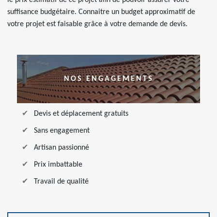
le prix estimatif de ce projet afin de pouvoir assurer votre
suffisance budgétaire. Connaitre un budget approximatif de
votre projet est faisable grâce à votre demande de devis.
NOS ENGAGEMENTS
Devis et déplacement gratuits
Sans engagement
Artisan passionné
Prix imbattable
Travail de qualité