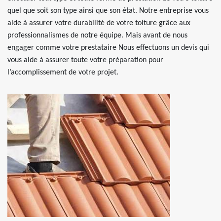
quel que soit son type ainsi que son état. Notre entreprise vous
aide à assurer votre durabilité de votre toiture grâce aux
professionnalismes de notre équipe. Mais avant de nous
engager comme votre prestataire Nous effectuons un devis qui
vous aide à assurer toute votre préparation pour
l’accomplissement de votre projet.