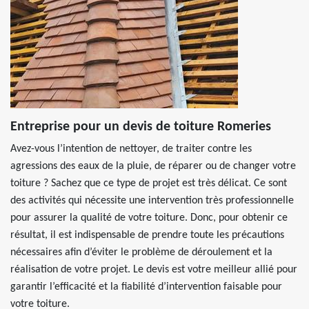
Entreprise pour un devis de toiture Romeries
Avez-vous l’intention de nettoyer, de traiter contre les
agressions des eaux de la pluie, de réparer ou de changer votre
toiture ? Sachez que ce type de projet est très délicat. Ce sont
des activités qui nécessite une intervention très professionnelle
pour assurer la qualité de votre toiture. Donc, pour obtenir ce
résultat, il est indispensable de prendre toute les précautions
nécessaires afin d’éviter le problème de déroulement et la
réalisation de votre projet. Le devis est votre meilleur allié pour
garantir l’efficacité et la fiabilité d’intervention faisable pour
votre toiture.