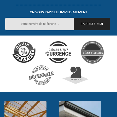
ON VOUS RAPPELLE IMMEDIATEMENT