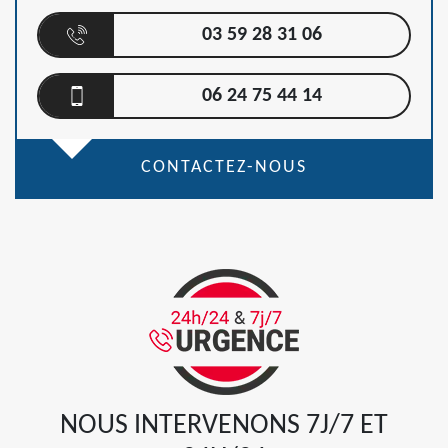
03 59 28 31 06
06 24 75 44 14
CONTACTEZ-NOUS
NOUS INTERVENONS 7J/7 ET