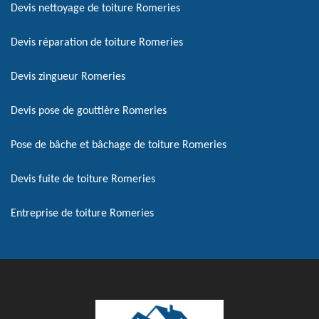
Devis nettoyage de toiture Romeries
Devis réparation de toiture Romeries
Devis zingueur Romeries
Devis pose de gouttière Romeries
Pose de bâche et bâchage de toiture Romeries
Devis fuite de toiture Romeries
Entreprise de toiture Romeries