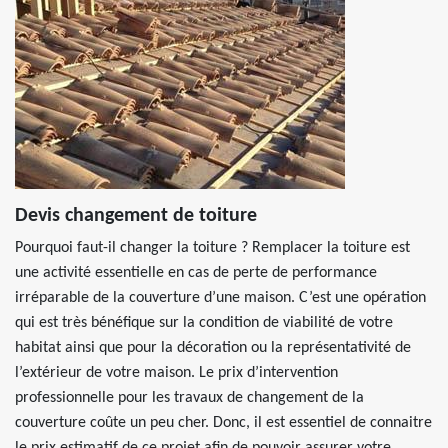
Devis changement de toiture
Pourquoi faut-il changer la toiture ? Remplacer la toiture est
une activité essentielle en cas de perte de performance
irréparable de la couverture d’une maison. C’est une opération
qui est très bénéfique sur la condition de viabilité de votre
habitat ainsi que pour la décoration ou la représentativité de
l’extérieur de votre maison. Le prix d’intervention
professionnelle pour les travaux de changement de la
couverture coûte un peu cher. Donc, il est essentiel de connaitre