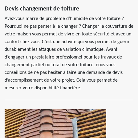
Devis changement de toiture
Avez-vous marre de problème d’humidité de votre toiture ?
Pourquoi ne pas penser à la changer ? Changer la couverture de
votre maison vous permet de vivre en toute sécurité et avec un
confort chez vous. C’est une activité qui vous permet de guérir
durablement les attaques de variation climatique. Avant
d’engager un prestataire professionnel pour les travaux de
changement partiel ou total de votre toiture, nous vous
conseillons de ne pas hésiter à faire une demande de devis
d’accomplissement de votre projet. Cela vous permet de
mesurer votre disponibilité financière.