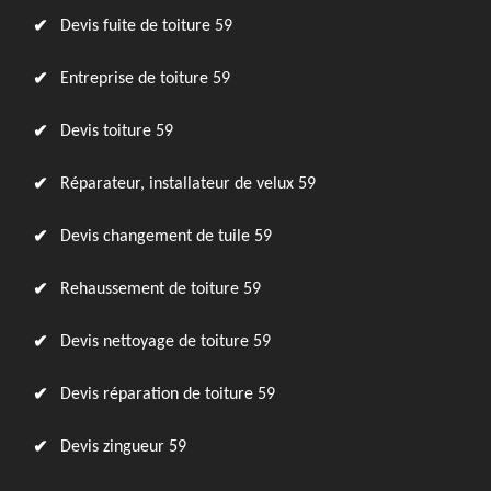
Devis fuite de toiture 59
Entreprise de toiture 59
Devis toiture 59
Réparateur, installateur de velux 59
Devis changement de tuile 59
Rehaussement de toiture 59
Devis nettoyage de toiture 59
Devis réparation de toiture 59
Devis zingueur 59