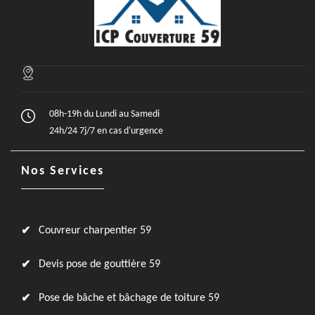
08h-19h du Lundi au Samedi
24h/24 7j/7 en cas d'urgence
Nos Services
Couvreur charpentier 59
Devis pose de gouttière 59
Pose de bâche et bâchage de toiture 59