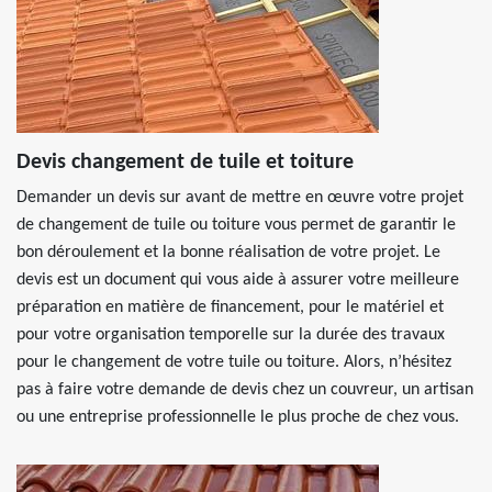
Devis changement de tuile et toiture
Demander un devis sur avant de mettre en œuvre votre projet
de changement de tuile ou toiture vous permet de garantir le
bon déroulement et la bonne réalisation de votre projet. Le
devis est un document qui vous aide à assurer votre meilleure
préparation en matière de financement, pour le matériel et
pour votre organisation temporelle sur la durée des travaux
pour le changement de votre tuile ou toiture. Alors, n’hésitez
pas à faire votre demande de devis chez un couvreur, un artisan
ou une entreprise professionnelle le plus proche de chez vous.