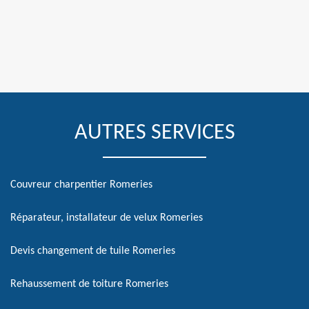
AUTRES SERVICES
Couvreur charpentier Romeries
Réparateur, installateur de velux Romeries
Devis changement de tuile Romeries
Rehaussement de toiture Romeries