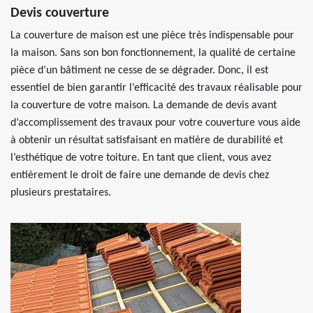
Devis couverture
La couverture de maison est une pièce très indispensable pour
la maison. Sans son bon fonctionnement, la qualité de certaine
pièce d’un bâtiment ne cesse de se dégrader. Donc, il est
essentiel de bien garantir l’efficacité des travaux réalisable pour
la couverture de votre maison. La demande de devis avant
d’accomplissement des travaux pour votre couverture vous aide
à obtenir un résultat satisfaisant en matière de durabilité et
l’esthétique de votre toiture. En tant que client, vous avez
entièrement le droit de faire une demande de devis chez
plusieurs prestataires.