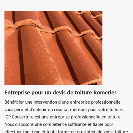
Entreprise pour un devis de toiture Romeries
Bénéficier une intervention d’une entreprise professionnelle
vous permet d’obtenir un résultat méritant pour votre toiture.
ICP Couverture est une entreprise professionnelle en toiture.
Nous disposons une compétence suffisante et fiable pour
effectuer tout type et toute forme de prestation de votre toiture