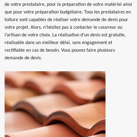
de votre prestataire, pour la préparation de votre matériel ainsi
que pour votre préparation budgétaire. Tous les prestataires en
toiture sont capables de réaliser votre demande de devis pour
votre projet. Alors, n’hésitez pas à contacter le couvreur ou
l’artisan de votre choix. La réalisation d’un devis est gratuite,
réalisable dans un meilleur délai, sans engagement et
rectifiable en cas de besoin. Vous pouvez faire plusieurs
demande de devis.