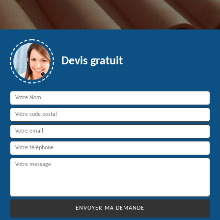
Devis gratuit