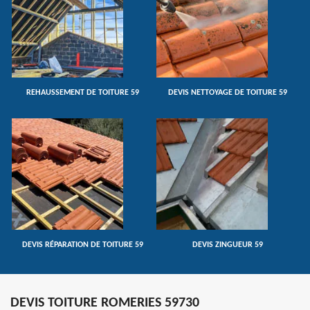
REHAUSSEMENT DE TOITURE 59
DEVIS NETTOYAGE DE TOITURE 59
DEVIS RÉPARATION DE TOITURE 59
DEVIS ZINGUEUR 59
DEVIS TOITURE ROMERIES 59730