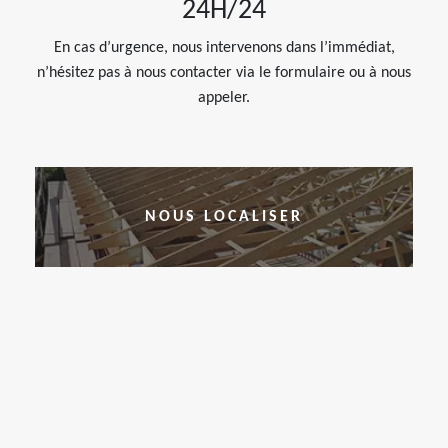
24H/24
En cas d’urgence, nous intervenons dans l’immédiat,
n’hésitez pas à nous contacter via le formulaire ou à nous
appeler.
NOUS LOCALISER