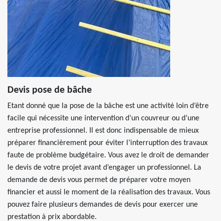
Devis pose de bâche
Etant donné que la pose de la bâche est une activité loin d’être
facile qui nécessite une intervention d’un couvreur ou d’une
entreprise professionnel. Il est donc indispensable de mieux
préparer financièrement pour éviter l’interruption des travaux
faute de problème budgétaire. Vous avez le droit de demander
le devis de votre projet avant d’engager un professionnel. La
demande de devis vous permet de préparer votre moyen
financier et aussi le moment de la réalisation des travaux. Vous
pouvez faire plusieurs demandes de devis pour exercer une
prestation à prix abordable.