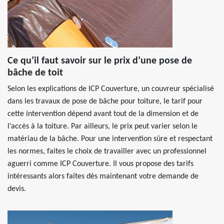
Ce qu’il faut savoir sur le prix d’une pose de
bâche de toit
Selon les explications de ICP Couverture, un couvreur spécialisé
dans les travaux de pose de bâche pour toiture, le tarif pour
cette intervention dépend avant tout de la dimension et de
l’accès à la toiture. Par ailleurs, le prix peut varier selon le
matériau de la bâche. Pour une intervention sûre et respectant
les normes, faites le choix de travailler avec un professionnel
aguerri comme ICP Couverture. Il vous propose des tarifs
intéressants alors faites dès maintenant votre demande de
devis.