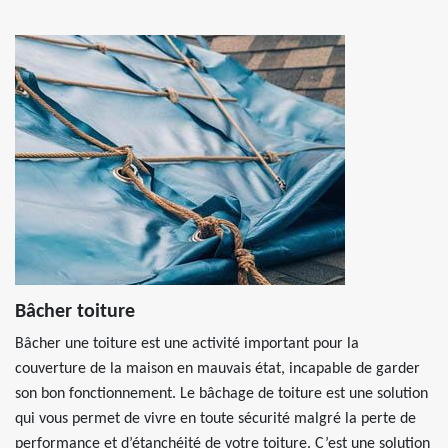
Bâcher toiture
Bâcher une toiture est une activité important pour la
couverture de la maison en mauvais état, incapable de garder
son bon fonctionnement. Le bâchage de toiture est une solution
qui vous permet de vivre en toute sécurité malgré la perte de
performance et d’étanchéité de votre toiture. C’est une solution