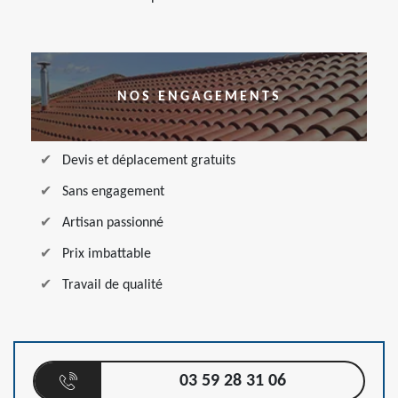
NOS ENGAGEMENTS
Devis et déplacement gratuits
Sans engagement
Artisan passionné
Prix imbattable
Travail de qualité
03 59 28 31 06