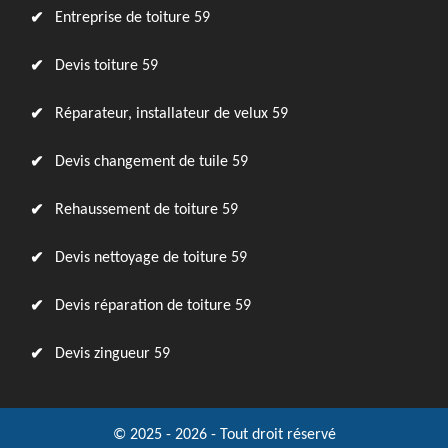
Entreprise de toiture 59
Devis toiture 59
Réparateur, installateur de velux 59
Devis changement de tuile 59
Rehaussement de toiture 59
Devis nettoyage de toiture 59
Devis réparation de toiture 59
Devis zingueur 59
© 2025 - 2026 - Tout droit réservé