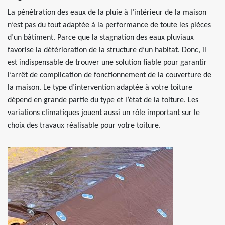
La pénétration des eaux de la pluie à l’intérieur de la maison
n’est pas du tout adaptée à la performance de toute les pièces
d’un bâtiment. Parce que la stagnation des eaux pluviaux
favorise la détérioration de la structure d’un habitat. Donc, il
est indispensable de trouver une solution fiable pour garantir
l’arrêt de complication de fonctionnement de la couverture de
la maison. Le type d’intervention adaptée à votre toiture
dépend en grande partie du type et l’état de la toiture. Les
variations climatiques jouent aussi un rôle important sur le
choix des travaux réalisable pour votre toiture.