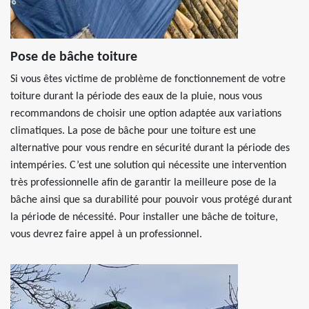
Pose de bâche toiture
Si vous êtes victime de problème de fonctionnement de votre
toiture durant la période des eaux de la pluie, nous vous
recommandons de choisir une option adaptée aux variations
climatiques. La pose de bâche pour une toiture est une
alternative pour vous rendre en sécurité durant la période des
intempéries. C’est une solution qui nécessite une intervention
très professionnelle afin de garantir la meilleure pose de la
bâche ainsi que sa durabilité pour pouvoir vous protégé durant
la période de nécessité. Pour installer une bâche de toiture,
vous devrez faire appel à un professionnel.