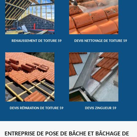
REHAUSSEMENT DE TOITURE 59
DEVIS NETTOYAGE DE TOITURE 59
DEVIS RÉPARATION DE TOITURE 59
DEVIS ZINGUEUR 59
ENTREPRISE DE POSE DE BÂCHE ET BÂCHAGE DE