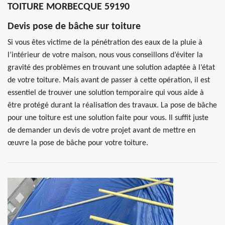
TOITURE MORBECQUE 59190
Devis pose de bâche sur toiture
Si vous êtes victime de la pénétration des eaux de la pluie à
l’intérieur de votre maison, nous vous conseillons d’éviter la
gravité des problèmes en trouvant une solution adaptée à l’état
de votre toiture. Mais avant de passer à cette opération, il est
essentiel de trouver une solution temporaire qui vous aide à
être protégé durant la réalisation des travaux. La pose de bâche
pour une toiture est une solution faite pour vous. Il suffit juste
de demander un devis de votre projet avant de mettre en
œuvre la pose de bâche pour votre toiture.