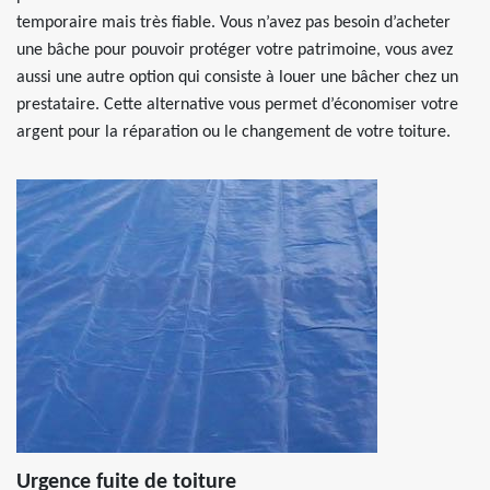
temporaire mais très fiable. Vous n’avez pas besoin d’acheter
une bâche pour pouvoir protéger votre patrimoine, vous avez
aussi une autre option qui consiste à louer une bâcher chez un
prestataire. Cette alternative vous permet d’économiser votre
argent pour la réparation ou le changement de votre toiture.
Urgence fuite de toiture