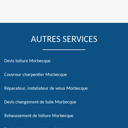
AUTRES SERVICES
Devis toiture Morbecque
Couvreur charpentier Morbecque
Réparateur, installateur de velux Morbecque
Devis changement de tuile Morbecque
Rehaussement de toiture Morbecque