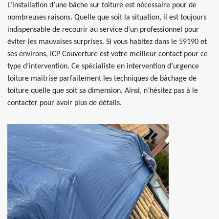
L’installation d’une bâche sur toiture est nécessaire pour de
nombreuses raisons. Quelle que soit la situation, il est toujours
indispensable de recourir au service d’un professionnel pour
éviter les mauvaises surprises. Si vous habitez dans le 59190 et
ses environs, ICP Couverture est votre meilleur contact pour ce
type d’intervention. Ce spécialiste en intervention d’urgence
toiture maitrise parfaitement les techniques de bâchage de
toiture quelle que soit sa dimension. Ainsi, n’hésitez pas à le
contacter pour avoir plus de détails.