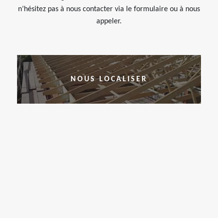
n’hésitez pas à nous contacter via le formulaire ou à nous
appeler.
NOUS LOCALISER