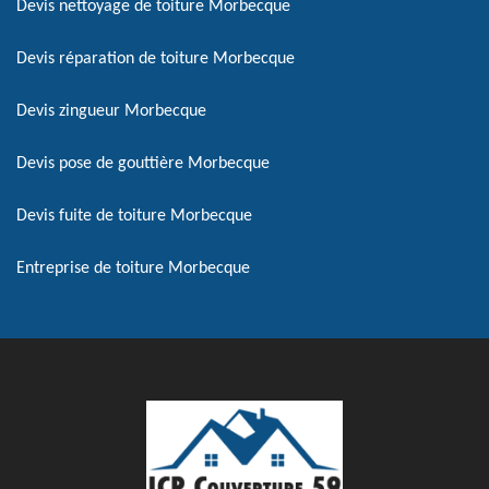
Devis nettoyage de toiture Morbecque
Devis réparation de toiture Morbecque
Devis zingueur Morbecque
Devis pose de gouttière Morbecque
Devis fuite de toiture Morbecque
Entreprise de toiture Morbecque