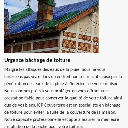
Urgence bâchage de toiture
Malgré les attaques des eaux de la pluie, nous ne vous
laisserons pas vivre dans un endroit non sécurisant causé par la
pénétration des eaux de la pluie à l’intérieur de votre maison.
Nous sommes prêts à vous protéger en vous offrant une
prestation fiable pour conserver la qualité de votre toiture ainsi
que de vos biens. ICP Couverture est un spécialiste en bâchage
de toiture pour éviter la fuite de la couverture de la maison.
Notre capacité professionnelle est apte à assurer la meilleure
installation de la bâche pour votre toiture.