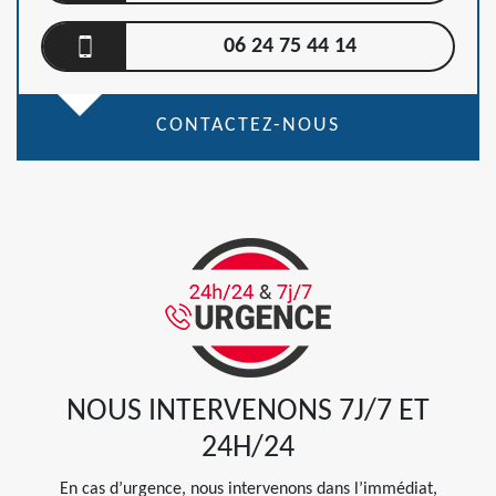
06 24 75 44 14
CONTACTEZ-NOUS
NOUS INTERVENONS 7J/7 ET
24H/24
En cas d’urgence, nous intervenons dans l’immédiat,