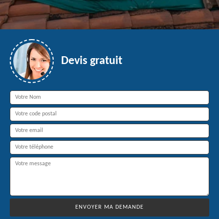
Devis gratuit