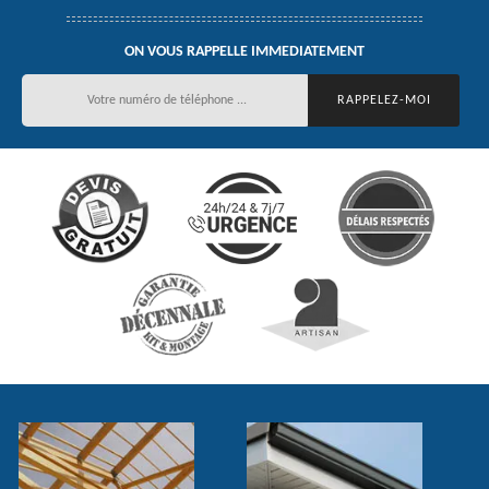
ON VOUS RAPPELLE IMMEDIATEMENT