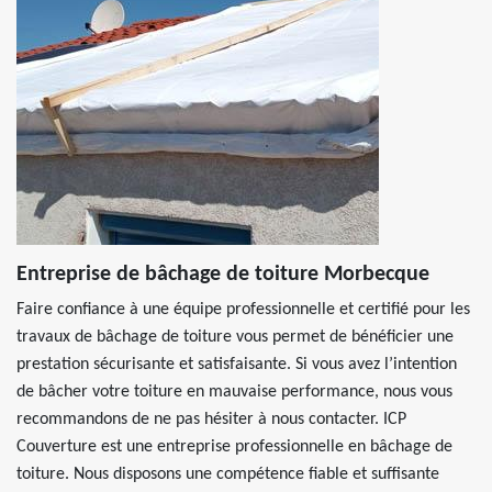
Entreprise de bâchage de toiture Morbecque
Faire confiance à une équipe professionnelle et certifié pour les
travaux de bâchage de toiture vous permet de bénéficier une
prestation sécurisante et satisfaisante. Si vous avez l’intention
de bâcher votre toiture en mauvaise performance, nous vous
recommandons de ne pas hésiter à nous contacter. ICP
Couverture est une entreprise professionnelle en bâchage de
toiture. Nous disposons une compétence fiable et suffisante