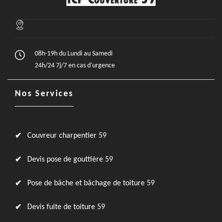
08h-19h du Lundi au Samedi
24h/24 7j/7 en cas d'urgence
Nos Services
Couvreur charpentier 59
Devis pose de gouttière 59
Pose de bâche et bâchage de toiture 59
Devis fuite de toiture 59