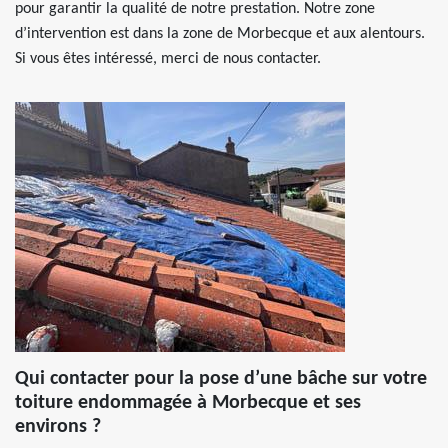
pour garantir la qualité de notre prestation. Notre zone
d’intervention est dans la zone de Morbecque et aux alentours.
Si vous êtes intéressé, merci de nous contacter.
Qui contacter pour la pose d’une bâche sur votre
toiture endommagée à Morbecque et ses
environs ?