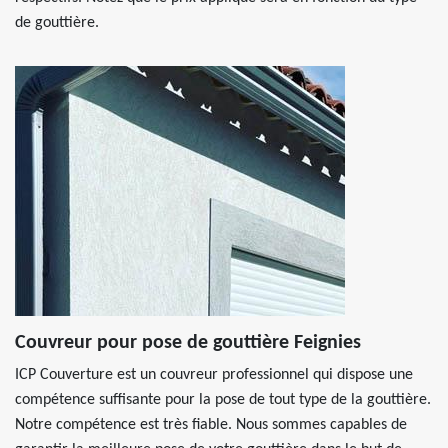
de gouttière.
Couvreur pour pose de gouttière Feignies
ICP Couverture est un couvreur professionnel qui dispose une
compétence suffisante pour la pose de tout type de la gouttière.
Notre compétence est très fiable. Nous sommes capables de