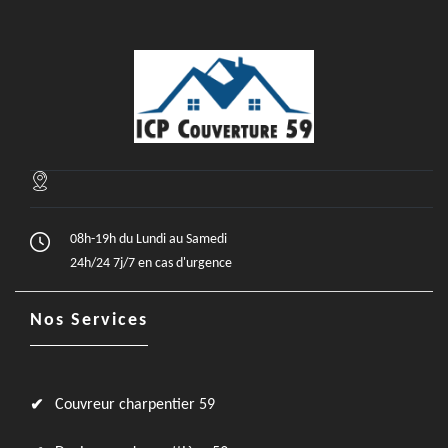
08h-19h du Lundi au Samedi
24h/24 7j/7 en cas d'urgence
Nos Services
Couvreur charpentier 59