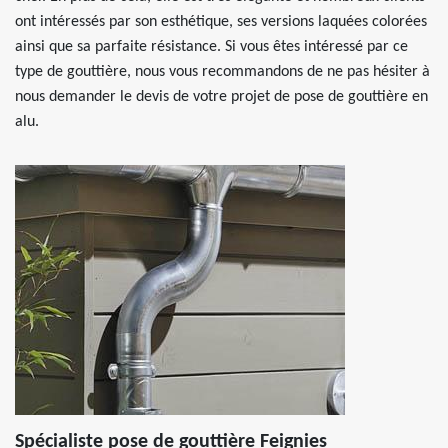
ont intéressés par son esthétique, ses versions laquées colorées
ainsi que sa parfaite résistance. Si vous êtes intéressé par ce
type de gouttière, nous vous recommandons de ne pas hésiter à
nous demander le devis de votre projet de pose de gouttière en
alu.
Spécialiste pose de gouttière Feignies