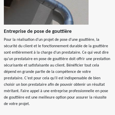
Entreprise de pose de gouttière
Pour la réalisation d’un projet de pose d’une gouttière, la
sécurité du client et le fonctionnement durable de la gouttière
sont entièrement à la charge d’un prestataire. Ce qui veut dire
qu’un prestataire en pose de gouttière doit offrir une prestation
sécurisante et satisfaisante au client. Bénéficier tout cela
dépend en grande partie de la compétence de votre
prestataire. C’est pour cela qu’il est indispensable de bien
choisir un bon prestataire afin de pouvoir obtenir un résultat
méritant. Faire appel à une entreprise professionnelle en pose
de gouttière est une meilleure option pour assurer la réussite
de votre projet.