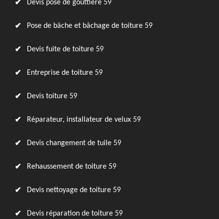
Devis pose de gouttière 59
Pose de bâche et bâchage de toiture 59
Devis fuite de toiture 59
Entreprise de toiture 59
Devis toiture 59
Réparateur, installateur de velux 59
Devis changement de tuile 59
Rehaussement de toiture 59
Devis nettoyage de toiture 59
Devis réparation de toiture 59