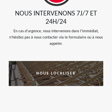
NOUS INTERVENONS 7J/7 ET
24H/24
En cas d’urgence, nous intervenons dans l’immédiat,
n’hésitez pas à nous contacter via le formulaire ou à nous
appeler.
NOUS LOCALISER