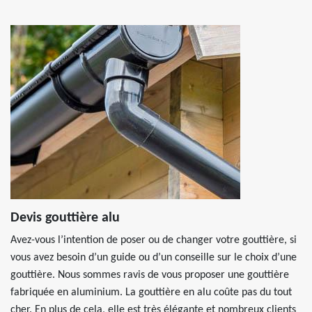
Devis gouttière alu
Avez-vous l’intention de poser ou de changer votre gouttière, si
vous avez besoin d’un guide ou d’un conseille sur le choix d’une
gouttière. Nous sommes ravis de vous proposer une gouttière
fabriquée en aluminium. La gouttière en alu coûte pas du tout
cher. En plus de cela, elle est très élégante et nombreux clients