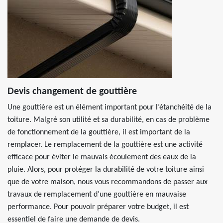
Devis changement de gouttière
Une gouttière est un élément important pour l’étanchéité de la
toiture. Malgré son utilité et sa durabilité, en cas de problème
de fonctionnement de la gouttière, il est important de la
remplacer. Le remplacement de la gouttière est une activité
efficace pour éviter le mauvais écoulement des eaux de la
pluie. Alors, pour protéger la durabilité de votre toiture ainsi
que de votre maison, nous vous recommandons de passer aux
travaux de remplacement d’une gouttière en mauvaise
performance. Pour pouvoir préparer votre budget, il est
essentiel de faire une demande de devis.