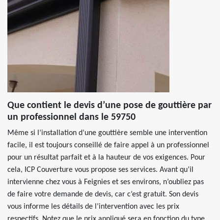
Que contient le devis d’une pose de gouttière par
un professionnel dans le 59750
Même si l’installation d’une gouttière semble une intervention
facile, il est toujours conseillé de faire appel à un professionnel
pour un résultat parfait et à la hauteur de vos exigences. Pour
cela, ICP Couverture vous propose ses services. Avant qu’il
intervienne chez vous à Feignies et ses environs, n’oubliez pas
de faire votre demande de devis, car c’est gratuit. Son devis
vous informe les détails de l’intervention avec les prix
respectifs. Notez que le prix appliqué sera en fonction du type