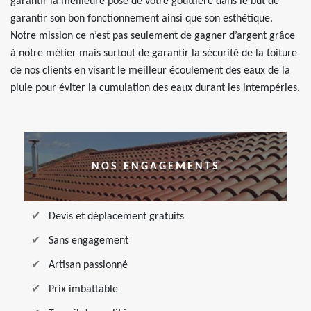
garantir la meilleure pose de votre gouttière dans le but de
garantir son bon fonctionnement ainsi que son esthétique.
Notre mission ce n’est pas seulement de gagner d’argent grâce
à notre métier mais surtout de garantir la sécurité de la toiture
de nos clients en visant le meilleur écoulement des eaux de la
pluie pour éviter la cumulation des eaux durant les intempéries.
NOS ENGAGEMENTS
Devis et déplacement gratuits
Sans engagement
Artisan passionné
Prix imbattable