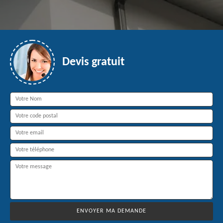
Devis gratuit