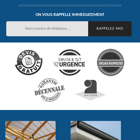
ON VOUS RAPPELLE IMMEDIATEMENT