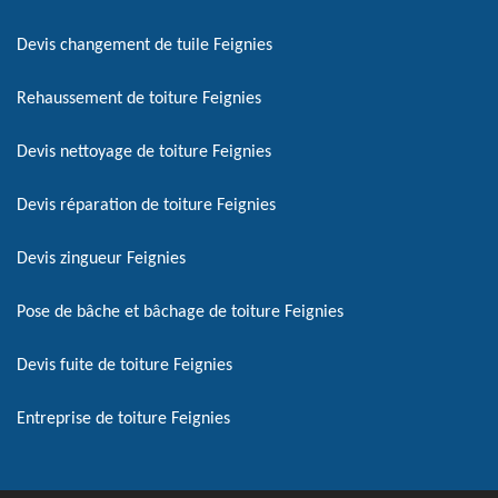
Devis changement de tuile Feignies
Rehaussement de toiture Feignies
Devis nettoyage de toiture Feignies
Devis réparation de toiture Feignies
Devis zingueur Feignies
Pose de bâche et bâchage de toiture Feignies
Devis fuite de toiture Feignies
Entreprise de toiture Feignies