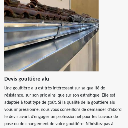
Devis gouttière alu
Une gouttière alu est très intéressant sur sa qualité de
résistance, sur son prix ainsi que sur son esthétique. Elle est
adaptée à tout type de goût. Si la qualité de la gouttière alu
vous impressionne, nous vous conseillons de demander d’abord
le devis avant d’engager un professionnel pour les travaux de
pose ou de changement de votre gouttière. N’hésitez pas à