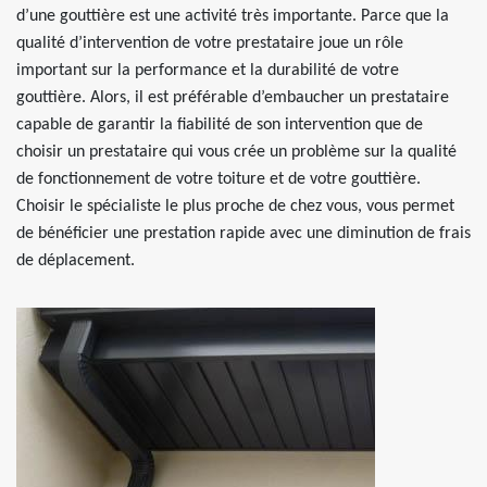
d’une gouttière est une activité très importante. Parce que la
qualité d’intervention de votre prestataire joue un rôle
important sur la performance et la durabilité de votre
gouttière. Alors, il est préférable d’embaucher un prestataire
capable de garantir la fiabilité de son intervention que de
choisir un prestataire qui vous crée un problème sur la qualité
de fonctionnement de votre toiture et de votre gouttière.
Choisir le spécialiste le plus proche de chez vous, vous permet
de bénéficier une prestation rapide avec une diminution de frais
de déplacement.