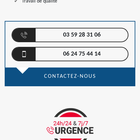
Travail de qualité
03 59 28 31 06
06 24 75 44 14
CONTACTEZ-NOUS