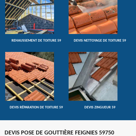
REHAUSSEMENT DE TOITURE 59
DEVIS NETTOYAGE DE TOITURE 59
DEVIS RÉPARATION DE TOITURE 59
DEVIS ZINGUEUR 59
DEVIS POSE DE GOUTTIÈRE FEIGNIES 59750