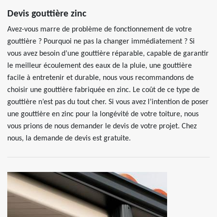
Devis gouttière zinc
Avez-vous marre de problème de fonctionnement de votre
gouttière ? Pourquoi ne pas la changer immédiatement ? Si
vous avez besoin d’une gouttière réparable, capable de garantir
le meilleur écoulement des eaux de la pluie, une gouttière
facile à entretenir et durable, nous vous recommandons de
choisir une gouttière fabriquée en zinc. Le coût de ce type de
gouttière n’est pas du tout cher. Si vous avez l’intention de poser
une gouttière en zinc pour la longévité de votre toiture, nous
vous prions de nous demander le devis de votre projet. Chez
nous, la demande de devis est gratuite.