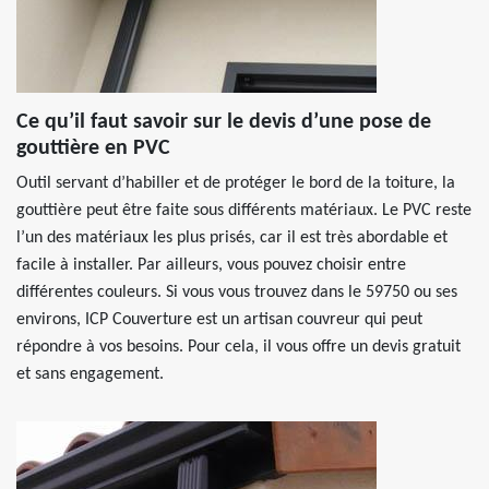
Ce qu’il faut savoir sur le devis d’une pose de
gouttière en PVC
Outil servant d’habiller et de protéger le bord de la toiture, la
gouttière peut être faite sous différents matériaux. Le PVC reste
l’un des matériaux les plus prisés, car il est très abordable et
facile à installer. Par ailleurs, vous pouvez choisir entre
différentes couleurs. Si vous vous trouvez dans le 59750 ou ses
environs, ICP Couverture est un artisan couvreur qui peut
répondre à vos besoins. Pour cela, il vous offre un devis gratuit
et sans engagement.