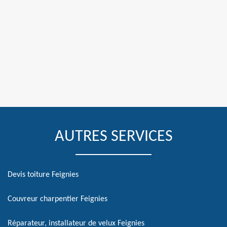
AUTRES SERVICES
Devis toiture Feignies
Couvreur charpentier Feignies
Réparateur, installateur de velux Feignies