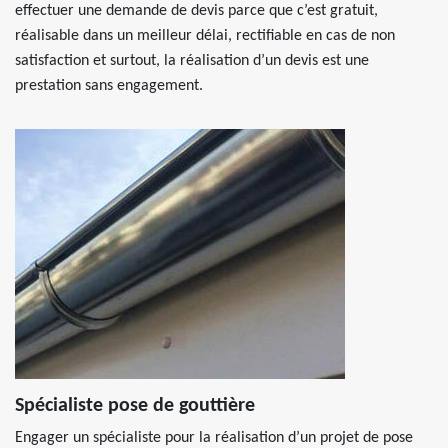
effectuer une demande de devis parce que c’est gratuit,
réalisable dans un meilleur délai, rectifiable en cas de non
satisfaction et surtout, la réalisation d’un devis est une
prestation sans engagement.
Spécialiste pose de gouttière
Engager un spécialiste pour la réalisation d’un projet de pose