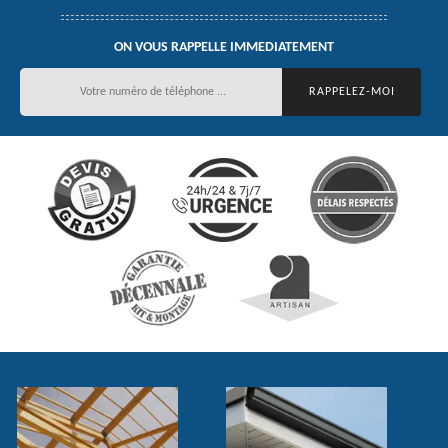
ON VOUS RAPPELLE IMMEDIATEMENT