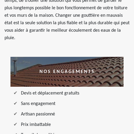
temps, de trouver une solution qui vous permet de garder le
plus longtemps possible le bon fonctionnement de votre toiture
et vos murs de la maison. Changer une gouttière en mauvais
état est la seule solution la plus fiable et la plus durable qui peut
vous aider à garantir le meilleur écoulement des eaux de la
pluie.
NOS ENGAGEMENTS
Devis et déplacement gratuits
Sans engagement
Artisan passionné
Prix imbattable