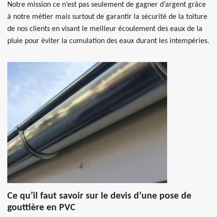
Notre mission ce n’est pas seulement de gagner d’argent grâce
à notre métier mais surtout de garantir la sécurité de la toiture
de nos clients en visant le meilleur écoulement des eaux de la
pluie pour éviter la cumulation des eaux durant les intempéries.
Ce qu’il faut savoir sur le devis d’une pose de
gouttière en PVC