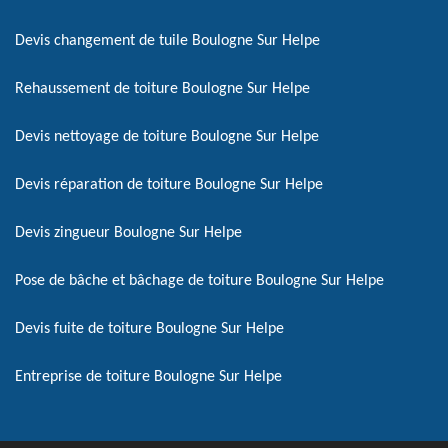
Devis changement de tuile Boulogne Sur Helpe
Rehaussement de toiture Boulogne Sur Helpe
Devis nettoyage de toiture Boulogne Sur Helpe
Devis réparation de toiture Boulogne Sur Helpe
Devis zingueur Boulogne Sur Helpe
Pose de bâche et bâchage de toiture Boulogne Sur Helpe
Devis fuite de toiture Boulogne Sur Helpe
Entreprise de toiture Boulogne Sur Helpe