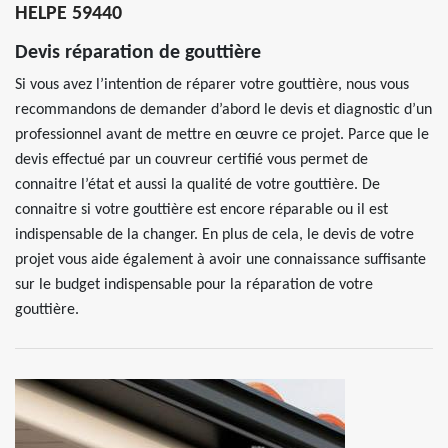
HELPE 59440
Devis réparation de gouttière
Si vous avez l’intention de réparer votre gouttière, nous vous
recommandons de demander d’abord le devis et diagnostic d’un
professionnel avant de mettre en œuvre ce projet. Parce que le
devis effectué par un couvreur certifié vous permet de
connaitre l’état et aussi la qualité de votre gouttière. De
connaitre si votre gouttière est encore réparable ou il est
indispensable de la changer. En plus de cela, le devis de votre
projet vous aide également à avoir une connaissance suffisante
sur le budget indispensable pour la réparation de votre
gouttière.