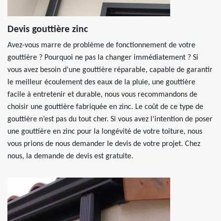
Devis gouttière zinc
Avez-vous marre de problème de fonctionnement de votre
gouttière ? Pourquoi ne pas la changer immédiatement ? Si
vous avez besoin d’une gouttière réparable, capable de garantir
le meilleur écoulement des eaux de la pluie, une gouttière
facile à entretenir et durable, nous vous recommandons de
choisir une gouttière fabriquée en zinc. Le coût de ce type de
gouttière n’est pas du tout cher. Si vous avez l’intention de poser
une gouttière en zinc pour la longévité de votre toiture, nous
vous prions de nous demander le devis de votre projet. Chez
nous, la demande de devis est gratuite.