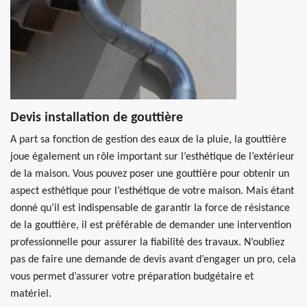
Devis installation de gouttière
A part sa fonction de gestion des eaux de la pluie, la gouttière
joue également un rôle important sur l’esthétique de l’extérieur
de la maison. Vous pouvez poser une gouttière pour obtenir un
aspect esthétique pour l’esthétique de votre maison. Mais étant
donné qu’il est indispensable de garantir la force de résistance
de la gouttière, il est préférable de demander une intervention
professionnelle pour assurer la fiabilité des travaux. N’oubliez
pas de faire une demande de devis avant d’engager un pro, cela
vous permet d’assurer votre préparation budgétaire et
matériel.