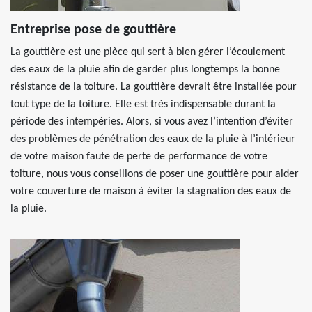
Entreprise pose de gouttière
La gouttière est une pièce qui sert à bien gérer l’écoulement
des eaux de la pluie afin de garder plus longtemps la bonne
résistance de la toiture. La gouttière devrait être installée pour
tout type de la toiture. Elle est très indispensable durant la
période des intempéries. Alors, si vous avez l’intention d’éviter
des problèmes de pénétration des eaux de la pluie à l’intérieur
de votre maison faute de perte de performance de votre
toiture, nous vous conseillons de poser une gouttière pour aider
votre couverture de maison à éviter la stagnation des eaux de
la pluie.