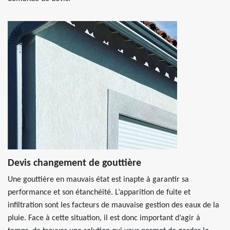
Devis changement de gouttière
Une gouttière en mauvais état est inapte à garantir sa
performance et son étanchéité. L’apparition de fuite et
infiltration sont les facteurs de mauvaise gestion des eaux de la
pluie. Face à cette situation, il est donc important d’agir à