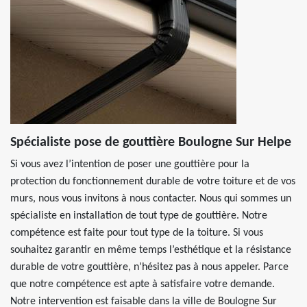
Spécialiste pose de gouttière Boulogne Sur Helpe
Si vous avez l’intention de poser une gouttière pour la
protection du fonctionnement durable de votre toiture et de vos
murs, nous vous invitons à nous contacter. Nous qui sommes un
spécialiste en installation de tout type de gouttière. Notre
compétence est faite pour tout type de la toiture. Si vous
souhaitez garantir en même temps l’esthétique et la résistance
durable de votre gouttière, n’hésitez pas à nous appeler. Parce
que notre compétence est apte à satisfaire votre demande.
Notre intervention est faisable dans la ville de Boulogne Sur