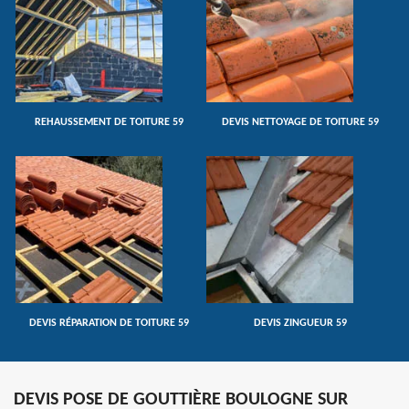
REHAUSSEMENT DE TOITURE 59
DEVIS NETTOYAGE DE TOITURE 59
DEVIS RÉPARATION DE TOITURE 59
DEVIS ZINGUEUR 59
DEVIS POSE DE GOUTTIÈRE BOULOGNE SUR