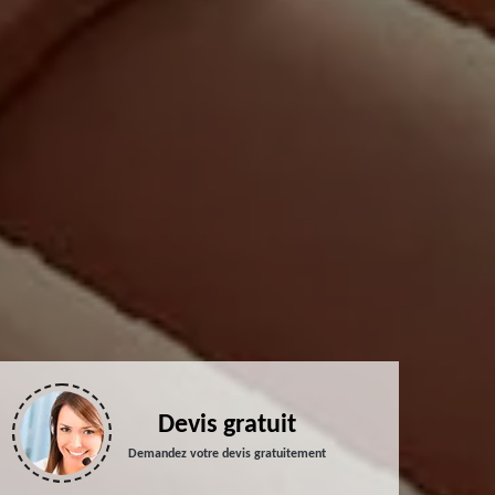
Devis gratuit
Demandez votre devis gratuitement