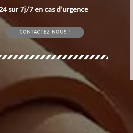
4 sur 7j/7 en cas d'urgence
CONTACTEZ-NOUS !