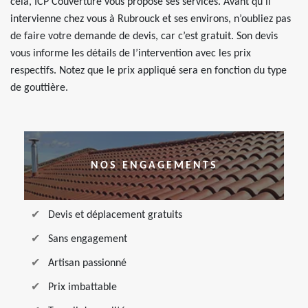
cela, ICP Couverture vous propose ses services. Avant qu’il
intervienne chez vous à Rubrouck et ses environs, n’oubliez pas
de faire votre demande de devis, car c’est gratuit. Son devis
vous informe les détails de l’intervention avec les prix
respectifs. Notez que le prix appliqué sera en fonction du type
de gouttière.
NOS ENGAGEMENTS
Devis et déplacement gratuits
Sans engagement
Artisan passionné
Prix imbattable