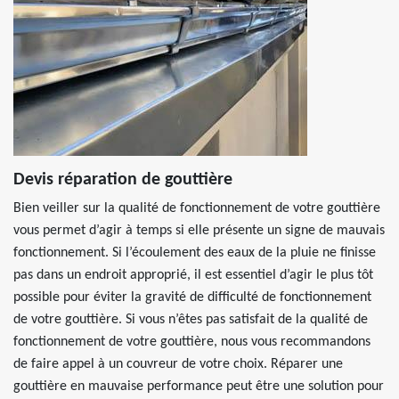
Devis réparation de gouttière
Bien veiller sur la qualité de fonctionnement de votre gouttière
vous permet d’agir à temps si elle présente un signe de mauvais
fonctionnement. Si l’écoulement des eaux de la pluie ne finisse
pas dans un endroit approprié, il est essentiel d’agir le plus tôt
possible pour éviter la gravité de difficulté de fonctionnement
de votre gouttière. Si vous n’êtes pas satisfait de la qualité de
fonctionnement de votre gouttière, nous vous recommandons
de faire appel à un couvreur de votre choix. Réparer une
gouttière en mauvaise performance peut être une solution pour