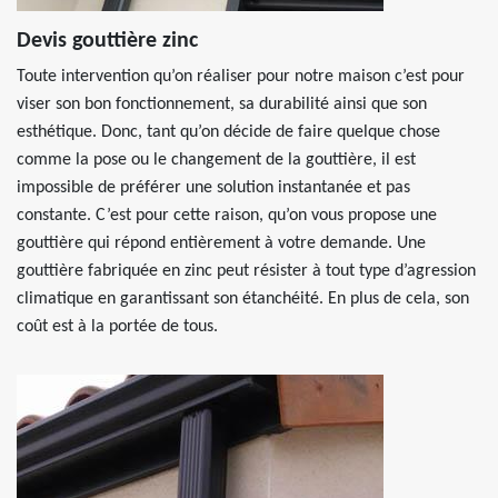
Devis gouttière zinc
Toute intervention qu’on réaliser pour notre maison c’est pour
viser son bon fonctionnement, sa durabilité ainsi que son
esthétique. Donc, tant qu’on décide de faire quelque chose
comme la pose ou le changement de la gouttière, il est
impossible de préférer une solution instantanée et pas
constante. C’est pour cette raison, qu’on vous propose une
gouttière qui répond entièrement à votre demande. Une
gouttière fabriquée en zinc peut résister à tout type d’agression
climatique en garantissant son étanchéité. En plus de cela, son
coût est à la portée de tous.