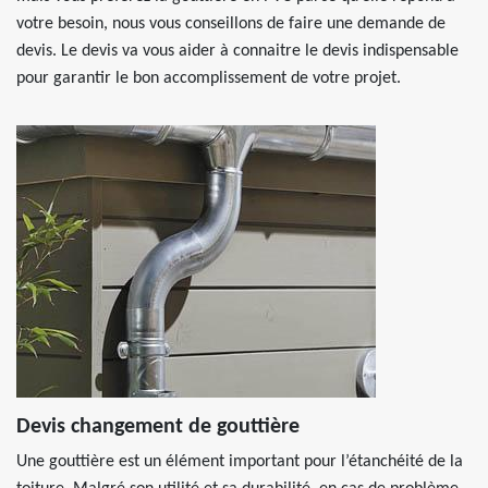
votre besoin, nous vous conseillons de faire une demande de
devis. Le devis va vous aider à connaitre le devis indispensable
pour garantir le bon accomplissement de votre projet.
Devis changement de gouttière
Une gouttière est un élément important pour l’étanchéité de la