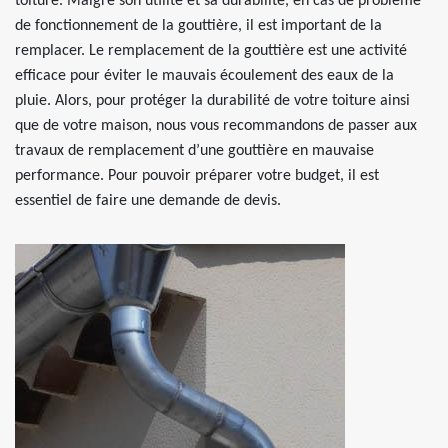
toiture. Malgré son utilité et sa durabilité, en cas de problème
de fonctionnement de la gouttière, il est important de la
remplacer. Le remplacement de la gouttière est une activité
efficace pour éviter le mauvais écoulement des eaux de la
pluie. Alors, pour protéger la durabilité de votre toiture ainsi
que de votre maison, nous vous recommandons de passer aux
travaux de remplacement d’une gouttière en mauvaise
performance. Pour pouvoir préparer votre budget, il est
essentiel de faire une demande de devis.