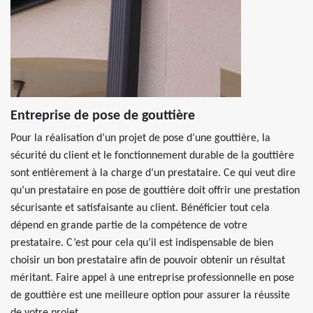
Entreprise de pose de gouttière
Pour la réalisation d’un projet de pose d’une gouttière, la
sécurité du client et le fonctionnement durable de la gouttière
sont entièrement à la charge d’un prestataire. Ce qui veut dire
qu’un prestataire en pose de gouttière doit offrir une prestation
sécurisante et satisfaisante au client. Bénéficier tout cela
dépend en grande partie de la compétence de votre
prestataire. C’est pour cela qu’il est indispensable de bien
choisir un bon prestataire afin de pouvoir obtenir un résultat
méritant. Faire appel à une entreprise professionnelle en pose
de gouttière est une meilleure option pour assurer la réussite