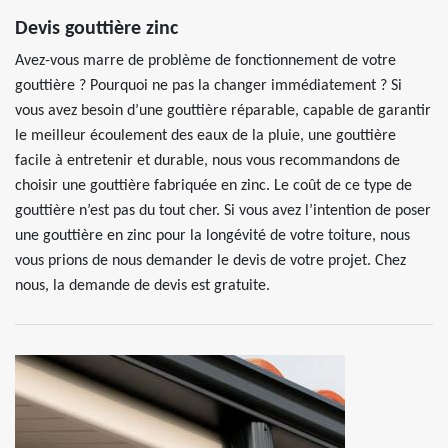
Devis gouttière zinc
Avez-vous marre de problème de fonctionnement de votre
gouttière ? Pourquoi ne pas la changer immédiatement ? Si
vous avez besoin d’une gouttière réparable, capable de garantir
le meilleur écoulement des eaux de la pluie, une gouttière
facile à entretenir et durable, nous vous recommandons de
choisir une gouttière fabriquée en zinc. Le coût de ce type de
gouttière n’est pas du tout cher. Si vous avez l’intention de poser
une gouttière en zinc pour la longévité de votre toiture, nous
vous prions de nous demander le devis de votre projet. Chez
nous, la demande de devis est gratuite.