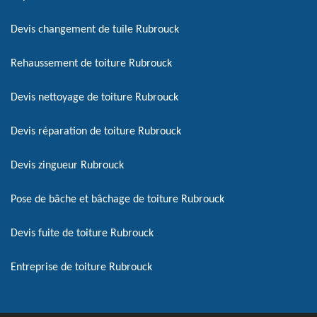
Devis changement de tuile Rubrouck
Rehaussement de toiture Rubrouck
Devis nettoyage de toiture Rubrouck
Devis réparation de toiture Rubrouck
Devis zingueur Rubrouck
Pose de bâche et bâchage de toiture Rubrouck
Devis fuite de toiture Rubrouck
Entreprise de toiture Rubrouck