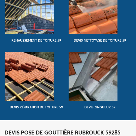
REHAUSSEMENT DE TOITURE 59
DEVIS NETTOYAGE DE TOITURE 59
DEVIS RÉPARATION DE TOITURE 59
DEVIS ZINGUEUR 59
DEVIS POSE DE GOUTTIÈRE RUBROUCK 59285