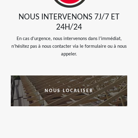
NOUS INTERVENONS 7J/7 ET
24H/24
En cas d’urgence, nous intervenons dans l’immédiat,
n’hésitez pas à nous contacter via le formulaire ou à nous
appeler.
NOUS LOCALISER