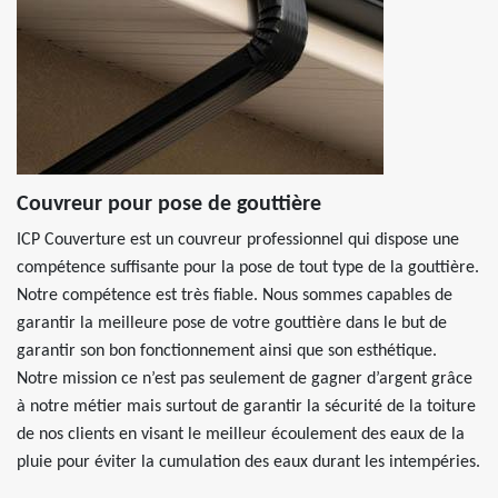
Couvreur pour pose de gouttière
ICP Couverture est un couvreur professionnel qui dispose une
compétence suffisante pour la pose de tout type de la gouttière.
Notre compétence est très fiable. Nous sommes capables de
garantir la meilleure pose de votre gouttière dans le but de
garantir son bon fonctionnement ainsi que son esthétique.
Notre mission ce n’est pas seulement de gagner d’argent grâce
à notre métier mais surtout de garantir la sécurité de la toiture
de nos clients en visant le meilleur écoulement des eaux de la
pluie pour éviter la cumulation des eaux durant les intempéries.