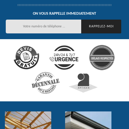
ON VOUS RAPPELLE IMMEDIATEMENT