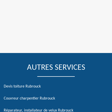
AUTRES SERVICES
Devis toiture Rubrouck
Couvreur charpentier Rubrouck
Réparateur, installateur de velux Rubrouck