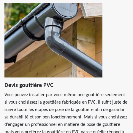
Devis gouttière PVC
Vous pouvez installer par vous-même une gouttière seulement
si vous choisissez la gouttière fabriquée en PVC. Il suffit juste de
suivre toute les étapes de pose de la gouttière afin de garantir
sa durabilité et son bon fonctionnement. Mais si vous choisissez
d’engager un professionnel en matière de pose de gouttière
mais vous préférez la gouttière en PVC parce qu’elle répond à