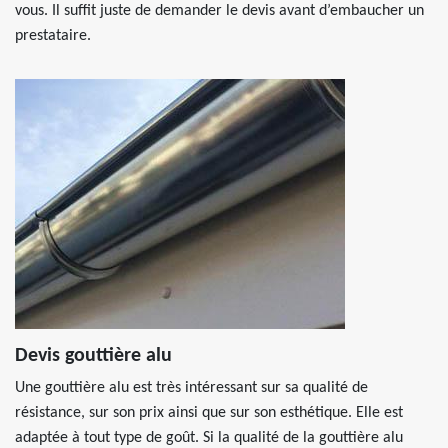
vous. Il suffit juste de demander le devis avant d’embaucher un
prestataire.
Devis gouttière alu
Une gouttière alu est très intéressant sur sa qualité de
résistance, sur son prix ainsi que sur son esthétique. Elle est
adaptée à tout type de goût. Si la qualité de la gouttière alu