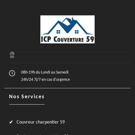
08h-19h du Lundi au Samedi
24h/24 7j/7 en cas d'urgence
Nos Services
Couvreur charpentier 59