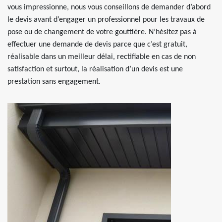
vous impressionne, nous vous conseillons de demander d’abord
le devis avant d’engager un professionnel pour les travaux de
pose ou de changement de votre gouttière. N’hésitez pas à
effectuer une demande de devis parce que c’est gratuit,
réalisable dans un meilleur délai, rectifiable en cas de non
satisfaction et surtout, la réalisation d’un devis est une
prestation sans engagement.