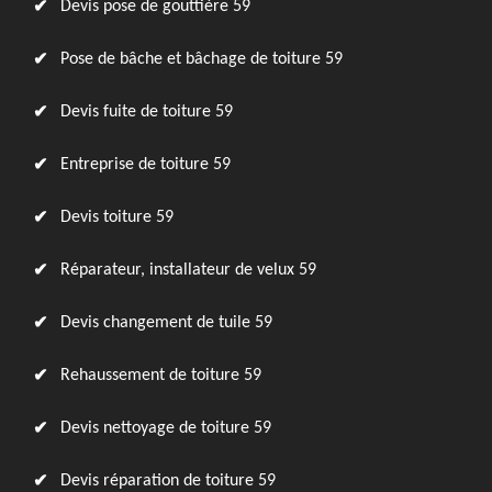
Devis pose de gouttière 59
Pose de bâche et bâchage de toiture 59
Devis fuite de toiture 59
Entreprise de toiture 59
Devis toiture 59
Réparateur, installateur de velux 59
Devis changement de tuile 59
Rehaussement de toiture 59
Devis nettoyage de toiture 59
Devis réparation de toiture 59