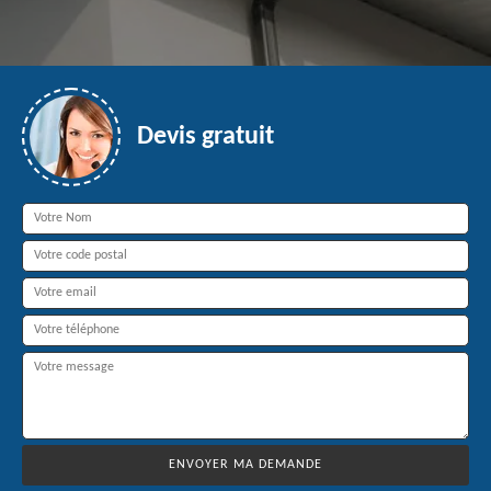
Devis gratuit