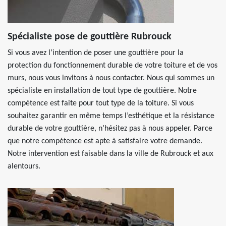
Spécialiste pose de gouttière Rubrouck
Si vous avez l’intention de poser une gouttière pour la
protection du fonctionnement durable de votre toiture et de vos
murs, nous vous invitons à nous contacter. Nous qui sommes un
spécialiste en installation de tout type de gouttière. Notre
compétence est faite pour tout type de la toiture. Si vous
souhaitez garantir en même temps l’esthétique et la résistance
durable de votre gouttière, n’hésitez pas à nous appeler. Parce
que notre compétence est apte à satisfaire votre demande.
Notre intervention est faisable dans la ville de Rubrouck et aux
alentours.