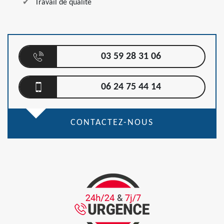
Travail de qualité
03 59 28 31 06
06 24 75 44 14
CONTACTEZ-NOUS