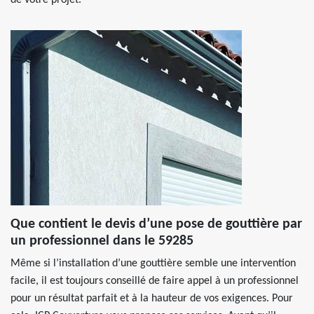
de votre projet.
Que contient le devis d’une pose de gouttière par
un professionnel dans le 59285
Même si l’installation d’une gouttière semble une intervention
facile, il est toujours conseillé de faire appel à un professionnel
pour un résultat parfait et à la hauteur de vos exigences. Pour