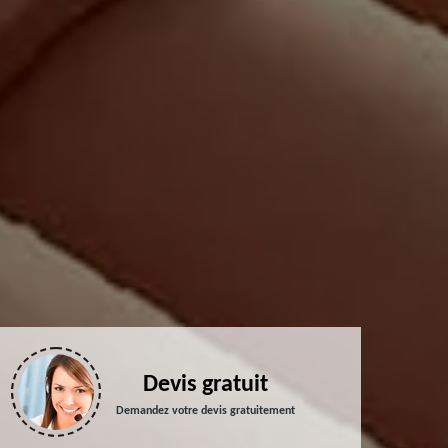
Devis gratuit
Demandez votre devis gratuitement