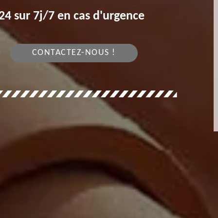
4 sur 7j/7 en cas d'urgence
CONTACTEZ-NOUS !