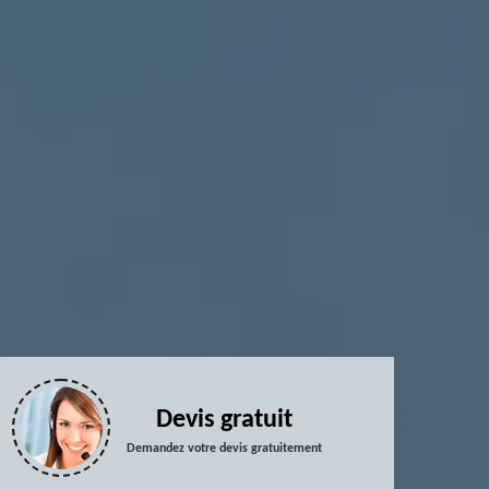
Devis gratuit
Demandez votre devis gratuitement