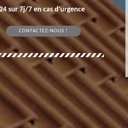
4 sur 7j/7 en cas d'urgence
CONTACTEZ-NOUS !