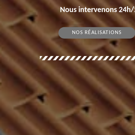
Nous intervenons 24h/2
NOS RÉALISATIONS