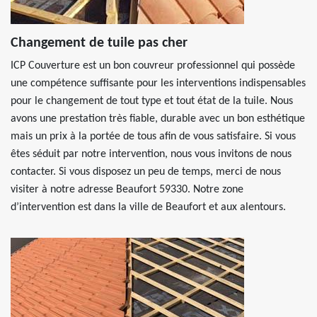
Changement de tuile pas cher
ICP Couverture est un bon couvreur professionnel qui possède
une compétence suffisante pour les interventions indispensables
pour le changement de tout type et tout état de la tuile. Nous
avons une prestation très fiable, durable avec un bon esthétique
mais un prix à la portée de tous afin de vous satisfaire. Si vous
êtes séduit par notre intervention, nous vous invitons de nous
contacter. Si vous disposez un peu de temps, merci de nous
visiter à notre adresse Beaufort 59330. Notre zone
d’intervention est dans la ville de Beaufort et aux alentours.