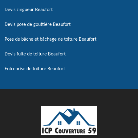
Devis zingueur Beaufort
Devis pose de gouttière Beaufort
Pose de bâche et bâchage de toiture Beaufort
Devis fuite de toiture Beaufort
Entreprise de toiture Beaufort