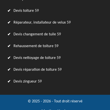
Devis toiture 59
Réparateur, installateur de velux 59
Devis changement de tuile 59
Rehaussement de toiture 59
Devis nettoyage de toiture 59
Devis réparation de toiture 59
Devis zingueur 59
© 2025 - 2026 - Tout droit réservé