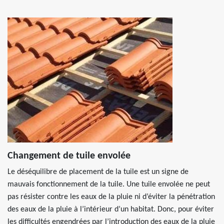
Changement de tuile envolée
Le déséquilibre de placement de la tuile est un signe de
mauvais fonctionnement de la tuile. Une tuile envolée ne peut
pas résister contre les eaux de la pluie ni d’éviter la pénétration
des eaux de la pluie à l’intérieur d’un habitat. Donc, pour éviter
les difficultés engendrées par l’introduction des eaux de la pluie