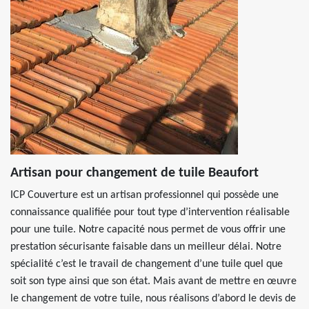
Artisan pour changement de tuile Beaufort
ICP Couverture est un artisan professionnel qui possède une
connaissance qualifiée pour tout type d’intervention réalisable
pour une tuile. Notre capacité nous permet de vous offrir une
prestation sécurisante faisable dans un meilleur délai. Notre
spécialité c’est le travail de changement d’une tuile quel que
soit son type ainsi que son état. Mais avant de mettre en œuvre
le changement de votre tuile, nous réalisons d’abord le devis de