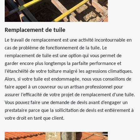
Remplacement de tuile
Le travail de remplacement est une activité incontournable en
cas de problème de fonctionnement de la tuile. Le
remplacement de tuile est une option qui vous permet de
garder encore plus longtemps la parfaite performance et
l’étanchéité de votre toiture malgré les agressions climatiques.
Alors, si votre tuile est endommagée, nous vous conseillons de
faire appel à un couvreur ou un artisan professionnel pour
assurer l’efficacité de votre projet de remplacement d’une tuile.
Vous pouvez faire une demande de devis avant d’engager un
prestataire parce que la sollicitation de devis est entièrement à
votre droit en tant que client.