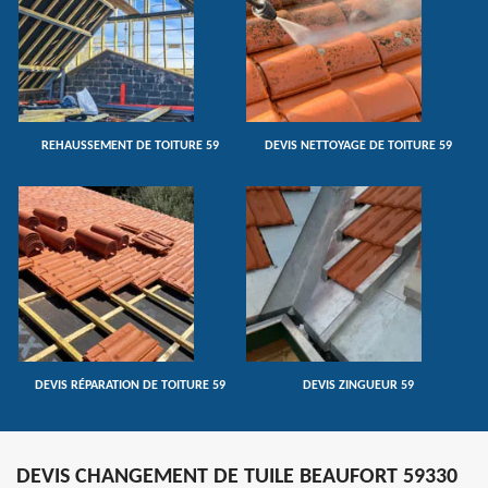
REHAUSSEMENT DE TOITURE 59
DEVIS NETTOYAGE DE TOITURE 59
DEVIS RÉPARATION DE TOITURE 59
DEVIS ZINGUEUR 59
DEVIS CHANGEMENT DE TUILE BEAUFORT 59330