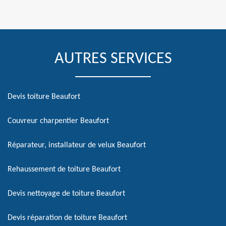
AUTRES SERVICES
Devis toiture Beaufort
Couvreur charpentier Beaufort
Réparateur, installateur de velux Beaufort
Rehaussement de toiture Beaufort
Devis nettoyage de toiture Beaufort
Devis réparation de toiture Beaufort