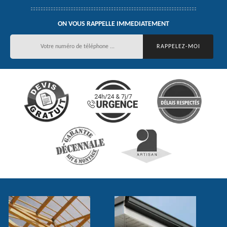
ON VOUS RAPPELLE IMMEDIATEMENT