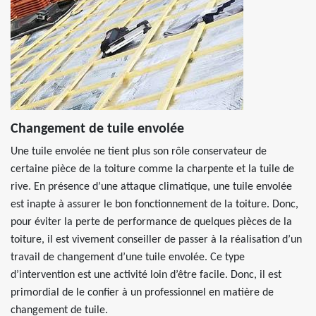
Changement de tuile envolée
Une tuile envolée ne tient plus son rôle conservateur de
certaine pièce de la toiture comme la charpente et la tuile de
rive. En présence d’une attaque climatique, une tuile envolée
est inapte à assurer le bon fonctionnement de la toiture. Donc,
pour éviter la perte de performance de quelques pièces de la
toiture, il est vivement conseiller de passer à la réalisation d’un
travail de changement d’une tuile envolée. Ce type
d’intervention est une activité loin d’être facile. Donc, il est
primordial de le confier à un professionnel en matière de
changement de tuile.