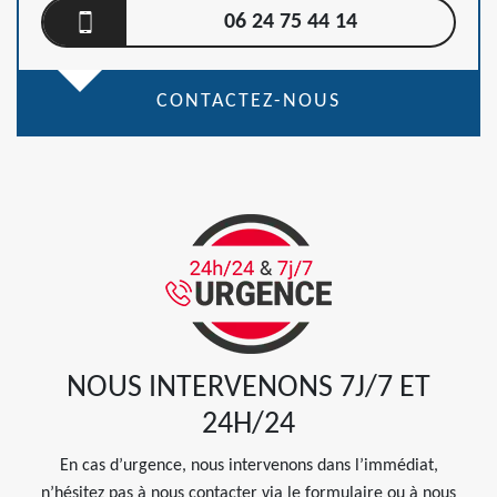
06 24 75 44 14
CONTACTEZ-NOUS
NOUS INTERVENONS 7J/7 ET
24H/24
En cas d’urgence, nous intervenons dans l’immédiat,
n’hésitez pas à nous contacter via le formulaire ou à nous