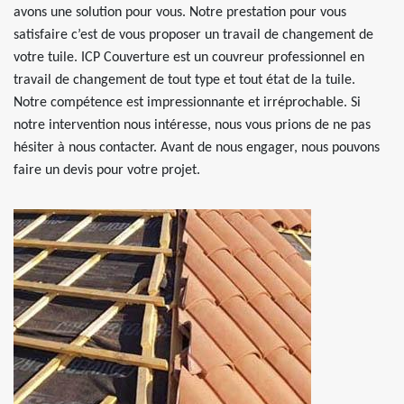
avons une solution pour vous. Notre prestation pour vous
satisfaire c’est de vous proposer un travail de changement de
votre tuile. ICP Couverture est un couvreur professionnel en
travail de changement de tout type et tout état de la tuile.
Notre compétence est impressionnante et irréprochable. Si
notre intervention nous intéresse, nous vous prions de ne pas
hésiter à nous contacter. Avant de nous engager, nous pouvons
faire un devis pour votre projet.