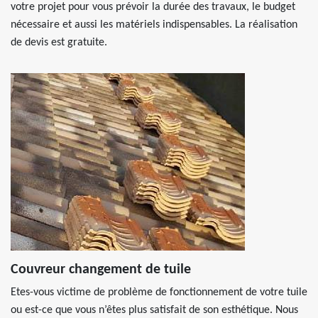
votre projet pour vous prévoir la durée des travaux, le budget
nécessaire et aussi les matériels indispensables. La réalisation
de devis est gratuite.
Couvreur changement de tuile
Etes-vous victime de problème de fonctionnement de votre tuile
ou est-ce que vous n’êtes plus satisfait de son esthétique. Nous