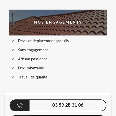
NOS ENGAGEMENTS
Devis et déplacement gratuits
Sans engagement
Artisan passionné
Prix imbattable
Travail de qualité
03 59 28 31 06