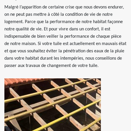
Malgré l’apparition de certaine crise que nous devons endurer,
on ne peut pas mettre à côté la condition de vie de notre
logement. Parce que la performance de notre habitat façonne
notre qualité de vie. Et pour vivre dans un confort, il est
indispensable de bien veiller la performance de chaque pièce
de notre maison. Si votre tuile est actuellement en mauvais état
et que vous souhaitez éviter la pénétration des eaux de la pluie
dans votre habitat durant les intempéries, nous conseillons de
passer aux travaux de changement de votre tuile.