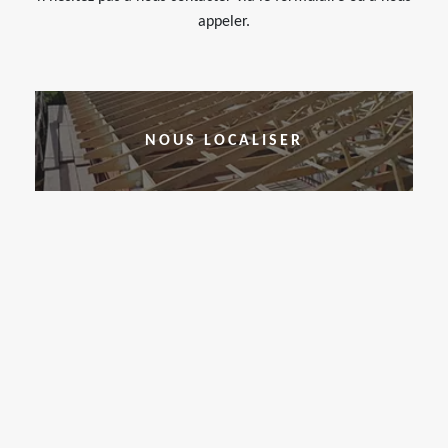
appeler.
NOUS LOCALISER