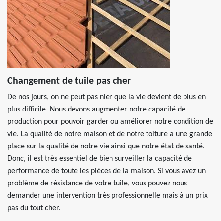
Changement de tuile pas cher
De nos jours, on ne peut pas nier que la vie devient de plus en
plus difficile. Nous devons augmenter notre capacité de
production pour pouvoir garder ou améliorer notre condition de
vie. La qualité de notre maison et de notre toiture a une grande
place sur la qualité de notre vie ainsi que notre état de santé.
Donc, il est très essentiel de bien surveiller la capacité de
performance de toute les pièces de la maison. Si vous avez un
problème de résistance de votre tuile, vous pouvez nous
demander une intervention très professionnelle mais à un prix
pas du tout cher.