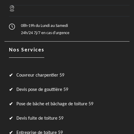
08h-19h du Lundi au Samedi
24h/24 7j/7 en cas d'urgence
Nos Services
Couvreur charpentier 59
Devis pose de gouttière 59
Pose de bâche et bâchage de toiture 59
Devis fuite de toiture 59
Entreprise de toiture 59