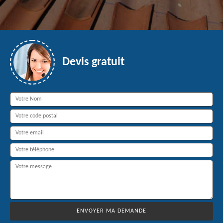
Devis gratuit