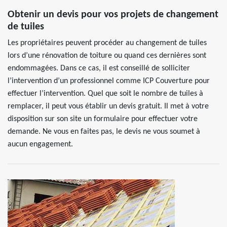
Obtenir un devis pour vos projets de changement
de tuiles
Les propriétaires peuvent procéder au changement de tuiles
lors d’une rénovation de toiture ou quand ces dernières sont
endommagées. Dans ce cas, il est conseillé de solliciter
l’intervention d’un professionnel comme ICP Couverture pour
effectuer l’intervention. Quel que soit le nombre de tuiles à
remplacer, il peut vous établir un devis gratuit. Il met à votre
disposition sur son site un formulaire pour effectuer votre
demande. Ne vous en faites pas, le devis ne vous soumet à
aucun engagement.