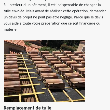
à l’intérieur d’un bâtiment, il est indispensable de changer la
tuile envolée. Mais avant de réaliser cette opération, demander
un devis de projet ne peut pas être négligé. Parce que le devis
vous aide à toute votre préparation que ce soit financière ou
matériel.
Remplacement de tuile