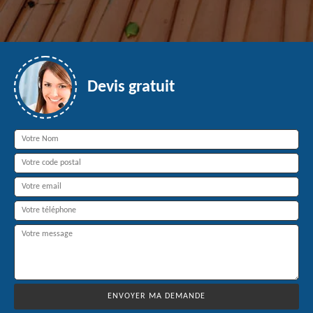
Devis gratuit