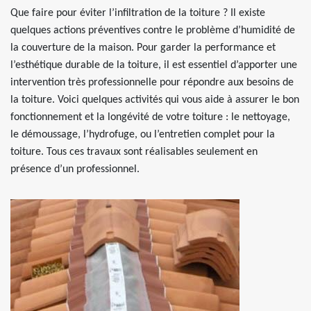
Que faire pour éviter l’infiltration de la toiture ? Il existe
quelques actions préventives contre le problème d’humidité de
la couverture de la maison. Pour garder la performance et
l’esthétique durable de la toiture, il est essentiel d’apporter une
intervention très professionnelle pour répondre aux besoins de
la toiture. Voici quelques activités qui vous aide à assurer le bon
fonctionnement et la longévité de votre toiture : le nettoyage,
le démoussage, l’hydrofuge, ou l’entretien complet pour la
toiture. Tous ces travaux sont réalisables seulement en
présence d’un professionnel.