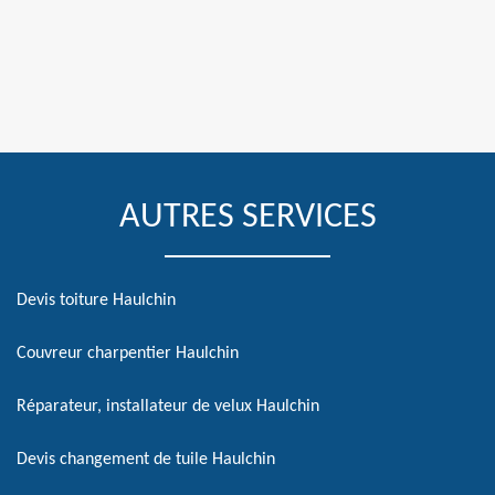
AUTRES SERVICES
Devis toiture Haulchin
Couvreur charpentier Haulchin
Réparateur, installateur de velux Haulchin
Devis changement de tuile Haulchin