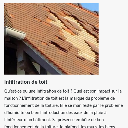
Infiltration de toit
Qu’est-ce qu’une infiltration de toit ? Quel est son impact sur la
maison ? L’infiltration de toit est la marque du problème de
fonctionnement de la toiture. Elle se manifeste par le problème
d’humidité ou bien l’introduction des eaux de la pluie à
l’intérieur d’un bâtiment. Sa présence embête de bon
fonctionnement de la toiture, le plafond, les murs, les biens