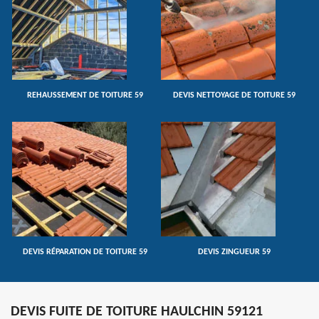
REHAUSSEMENT DE TOITURE 59
DEVIS NETTOYAGE DE TOITURE 59
DEVIS RÉPARATION DE TOITURE 59
DEVIS ZINGUEUR 59
DEVIS FUITE DE TOITURE HAULCHIN 59121