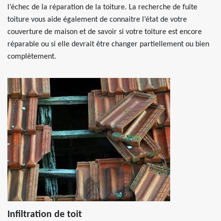
l’échec de la réparation de la toiture. La recherche de fuite
toiture vous aide également de connaitre l’état de votre
couverture de maison et de savoir si votre toiture est encore
réparable ou si elle devrait être changer partiellement ou bien
complètement.
Infiltration de toit