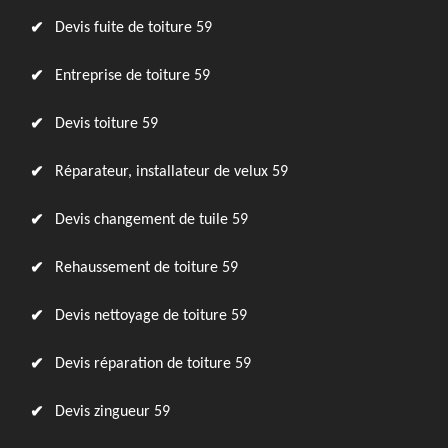
Devis fuite de toiture 59
Entreprise de toiture 59
Devis toiture 59
Réparateur, installateur de velux 59
Devis changement de tuile 59
Rehaussement de toiture 59
Devis nettoyage de toiture 59
Devis réparation de toiture 59
Devis zingueur 59