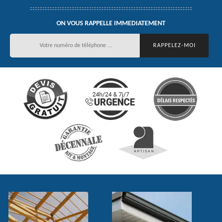
ON VOUS RAPPELLE IMMEDIATEMENT