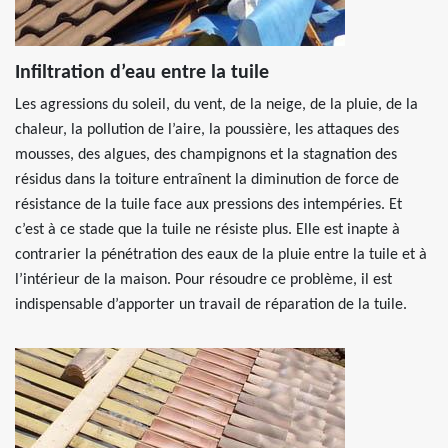
Infiltration d’eau entre la tuile
Les agressions du soleil, du vent, de la neige, de la pluie, de la
chaleur, la pollution de l’aire, la poussière, les attaques des
mousses, des algues, des champignons et la stagnation des
résidus dans la toiture entraînent la diminution de force de
résistance de la tuile face aux pressions des intempéries. Et
c’est à ce stade que la tuile ne résiste plus. Elle est inapte à
contrarier la pénétration des eaux de la pluie entre la tuile et à
l’intérieur de la maison. Pour résoudre ce problème, il est
indispensable d’apporter un travail de réparation de la tuile.