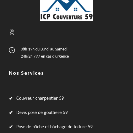
08h-19h du Lundi au Samedi
24h/24 7j/7 en cas d'urgence
Nos Services
Couvreur charpentier 59
Devis pose de gouttière 59
Pose de bâche et bâchage de toiture 59