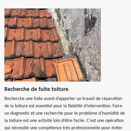
Recherche de fuite toiture
Recherche une fuite avant d’apporter un travail de réparation
de la toiture est essentiel pour la fiabilité d’intervention. Faire
un diagnostic et une recherche pour le problème d’humidité de
la toiture est une activité loin d’être facile. C’est une opération
qui nécessite une compétence très professionnelle pour éviter