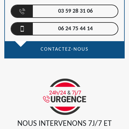
03 59 28 31 06
06 24 75 44 14
CONTACTEZ-NOUS
NOUS INTERVENONS 7J/7 ET