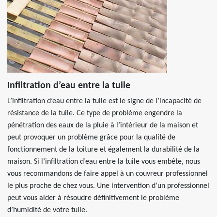
Infiltration d’eau entre la tuile
L’infiltration d’eau entre la tuile est le signe de l’incapacité de
résistance de la tuile. Ce type de problème engendre la
pénétration des eaux de la pluie à l’intérieur de la maison et
peut provoquer un problème grâce pour la qualité de
fonctionnement de la toiture et également la durabilité de la
maison. Si l’infiltration d’eau entre la tuile vous embête, nous
vous recommandons de faire appel à un couvreur professionnel
le plus proche de chez vous. Une intervention d’un professionnel
peut vous aider à résoudre définitivement le problème
d’humidité de votre tuile.