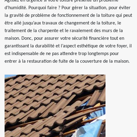
Agissez en urgence si votre toiture présente un problème
d’humidité. Pourquoi faire ? Pour gérer la situation, pour éviter
la gravité de problème de fonctionnement de la toiture qui peut
être allé jusqu’aux travaux de changement de la toiture, le
traitement de la charpente et le ravalement des murs de la
maison. Donc, pour assurer votre sécurité financière tout en
garantissant la durabilité et l’aspect esthétique de votre foyer, il
est indispensable de ne pas attendre trop longtemps pour
entrer à la restauration de fuite de la couverture de la maison.