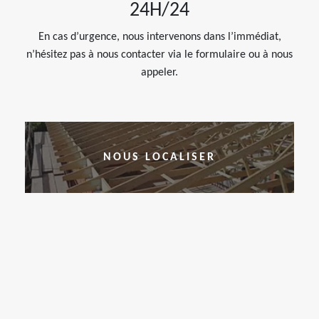
24H/24
En cas d’urgence, nous intervenons dans l’immédiat,
n’hésitez pas à nous contacter via le formulaire ou à nous
appeler.
NOUS LOCALISER