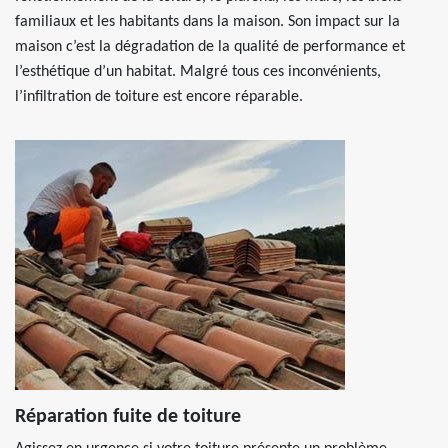
familiaux et les habitants dans la maison. Son impact sur la
maison c’est la dégradation de la qualité de performance et
l’esthétique d’un habitat. Malgré tous ces inconvénients,
l’infiltration de toiture est encore réparable.
Réparation fuite de toiture