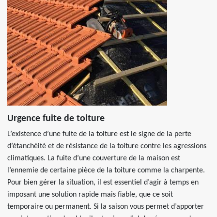
Urgence fuite de toiture
L’existence d’une fuite de la toiture est le signe de la perte
d’étanchéité et de résistance de la toiture contre les agressions
climatiques. La fuite d’une couverture de la maison est
l’ennemie de certaine pièce de la toiture comme la charpente.
Pour bien gérer la situation, il est essentiel d’agir à temps en
imposant une solution rapide mais fiable, que ce soit
temporaire ou permanent. Si la saison vous permet d’apporter