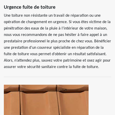
Urgence fuite de toiture
Une toiture non résistante un travail de réparation ou une
opération de changement en urgence. Si vous êtes victime de la
pénétration des eaux de la pluie à l’intérieur de votre maison,
nous vous recommandons de ne pas hésiter à faire appel à un
prestataire professionnel le plus proche de chez vous. Bénéficier
une prestation d’un couvreur spécialiste en réparation de la
fuite de toiture vous permet d’obtenir un résultat satisfaisant.
Alors, n’attendez plus, sauvez votre patrimoine et osez agir pour
assurer votre sécurité sanitaire contre la fuite de toiture.