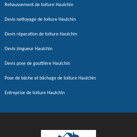
Rehaussement de toiture Haulchin
Devis nettoyage de toiture Haulchin
Devis réparation de toiture Haulchin
Devis zingueur Haulchin
Devis pose de gouttière Haulchin
Pose de bâche et bâchage de toiture Haulchin
Entreprise de toiture Haulchin