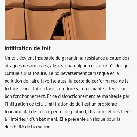
Infiltration de toit
Un toit devient incapable de garantir sa résistance à cause des
attaques des mousses, algues, champignon et autre résidus qui
cumule sur la toiture. Le bouleversement climatique et la
pollution de l’aire favorise aussi la perte de performance de la
toiture. Donc, tôt ou tard, la toiture va être inapte à tenir son
bon fonctionnement. Et ce disfonctionnement se manifeste par
l’infiltration de toit. L’infiltration de doit est un problème
fondamental de la charpente, de plafond, des murs et des biens
à l’intérieur d’un bâtiment. Elle présente un risque pour la
durabilité de la maison.