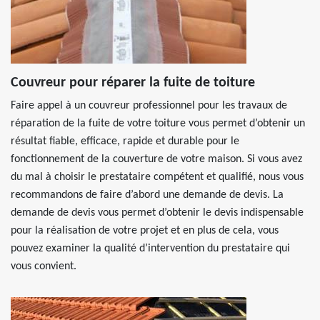
Couvreur pour réparer la fuite de toiture
Faire appel à un couvreur professionnel pour les travaux de
réparation de la fuite de votre toiture vous permet d’obtenir un
résultat fiable, efficace, rapide et durable pour le
fonctionnement de la couverture de votre maison. Si vous avez
du mal à choisir le prestataire compétent et qualifié, nous vous
recommandons de faire d’abord une demande de devis. La
demande de devis vous permet d’obtenir le devis indispensable
pour la réalisation de votre projet et en plus de cela, vous
pouvez examiner la qualité d’intervention du prestataire qui
vous convient.