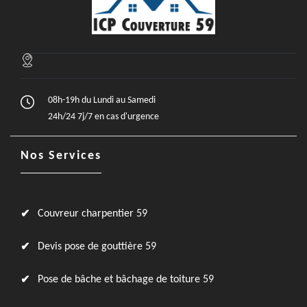
08h-19h du Lundi au Samedi
24h/24 7j/7 en cas d'urgence
Nos Services
Couvreur charpentier 59
Devis pose de gouttière 59
Pose de bâche et bâchage de toiture 59