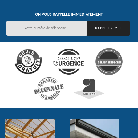
ON VOUS RAPPELLE IMMEDIATEMENT