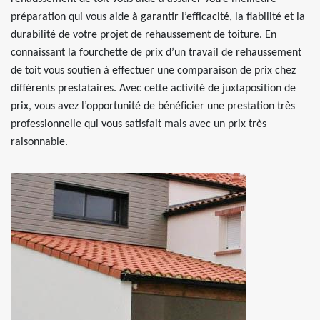
préparation qui vous aide à garantir l’efficacité, la fiabilité et la
durabilité de votre projet de rehaussement de toiture. En
connaissant la fourchette de prix d’un travail de rehaussement
de toit vous soutien à effectuer une comparaison de prix chez
différents prestataires. Avec cette activité de juxtaposition de
prix, vous avez l’opportunité de bénéficier une prestation très
professionnelle qui vous satisfait mais avec un prix très
raisonnable.