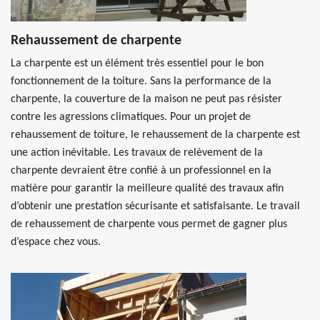
Rehaussement de charpente
La charpente est un élément très essentiel pour le bon
fonctionnement de la toiture. Sans la performance de la
charpente, la couverture de la maison ne peut pas résister
contre les agressions climatiques. Pour un projet de
rehaussement de toiture, le rehaussement de la charpente est
une action inévitable. Les travaux de relèvement de la
charpente devraient être confié à un professionnel en la
matière pour garantir la meilleure qualité des travaux afin
d’obtenir une prestation sécurisante et satisfaisante. Le travail
de rehaussement de charpente vous permet de gagner plus
d’espace chez vous.