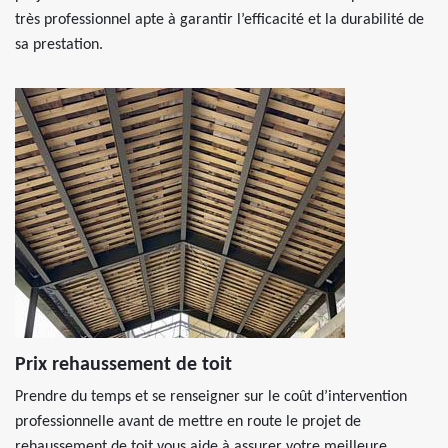
très professionnel apte à garantir l’efficacité et la durabilité de
sa prestation.
Prix rehaussement de toit
Prendre du temps et se renseigner sur le coût d’intervention
professionnelle avant de mettre en route le projet de
rehaussement de toit vous aide à assurer votre meilleure