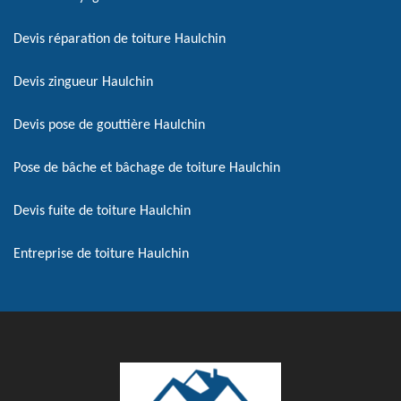
Devis réparation de toiture Haulchin
Devis zingueur Haulchin
Devis pose de gouttière Haulchin
Pose de bâche et bâchage de toiture Haulchin
Devis fuite de toiture Haulchin
Entreprise de toiture Haulchin