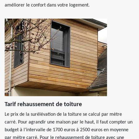
améliorer le confort dans votre logement.
Tarif rehaussement de toiture
Le prix de la surélévation de la toiture se calcul par mètre
carré. Pour agrandir une maison par le haut, il faut compter un
budget à l’intervalle de 1700 euros à 2500 euros en moyenne
par mètre carré. Pour le rehaussement de toiture avec une