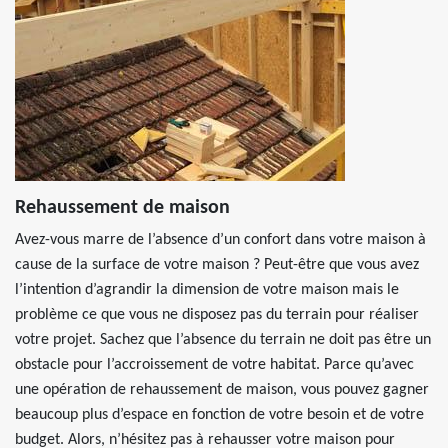
Rehaussement de maison
Avez-vous marre de l’absence d’un confort dans votre maison à
cause de la surface de votre maison ? Peut-être que vous avez
l’intention d’agrandir la dimension de votre maison mais le
problème ce que vous ne disposez pas du terrain pour réaliser
votre projet. Sachez que l’absence du terrain ne doit pas être un
obstacle pour l’accroissement de votre habitat. Parce qu’avec
une opération de rehaussement de maison, vous pouvez gagner
beaucoup plus d’espace en fonction de votre besoin et de votre
budget. Alors, n’hésitez pas à rehausser votre maison pour