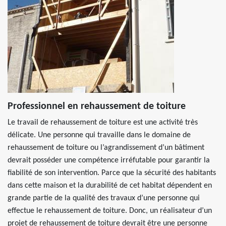
Professionnel en rehaussement de toiture
Le travail de rehaussement de toiture est une activité très
délicate. Une personne qui travaille dans le domaine de
rehaussement de toiture ou l’agrandissement d’un bâtiment
devrait posséder une compétence irréfutable pour garantir la
fiabilité de son intervention. Parce que la sécurité des habitants
dans cette maison et la durabilité de cet habitat dépendent en
grande partie de la qualité des travaux d’une personne qui
effectue le rehaussement de toiture. Donc, un réalisateur d’un
projet de rehaussement de toiture devrait être une personne