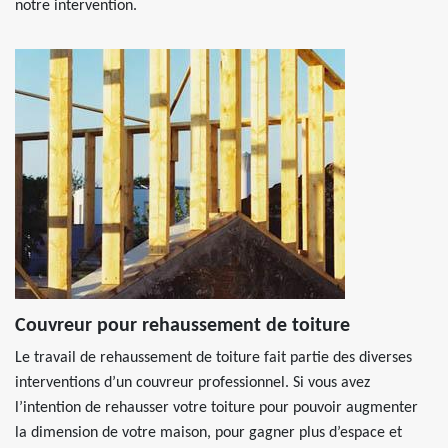
notre intervention.
Couvreur pour rehaussement de toiture
Le travail de rehaussement de toiture fait partie des diverses
interventions d’un couvreur professionnel. Si vous avez
l’intention de rehausser votre toiture pour pouvoir augmenter
la dimension de votre maison, pour gagner plus d’espace et