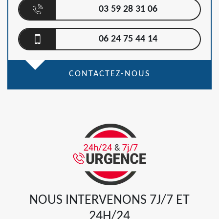
03 59 28 31 06
06 24 75 44 14
CONTACTEZ-NOUS
NOUS INTERVENONS 7J/7 ET
24H/24