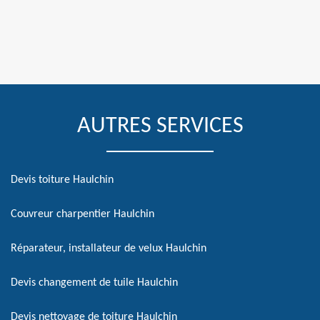
AUTRES SERVICES
Devis toiture Haulchin
Couvreur charpentier Haulchin
Réparateur, installateur de velux Haulchin
Devis changement de tuile Haulchin
Devis nettoyage de toiture Haulchin