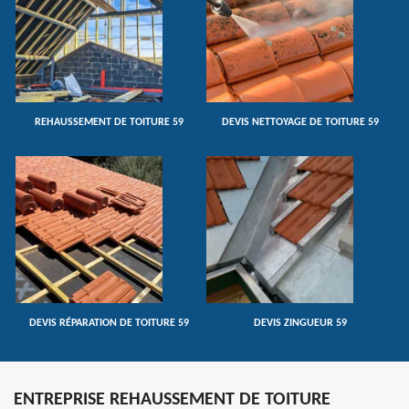
REHAUSSEMENT DE TOITURE 59
DEVIS NETTOYAGE DE TOITURE 59
DEVIS RÉPARATION DE TOITURE 59
DEVIS ZINGUEUR 59
ENTREPRISE REHAUSSEMENT DE TOITURE