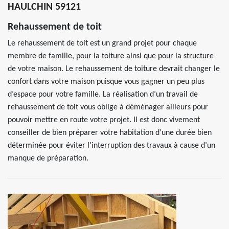
HAULCHIN 59121
Rehaussement de toit
Le rehaussement de toit est un grand projet pour chaque
membre de famille, pour la toiture ainsi que pour la structure
de votre maison. Le rehaussement de toiture devrait changer le
confort dans votre maison puisque vous gagner un peu plus
d’espace pour votre famille. La réalisation d’un travail de
rehaussement de toit vous oblige à déménager ailleurs pour
pouvoir mettre en route votre projet. Il est donc vivement
conseiller de bien préparer votre habitation d’une durée bien
déterminée pour éviter l’interruption des travaux à cause d’un
manque de préparation.