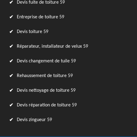
Devis fuite de toiture 59
Entreprise de toiture 59
Devis toiture 59
Réparateur, installateur de velux 59
Devis changement de tuile 59
Rehaussement de toiture 59
Devis nettoyage de toiture 59
Devis réparation de toiture 59
Devis zingueur 59