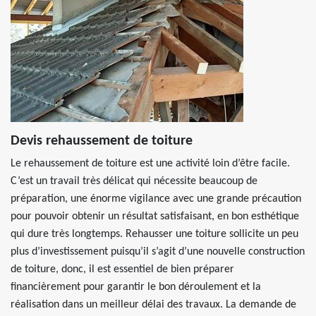
Devis rehaussement de toiture
Le rehaussement de toiture est une activité loin d’être facile.
C’est un travail très délicat qui nécessite beaucoup de
préparation, une énorme vigilance avec une grande précaution
pour pouvoir obtenir un résultat satisfaisant, en bon esthétique
qui dure très longtemps. Rehausser une toiture sollicite un peu
plus d’investissement puisqu’il s’agit d’une nouvelle construction
de toiture, donc, il est essentiel de bien préparer
financièrement pour garantir le bon déroulement et la
réalisation dans un meilleur délai des travaux. La demande de