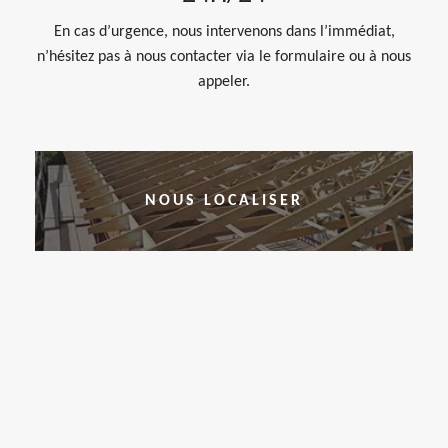
En cas d’urgence, nous intervenons dans l’immédiat,
n’hésitez pas à nous contacter via le formulaire ou à nous
appeler.
NOUS LOCALISER