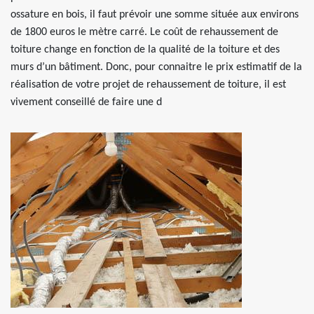
ossature en bois, il faut prévoir une somme située aux environs
de 1800 euros le mètre carré. Le coût de rehaussement de
toiture change en fonction de la qualité de la toiture et des
murs d’un bâtiment. Donc, pour connaitre le prix estimatif de la
réalisation de votre projet de rehaussement de toiture, il est
vivement conseillé de faire une d