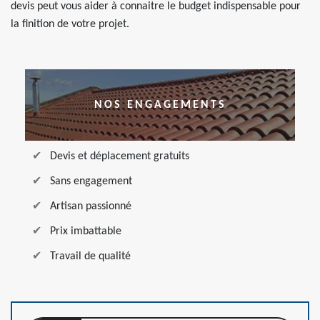
devis peut vous aider à connaitre le budget indispensable pour
la finition de votre projet.
NOS ENGAGEMENTS
Devis et déplacement gratuits
Sans engagement
Artisan passionné
Prix imbattable
Travail de qualité