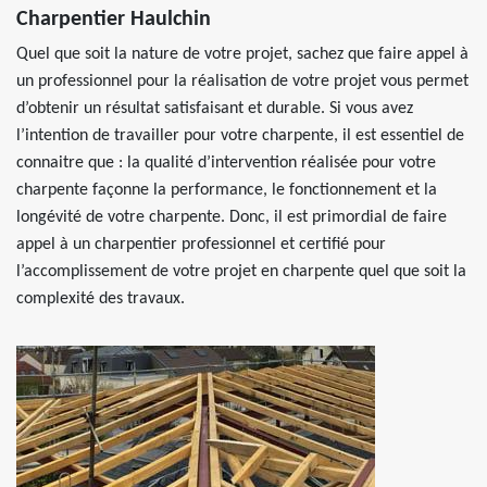
Charpentier Haulchin
Quel que soit la nature de votre projet, sachez que faire appel à
un professionnel pour la réalisation de votre projet vous permet
d’obtenir un résultat satisfaisant et durable. Si vous avez
l’intention de travailler pour votre charpente, il est essentiel de
connaitre que : la qualité d’intervention réalisée pour votre
charpente façonne la performance, le fonctionnement et la
longévité de votre charpente. Donc, il est primordial de faire
appel à un charpentier professionnel et certifié pour
l’accomplissement de votre projet en charpente quel que soit la
complexité des travaux.