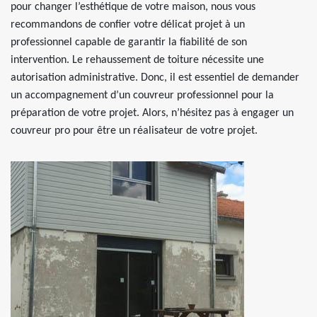
pour changer l’esthétique de votre maison, nous vous
recommandons de confier votre délicat projet à un
professionnel capable de garantir la fiabilité de son
intervention. Le rehaussement de toiture nécessite une
autorisation administrative. Donc, il est essentiel de demander
un accompagnement d’un couvreur professionnel pour la
préparation de votre projet. Alors, n’hésitez pas à engager un
couvreur pro pour être un réalisateur de votre projet.