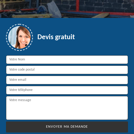
Devis gratuit