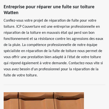
Entreprise pour réparer une fuite sur toiture
Watten
Confiez-vous votre projet de réparation de fuite pour votre
toiture. ICP Couverture est une entreprise professionnelle en
réparation de la toiture en mauvais état qui perd son bon
fonctionnement et sa résistance contre les agressions des eaux
de la pluie. La compétence professionnelle de notre équipe
spécialiste en réparation de la fuite de toiture nous permet de
vous offrir une prestation bien adapté à l’état de votre toiture
qui répond également à votre demande. Contactez-nous vite si
vous avez besoin d’un professionnel pour la réparation de la
fuite de votre toiture.