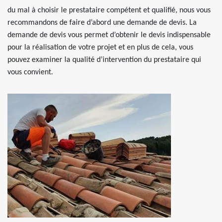
du mal à choisir le prestataire compétent et qualifié, nous vous
recommandons de faire d’abord une demande de devis. La
demande de devis vous permet d’obtenir le devis indispensable
pour la réalisation de votre projet et en plus de cela, vous
pouvez examiner la qualité d’intervention du prestataire qui
vous convient.