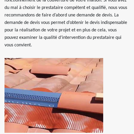
fonctionnement de la couverture de votre maison. Si vous avez
du mal à choisir le prestataire compétent et qualifié, nous vous
recommandons de faire d’abord une demande de devis. La
demande de devis vous permet d’obtenir le devis indispensable
pour la réalisation de votre projet et en plus de cela, vous
pouvez examiner la qualité d’intervention du prestataire qui
vous convient.