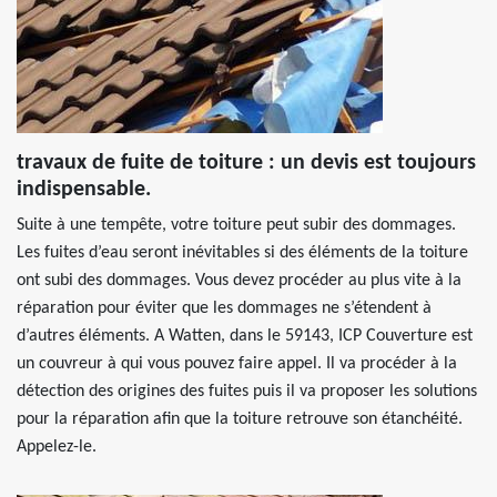
travaux de fuite de toiture : un devis est toujours
indispensable.
Suite à une tempête, votre toiture peut subir des dommages.
Les fuites d’eau seront inévitables si des éléments de la toiture
ont subi des dommages. Vous devez procéder au plus vite à la
réparation pour éviter que les dommages ne s’étendent à
d’autres éléments. A Watten, dans le 59143, ICP Couverture est
un couvreur à qui vous pouvez faire appel. Il va procéder à la
détection des origines des fuites puis il va proposer les solutions
pour la réparation afin que la toiture retrouve son étanchéité.
Appelez-le.