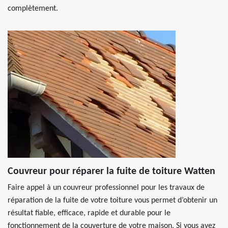
complètement.
Couvreur pour réparer la fuite de toiture Watten
Faire appel à un couvreur professionnel pour les travaux de
réparation de la fuite de votre toiture vous permet d’obtenir un
résultat fiable, efficace, rapide et durable pour le
fonctionnement de la couverture de votre maison. Si vous avez