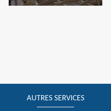
AUTRES SERVICES