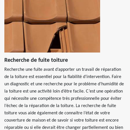
Recherche de fuite toiture
Recherche une fuite avant d’apporter un travail de réparation
de la toiture est essentiel pour la fiabilité d’intervention. Faire
un diagnostic et une recherche pour le problème d’humidité de
la toiture est une activité loin d’être facile. C’est une opération
qui nécessite une compétence très professionnelle pour éviter
l’échec de la réparation de la toiture. La recherche de fuite
toiture vous aide également de connaitre l’état de votre
couverture de maison et de savoir si votre toiture est encore
réparable ou si elle devrait être changer partiellement ou bien