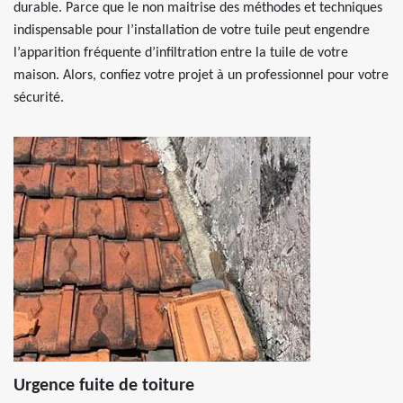
durable. Parce que le non maitrise des méthodes et techniques
indispensable pour l’installation de votre tuile peut engendre
l’apparition fréquente d’infiltration entre la tuile de votre
maison. Alors, confiez votre projet à un professionnel pour votre
sécurité.
Urgence fuite de toiture