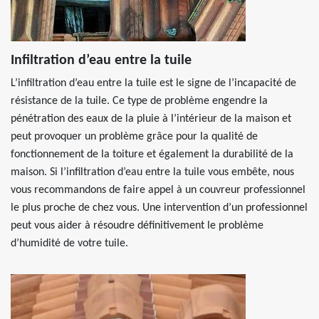
Infiltration d’eau entre la tuile
L’infiltration d’eau entre la tuile est le signe de l’incapacité de
résistance de la tuile. Ce type de problème engendre la
pénétration des eaux de la pluie à l’intérieur de la maison et
peut provoquer un problème grâce pour la qualité de
fonctionnement de la toiture et également la durabilité de la
maison. Si l’infiltration d’eau entre la tuile vous embête, nous
vous recommandons de faire appel à un couvreur professionnel
le plus proche de chez vous. Une intervention d’un professionnel
peut vous aider à résoudre définitivement le problème
d’humidité de votre tuile.