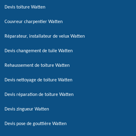
Devis toiture Watten
Couvreur charpentier Watten
Réparateur, installateur de velux Watten
Devis changement de tuile Watten
Rehaussement de toiture Watten
Devis nettoyage de toiture Watten
Devis réparation de toiture Watten
Devis zingueur Watten
Devis pose de gouttière Watten