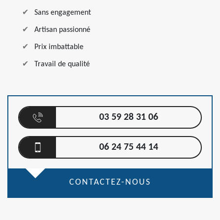
Sans engagement
Artisan passionné
Prix imbattable
Travail de qualité
03 59 28 31 06
06 24 75 44 14
CONTACTEZ-NOUS