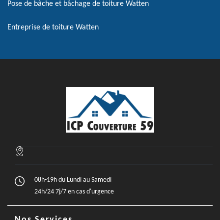
Pose de bâche et bâchage de toiture Watten
Entreprise de toiture Watten
08h-19h du Lundi au Samedi
24h/24 7j/7 en cas d'urgence
Nos Services