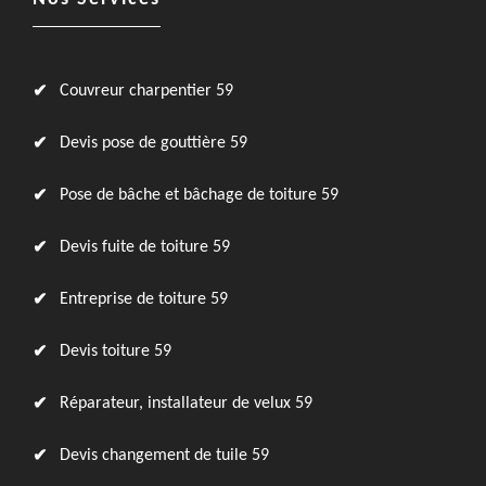
Couvreur charpentier 59
Devis pose de gouttière 59
Pose de bâche et bâchage de toiture 59
Devis fuite de toiture 59
Entreprise de toiture 59
Devis toiture 59
Réparateur, installateur de velux 59
Devis changement de tuile 59