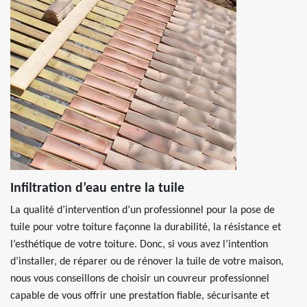
Infiltration d’eau entre la tuile
La qualité d’intervention d’un professionnel pour la pose de
tuile pour votre toiture façonne la durabilité, la résistance et
l’esthétique de votre toiture. Donc, si vous avez l’intention
d’installer, de réparer ou de rénover la tuile de votre maison,
nous vous conseillons de choisir un couvreur professionnel
capable de vous offrir une prestation fiable, sécurisante et