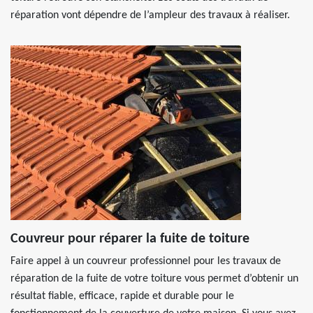
réparation vont dépendre de l’ampleur des travaux à réaliser.
Couvreur pour réparer la fuite de toiture
Faire appel à un couvreur professionnel pour les travaux de
réparation de la fuite de votre toiture vous permet d’obtenir un
résultat fiable, efficace, rapide et durable pour le