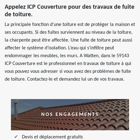
Appelez ICP Couverture pour des travaux de fuite
de toiture.
La principale fonction d’une toiture est de protéger la maison et
ses occupants. Si des fuites surviennent au niveau de la toiture,
la charpente peut être affectée. Une fuite de toiture peut aussi
affecter le système d’isolation. L’eau qui s’infiltre peut
endommager les meubles, les murs. A Watten, dans le 59143
ICP Couverture est le professionnel en travaux de toiture à qui
vous pouvez vous adresser si vous avez des problèmes de fuite
de toiture. Contactez-le et demandez lui un de vos travaux.
NOS ENGAGEMENTS
Devis et déplacement gratuits