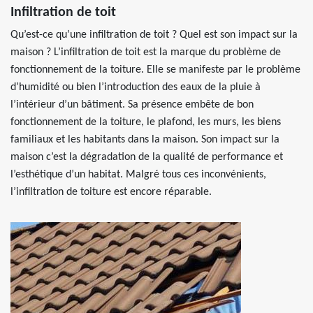
Infiltration de toit
Qu’est-ce qu’une infiltration de toit ? Quel est son impact sur la
maison ? L’infiltration de toit est la marque du problème de
fonctionnement de la toiture. Elle se manifeste par le problème
d’humidité ou bien l’introduction des eaux de la pluie à
l’intérieur d’un bâtiment. Sa présence embête de bon
fonctionnement de la toiture, le plafond, les murs, les biens
familiaux et les habitants dans la maison. Son impact sur la
maison c’est la dégradation de la qualité de performance et
l’esthétique d’un habitat. Malgré tous ces inconvénients,
l’infiltration de toiture est encore réparable.