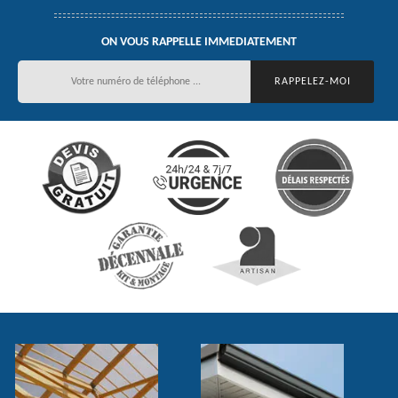
ON VOUS RAPPELLE IMMEDIATEMENT