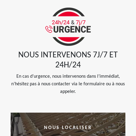
NOUS INTERVENONS 7J/7 ET
24H/24
En cas d’urgence, nous intervenons dans l’immédiat,
n’hésitez pas à nous contacter via le formulaire ou à nous
appeler.
NOUS LOCALISER