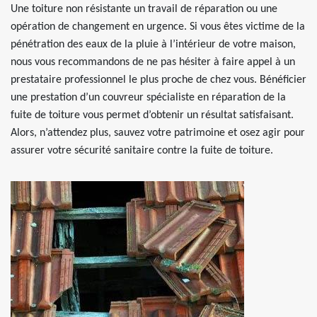
Une toiture non résistante un travail de réparation ou une
opération de changement en urgence. Si vous êtes victime de la
pénétration des eaux de la pluie à l’intérieur de votre maison,
nous vous recommandons de ne pas hésiter à faire appel à un
prestataire professionnel le plus proche de chez vous. Bénéficier
une prestation d’un couvreur spécialiste en réparation de la
fuite de toiture vous permet d’obtenir un résultat satisfaisant.
Alors, n’attendez plus, sauvez votre patrimoine et osez agir pour
assurer votre sécurité sanitaire contre la fuite de toiture.