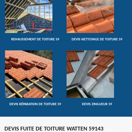
REHAUSSEMENT DE TOITURE 59
DEVIS NETTOYAGE DE TOITURE 59
DEVIS RÉPARATION DE TOITURE 59
DEVIS ZINGUEUR 59
DEVIS FUITE DE TOITURE WATTEN 59143