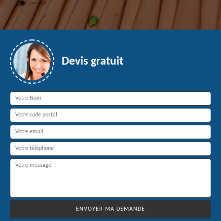
Devis gratuit