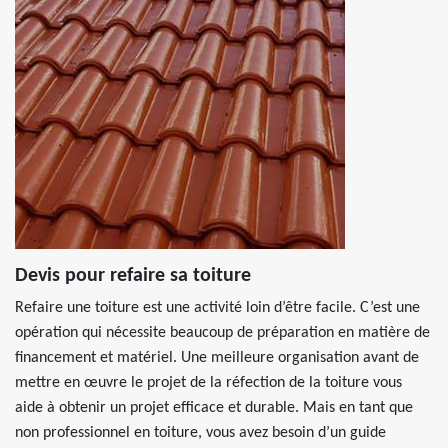
Devis pour refaire sa toiture
Refaire une toiture est une activité loin d’être facile. C’est une
opération qui nécessite beaucoup de préparation en matière de
financement et matériel. Une meilleure organisation avant de
mettre en œuvre le projet de la réfection de la toiture vous
aide à obtenir un projet efficace et durable. Mais en tant que
non professionnel en toiture, vous avez besoin d’un guide