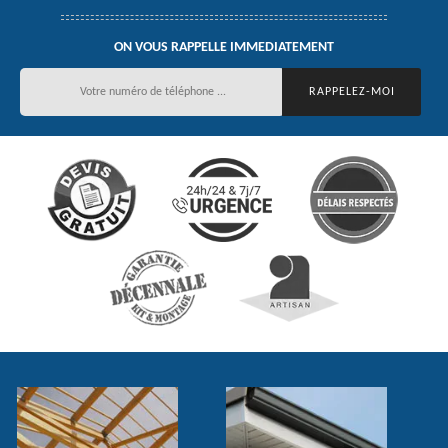
ON VOUS RAPPELLE IMMEDIATEMENT