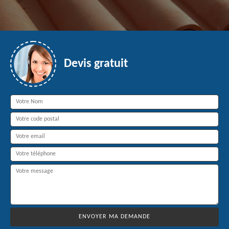
Devis gratuit