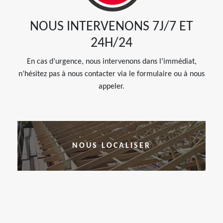
NOUS INTERVENONS 7J/7 ET
24H/24
En cas d’urgence, nous intervenons dans l’immédiat,
n’hésitez pas à nous contacter via le formulaire ou à nous
appeler.
NOUS LOCALISER