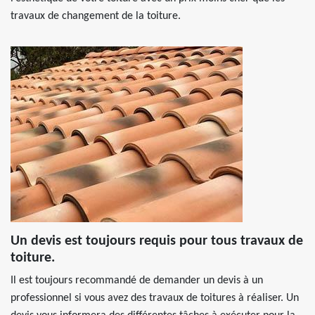
travaux de changement de la toiture.
Un devis est toujours requis pour tous travaux de
toiture.
Il est toujours recommandé de demander un devis à un
professionnel si vous avez des travaux de toitures à réaliser. Un