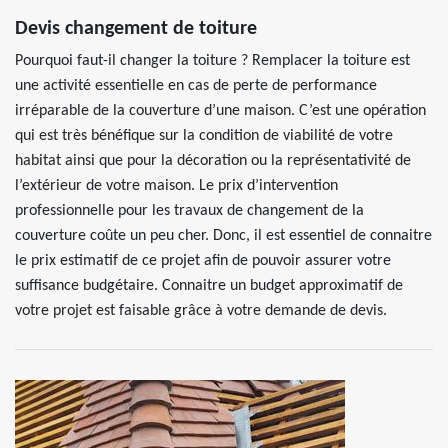
Devis changement de toiture
Pourquoi faut-il changer la toiture ? Remplacer la toiture est
une activité essentielle en cas de perte de performance
irréparable de la couverture d’une maison. C’est une opération
qui est très bénéfique sur la condition de viabilité de votre
habitat ainsi que pour la décoration ou la représentativité de
l’extérieur de votre maison. Le prix d’intervention
professionnelle pour les travaux de changement de la
couverture coûte un peu cher. Donc, il est essentiel de connaitre
le prix estimatif de ce projet afin de pouvoir assurer votre
suffisance budgétaire. Connaitre un budget approximatif de
votre projet est faisable grâce à votre demande de devis.