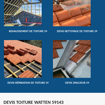
REHAUSSEMENT DE TOITURE 59
DEVIS NETTOYAGE DE TOITURE 59
DEVIS RÉPARATION DE TOITURE 59
DEVIS ZINGUEUR 59
DEVIS TOITURE WATTEN 59143