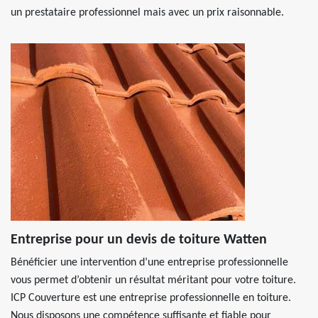
un prestataire professionnel mais avec un prix raisonnable.
Entreprise pour un devis de toiture Watten
Bénéficier une intervention d’une entreprise professionnelle
vous permet d’obtenir un résultat méritant pour votre toiture.
ICP Couverture est une entreprise professionnelle en toiture.
Nous disposons une compétence suffisante et fiable pour