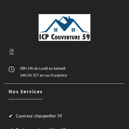
08h-19h du Lundi au Samedi
24h/24 7j/7 en cas d'urgence
Nos Services
Couvreur charpentier 59