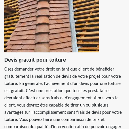
Devis gratuit pour toiture
Osez demander votre droit en tant que client de bénéficier
gratuitement la réalisation de devis de votre projet pour votre
toiture. En générale, l’achèvement d’un devis pour une toiture
est gratuit. C’est une prestation que tous les prestataires
devraient effectuer sans frais ni d’engagement. Alors, vous le
client, vous devrez être capable de tirer un ou plusieurs
avantages sur l’accomplissement sans frais de devis pour votre
toiture. Vous pouvez faire une comparaison de prix et
comparaison de qualité d’intervention afin de pouvoir engager