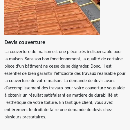
Devis couverture
La couverture de maison est une pièce très indispensable pour
la maison. Sans son bon fonctionnement, la qualité de certaine
pièce d’un bâtiment ne cesse de se dégrader. Donc, il est
essentiel de bien garantir l’efficacité des travaux réalisable pour
la couverture de votre maison. La demande de devis avant
d’accomplissement des travaux pour votre couverture vous aide
à obtenir un résultat satisfaisant en matière de durabilité et
l’esthétique de votre toiture. En tant que client, vous avez
entièrement le droit de faire une demande de devis chez
plusieurs prestataires.