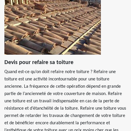
Devis pour refaire sa toiture
Quand est-ce qu’on doit refaire notre toiture ? Refaire une
toiture est une activité incontournable pour une toiture
ancienne. La fréquence de cette opération dépend en grande
partie de l’ancienneté de votre couverture de maison. Refaire
une toiture est un travail indispensable en cas de la perte de
résistance et d’étanchéité de la toiture. Refaire une toiture vous
permet de retarder les travaux de changement de votre toiture
et de bénéficier encore durablement la performance et
l’esthétique de votre toiture avec un prix moins cher que les