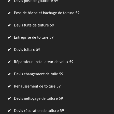
Devis pose de gouttière 59
Pose de bâche et bâchage de toiture 59
Devis fuite de toiture 59
Entreprise de toiture 59
Devis toiture 59
Réparateur, installateur de velux 59
Devis changement de tuile 59
Rehaussement de toiture 59
Devis nettoyage de toiture 59
Devis réparation de toiture 59