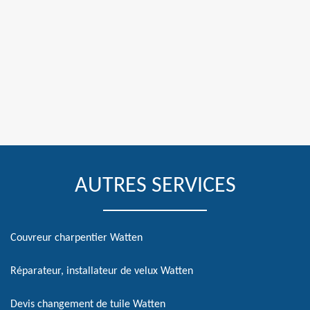
AUTRES SERVICES
Couvreur charpentier Watten
Réparateur, installateur de velux Watten
Devis changement de tuile Watten