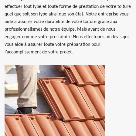
effectuer tout type et toute forme de prestation de votre toiture
quel que soit son type ainsi que son état. Notre entreprise vous
aide à assurer votre durabilité de votre toiture grâce aux
professionnalismes de notre équipe. Mais avant de nous
engager comme votre prestataire Nous effectuons un devis qui
vous aide à assurer toute votre préparation pour
l’accomplissement de votre projet.