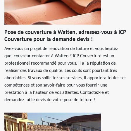
Pose de couverture à Watten, adressez-vous à ICP
Couverture pour la demande devis !
Avez-vous un projet de rénovation de toiture et vous hésitez
quel couvreur contacter à Watten ? ICP Couverture est un
professionnel recommandé pour vous. Il a la réputation de
réaliser des travaux de qualité. Les coûts sont pourtant très
abordables. Si vous sollicitez ses services, il apportera toutes ses
compétences et son savoir-faire pour vous fournir une
prestation à la hauteur de vos attentes. Contactez-le et
demandez-lui le devis de votre pose de toiture !