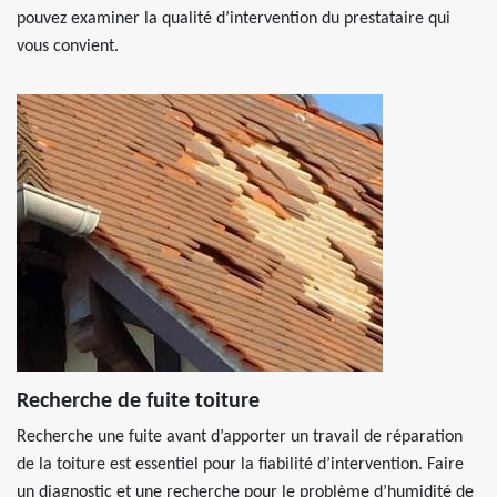
pouvez examiner la qualité d’intervention du prestataire qui
vous convient.
Recherche de fuite toiture
Recherche une fuite avant d’apporter un travail de réparation
de la toiture est essentiel pour la fiabilité d’intervention. Faire
un diagnostic et une recherche pour le problème d’humidité de