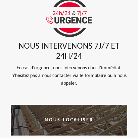
NOUS INTERVENONS 7J/7 ET
24H/24
En cas d’urgence, nous intervenons dans l’immédiat,
n’hésitez pas à nous contacter via le formulaire ou à nous
appeler.
NOUS LOCALISER