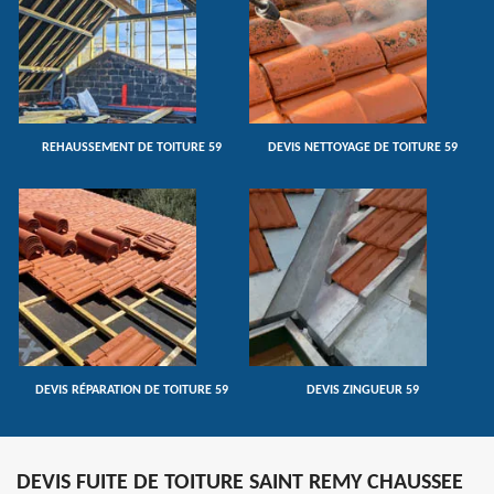
REHAUSSEMENT DE TOITURE 59
DEVIS NETTOYAGE DE TOITURE 59
DEVIS RÉPARATION DE TOITURE 59
DEVIS ZINGUEUR 59
DEVIS FUITE DE TOITURE SAINT REMY CHAUSSEE