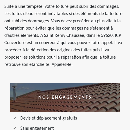
Suite à une tempête, votre toiture peut subir des dommages.
Les fuites d’eau seront inévitables si des éléments de la toiture
ont subi des dommages. Vous devez procéder au plus vite à la
réparation pour éviter que les dommages ne s’étendent à
d’autres éléments. A Saint Remy Chaussee, dans le 59620, ICP
Couverture est un couvreur à qui vous pouvez faire appel. Il va
procéder à la détection des origines des fuites puis il va
proposer les solutions pour la réparation afin que la toiture
retrouve son étanchéité. Appelez-le.
NOS ENGAGEMENTS
Devis et déplacement gratuits
Sans engagement