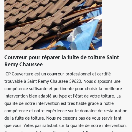
Couvreur pour réparer la fuite de toiture Saint
Remy Chaussee
ICP Couverture est un couvreur professionnel et certifié
trouvable à Saint Remy Chaussee 59620. Nous disposons une
compétence suffisante et pertinente pour choisir la meilleure
intervention bien adapté au type et l’état de votre toiture. La
qualité de notre intervention est très fiable grâce à notre
compétence et notre expérience sur le domaine de restauration
de la fuite de toiture. Nous ne cessons pas de vous servir tant
que vous n’êtes pas satisfait sur la qualité de notre intervention.