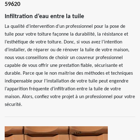
59620
Infiltration d’eau entre la tuile
La qualité d’intervention d’un professionnel pour la pose de
tuile pour votre toiture façonne la durabilité, la résistance et
l’esthétique de votre toiture. Donc, si vous avez l’intention
d’installer, de réparer ou de rénover la tuile de votre maison,
nous vous conseillons de choisir un couvreur professionnel
capable de vous offrir une prestation fiable, sécurisante et
durable. Parce que le non maitrise des méthodes et techniques
indispensable pour l’installation de votre tuile peut engendre
l’apparition fréquente d’infiltration entre la tuile de votre
maison. Alors, confiez votre projet à un professionnel pour votre
sécurité.