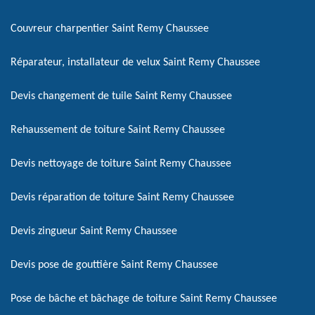
Couvreur charpentier Saint Remy Chaussee
Réparateur, installateur de velux Saint Remy Chaussee
Devis changement de tuile Saint Remy Chaussee
Rehaussement de toiture Saint Remy Chaussee
Devis nettoyage de toiture Saint Remy Chaussee
Devis réparation de toiture Saint Remy Chaussee
Devis zingueur Saint Remy Chaussee
Devis pose de gouttière Saint Remy Chaussee
Pose de bâche et bâchage de toiture Saint Remy Chaussee