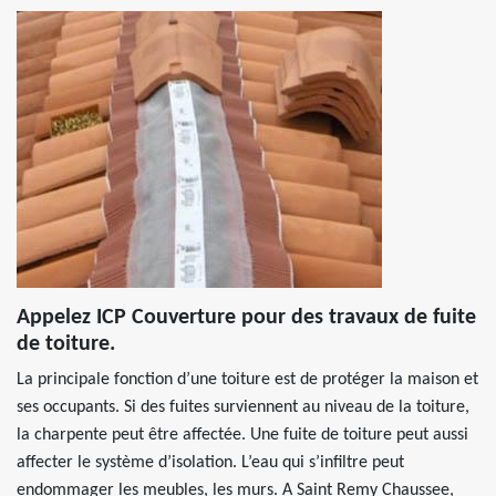
Appelez ICP Couverture pour des travaux de fuite
de toiture.
La principale fonction d’une toiture est de protéger la maison et
ses occupants. Si des fuites surviennent au niveau de la toiture,
la charpente peut être affectée. Une fuite de toiture peut aussi
affecter le système d’isolation. L’eau qui s’infiltre peut
endommager les meubles, les murs. A Saint Remy Chaussee,