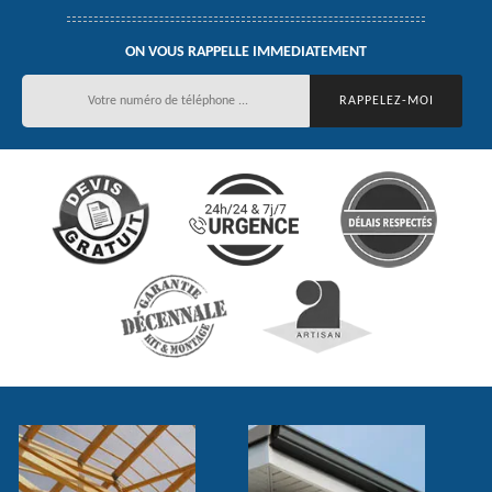
ON VOUS RAPPELLE IMMEDIATEMENT