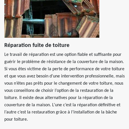
Réparation fuite de toiture
Le travail de réparation est une option fiable et suffisante pour
guérir le problème de résistance de la couverture de la maison.
Si vous êtes victime de la perte de performance de votre toiture
et que vous avez besoin d’une intervention professionnelle, mais
vous n’êtes pas prêts pour le changement de votre toiture, nous
vous conseillons de choisir l’option de la restauration de la
toiture. Il existe deux alternatives pour la réparation de la
couverture de la maison. L’une c’est la réparation définitive et
l’autre c’est la restauration grâce à l’installation de la bâche
pour toiture.