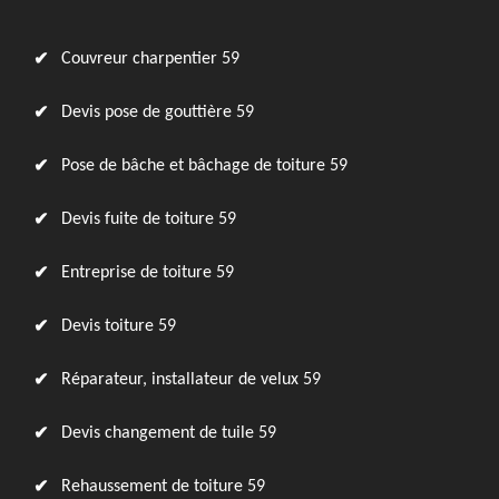
Couvreur charpentier 59
Devis pose de gouttière 59
Pose de bâche et bâchage de toiture 59
Devis fuite de toiture 59
Entreprise de toiture 59
Devis toiture 59
Réparateur, installateur de velux 59
Devis changement de tuile 59
Rehaussement de toiture 59