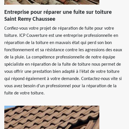
Entreprise pour réparer une fuite sur toiture
Saint Remy Chaussee
Confiez-vous votre projet de réparation de fuite pour votre
toiture. ICP Couverture est une entreprise professionnelle en
réparation de la toiture en mauvais état qui perd son bon
fonctionnement et sa résistance contre les agressions des eaux
de la pluie. La compétence professionnelle de notre équipe
spécialiste en réparation de la fuite de toiture nous permet de
vous offrir une prestation bien adapté à l’état de votre toiture
qui répond également à votre demande. Contactez-nous vite si
vous avez besoin d’un professionnel pour la réparation de la
fuite de votre toiture.