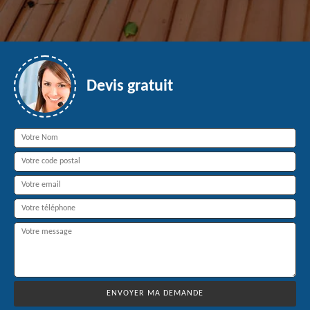
Devis gratuit