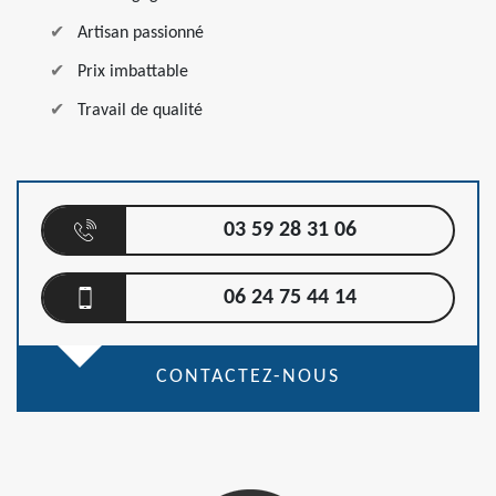
Artisan passionné
Prix imbattable
Travail de qualité
03 59 28 31 06
06 24 75 44 14
CONTACTEZ-NOUS