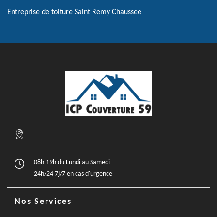
Entreprise de toiture Saint Remy Chaussee
08h-19h du Lundi au Samedi
24h/24 7j/7 en cas d'urgence
Nos Services