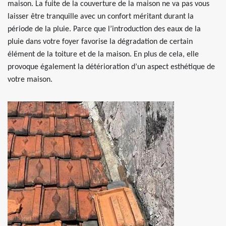
maison. La fuite de la couverture de la maison ne va pas vous
laisser être tranquille avec un confort méritant durant la
période de la pluie. Parce que l’introduction des eaux de la
pluie dans votre foyer favorise la dégradation de certain
élément de la toiture et de la maison. En plus de cela, elle
provoque également la détérioration d’un aspect esthétique de
votre maison.