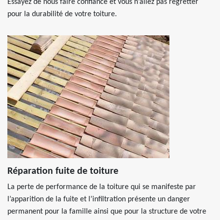
Essayez de nous faire confiance et vous n’allez pas regretter
pour la durabilité de votre toiture.
Réparation fuite de toiture
La perte de performance de la toiture qui se manifeste par
l’apparition de la fuite et l’infiltration présente un danger
permanent pour la famille ainsi que pour la structure de votre