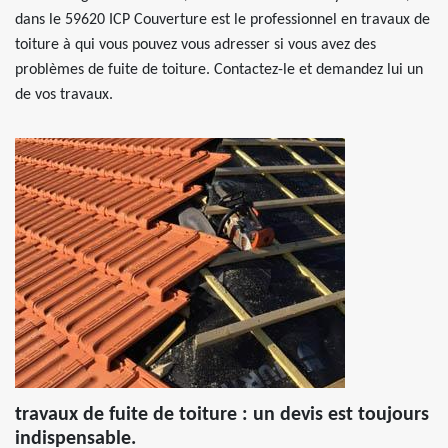
dans le 59620 ICP Couverture est le professionnel en travaux de
toiture à qui vous pouvez vous adresser si vous avez des
problèmes de fuite de toiture. Contactez-le et demandez lui un
de vos travaux.
travaux de fuite de toiture : un devis est toujours
indispensable.