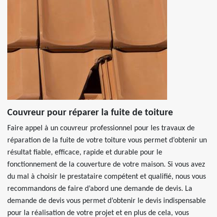
Couvreur pour réparer la fuite de toiture
Faire appel à un couvreur professionnel pour les travaux de
réparation de la fuite de votre toiture vous permet d’obtenir un
résultat fiable, efficace, rapide et durable pour le
fonctionnement de la couverture de votre maison. Si vous avez
du mal à choisir le prestataire compétent et qualifié, nous vous
recommandons de faire d’abord une demande de devis. La
demande de devis vous permet d’obtenir le devis indispensable
pour la réalisation de votre projet et en plus de cela, vous