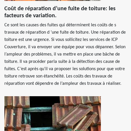
Coût de réparation d’une fuite de toiture: les
facteurs de variation.
Ce sont les causes des fuites qui déterminent les coûts de s
travaux de réparation d ’une fuite de toiture. Une réparation de
toiture est une urgence. Si vous sollicitez les services de ICP
Couverture, il va envoyer une équipe pour vous dépanner. Selon
l’ampleur des problèmes, il va mettre en place une bâche de
toiture. Il va procéder parla suite à la détection des cause de
fuites. C’est après qu’il va proposer les solutions pour que votre
toiture retrouve son étanchéité. Les coûts des travaux de
réparation vont dépendre de l’ampleur des travaux à réaliser.