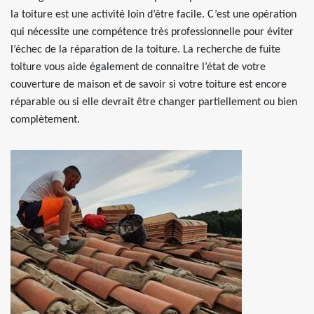
la toiture est une activité loin d’être facile. C’est une opération
qui nécessite une compétence très professionnelle pour éviter
l’échec de la réparation de la toiture. La recherche de fuite
toiture vous aide également de connaitre l’état de votre
couverture de maison et de savoir si votre toiture est encore
réparable ou si elle devrait être changer partiellement ou bien
complètement.