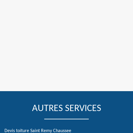
AUTRES SERVICES
Devis toiture Saint Remy Chaussee