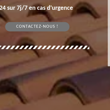
4 sur 7j/7 en cas d'urgence
CONTACTEZ-NOUS !