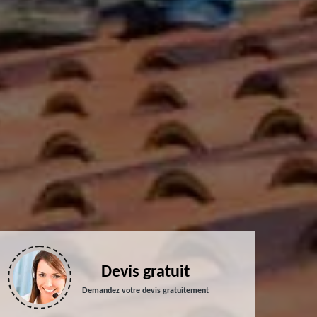
Devis gratuit
Demandez votre devis gratuitement