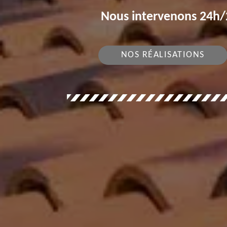
Nous intervenons 24h/2
NOS RÉALISATIONS