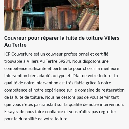
Couvreur pour réparer la fuite de toiture Villers
Au Tertre
ICP Couverture est un couvreur professionnel et certifié
trouvable à Villers Au Tertre 59234. Nous disposons une
compétence suffisante et pertinente pour choisir la meilleure
intervention bien adapté au type et l’état de votre toiture. La
qualité de notre intervention est très fiable grâce à notre
compétence et notre expérience sur le domaine de restauration
de la fuite de toiture. Nous ne cessons pas de vous servir tant
que vous n’êtes pas satisfait sur la qualité de notre intervention.
Essayez de nous faire confiance et vous n’allez pas regretter
pour la durabilité de votre toiture.