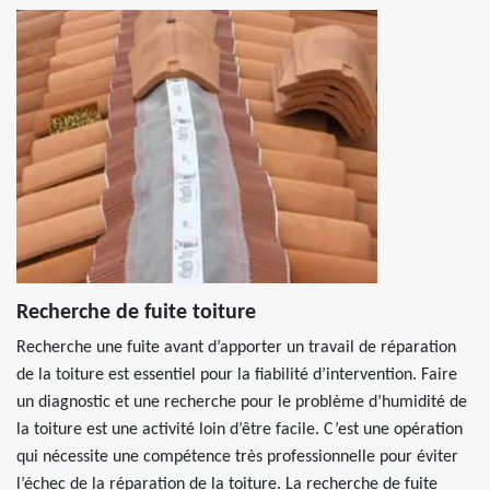
Recherche de fuite toiture
Recherche une fuite avant d’apporter un travail de réparation
de la toiture est essentiel pour la fiabilité d’intervention. Faire
un diagnostic et une recherche pour le problème d’humidité de
la toiture est une activité loin d’être facile. C’est une opération
qui nécessite une compétence très professionnelle pour éviter
l’échec de la réparation de la toiture. La recherche de fuite