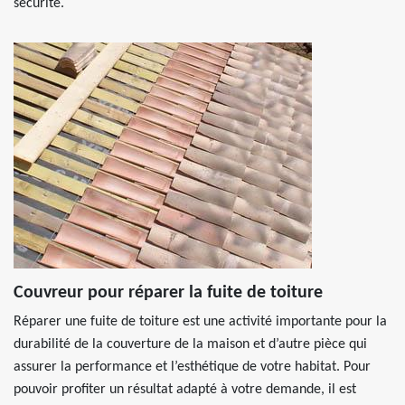
sécurité.
Couvreur pour réparer la fuite de toiture
Réparer une fuite de toiture est une activité importante pour la
durabilité de la couverture de la maison et d’autre pièce qui
assurer la performance et l’esthétique de votre habitat. Pour
pouvoir profiter un résultat adapté à votre demande, il est