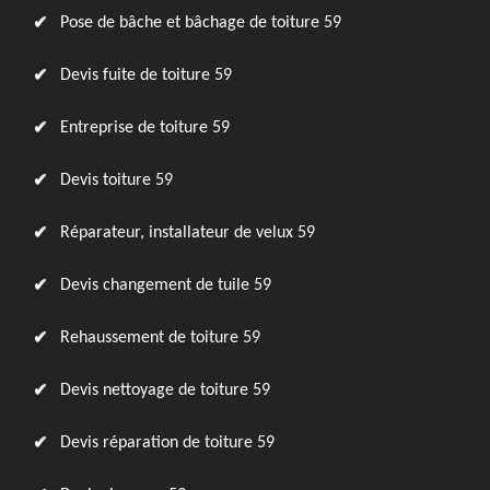
Pose de bâche et bâchage de toiture 59
Devis fuite de toiture 59
Entreprise de toiture 59
Devis toiture 59
Réparateur, installateur de velux 59
Devis changement de tuile 59
Rehaussement de toiture 59
Devis nettoyage de toiture 59
Devis réparation de toiture 59