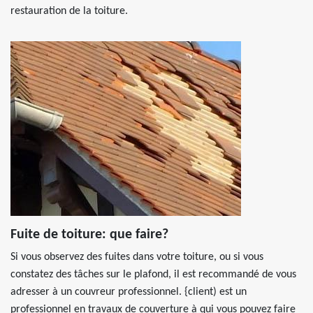
restauration de la toiture.
Fuite de toiture: que faire?
Si vous observez des fuites dans votre toiture, ou si vous
constatez des tâches sur le plafond, il est recommandé de vous
adresser à un couvreur professionnel. {client) est un
professionnel en travaux de couverture à qui vous pouvez faire