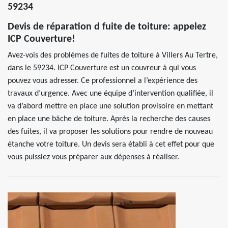
59234
Devis de réparation d fuite de toiture: appelez
ICP Couverture!
Avez-vois des problèmes de fuites de toiture à Villers Au Tertre,
dans le 59234. ICP Couverture est un couvreur à qui vous
pouvez vous adresser. Ce professionnel a l’expérience des
travaux d’urgence. Avec une équipe d’intervention qualifiée, il
va d’abord mettre en place une solution provisoire en mettant
en place une bâche de toiture. Après la recherche des causes
des fuites, il va proposer les solutions pour rendre de nouveau
étanche votre toiture. Un devis sera établi à cet effet pour que
vous puissiez vous préparer aux dépenses à réaliser.