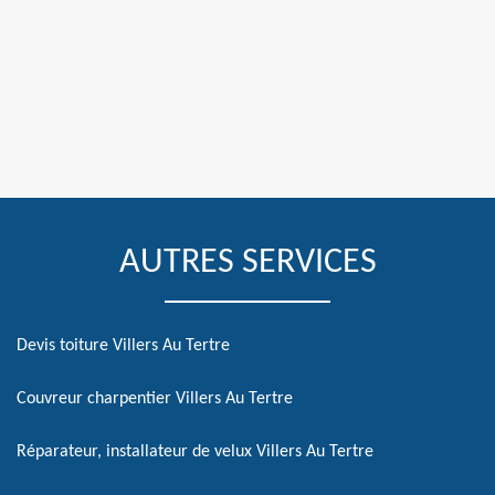
AUTRES SERVICES
Devis toiture Villers Au Tertre
Couvreur charpentier Villers Au Tertre
Réparateur, installateur de velux Villers Au Tertre