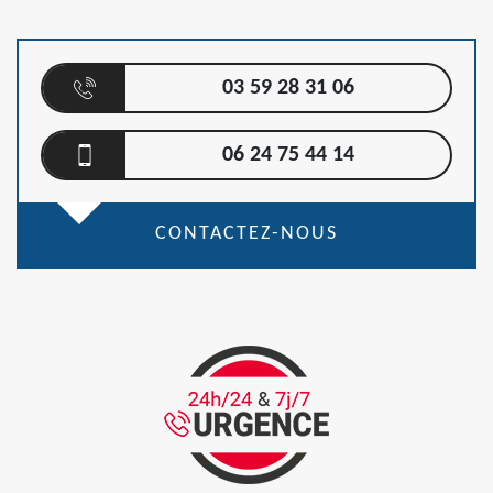
03 59 28 31 06
06 24 75 44 14
CONTACTEZ-NOUS