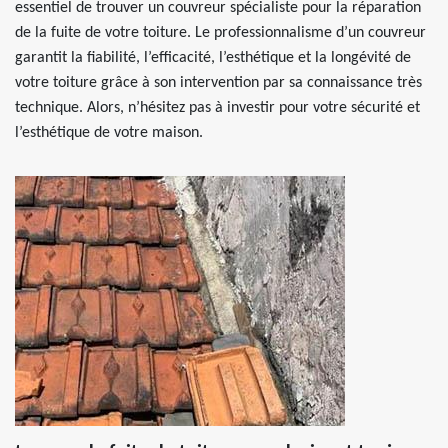
essentiel de trouver un couvreur spécialiste pour la réparation
de la fuite de votre toiture. Le professionnalisme d’un couvreur
garantit la fiabilité, l’efficacité, l’esthétique et la longévité de
votre toiture grâce à son intervention par sa connaissance très
technique. Alors, n’hésitez pas à investir pour votre sécurité et
l’esthétique de votre maison.