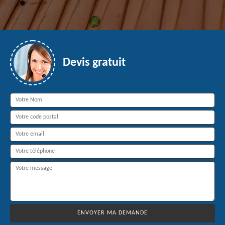
Devis gratuit