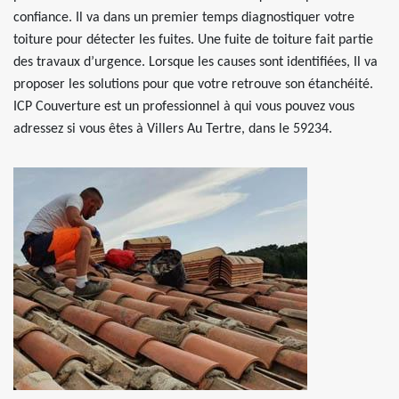
confiance. Il va dans un premier temps diagnostiquer votre
toiture pour détecter les fuites. Une fuite de toiture fait partie
des travaux d’urgence. Lorsque les causes sont identifiées, Il va
proposer les solutions pour que votre retrouve son étanchéité.
ICP Couverture est un professionnel à qui vous pouvez vous
adressez si vous êtes à Villers Au Tertre, dans le 59234.