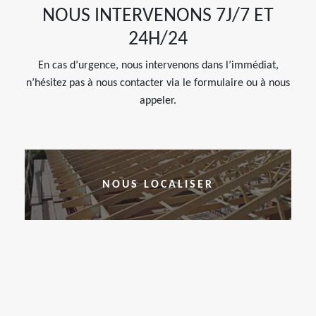
NOUS INTERVENONS 7J/7 ET
24H/24
En cas d’urgence, nous intervenons dans l’immédiat,
n’hésitez pas à nous contacter via le formulaire ou à nous
appeler.
NOUS LOCALISER