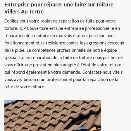
Entreprise pour réparer une fuite sur toiture
Villers Au Tertre
Confiez-vous votre projet de réparation de fuite pour votre
toiture. ICP Couverture est une entreprise professionnelle en
réparation de la toiture en mauvais état qui perd son bon
fonctionnement et sa résistance contre les agressions des eaux
de la pluie. La compétence professionnelle de notre équipe
spécialiste en réparation de la fuite de toiture nous permet de
vous offrir une prestation bien adapté à l’état de votre toiture
qui répond également à votre demande. Contactez-nous vite si
vous avez besoin d’un professionnel pour la réparation de la
fuite de votre toiture.