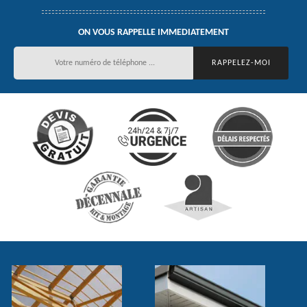
ON VOUS RAPPELLE IMMEDIATEMENT