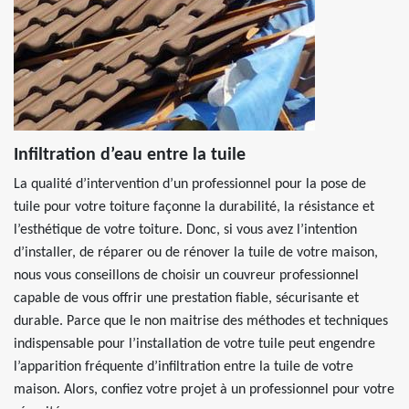
Infiltration d’eau entre la tuile
La qualité d’intervention d’un professionnel pour la pose de
tuile pour votre toiture façonne la durabilité, la résistance et
l’esthétique de votre toiture. Donc, si vous avez l’intention
d’installer, de réparer ou de rénover la tuile de votre maison,
nous vous conseillons de choisir un couvreur professionnel
capable de vous offrir une prestation fiable, sécurisante et
durable. Parce que le non maitrise des méthodes et techniques
indispensable pour l’installation de votre tuile peut engendre
l’apparition fréquente d’infiltration entre la tuile de votre
maison. Alors, confiez votre projet à un professionnel pour votre