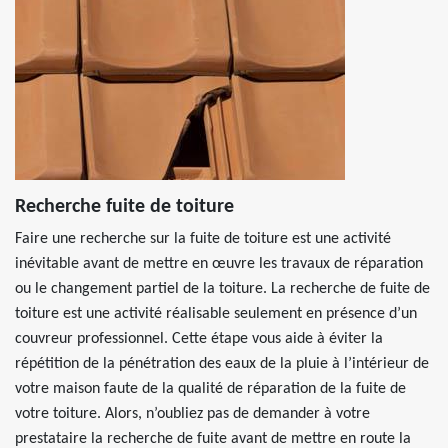
Recherche fuite de toiture
Faire une recherche sur la fuite de toiture est une activité
inévitable avant de mettre en œuvre les travaux de réparation
ou le changement partiel de la toiture. La recherche de fuite de
toiture est une activité réalisable seulement en présence d’un
couvreur professionnel. Cette étape vous aide à éviter la
répétition de la pénétration des eaux de la pluie à l’intérieur de
votre maison faute de la qualité de réparation de la fuite de
votre toiture. Alors, n’oubliez pas de demander à votre
prestataire la recherche de fuite avant de mettre en route la