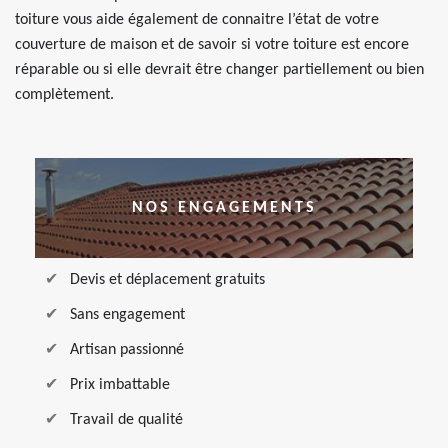
toiture vous aide également de connaitre l’état de votre
couverture de maison et de savoir si votre toiture est encore
réparable ou si elle devrait être changer partiellement ou bien
complètement.
NOS ENGAGEMENTS
Devis et déplacement gratuits
Sans engagement
Artisan passionné
Prix imbattable
Travail de qualité