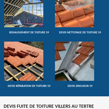
REHAUSSEMENT DE TOITURE 59
DEVIS NETTOYAGE DE TOITURE 59
DEVIS RÉPARATION DE TOITURE 59
DEVIS ZINGUEUR 59
DEVIS FUITE DE TOITURE VILLERS AU TERTRE