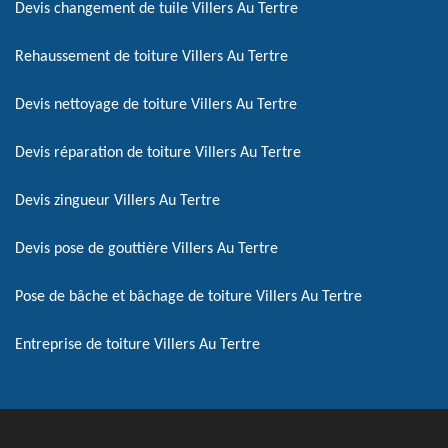
Devis changement de tuile Villers Au Tertre
Rehaussement de toiture Villers Au Tertre
Devis nettoyage de toiture Villers Au Tertre
Devis réparation de toiture Villers Au Tertre
Devis zingueur Villers Au Tertre
Devis pose de gouttière Villers Au Tertre
Pose de bâche et bâchage de toiture Villers Au Tertre
Entreprise de toiture Villers Au Tertre