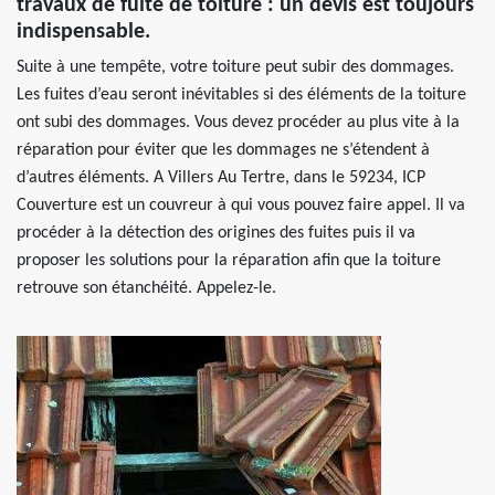
travaux de fuite de toiture : un devis est toujours
indispensable.
Suite à une tempête, votre toiture peut subir des dommages.
Les fuites d’eau seront inévitables si des éléments de la toiture
ont subi des dommages. Vous devez procéder au plus vite à la
réparation pour éviter que les dommages ne s’étendent à
d’autres éléments. A Villers Au Tertre, dans le 59234, ICP
Couverture est un couvreur à qui vous pouvez faire appel. Il va
procéder à la détection des origines des fuites puis il va
proposer les solutions pour la réparation afin que la toiture
retrouve son étanchéité. Appelez-le.