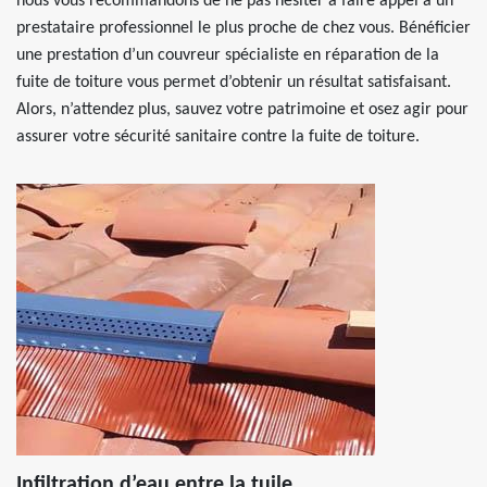
nous vous recommandons de ne pas hésiter à faire appel à un
prestataire professionnel le plus proche de chez vous. Bénéficier
une prestation d’un couvreur spécialiste en réparation de la
fuite de toiture vous permet d’obtenir un résultat satisfaisant.
Alors, n’attendez plus, sauvez votre patrimoine et osez agir pour
assurer votre sécurité sanitaire contre la fuite de toiture.
Infiltration d’eau entre la tuile