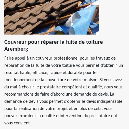
Couvreur pour réparer la fuite de toiture
Aremberg
Faire appel à un couvreur professionnel pour les travaux de
réparation de la fuite de votre toiture vous permet d’obtenir un
résultat fiable, efficace, rapide et durable pour le
fonctionnement de la couverture de votre maison. Si vous avez
du mal à choisir le prestataire compétent et qualifié, nous vous
recommandons de faire d’abord une demande de devis. La
demande de devis vous permet d’obtenir le devis indispensable
pour la réalisation de votre projet et en plus de cela, vous
pouvez examiner la qualité d’intervention du prestataire qui
vous convient.