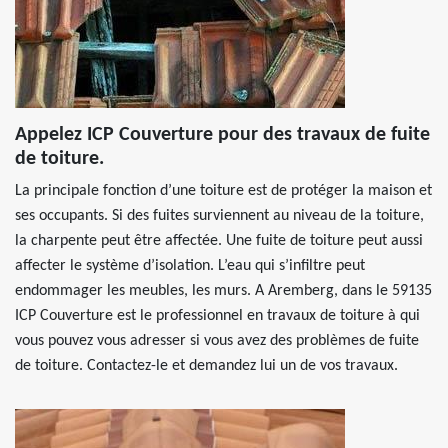
Appelez ICP Couverture pour des travaux de fuite
de toiture.
La principale fonction d’une toiture est de protéger la maison et
ses occupants. Si des fuites surviennent au niveau de la toiture,
la charpente peut être affectée. Une fuite de toiture peut aussi
affecter le système d’isolation. L’eau qui s’infiltre peut
endommager les meubles, les murs. A Aremberg, dans le 59135
ICP Couverture est le professionnel en travaux de toiture à qui
vous pouvez vous adresser si vous avez des problèmes de fuite
de toiture. Contactez-le et demandez lui un de vos travaux.