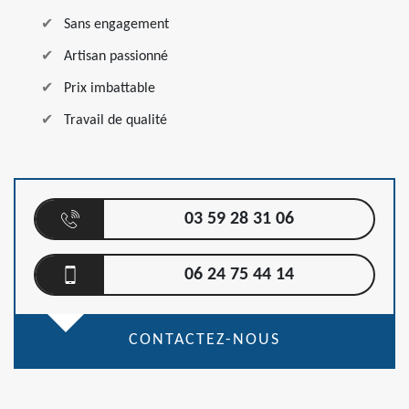
Sans engagement
Artisan passionné
Prix imbattable
Travail de qualité
03 59 28 31 06
06 24 75 44 14
CONTACTEZ-NOUS