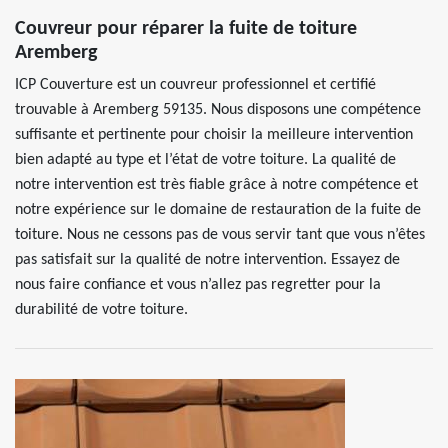
Couvreur pour réparer la fuite de toiture
Aremberg
ICP Couverture est un couvreur professionnel et certifié
trouvable à Aremberg 59135. Nous disposons une compétence
suffisante et pertinente pour choisir la meilleure intervention
bien adapté au type et l’état de votre toiture. La qualité de
notre intervention est très fiable grâce à notre compétence et
notre expérience sur le domaine de restauration de la fuite de
toiture. Nous ne cessons pas de vous servir tant que vous n’êtes
pas satisfait sur la qualité de notre intervention. Essayez de
nous faire confiance et vous n’allez pas regretter pour la
durabilité de votre toiture.