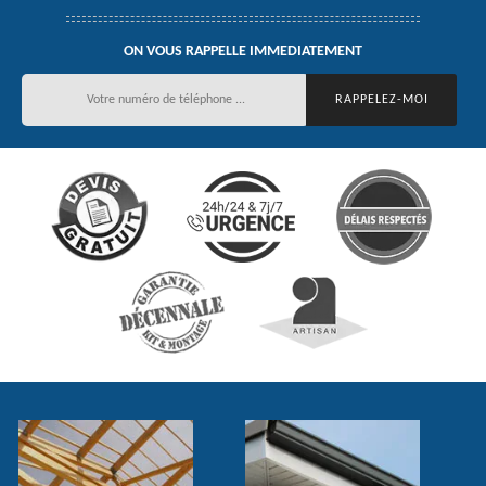
ON VOUS RAPPELLE IMMEDIATEMENT