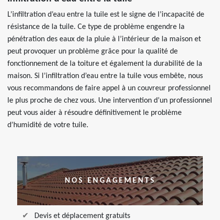
L’infiltration d’eau entre la tuile est le signe de l’incapacité de
résistance de la tuile. Ce type de problème engendre la
pénétration des eaux de la pluie à l’intérieur de la maison et
peut provoquer un problème grâce pour la qualité de
fonctionnement de la toiture et également la durabilité de la
maison. Si l’infiltration d’eau entre la tuile vous embête, nous
vous recommandons de faire appel à un couvreur professionnel
le plus proche de chez vous. Une intervention d’un professionnel
peut vous aider à résoudre définitivement le problème
d’humidité de votre tuile.
NOS ENGAGEMENTS
Devis et déplacement gratuits