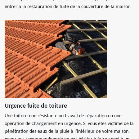
entrer à la restauration de fuite de la couverture de la maison.
Urgence fuite de toiture
Une toiture non résistante un travail de réparation ou une
opération de changement en urgence. Si vous êtes victime de la
pénétration des eaux de la pluie à l’intérieur de votre maison,