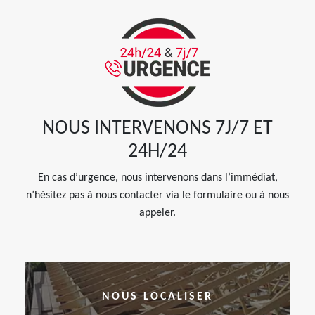
NOUS INTERVENONS 7J/7 ET
24H/24
En cas d’urgence, nous intervenons dans l’immédiat,
n’hésitez pas à nous contacter via le formulaire ou à nous
appeler.
NOUS LOCALISER