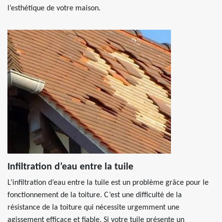
l’esthétique de votre maison.
Infiltration d’eau entre la tuile
L’infiltration d’eau entre la tuile est un problème grâce pour le
fonctionnement de la toiture. C’est une difficulté de la
résistance de la toiture qui nécessite urgemment une
agissement efficace et fiable. Si votre tuile présente un