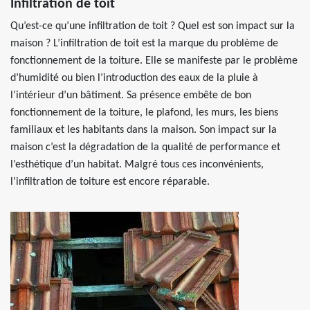
Infiltration de toit
Qu’est-ce qu’une infiltration de toit ? Quel est son impact sur la
maison ? L’infiltration de toit est la marque du problème de
fonctionnement de la toiture. Elle se manifeste par le problème
d’humidité ou bien l’introduction des eaux de la pluie à
l’intérieur d’un bâtiment. Sa présence embête de bon
fonctionnement de la toiture, le plafond, les murs, les biens
familiaux et les habitants dans la maison. Son impact sur la
maison c’est la dégradation de la qualité de performance et
l’esthétique d’un habitat. Malgré tous ces inconvénients,
l’infiltration de toiture est encore réparable.