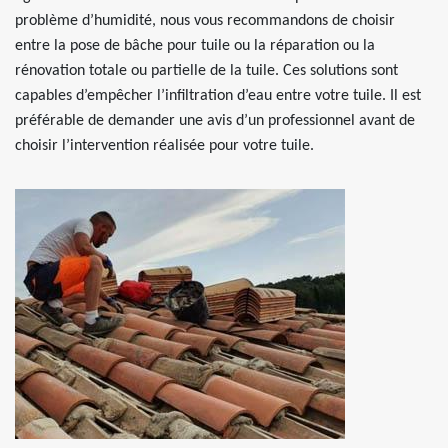
problème d’humidité, nous vous recommandons de choisir
entre la pose de bâche pour tuile ou la réparation ou la
rénovation totale ou partielle de la tuile. Ces solutions sont
capables d’empêcher l’infiltration d’eau entre votre tuile. Il est
préférable de demander une avis d’un professionnel avant de
choisir l’intervention réalisée pour votre tuile.