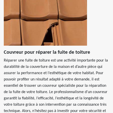
Couvreur pour réparer la fuite de toiture
Réparer une fuite de toiture est une activité importante pour la
durabilité de la couverture de la maison et d’autre pièce qui
assurer la performance et l’esthétique de votre habitat. Pour
pouvoir profiter un résultat adapté à votre demande, il est
essentiel de trouver un couvreur spécialiste pour la réparation
de la fuite de votre toiture. Le professionnalisme d’un couvreur
garantit la fiabilité, l’efficacité, l’esthétique et la longévité de
votre toiture grâce à son intervention par sa connaissance très
technique. Alors, n’hésitez pas à investir pour votre sécurité et