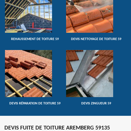
REHAUSSEMENT DE TOITURE 59
DEVIS NETTOYAGE DE TOITURE 59
DEVIS RÉPARATION DE TOITURE 59
DEVIS ZINGUEUR 59
DEVIS FUITE DE TOITURE AREMBERG 59135