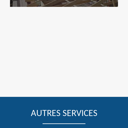
AUTRES SERVICES