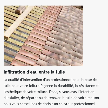
Infiltration d’eau entre la tuile
La qualité d’intervention d’un professionnel pour la pose de
tuile pour votre toiture façonne la durabilité, la résistance et
l’esthétique de votre toiture. Donc, si vous avez l’intention
d’installer, de réparer ou de rénover la tuile de votre maison,
nous vous conseillons de choisir un couvreur professionnel