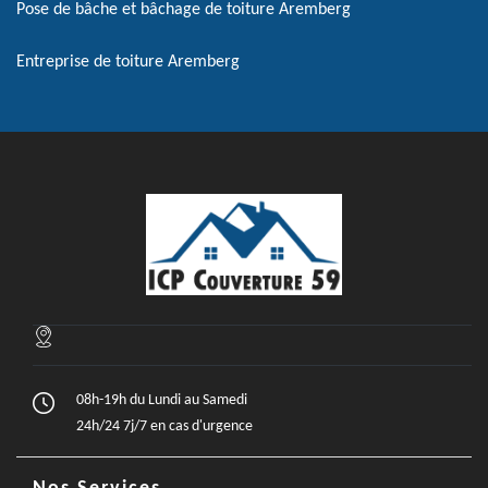
Pose de bâche et bâchage de toiture Aremberg
Entreprise de toiture Aremberg
08h-19h du Lundi au Samedi
24h/24 7j/7 en cas d'urgence