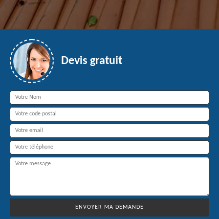
Devis gratuit