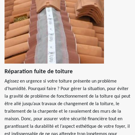
Réparation fuite de toiture
Agissez en urgence si votre toiture présente un problème
d’humidité. Pourquoi faire ? Pour gérer la situation, pour éviter
la gravité de problème de fonctionnement de la toiture qui peut
être allé jusqu’aux travaux de changement de la toiture, le
traitement de la charpente et le ravalement des murs de la
maison. Donc, pour assurer votre sécurité financière tout en
garantissant la durabilité et l’aspect esthétique de votre foyer, il
est indispensable de ne pas attendre trop longtemps pour