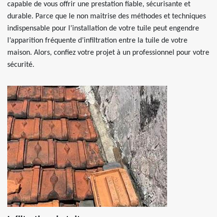
capable de vous offrir une prestation fiable, sécurisante et
durable. Parce que le non maitrise des méthodes et techniques
indispensable pour l’installation de votre tuile peut engendre
l’apparition fréquente d’infiltration entre la tuile de votre
maison. Alors, confiez votre projet à un professionnel pour votre
sécurité.