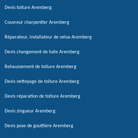
Devis toiture Aremberg
Couvreur charpentier Aremberg
Réparateur, installateur de velux Aremberg
Devis changement de tuile Aremberg
Rehaussement de toiture Aremberg
Devis nettoyage de toiture Aremberg
Devis réparation de toiture Aremberg
Devis zingueur Aremberg
Devis pose de gouttière Aremberg