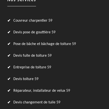
Nos Services
Couvreur charpentier 59
Devis pose de gouttière 59
Pose de bâche et bâchage de toiture 59
Devis fuite de toiture 59
Entreprise de toiture 59
Devis toiture 59
Réparateur, installateur de velux 59
Devis changement de tuile 59