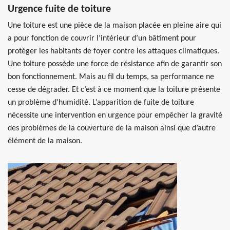
Urgence fuite de toiture
Une toiture est une pièce de la maison placée en pleine aire qui
a pour fonction de couvrir l’intérieur d’un bâtiment pour
protéger les habitants de foyer contre les attaques climatiques.
Une toiture possède une force de résistance afin de garantir son
bon fonctionnement. Mais au fil du temps, sa performance ne
cesse de dégrader. Et c’est à ce moment que la toiture présente
un problème d’humidité. L’apparition de fuite de toiture
nécessite une intervention en urgence pour empêcher la gravité
des problèmes de la couverture de la maison ainsi que d’autre
élément de la maison.