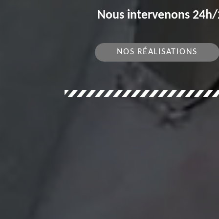
Nous intervenons 24h/2
NOS RÉALISATIONS