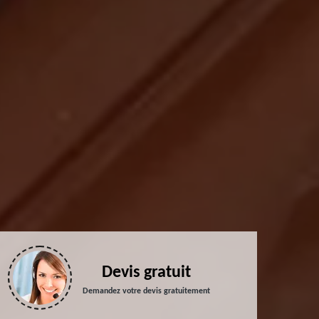
Devis gratuit
Demandez votre devis gratuitement