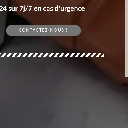
4 sur 7j/7 en cas d'urgence
CONTACTEZ-NOUS !