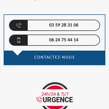
03 59 28 31 06
06 24 75 44 14
CONTACTEZ-NOUS