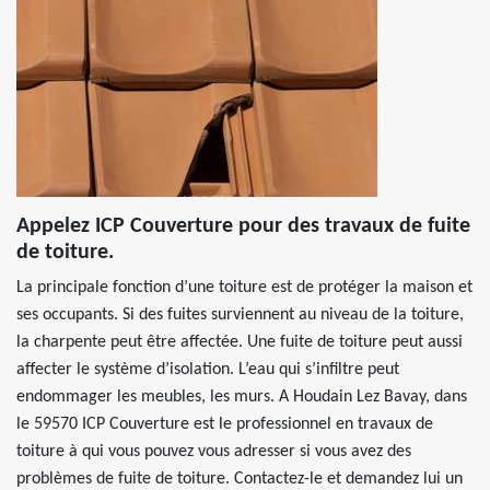
Appelez ICP Couverture pour des travaux de fuite
de toiture.
La principale fonction d’une toiture est de protéger la maison et
ses occupants. Si des fuites surviennent au niveau de la toiture,
la charpente peut être affectée. Une fuite de toiture peut aussi
affecter le système d’isolation. L’eau qui s’infiltre peut
endommager les meubles, les murs. A Houdain Lez Bavay, dans
le 59570 ICP Couverture est le professionnel en travaux de
toiture à qui vous pouvez vous adresser si vous avez des
problèmes de fuite de toiture. Contactez-le et demandez lui un