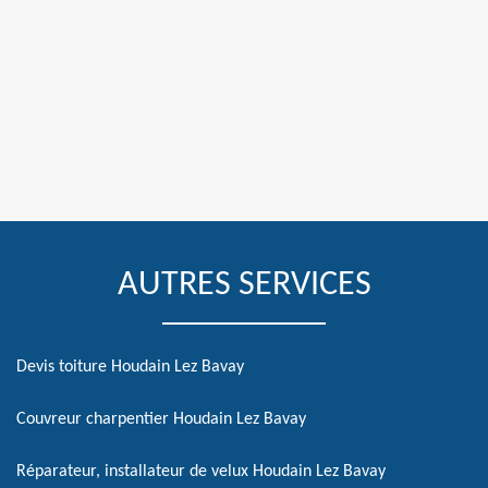
AUTRES SERVICES
Devis toiture Houdain Lez Bavay
Couvreur charpentier Houdain Lez Bavay
Réparateur, installateur de velux Houdain Lez Bavay