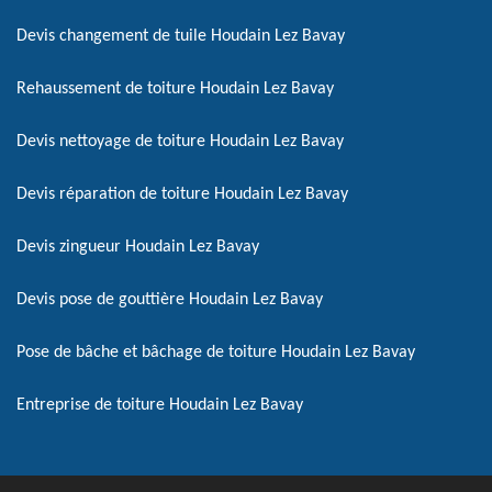
Devis changement de tuile Houdain Lez Bavay
Rehaussement de toiture Houdain Lez Bavay
Devis nettoyage de toiture Houdain Lez Bavay
Devis réparation de toiture Houdain Lez Bavay
Devis zingueur Houdain Lez Bavay
Devis pose de gouttière Houdain Lez Bavay
Pose de bâche et bâchage de toiture Houdain Lez Bavay
Entreprise de toiture Houdain Lez Bavay