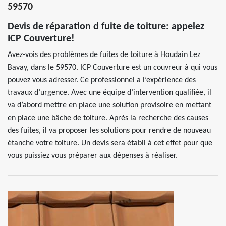
59570
Devis de réparation d fuite de toiture: appelez
ICP Couverture!
Avez-vois des problèmes de fuites de toiture à Houdain Lez
Bavay, dans le 59570. ICP Couverture est un couvreur à qui vous
pouvez vous adresser. Ce professionnel a l’expérience des
travaux d’urgence. Avec une équipe d’intervention qualifiée, il
va d’abord mettre en place une solution provisoire en mettant
en place une bâche de toiture. Après la recherche des causes
des fuites, il va proposer les solutions pour rendre de nouveau
étanche votre toiture. Un devis sera établi à cet effet pour que
vous puissiez vous préparer aux dépenses à réaliser.