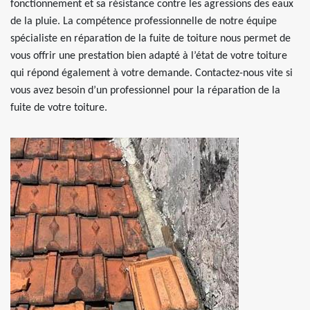
fonctionnement et sa résistance contre les agressions des eaux
de la pluie. La compétence professionnelle de notre équipe
spécialiste en réparation de la fuite de toiture nous permet de
vous offrir une prestation bien adapté à l’état de votre toiture
qui répond également à votre demande. Contactez-nous vite si
vous avez besoin d’un professionnel pour la réparation de la
fuite de votre toiture.