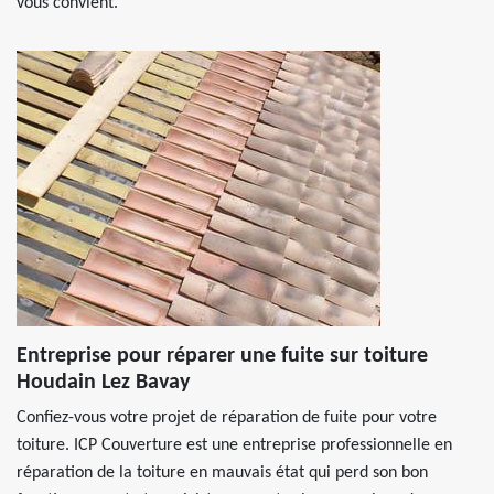
vous convient.
Entreprise pour réparer une fuite sur toiture
Houdain Lez Bavay
Confiez-vous votre projet de réparation de fuite pour votre
toiture. ICP Couverture est une entreprise professionnelle en
réparation de la toiture en mauvais état qui perd son bon