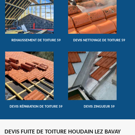
REHAUSSEMENT DE TOITURE 59
DEVIS NETTOYAGE DE TOITURE 59
DEVIS RÉPARATION DE TOITURE 59
DEVIS ZINGUEUR 59
DEVIS FUITE DE TOITURE HOUDAIN LEZ BAVAY