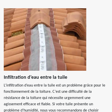
Infiltration d’eau entre la tuile
L’infiltration d’eau entre la tuile est un problème grâce pour le
fonctionnement de la toiture. C’est une difficulté de la
résistance de la toiture qui nécessite urgemment une
agissement efficace et fiable. Si votre tuile présente un
problème d’humidité, nous vous recommandons de choisir