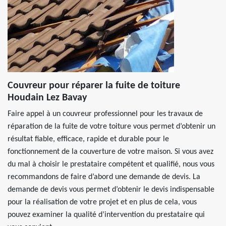
Couvreur pour réparer la fuite de toiture
Houdain Lez Bavay
Faire appel à un couvreur professionnel pour les travaux de
réparation de la fuite de votre toiture vous permet d’obtenir un
résultat fiable, efficace, rapide et durable pour le
fonctionnement de la couverture de votre maison. Si vous avez
du mal à choisir le prestataire compétent et qualifié, nous vous
recommandons de faire d’abord une demande de devis. La
demande de devis vous permet d’obtenir le devis indispensable
pour la réalisation de votre projet et en plus de cela, vous
pouvez examiner la qualité d’intervention du prestataire qui