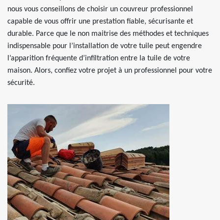
nous vous conseillons de choisir un couvreur professionnel
capable de vous offrir une prestation fiable, sécurisante et
durable. Parce que le non maitrise des méthodes et techniques
indispensable pour l’installation de votre tuile peut engendre
l’apparition fréquente d’infiltration entre la tuile de votre
maison. Alors, confiez votre projet à un professionnel pour votre
sécurité.