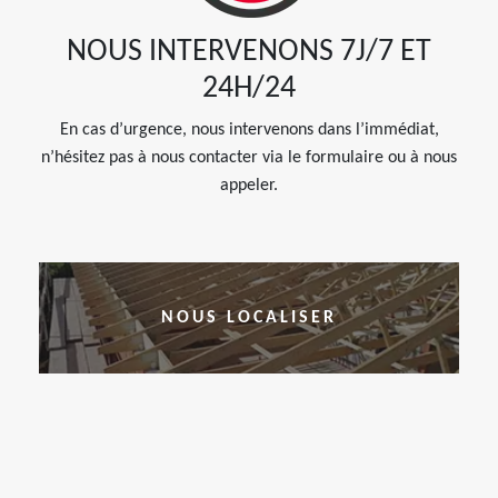
NOUS INTERVENONS 7J/7 ET
24H/24
En cas d’urgence, nous intervenons dans l’immédiat,
n’hésitez pas à nous contacter via le formulaire ou à nous
appeler.
NOUS LOCALISER