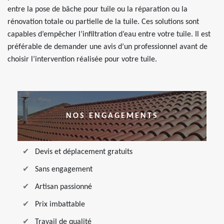
entre la pose de bâche pour tuile ou la réparation ou la
rénovation totale ou partielle de la tuile. Ces solutions sont
capables d’empêcher l’infiltration d’eau entre votre tuile. Il est
préférable de demander une avis d’un professionnel avant de
choisir l’intervention réalisée pour votre tuile.
NOS ENGAGEMENTS
Devis et déplacement gratuits
Sans engagement
Artisan passionné
Prix imbattable
Travail de qualité