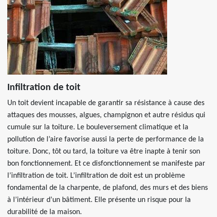
Infiltration de toit
Un toit devient incapable de garantir sa résistance à cause des
attaques des mousses, algues, champignon et autre résidus qui
cumule sur la toiture. Le bouleversement climatique et la
pollution de l’aire favorise aussi la perte de performance de la
toiture. Donc, tôt ou tard, la toiture va être inapte à tenir son
bon fonctionnement. Et ce disfonctionnement se manifeste par
l’infiltration de toit. L’infiltration de doit est un problème
fondamental de la charpente, de plafond, des murs et des biens
à l’intérieur d’un bâtiment. Elle présente un risque pour la
durabilité de la maison.