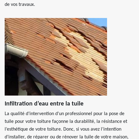
de vos travaux.
Infiltration d’eau entre la tuile
La qualité d’intervention d’un professionnel pour la pose de
tuile pour votre toiture façonne la durabilité, la résistance et
l’esthétique de votre toiture. Donc, si vous avez l’intention
d’installer, de réparer ou de rénover la tuile de votre maison,