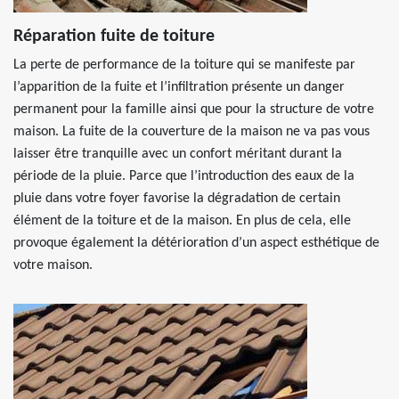
Réparation fuite de toiture
La perte de performance de la toiture qui se manifeste par
l’apparition de la fuite et l’infiltration présente un danger
permanent pour la famille ainsi que pour la structure de votre
maison. La fuite de la couverture de la maison ne va pas vous
laisser être tranquille avec un confort méritant durant la
période de la pluie. Parce que l’introduction des eaux de la
pluie dans votre foyer favorise la dégradation de certain
élément de la toiture et de la maison. En plus de cela, elle
provoque également la détérioration d’un aspect esthétique de
votre maison.