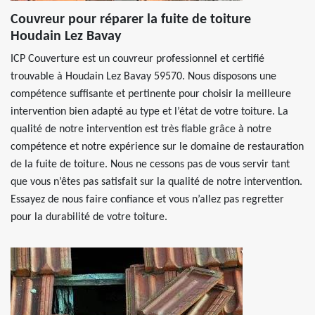
Couvreur pour réparer la fuite de toiture
Houdain Lez Bavay
ICP Couverture est un couvreur professionnel et certifié
trouvable à Houdain Lez Bavay 59570. Nous disposons une
compétence suffisante et pertinente pour choisir la meilleure
intervention bien adapté au type et l’état de votre toiture. La
qualité de notre intervention est très fiable grâce à notre
compétence et notre expérience sur le domaine de restauration
de la fuite de toiture. Nous ne cessons pas de vous servir tant
que vous n’êtes pas satisfait sur la qualité de notre intervention.
Essayez de nous faire confiance et vous n’allez pas regretter
pour la durabilité de votre toiture.