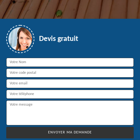
Devis gratuit