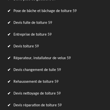
Pose de bâche et bâchage de toiture 59
Devis fuite de toiture 59
Entreprise de toiture 59
Devis toiture 59
Réparateur, installateur de velux 59
Devis changement de tuile 59
Rehaussement de toiture 59
Devis nettoyage de toiture 59
Devis réparation de toiture 59