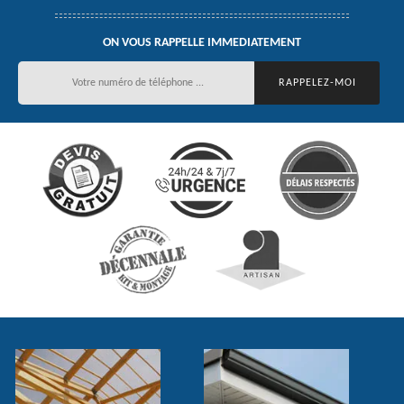
ON VOUS RAPPELLE IMMEDIATEMENT