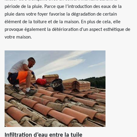
période de la pluie. Parce que l’introduction des eaux de la
pluie dans votre foyer favorise la dégradation de certain
élément de la toiture et de la maison. En plus de cela, elle
provoque également la détérioration d’un aspect esthétique de
votre maison.
Infiltration d’eau entre la tuile