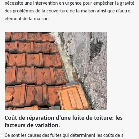
nécessite une intervention en urgence pour empêcher la gravité
des problèmes de la couverture de la maison ainsi que d’autre
élément de la maison.
Coût de réparation d’une fuite de toiture: les
facteurs de variation.
Ce sont les causes des fuites qui déterminent les coûts de s