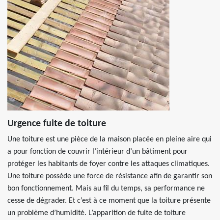
Urgence fuite de toiture
Une toiture est une pièce de la maison placée en pleine aire qui
a pour fonction de couvrir l’intérieur d’un bâtiment pour
protéger les habitants de foyer contre les attaques climatiques.
Une toiture possède une force de résistance afin de garantir son
bon fonctionnement. Mais au fil du temps, sa performance ne
cesse de dégrader. Et c’est à ce moment que la toiture présente
un problème d’humidité. L’apparition de fuite de toiture