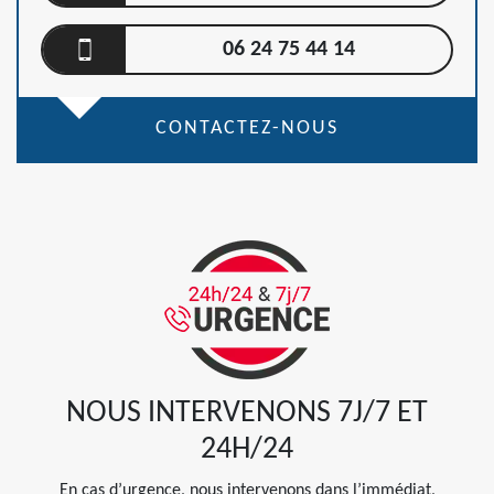
06 24 75 44 14
CONTACTEZ-NOUS
NOUS INTERVENONS 7J/7 ET
24H/24
En cas d’urgence, nous intervenons dans l’immédiat,