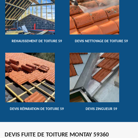
REHAUSSEMENT DE TOITURE 59
DEVIS NETTOYAGE DE TOITURE 59
DEVIS RÉPARATION DE TOITURE 59
DEVIS ZINGUEUR 59
DEVIS FUITE DE TOITURE MONTAY 59360