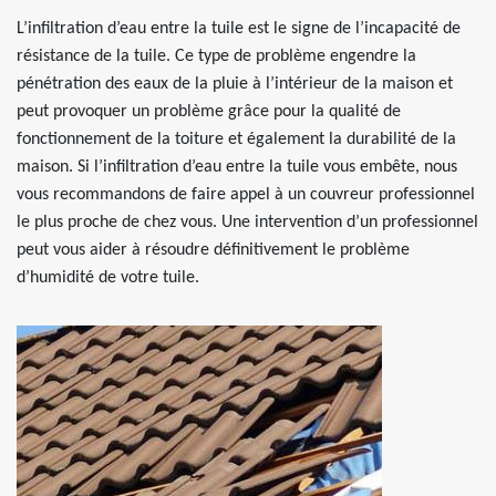
L’infiltration d’eau entre la tuile est le signe de l’incapacité de
résistance de la tuile. Ce type de problème engendre la
pénétration des eaux de la pluie à l’intérieur de la maison et
peut provoquer un problème grâce pour la qualité de
fonctionnement de la toiture et également la durabilité de la
maison. Si l’infiltration d’eau entre la tuile vous embête, nous
vous recommandons de faire appel à un couvreur professionnel
le plus proche de chez vous. Une intervention d’un professionnel
peut vous aider à résoudre définitivement le problème
d’humidité de votre tuile.