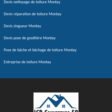
Devis nettoyage de toiture Montay
Devis réparation de toiture Montay
Devis zingueur Montay
Devis pose de gouttière Montay
Pose de bâche et bâchage de toiture Montay
Entreprise de toiture Montay