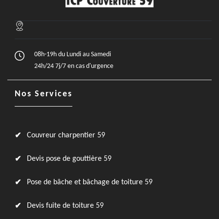
08h-19h du Lundi au Samedi
24h/24 7j/7 en cas d'urgence
Nos Services
Couvreur charpentier 59
Devis pose de gouttière 59
Pose de bâche et bâchage de toiture 59
Devis fuite de toiture 59