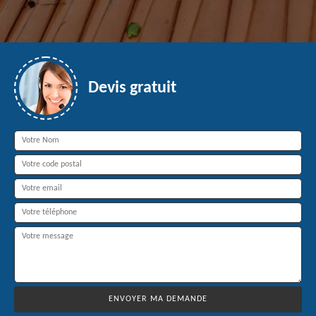
Devis gratuit