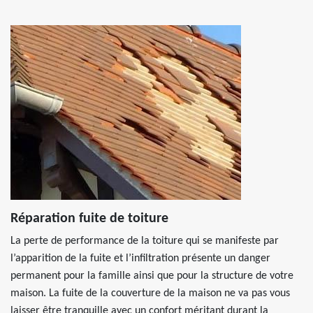
Réparation fuite de toiture
La perte de performance de la toiture qui se manifeste par
l’apparition de la fuite et l’infiltration présente un danger
permanent pour la famille ainsi que pour la structure de votre
maison. La fuite de la couverture de la maison ne va pas vous
laisser être tranquille avec un confort méritant durant la