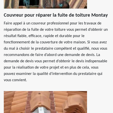
Couvreur pour réparer la fuite de toiture Montay
Faire appel à un couvreur professionnel pour les travaux de
réparation de la fuite de votre toiture vous permet d’obtenir un
résultat fiable, efficace, rapide et durable pour le
fonctionnement de la couverture de votre maison. Si vous avez
du mal à choisir le prestataire compétent et qualifié, nous vous
recommandons de faire d’abord une demande de devis. La
demande de devis vous permet d’obtenir le devis indispensable
pour la réalisation de votre projet et en plus de cela, vous
pouvez examiner la qualité d’intervention du prestataire qui
vous convient.