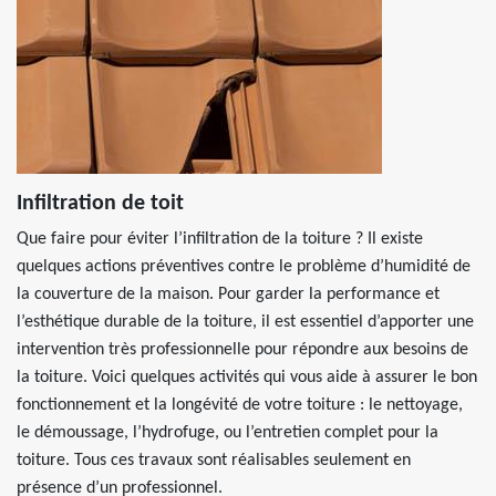
Infiltration de toit
Que faire pour éviter l’infiltration de la toiture ? Il existe
quelques actions préventives contre le problème d’humidité de
la couverture de la maison. Pour garder la performance et
l’esthétique durable de la toiture, il est essentiel d’apporter une
intervention très professionnelle pour répondre aux besoins de
la toiture. Voici quelques activités qui vous aide à assurer le bon
fonctionnement et la longévité de votre toiture : le nettoyage,
le démoussage, l’hydrofuge, ou l’entretien complet pour la
toiture. Tous ces travaux sont réalisables seulement en
présence d’un professionnel.