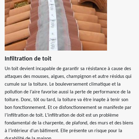
Infiltration de toit
Un toit devient incapable de garantir sa résistance à cause des
attaques des mousses, algues, champignon et autre résidus qui
cumule sur la toiture. Le bouleversement climatique et la
pollution de l’aire favorise aussi la perte de performance de la
toiture. Donc, tôt ou tard, la toiture va être inapte à tenir son
bon fonctionnement. Et ce disfonctionnement se manifeste par
l’infiltration de toit. L’infiltration de doit est un problème
fondamental de la charpente, de plafond, des murs et des biens
à l’intérieur d’un bâtiment. Elle présente un risque pour la
durabilité de la maison.