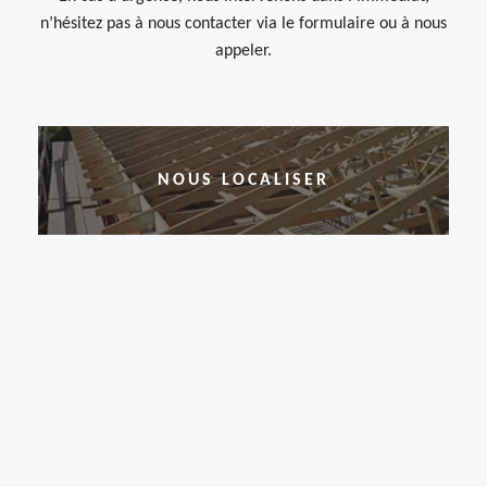
n’hésitez pas à nous contacter via le formulaire ou à nous
appeler.
NOUS LOCALISER