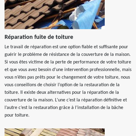
Réparation fuite de toiture
Le travail de réparation est une option fiable et suffisante pour
guérir le problème de résistance de la couverture de la maison.
Si vous êtes victime de la perte de performance de votre toiture
et que vous avez besoin d’une intervention professionnelle, mais
vous n’êtes pas prêts pour le changement de votre toiture, nous
vous conseillons de choisir l’option de la restauration de la
toiture. Il existe deux alternatives pour la réparation de la
couverture de la maison. L’une c’est la réparation définitive et
l’autre c’est la restauration grâce à l’installation de la bâche
pour toiture.