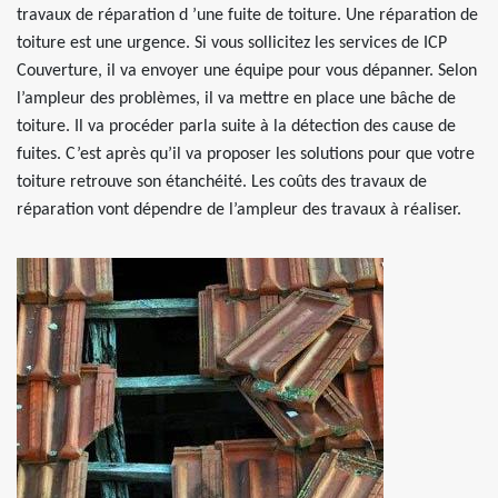
travaux de réparation d ’une fuite de toiture. Une réparation de
toiture est une urgence. Si vous sollicitez les services de ICP
Couverture, il va envoyer une équipe pour vous dépanner. Selon
l’ampleur des problèmes, il va mettre en place une bâche de
toiture. Il va procéder parla suite à la détection des cause de
fuites. C’est après qu’il va proposer les solutions pour que votre
toiture retrouve son étanchéité. Les coûts des travaux de
réparation vont dépendre de l’ampleur des travaux à réaliser.