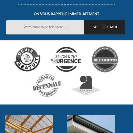
ON VOUS RAPPELLE IMMEDIATEMENT