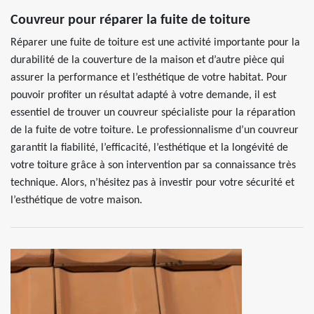
Couvreur pour réparer la fuite de toiture
Réparer une fuite de toiture est une activité importante pour la
durabilité de la couverture de la maison et d’autre pièce qui
assurer la performance et l’esthétique de votre habitat. Pour
pouvoir profiter un résultat adapté à votre demande, il est
essentiel de trouver un couvreur spécialiste pour la réparation
de la fuite de votre toiture. Le professionnalisme d’un couvreur
garantit la fiabilité, l’efficacité, l’esthétique et la longévité de
votre toiture grâce à son intervention par sa connaissance très
technique. Alors, n’hésitez pas à investir pour votre sécurité et
l’esthétique de votre maison.