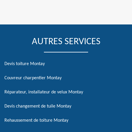
AUTRES SERVICES
Devis toiture Montay
Couvreur charpentier Montay
Réparateur, installateur de velux Montay
Devis changement de tuile Montay
Rehaussement de toiture Montay