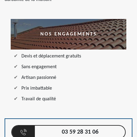
NOS ENGAGEMENTS
Devis et déplacement gratuits
Sans engagement
Artisan passionné
Prix imbattable
Travail de qualité
03 59 28 31 06