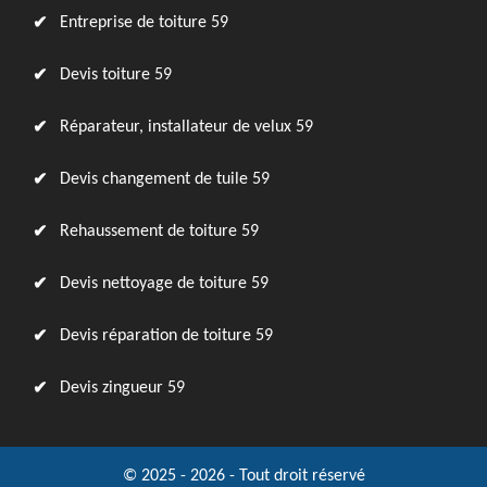
Entreprise de toiture 59
Devis toiture 59
Réparateur, installateur de velux 59
Devis changement de tuile 59
Rehaussement de toiture 59
Devis nettoyage de toiture 59
Devis réparation de toiture 59
Devis zingueur 59
© 2025 - 2026 - Tout droit réservé