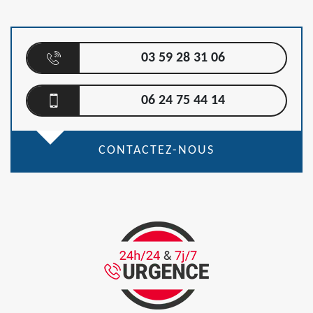
03 59 28 31 06
06 24 75 44 14
CONTACTEZ-NOUS