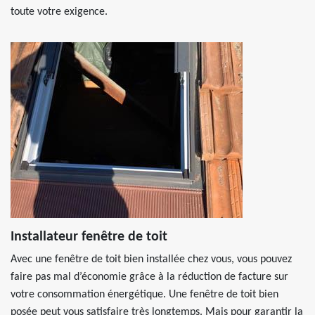
toute votre exigence.
Installateur fenêtre de toit
Avec une fenêtre de toit bien installée chez vous, vous pouvez
faire pas mal d’économie grâce à la réduction de facture sur
votre consommation énergétique. Une fenêtre de toit bien
posée peut vous satisfaire très longtemps. Mais pour garantir la