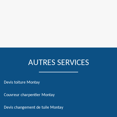
AUTRES SERVICES
Devis toiture Montay
Couvreur charpentier Montay
Devis changement de tuile Montay