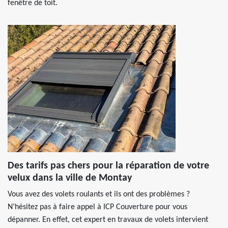
fenêtre de toit.
Des tarifs pas chers pour la réparation de votre
velux dans la ville de Montay
Vous avez des volets roulants et ils ont des problèmes ?
N’hésitez pas à faire appel à ICP Couverture pour vous
dépanner. En effet, cet expert en travaux de volets intervient