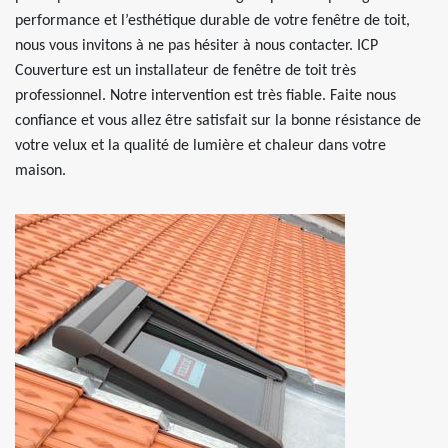
performance et l’esthétique durable de votre fenêtre de toit,
nous vous invitons à ne pas hésiter à nous contacter. ICP
Couverture est un installateur de fenêtre de toit très
professionnel. Notre intervention est très fiable. Faite nous
confiance et vous allez être satisfait sur la bonne résistance de
votre velux et la qualité de lumière et chaleur dans votre
maison.