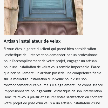
Artisan installateur de velux
Si vous êtes le genre du client qui prend bien considération
l’esthétique de l’intervention demander par un professionnel
pour l’accomplissement de votre projet, engager un artisan
pour une installation de velux vous semble impeccable. Parce
que non seulement, un artisan possède une compétence fiable
sur la meilleure installation d’un velux pour viser son
fonctionnement durable, mais il a également une connaissance
impressionnante pour garantir l’esthétique de son intervention.
Donc, faite-vous plaisir et assurer votre satisfaction en confiant
votre projet de pose d’un velux à un artisan installateur d’une