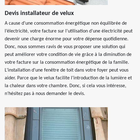
Devis installateur de velux
A cause d’une consommation énergétique non équilibrée de
l’électricité, votre facture sur l’utilisation d’une électricité peut
devenir une charge énorme pour votre dépense quotidienne.
Donc, nous sommes ravis de vous proposer une solution qui
peut améliorer votre condition de vie grâce à la diminution de
votre facture sur la consommation énergétique de la famille.
L’installation d’une fenêtre de toit dans votre foyer peut vous
aider. Parce que le velux facilite l’introduction de la lumière et
la chaleur dans votre chambre. Donc, si cela vous intéresse,
n’hésitez pas à nous demander le devis.