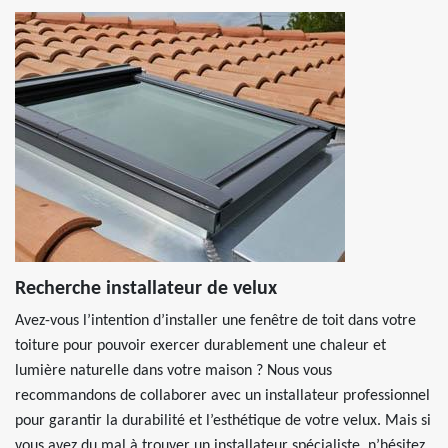
Recherche installateur de velux
Avez-vous l’intention d’installer une fenêtre de toit dans votre
toiture pour pouvoir exercer durablement une chaleur et
lumière naturelle dans votre maison ? Nous vous
recommandons de collaborer avec un installateur professionnel
pour garantir la durabilité et l’esthétique de votre velux. Mais si
vous avez du mal à trouver un installateur spécialiste, n’hésitez