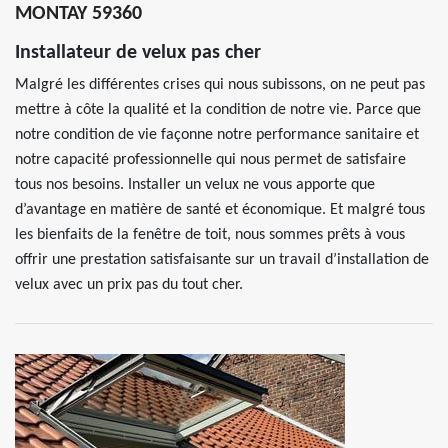
MONTAY 59360
Installateur de velux pas cher
Malgré les différentes crises qui nous subissons, on ne peut pas
mettre à côte la qualité et la condition de notre vie. Parce que
notre condition de vie façonne notre performance sanitaire et
notre capacité professionnelle qui nous permet de satisfaire
tous nos besoins. Installer un velux ne vous apporte que
d’avantage en matière de santé et économique. Et malgré tous
les bienfaits de la fenêtre de toit, nous sommes prêts à vous
offrir une prestation satisfaisante sur un travail d’installation de
velux avec un prix pas du tout cher.