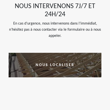
NOUS INTERVENONS 7J/7 ET
24H/24
En cas d’urgence, nous intervenons dans l’immédiat,
n’hésitez pas à nous contacter via le formulaire ou à nous
appeler.
NOUS LOCALISER