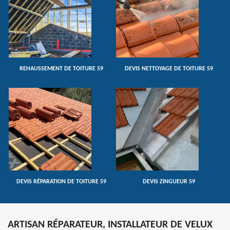
REHAUSSEMENT DE TOITURE 59
DEVIS NETTOYAGE DE TOITURE 59
DEVIS RÉPARATION DE TOITURE 59
DEVIS ZINGUEUR 59
ARTISAN RÉPARATEUR, INSTALLATEUR DE VELUX