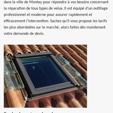
dans la ville de Montay pour répondre à vos besoins concernant
la réparation de tous types de velux. Il est équipé d’un outillage
professionnel et moderne pour assurer rapidement et
efficacement l’intervention. Sachez qu’il vous propose les tarifs
les plus abordables sur le marché, alors faites dès maintenant
votre demande de devis.