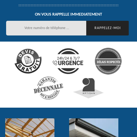
ON VOUS RAPPELLE IMMEDIATEMENT