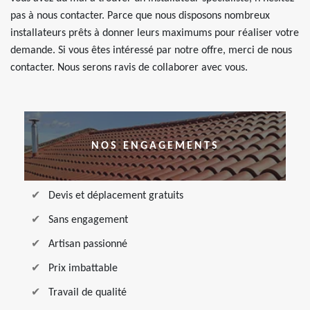
pas à nous contacter. Parce que nous disposons nombreux
installateurs prêts à donner leurs maximums pour réaliser votre
demande. Si vous êtes intéressé par notre offre, merci de nous
contacter. Nous serons ravis de collaborer avec vous.
NOS ENGAGEMENTS
Devis et déplacement gratuits
Sans engagement
Artisan passionné
Prix imbattable
Travail de qualité