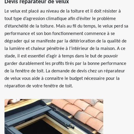
Devis réparateur de velux
Le velux est placé au niveau de la toiture et il doit résister à
tout type d’agression climatique afin d’éviter le problème
d’étanchéité de la toiture. Mais au fil du temps, le velux perd sa
performance et son bon fonctionnement commence à se
dégrader qui se manifeste par la détérioration de la qualité de
la lumière et chaleur pénétrée à l’intérieur de la maison. A ce
stade, il est essentiel d’agir à temps dans le but de pouvoir
garder durablement les profits tirés par la bonne performance
de la fenêtre de toit. La demande de devis chez un réparateur
de velux vous aide à connaitre le budget nécessaire pour la
réparation de votre fenêtre de toit.