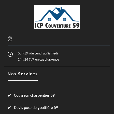
08h-19h du Lundi au Samedi
24h/24 7j/7 en cas d'urgence
Nos Services
Couvreur charpentier 59
Devis pose de gouttière 59