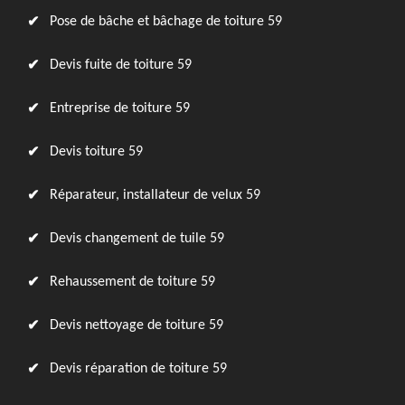
Pose de bâche et bâchage de toiture 59
Devis fuite de toiture 59
Entreprise de toiture 59
Devis toiture 59
Réparateur, installateur de velux 59
Devis changement de tuile 59
Rehaussement de toiture 59
Devis nettoyage de toiture 59
Devis réparation de toiture 59