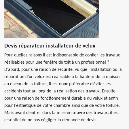
Devis réparateur installateur de velux
Pour quelles raisons il est indispensable de confier les travaux
réalisables pour une fenêtre de toit à un professionnel ?
D’abord, pour une raison de sécurité, vu que l’installation ou la
réparation d’un velux est réalisable à la hauteur de la maison
au niveau de la toiture, il est donc préférable d’éviter les
accidents tout au long de la réalisation des travaux. Ensuite,
pour une raison de fonctionnement durable du velux et enfin
pour l’esthétique de votre chambre ainsi que de votre toiture.
Mais avant d’entrer dans la mise en œuvre des travaux, il est
essentiel de ne pas négliger la demande de devis.