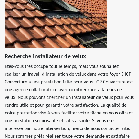
Recherche installateur de velux
Etes-vous très occupé tout le temps, mais vous souhaitez
réaliser un travail d’installation de velux dans votre foyer ? ICP
Couverture a une prestation faite pour vous. ICP Couverture est
une agence collaboratrice avec nombreux installateurs de
velux. Nous pouvons chercher un installateur de velux pour vous
rendre utile et pour garantir votre satisfaction. La qualité de
notre prestation vise à vous faciliter votre tâche en vous offrant
une prestation sécurisante et satisfaisante. Si vous êtes
intéressé par notre intervention, merci de nous contacter vite.
Nous sommes prêts réaliser toute votre demande et satisfaire