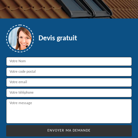
Devis gratuit