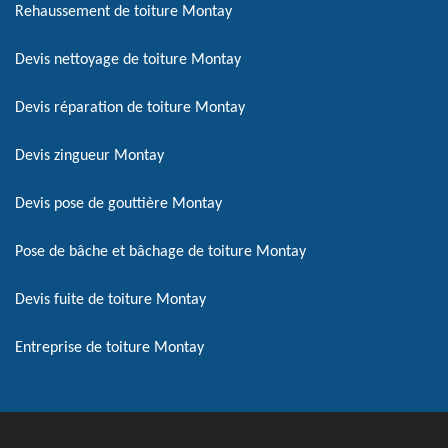
Rehaussement de toiture Montay
Devis nettoyage de toiture Montay
Devis réparation de toiture Montay
Devis zingueur Montay
Devis pose de gouttière Montay
Pose de bâche et bâchage de toiture Montay
Devis fuite de toiture Montay
Entreprise de toiture Montay