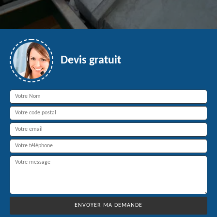
Devis gratuit