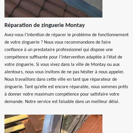
Réparation de zinguerie Montay
Avez-vous l’intention de réparer le problème de fonctionnement
de votre zinguerie ? Nous vous recommandons de faire
confiance à un prestataire professionnel qui dispose une
compétence suffisante pour l’intervention adaptée à l’état de
votre zinguerie. Si vous vivez dans la ville de Montay ou aux
alentours, nous vous invitons de ne pas hésiter à nous appeler.
Nous travaillons dans cette ville en tant que réparateur de
zinguerie. Tant qu’elle est encore réparable, nous sommes prêts
à donner notre maximum compétence pour satisfaire votre
demande. Notre service est faisable dans un meilleur délai.