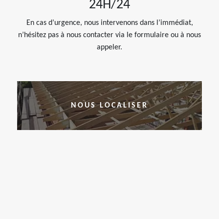
24H/24
En cas d’urgence, nous intervenons dans l’immédiat,
n’hésitez pas à nous contacter via le formulaire ou à nous
appeler.
NOUS LOCALISER