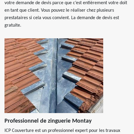
votre demande de devis parce que c’est entièrement votre doit
en tant que client. Vous pouvez le réaliser chez plusieurs
prestataires si cela vous convient. La demande de devis est
gratuite.
Professionnel de zinguerie Montay
ICP Couverture est un professionnel expert pour les travaux