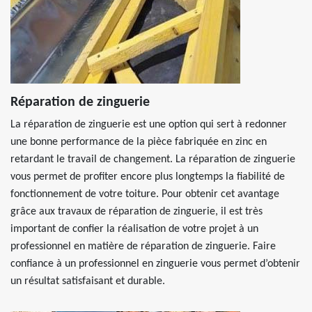
Réparation de zinguerie
La réparation de zinguerie est une option qui sert à redonner
une bonne performance de la pièce fabriquée en zinc en
retardant le travail de changement. La réparation de zinguerie
vous permet de profiter encore plus longtemps la fiabilité de
fonctionnement de votre toiture. Pour obtenir cet avantage
grâce aux travaux de réparation de zinguerie, il est très
important de confier la réalisation de votre projet à un
professionnel en matière de réparation de zinguerie. Faire
confiance à un professionnel en zinguerie vous permet d’obtenir
un résultat satisfaisant et durable.