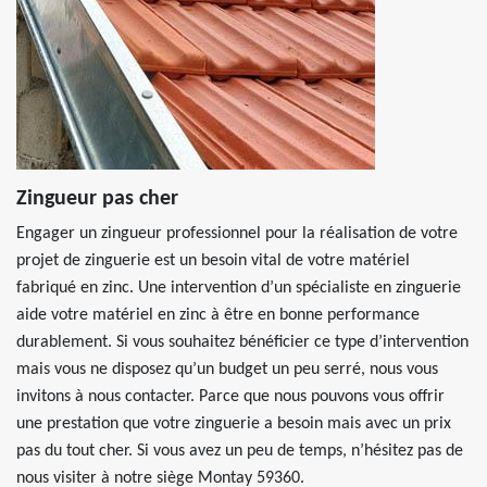
Zingueur pas cher
Engager un zingueur professionnel pour la réalisation de votre
projet de zinguerie est un besoin vital de votre matériel
fabriqué en zinc. Une intervention d’un spécialiste en zinguerie
aide votre matériel en zinc à être en bonne performance
durablement. Si vous souhaitez bénéficier ce type d’intervention
mais vous ne disposez qu’un budget un peu serré, nous vous
invitons à nous contacter. Parce que nous pouvons vous offrir
une prestation que votre zinguerie a besoin mais avec un prix
pas du tout cher. Si vous avez un peu de temps, n’hésitez pas de
nous visiter à notre siège Montay 59360.