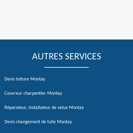
AUTRES SERVICES
Devis toiture Montay
Couvreur charpentier Montay
Réparateur, installateur de velux Montay
Devis changement de tuile Montay