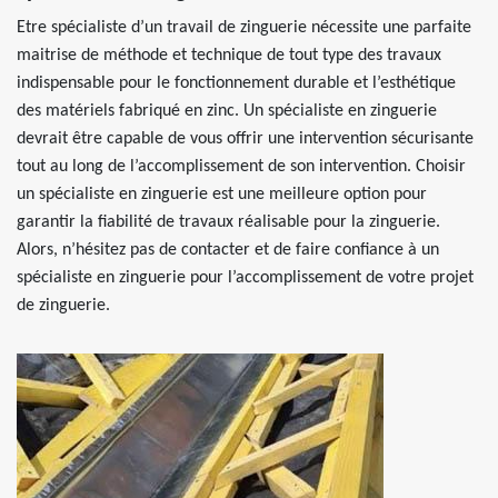
Etre spécialiste d’un travail de zinguerie nécessite une parfaite
maitrise de méthode et technique de tout type des travaux
indispensable pour le fonctionnement durable et l’esthétique
des matériels fabriqué en zinc. Un spécialiste en zinguerie
devrait être capable de vous offrir une intervention sécurisante
tout au long de l’accomplissement de son intervention. Choisir
un spécialiste en zinguerie est une meilleure option pour
garantir la fiabilité de travaux réalisable pour la zinguerie.
Alors, n’hésitez pas de contacter et de faire confiance à un
spécialiste en zinguerie pour l’accomplissement de votre projet
de zinguerie.