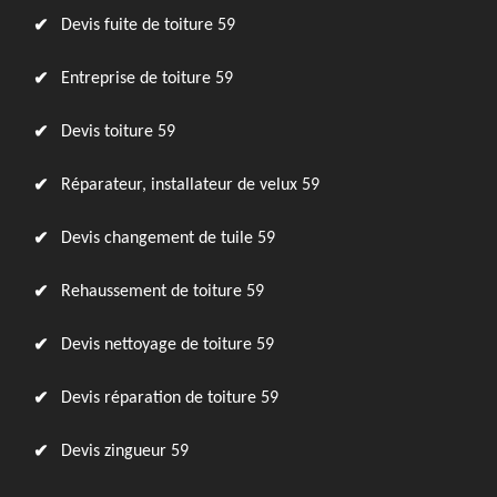
Devis fuite de toiture 59
Entreprise de toiture 59
Devis toiture 59
Réparateur, installateur de velux 59
Devis changement de tuile 59
Rehaussement de toiture 59
Devis nettoyage de toiture 59
Devis réparation de toiture 59
Devis zingueur 59