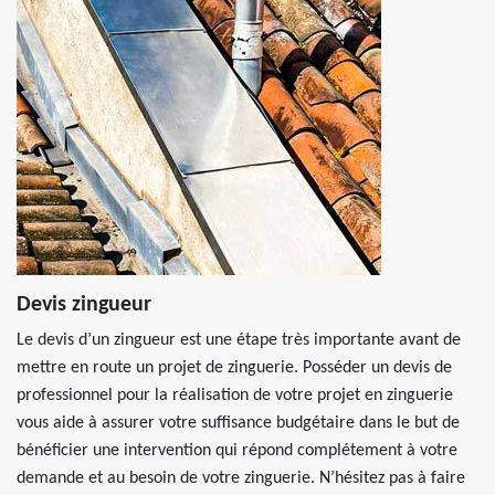
Devis zingueur
Le devis d’un zingueur est une étape très importante avant de
mettre en route un projet de zinguerie. Posséder un devis de
professionnel pour la réalisation de votre projet en zinguerie
vous aide à assurer votre suffisance budgétaire dans le but de
bénéficier une intervention qui répond complétement à votre
demande et au besoin de votre zinguerie. N’hésitez pas à faire