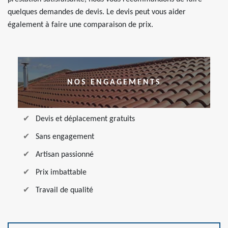
quelques demandes de devis. Le devis peut vous aider
également à faire une comparaison de prix.
NOS ENGAGEMENTS
Devis et déplacement gratuits
Sans engagement
Artisan passionné
Prix imbattable
Travail de qualité