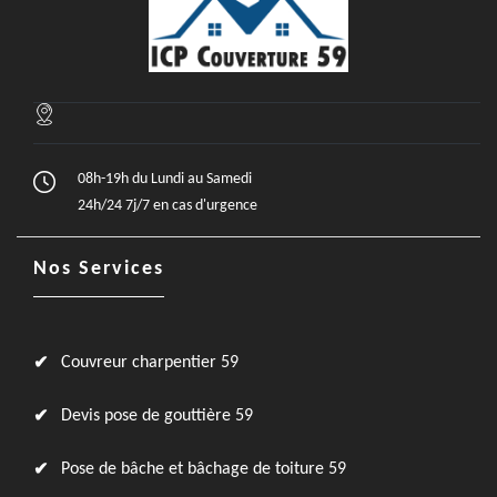
08h-19h du Lundi au Samedi
24h/24 7j/7 en cas d'urgence
Nos Services
Couvreur charpentier 59
Devis pose de gouttière 59
Pose de bâche et bâchage de toiture 59