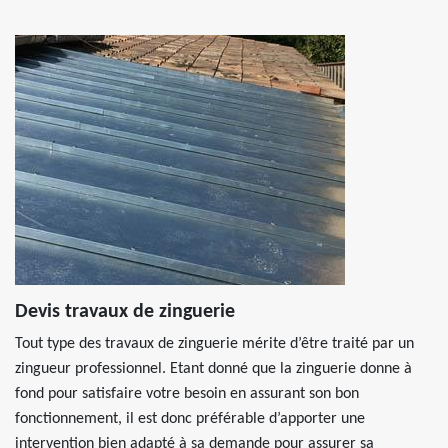
Devis travaux de zinguerie
Tout type des travaux de zinguerie mérite d’être traité par un
zingueur professionnel. Etant donné que la zinguerie donne à
fond pour satisfaire votre besoin en assurant son bon
fonctionnement, il est donc préférable d’apporter une
intervention bien adapté à sa demande pour assurer sa