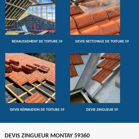
REHAUSSEMENT DE TOITURE 59
DEVIS NETTOYAGE DE TOITURE 59
DEVIS RÉPARATION DE TOITURE 59
DEVIS ZINGUEUR 59
DEVIS ZINGUEUR MONTAY 59360