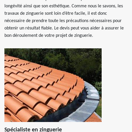
longévité ainsi que son esthétique. Comme nous le savons, les
travaux de zinguerie sont loin d’être facile, il est donc
nécessaire de prendre toute les précautions nécessaires pour
obtenir un résultat fiable. Le devis peut vous aider à assurer le
bon déroulement de votre projet de zinguerie.
Spécialiste en zinguerie