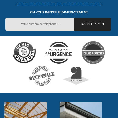
ON VOUS RAPPELLE IMMEDIATEMENT