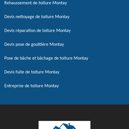
Rehaussement de toiture Montay
Devis nettoyage de toiture Montay
Devis réparation de toiture Montay
Devis pose de gouttière Montay
Pose de bâche et bâchage de toiture Montay
Devis fuite de toiture Montay
Entreprise de toiture Montay