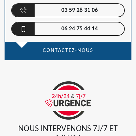
03 59 28 31 06
06 24 75 44 14
CONTACTEZ-NOUS
NOUS INTERVENONS 7J/7 ET