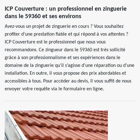
ICP Couverture : un professionnel en zinguerie
dans le 59360 et ses environs
Avez-vous un projet de zinguerie en cours ? Vous souhaitez
profiter d’une prestation fiable et qui répond à vos attentes ?
ICP Couverture est le professionnel que nous vous
recommandons. Ce zingueur dans le 59360 est très sollicité
grâce à son professionnalisme et ses expériences dans le
domaine de la zinguerie qu’il s’agisse d’une réparation ou d’une
installation. En outre, il vous propose des prix abordables et
accessibles à tous. Pour accéder au devis, il vous suffit de nous
envoyer votre requête via le formulaire en ligne.