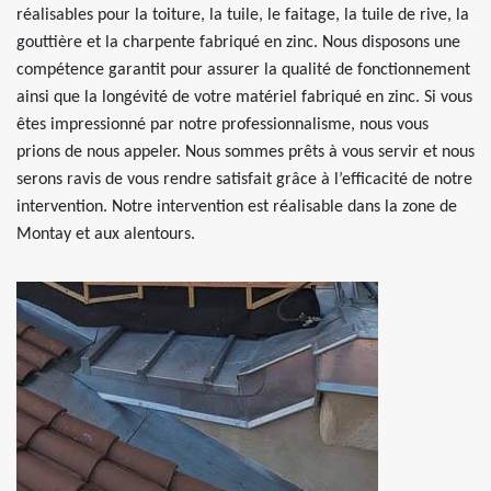
réalisables pour la toiture, la tuile, le faitage, la tuile de rive, la
gouttière et la charpente fabriqué en zinc. Nous disposons une
compétence garantit pour assurer la qualité de fonctionnement
ainsi que la longévité de votre matériel fabriqué en zinc. Si vous
êtes impressionné par notre professionnalisme, nous vous
prions de nous appeler. Nous sommes prêts à vous servir et nous
serons ravis de vous rendre satisfait grâce à l’efficacité de notre
intervention. Notre intervention est réalisable dans la zone de
Montay et aux alentours.