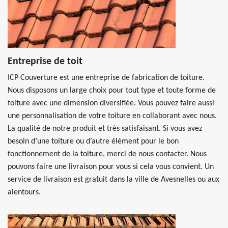
Entreprise de toit
ICP Couverture est une entreprise de fabrication de toiture.
Nous disposons un large choix pour tout type et toute forme de
toiture avec une dimension diversifiée. Vous pouvez faire aussi
une personnalisation de votre toiture en collaborant avec nous.
La qualité de notre produit et très satisfaisant. Si vous avez
besoin d’une toiture ou d’autre élément pour le bon
fonctionnement de la toiture, merci de nous contacter. Nous
pouvons faire une livraison pour vous si cela vous convient. Un
service de livraison est gratuit dans la ville de Avesnelles ou aux
alentours.