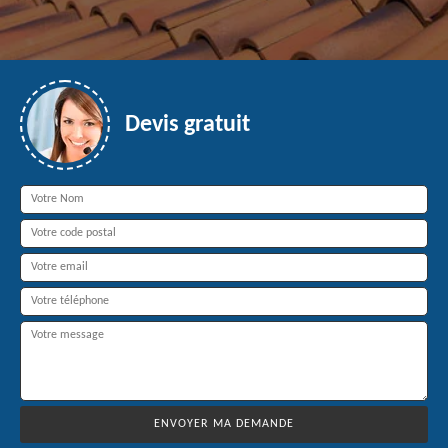
Devis gratuit