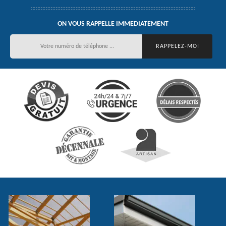
ON VOUS RAPPELLE IMMEDIATEMENT