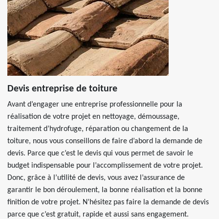
Devis entreprise de toiture
Avant d’engager une entreprise professionnelle pour la
réalisation de votre projet en nettoyage, démoussage,
traitement d’hydrofuge, réparation ou changement de la
toiture, nous vous conseillons de faire d’abord la demande de
devis. Parce que c’est le devis qui vous permet de savoir le
budget indispensable pour l’accomplissement de votre projet.
Donc, grâce à l’utilité de devis, vous avez l’assurance de
garantir le bon déroulement, la bonne réalisation et la bonne
finition de votre projet. N’hésitez pas faire la demande de devis
parce que c’est gratuit, rapide et aussi sans engagement.