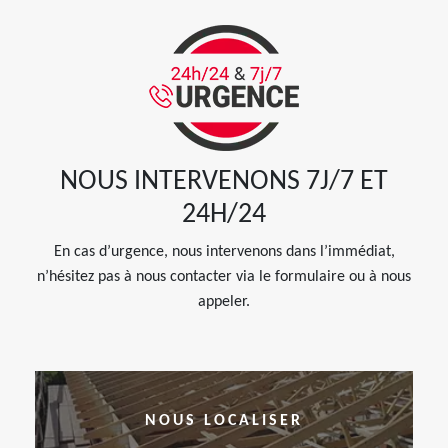
NOUS INTERVENONS 7J/7 ET
24H/24
En cas d’urgence, nous intervenons dans l’immédiat,
n’hésitez pas à nous contacter via le formulaire ou à nous
appeler.
NOUS LOCALISER