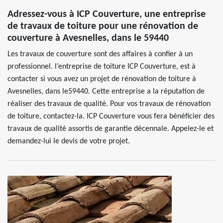
Adressez-vous à ICP Couverture, une entreprise
de travaux de toiture pour une rénovation de
couverture à Avesnelles, dans le 59440
Les travaux de couverture sont des affaires à confier à un
professionnel. l’entreprise de toiture ICP Couverture, est à
contacter si vous avez un projet de rénovation de toiture à
Avesnelles, dans le59440. Cette entreprise a la réputation de
réaliser des travaux de qualité. Pour vos travaux de rénovation
de toiture, contactez-la. ICP Couverture vous fera bénéficier des
travaux de qualité assortis de garantie décennale. Appelez-le et
demandez-lui le devis de votre projet.