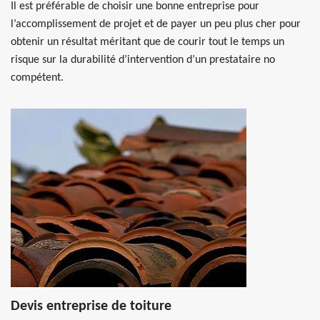
Il est préférable de choisir une bonne entreprise pour
l’accomplissement de projet et de payer un peu plus cher pour
obtenir un résultat méritant que de courir tout le temps un
risque sur la durabilité d’intervention d’un prestataire no
compétent.
Devis entreprise de toiture