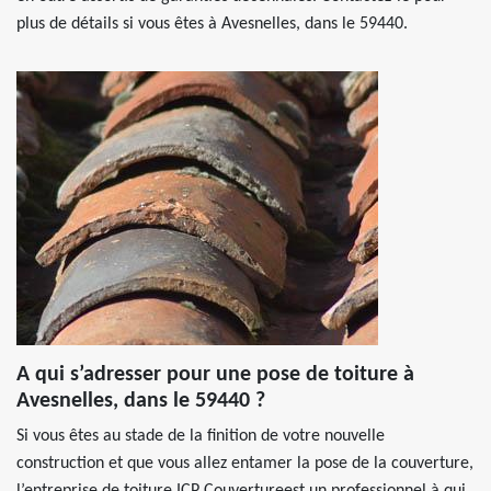
plus de détails si vous êtes à Avesnelles, dans le 59440.
A qui s’adresser pour une pose de toiture à
Avesnelles, dans le 59440 ?
Si vous êtes au stade de la finition de votre nouvelle
construction et que vous allez entamer la pose de la couverture,