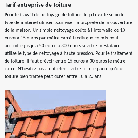
Tarif entreprise de toiture
Pour le travail de nettoyage de toiture, le prix varie selon le
type de matériel utiliser pour viser la propreté de la couverture
de la maison. Un simple nettoyage coûte à l’intervalle de 10
euros à 15 euros par mètre carré tandis que ce prix peut
accroitre jusqu’à 50 euros à 300 euros si votre prestataire
utilise le type de nettoyage à haute pression. Pour le traitement
de toiture, il faut prévoir entre 15 euros à 30 euros le mètre
carré. N’hésitez pas à entretenir votre toiture parce qu’une
toiture bien traitée peut durer entre 10 à 20 ans.