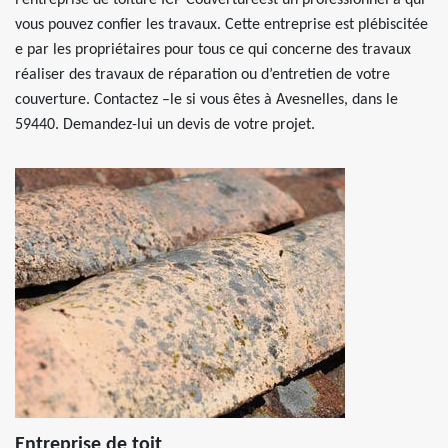
l’entreprise de toiture ICP Couvertureest un professionnel à qui
vous pouvez confier les travaux. Cette entreprise est plébiscitée
e par les propriétaires pour tous ce qui concerne des travaux
réaliser des travaux de réparation ou d’entretien de votre
couverture. Contactez –le si vous êtes à Avesnelles, dans le
59440. Demandez-lui un devis de votre projet.
Entreprise de toit