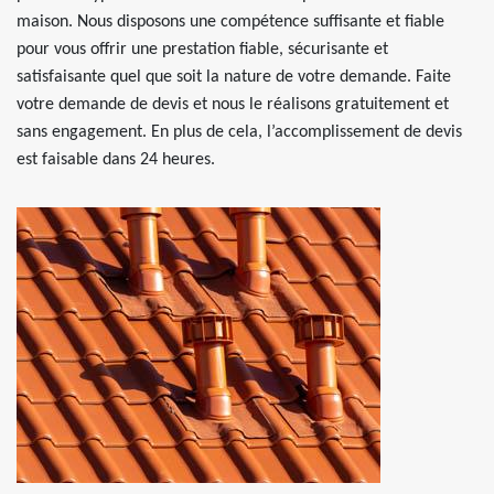
maison. Nous disposons une compétence suffisante et fiable
pour vous offrir une prestation fiable, sécurisante et
satisfaisante quel que soit la nature de votre demande. Faite
votre demande de devis et nous le réalisons gratuitement et
sans engagement. En plus de cela, l’accomplissement de devis
est faisable dans 24 heures.