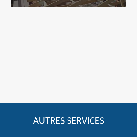
AUTRES SERVICES