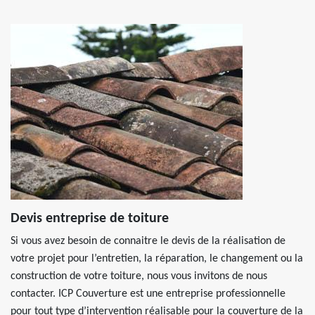
Devis entreprise de toiture
Si vous avez besoin de connaitre le devis de la réalisation de
votre projet pour l’entretien, la réparation, le changement ou la
construction de votre toiture, nous vous invitons de nous
contacter. ICP Couverture est une entreprise professionnelle
pour tout type d’intervention réalisable pour la couverture de la