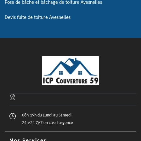
Pose de bâche et bâchage de toiture Avesnelles
Devis fuite de toiture Avesnelles
08h-19h du Lundi au Samedi
24h/24 7j/7 en cas d'urgence
Nos Services