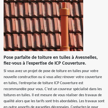
Pose parfaite de toiture en tuiles à Avesnelles,
fiez-vous à l’expertise de ICP Couverture.
Si vous avez un projet de pose de toiture en tuiles pour votre
nouvelle construction ou si vous allez rénover votre couverture
en tuiles, l’entreprise de toiture ICP Couverture est
recommandée pour vous. C’est un couvreur spécialisé dans les
toitures en tuiles. Il est mesure de vous réaliser des travaux de
qualité alors que les tarifs sont très abordables. Les travaux sont
en outre assortis de garanties décennales. Contactez-le pour