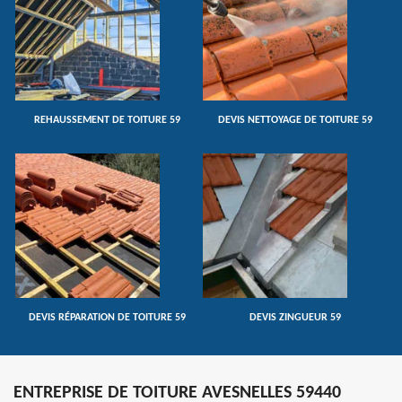
REHAUSSEMENT DE TOITURE 59
DEVIS NETTOYAGE DE TOITURE 59
DEVIS RÉPARATION DE TOITURE 59
DEVIS ZINGUEUR 59
ENTREPRISE DE TOITURE AVESNELLES 59440