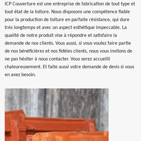
ICP Couverture est une entreprise de fabrication de tout type et
tout état de la toiture. Nous disposons une compétence fiable
pour la production de toiture en parfaite résistance, qui dure
très longtemps et avec un aspect esthétique impeccable. La
qualité de notre produit vise à répondre et satisfaire la
demande de nos clients. Vous aussi, si vous voulez faire partie
de nos bénéficières et nos fidèles clients, nous vous invitons de
ne pas hésiter à nous contacter. Vous serez accueilli
chaleureusement. Et faite aussi votre demande de devis si vous
en avez besoin.