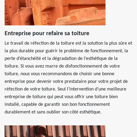
Entreprise pour refaire sa toiture
Le travail de réfection de la toiture est la solution la plus sûre et
la plus durable pour guérir le problème de fonctionnement, la
perte d’étanchéité et la dégradation de l’esthétique de la
toiture. Si vous avez marre de disfonctionnement de votre
toiture, nous vous recommandons de choisir une bonne
entreprise pour devenir votre prestataire pour votre projet de
réfection de votre toiture. Seul l’intervention d’une meilleure
entreprise de toiture qui peut vous offrir une toiture bien
installé, capable de garantir son bon fonctionnement
durablement et sans oublier son côté esthétique.