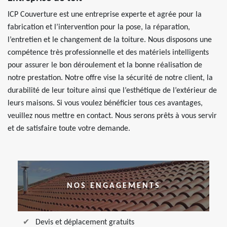
ICP Couverture est une entreprise experte et agrée pour la
fabrication et l’intervention pour la pose, la réparation,
l’entretien et le changement de la toiture. Nous disposons une
compétence très professionnelle et des matériels intelligents
pour assurer le bon déroulement et la bonne réalisation de
notre prestation. Notre offre vise la sécurité de notre client, la
durabilité de leur toiture ainsi que l’esthétique de l’extérieur de
leurs maisons. Si vous voulez bénéficier tous ces avantages,
veuillez nous mettre en contact. Nous serons prêts à vous servir
et de satisfaire toute votre demande.
NOS ENGAGEMENTS
Devis et déplacement gratuits