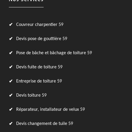
Couvreur charpentier 59
Devis pose de gouttière 59
Pose de bâche et bâchage de toiture 59
Devis fuite de toiture 59
Entreprise de toiture 59
Devis toiture 59
Réparateur, installateur de velux 59
Devis changement de tuile 59