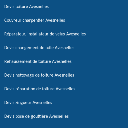
Devis toiture Avesnelles
Couvreur charpentier Avesnelles
Réparateur, installateur de velux Avesnelles
Devis changement de tuile Avesnelles
Rehaussement de toiture Avesnelles
Devis nettoyage de toiture Avesnelles
Devis réparation de toiture Avesnelles
Devis zingueur Avesnelles
Devis pose de gouttière Avesnelles