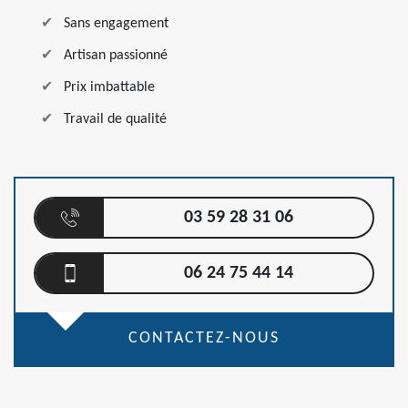
Sans engagement
Artisan passionné
Prix imbattable
Travail de qualité
03 59 28 31 06
06 24 75 44 14
CONTACTEZ-NOUS