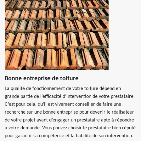
Bonne entreprise de toiture
La qualité de fonctionnement de votre toiture dépend en
grande partie de l’efficacité d’intervention de votre prestataire.
C’est pour cela, qu’il est vivement conseiller de faire une
recherche sur une bonne entreprise pour devenir le réalisateur
de votre projet avant d’engager un prestataire apte à répondre
à votre demande. Vous pouvez choisir le prestataire bien réputé
pour garantir sa compétence et la fiabilité de son intervention.