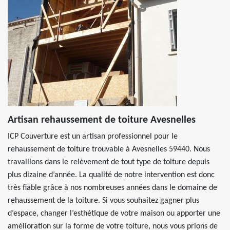
Artisan rehaussement de toiture Avesnelles
ICP Couverture est un artisan professionnel pour le
rehaussement de toiture trouvable à Avesnelles 59440. Nous
travaillons dans le relèvement de tout type de toiture depuis
plus dizaine d’année. La qualité de notre intervention est donc
très fiable grâce à nos nombreuses années dans le domaine de
rehaussement de la toiture. Si vous souhaitez gagner plus
d’espace, changer l’esthétique de votre maison ou apporter une
amélioration sur la forme de votre toiture, nous vous prions de