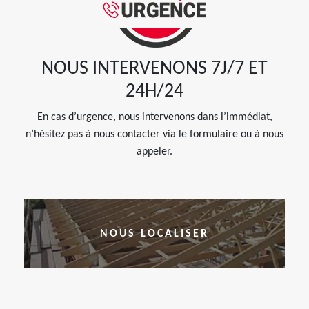
NOUS INTERVENONS 7J/7 ET
24H/24
En cas d’urgence, nous intervenons dans l’immédiat,
n’hésitez pas à nous contacter via le formulaire ou à nous
appeler.
NOUS LOCALISER