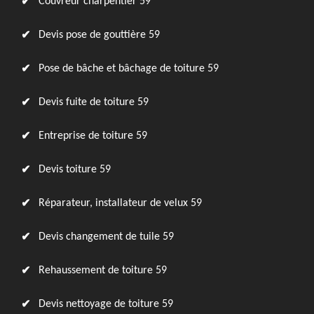
Couvreur charpentier 59
Devis pose de gouttière 59
Pose de bâche et bâchage de toiture 59
Devis fuite de toiture 59
Entreprise de toiture 59
Devis toiture 59
Réparateur, installateur de velux 59
Devis changement de tuile 59
Rehaussement de toiture 59
Devis nettoyage de toiture 59