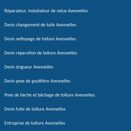
Réparateur, installateur de velux Avesnelles
Devis changement de tuile Avesnelles
Devis nettoyage de toiture Avesnelles
Devis réparation de toiture Avesnelles
Devis zingueur Avesnelles
Devis pose de gouttière Avesnelles
Pose de bâche et bâchage de toiture Avesnelles
Devis fuite de toiture Avesnelles
Entreprise de toiture Avesnelles