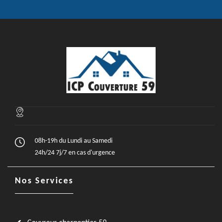
08h-19h du Lundi au Samedi
24h/24 7j/7 en cas d'urgence
Nos Services