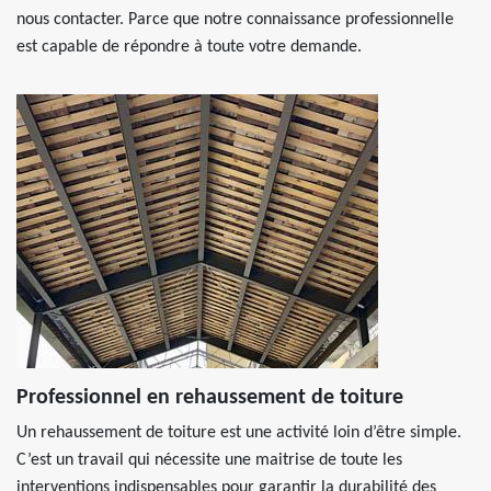
nous contacter. Parce que notre connaissance professionnelle
est capable de répondre à toute votre demande.
Professionnel en rehaussement de toiture
Un rehaussement de toiture est une activité loin d’être simple.
C’est un travail qui nécessite une maitrise de toute les
interventions indispensables pour garantir la durabilité des