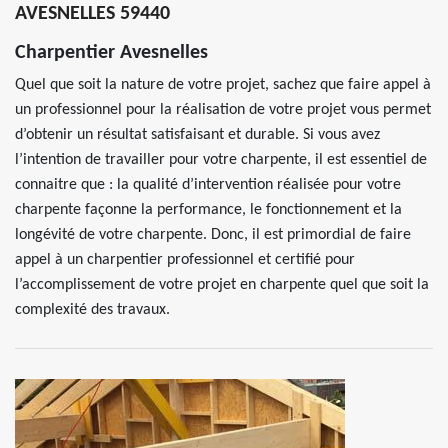
AVESNELLES 59440
Charpentier Avesnelles
Quel que soit la nature de votre projet, sachez que faire appel à
un professionnel pour la réalisation de votre projet vous permet
d’obtenir un résultat satisfaisant et durable. Si vous avez
l’intention de travailler pour votre charpente, il est essentiel de
connaitre que : la qualité d’intervention réalisée pour votre
charpente façonne la performance, le fonctionnement et la
longévité de votre charpente. Donc, il est primordial de faire
appel à un charpentier professionnel et certifié pour
l’accomplissement de votre projet en charpente quel que soit la
complexité des travaux.