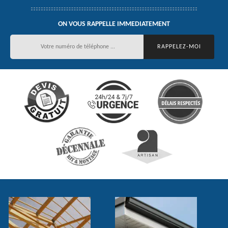
ON VOUS RAPPELLE IMMEDIATEMENT