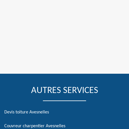
AUTRES SERVICES
Devis toiture Avesnelles
Couvreur charpentier Avesnelles