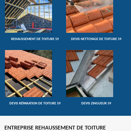
REHAUSSEMENT DE TOITURE 59
DEVIS NETTOYAGE DE TOITURE 59
DEVIS RÉPARATION DE TOITURE 59
DEVIS ZINGUEUR 59
ENTREPRISE REHAUSSEMENT DE TOITURE