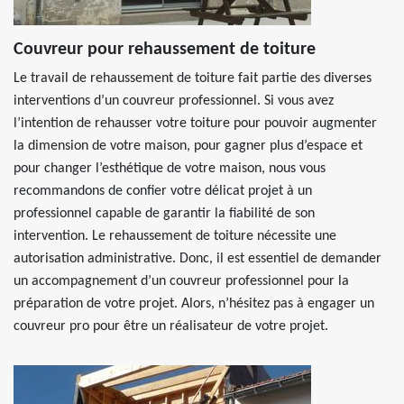
Couvreur pour rehaussement de toiture
Le travail de rehaussement de toiture fait partie des diverses
interventions d’un couvreur professionnel. Si vous avez
l’intention de rehausser votre toiture pour pouvoir augmenter
la dimension de votre maison, pour gagner plus d’espace et
pour changer l’esthétique de votre maison, nous vous
recommandons de confier votre délicat projet à un
professionnel capable de garantir la fiabilité de son
intervention. Le rehaussement de toiture nécessite une
autorisation administrative. Donc, il est essentiel de demander
un accompagnement d’un couvreur professionnel pour la
préparation de votre projet. Alors, n’hésitez pas à engager un
couvreur pro pour être un réalisateur de votre projet.