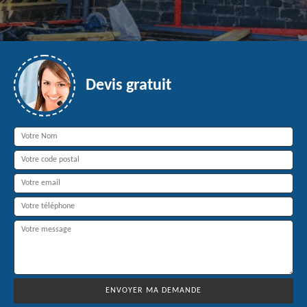
Devis gratuit