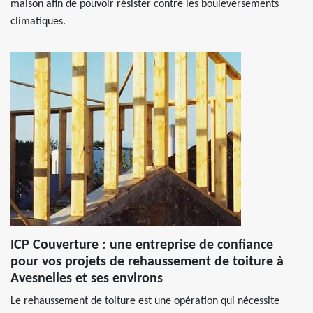
maison afin de pouvoir résister contre les bouleversements
climatiques.
ICP Couverture : une entreprise de confiance
pour vos projets de rehaussement de toiture à
Avesnelles et ses environs
Le rehaussement de toiture est une opération qui nécessite