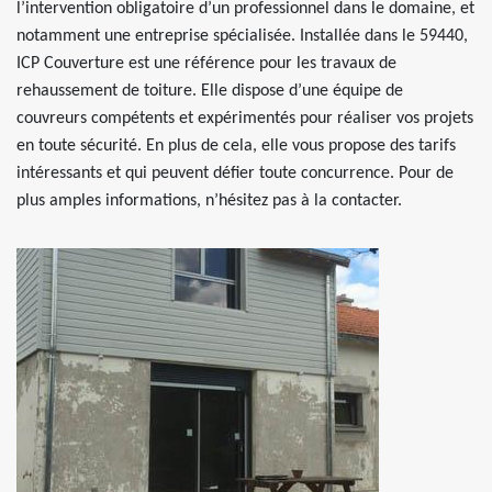
l’intervention obligatoire d’un professionnel dans le domaine, et
notamment une entreprise spécialisée. Installée dans le 59440,
ICP Couverture est une référence pour les travaux de
rehaussement de toiture. Elle dispose d’une équipe de
couvreurs compétents et expérimentés pour réaliser vos projets
en toute sécurité. En plus de cela, elle vous propose des tarifs
intéressants et qui peuvent défier toute concurrence. Pour de
plus amples informations, n’hésitez pas à la contacter.