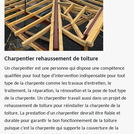
Charpentier rehaussement de toiture
Un charpentier est une personne qui dispose une compétence
qualifiée pour tout type d’intervention indispensable pour tout
type de la charpente comme les travaux d’entretien, le
traitement, la réparation, la rénovation et la pose de tout type
de la charpente. Un charpentier travail aussi dans un projet de
rehaussement de toiture pour réinstaller la charpente de la
toiture. La prestation d’un charpentier devrait être fiable et
durable pour garantir le bon fonctionnement de la toiture
puisque c’est la charpente qui supporte la couverture de la