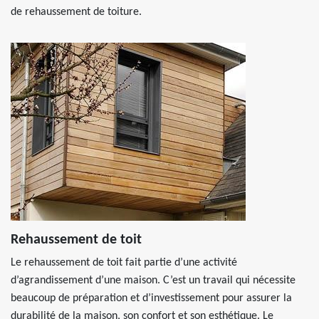
de rehaussement de toiture.
Rehaussement de toit
Le rehaussement de toit fait partie d’une activité
d’agrandissement d’une maison. C’est un travail qui nécessite
beaucoup de préparation et d’investissement pour assurer la
durabilité de la maison, son confort et son esthétique. Le