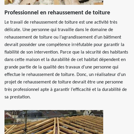
Professionnel en rehaussement de toiture
Le travail de rehaussement de toiture est une activité très
délicate. Une personne qui travaille dans le domaine de
rehaussement de toiture ou l’agrandissement d’un bâtiment
devrait posséder une compétence irréfutable pour garantir la
fiabilité de son intervention. Parce que la sécurité des habitants
dans cette maison et la durabilité de cet habitat dépendent en
grande partie de la qualité des travaux d’une personne qui
effectue le rehaussement de toiture. Donc, un réalisateur d’un
projet de rehaussement de toiture devrait être une personne
très professionnel apte à garantir l’efficacité et la durabilité de
sa prestation.