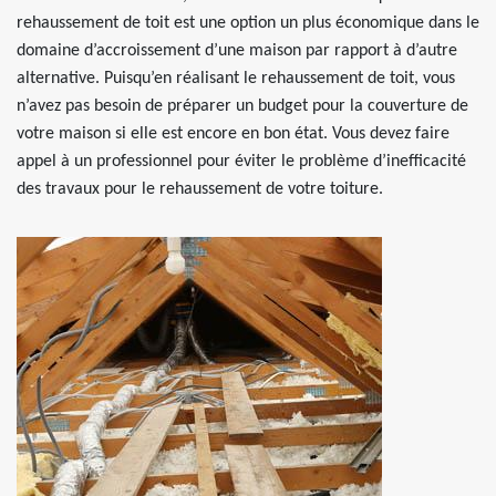
rehaussement de toit est une option un plus économique dans le
domaine d’accroissement d’une maison par rapport à d’autre
alternative. Puisqu’en réalisant le rehaussement de toit, vous
n’avez pas besoin de préparer un budget pour la couverture de
votre maison si elle est encore en bon état. Vous devez faire
appel à un professionnel pour éviter le problème d’inefficacité
des travaux pour le rehaussement de votre toiture.