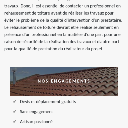
travaux. Donc, il est essentiel de contacter un professionnel en
rehaussement de toiture avant de réaliser les travaux pour
éviter le problème de la qualité d’intervention d’un prestataire.
Le rehaussement de toiture devrait être réalisé seulement en
présence d’un professionnel en la matière d’une part pour une
raison de sécurité de la réalisation des travaux et d’autre part
pour la qualité de prestation du réalisateur du projet.
NOS ENGAGEMENTS
Devis et déplacement gratuits
Sans engagement
Artisan passionné