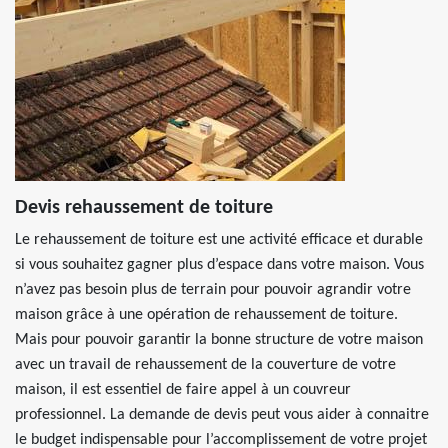
Devis rehaussement de toiture
Le rehaussement de toiture est une activité efficace et durable
si vous souhaitez gagner plus d’espace dans votre maison. Vous
n’avez pas besoin plus de terrain pour pouvoir agrandir votre
maison grâce à une opération de rehaussement de toiture.
Mais pour pouvoir garantir la bonne structure de votre maison
avec un travail de rehaussement de la couverture de votre
maison, il est essentiel de faire appel à un couvreur
professionnel. La demande de devis peut vous aider à connaitre
le budget indispensable pour l’accomplissement de votre projet