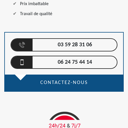
Prix imbattable
Travail de qualité
03 59 28 31 06
06 24 75 44 14
CONTACTEZ-NOUS