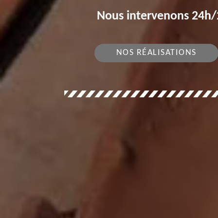
Nous intervenons 24h/2
NOS RÉALISATIONS