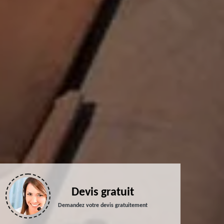
Devis gratuit
Demandez votre devis gratuitement