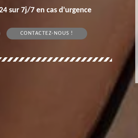
4 sur 7j/7 en cas d'urgence
CONTACTEZ-NOUS !